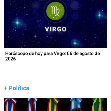
Horóscopo de hoy para Virgo: 06 de agosto de
2026
+
Política