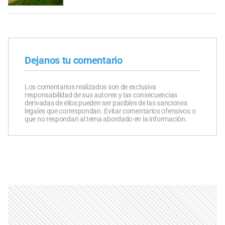
Dejanos tu comentario
Los comentarios realizados son de exclusiva
responsabilidad de sus autores y las consecuencias
derivadas de ellos pueden ser pasibles de las sanciones
legales que correspondan. Evitar comentarios ofensivos o
que no respondan al tema abordado en la información.