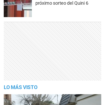
próximo sorteo del Quini 6
LO MÁS VISTO