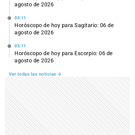
agosto de 2026
03:11
Horóscopo de hoy para Sagitario: 06 de
agosto de 2026
03:11
Horóscopo de hoy para Escorpio: 06 de
agosto de 2026
Ver todas las noticias