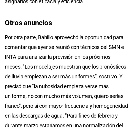
asignarlos con eficacia y eficiencia".
Otros anuncios
Por otra parte, Bahillo aprovechó la oportunidad para
comentar que ayer se reunió con técnicos del SMN e
INTA para analizar la previsión en los próximos
meses. "Los modelajes muestran que los pronósticos
de lluvia empiezan a ser más uniformes", sostuvo. Y
precisó que "la nubosidad empieza verse más
uniforme, no con mucho más volumen, quiero serles
franco", pero sí con mayor frecuencia y homogeneidad
en las descargas de agua. "Para fines de febrero y
durante marzo estaríamos en una normalización del