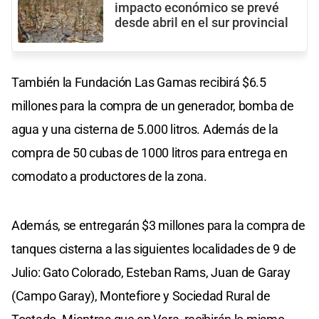
impacto económico se prevé
desde abril en el sur provincial
También la Fundación Las Gamas recibirá $6.5
millones para la compra de un generador, bomba de
agua y una cisterna de 5.000 litros. Además de la
compra de 50 cubas de 1000 litros para entrega en
comodato a productores de la zona.
Además, se entregarán $3 millones para la compra de
tanques cisterna a las siguientes localidades de 9 de
Julio: Gato Colorado, Esteban Rams, Juan de Garay
(Campo Garay), Montefiore y Sociedad Rural de