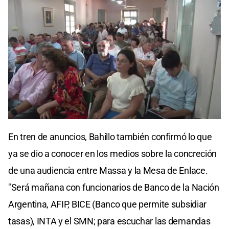
En tren de anuncios, Bahillo también confirmó lo que
ya se dio a conocer en los medios sobre la concreción
de una audiencia entre Massa y la Mesa de Enlace.
"Será mañana con funcionarios de Banco de la Nación
Argentina, AFIP, BICE (Banco que permite subsidiar
tasas), INTA y el SMN; para escuchar las demandas