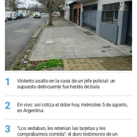
1
Violento asalto en la casa de un jefe policial: un
supuesto delincuente fue herido de bala
2
En vivo: así cotiza el dólar hoy, miércoles 5 de agosto,
en Argentina
3
"Los sedaban, les retenían las tarjetas y les
comprábamos comida": el duro testimonio de un