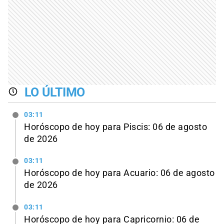
LO ÚLTIMO
03:11
Horóscopo de hoy para Piscis: 06 de agosto
de 2026
03:11
Horóscopo de hoy para Acuario: 06 de agosto
de 2026
03:11
Horóscopo de hoy para Capricornio: 06 de