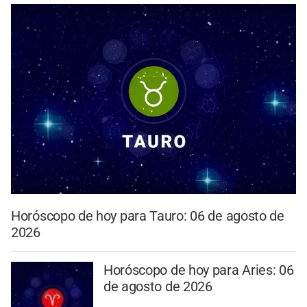
Horóscopo de hoy para Tauro: 06 de agosto de
2026
Horóscopo de hoy para Aries: 06
de agosto de 2026