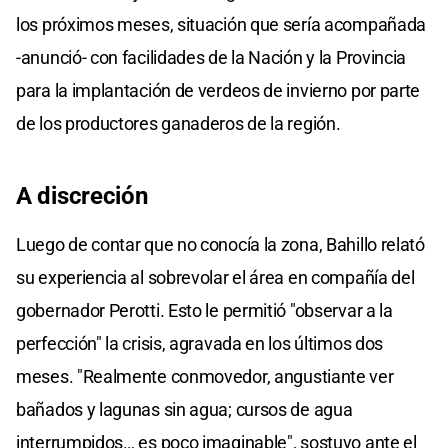
los próximos meses, situación que sería acompañada
-anunció- con facilidades de la Nación y la Provincia
para la implantación de verdeos de invierno por parte
de los productores ganaderos de la región.
A discreción
Luego de contar que no conocía la zona, Bahillo relató
su experiencia al sobrevolar el área en compañía del
gobernador Perotti. Esto le permitió "observar a la
perfección" la crisis, agravada en los últimos dos
meses. "Realmente conmovedor, angustiante ver
bañados y lagunas sin agua; cursos de agua
interrumpidos… es poco imaginable", sostuvo ante el