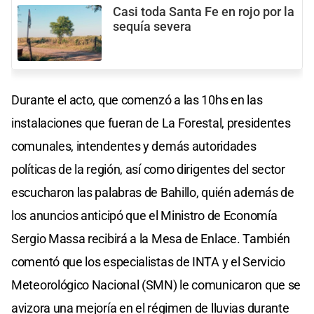
Casi toda Santa Fe en rojo por la
sequía severa
Durante el acto, que comenzó a las 10hs en las
instalaciones que fueran de La Forestal, presidentes
comunales, intendentes y demás autoridades
políticas de la región, así como dirigentes del sector
escucharon las palabras de Bahillo, quién además de
los anuncios anticipó que el Ministro de Economía
Sergio Massa recibirá a la Mesa de Enlace. También
comentó que los especialistas de INTA y el Servicio
Meteorológico Nacional (SMN) le comunicaron que se
avizora una mejoría en el régimen de lluvias durante