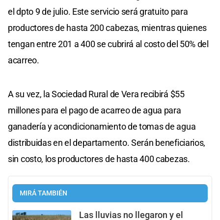
el dpto 9 de julio. Este servicio será gratuito para
productores de hasta 200 cabezas, mientras quienes
tengan entre 201 a 400 se cubrirá al costo del 50% del
acarreo.
A su vez, la Sociedad Rural de Vera recibirá $55
millones para el pago de acarreo de agua para
ganadería y acondicionamiento de tomas de agua
distribuidas en el departamento. Serán beneficiarios,
sin costo, los productores de hasta 400 cabezas.
MIRÁ TAMBIÉN
Las lluvias no llegaron y el