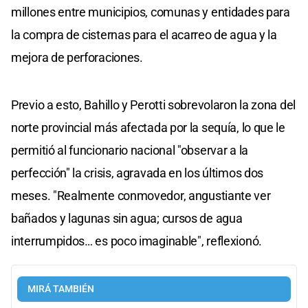
millones entre municipios, comunas y entidades para
la compra de cisternas para el acarreo de agua y la
mejora de perforaciones.
Previo a esto, Bahillo y Perotti sobrevolaron la zona del
norte provincial más afectada por la sequía, lo que le
permitió al funcionario nacional "observar a la
perfección" la crisis, agravada en los últimos dos
meses. "Realmente conmovedor, angustiante ver
bañados y lagunas sin agua; cursos de agua
interrumpidos… es poco imaginable", reflexionó.
MIRÁ TAMBIÉN