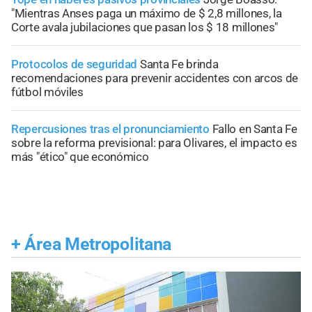
"Mientras Anses paga un máximo de $ 2,8 millones, la
Corte avala jubilaciones que pasan los $ 18 millones"
Protocolos de seguridad
Santa Fe brinda
recomendaciones para prevenir accidentes con arcos de
fútbol móviles
Repercusiones tras el pronunciamiento
Fallo en Santa Fe
sobre la reforma previsional: para Olivares, el impacto es
más "ético" que económico
+
Área Metropolitana