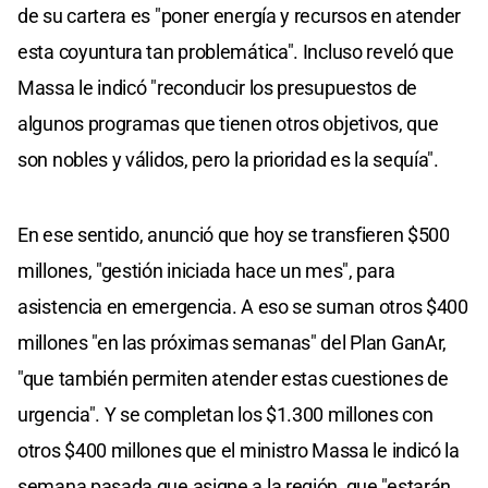
de su cartera es "poner energía y recursos en atender
esta coyuntura tan problemática". Incluso reveló que
Massa le indicó "reconducir los presupuestos de
algunos programas que tienen otros objetivos, que
son nobles y válidos, pero la prioridad es la sequía".
En ese sentido, anunció que hoy se transfieren $500
millones, "gestión iniciada hace un mes", para
asistencia en emergencia. A eso se suman otros $400
millones "en las próximas semanas" del Plan GanAr,
"que también permiten atender estas cuestiones de
urgencia". Y se completan los $1.300 millones con
otros $400 millones que el ministro Massa le indicó la
semana pasada que asigne a la región, que "estarán