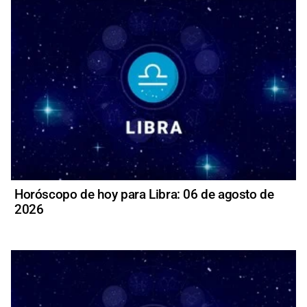
Horóscopo de hoy para Libra: 06 de agosto de
2026