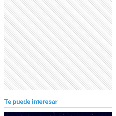
Te puede interesar