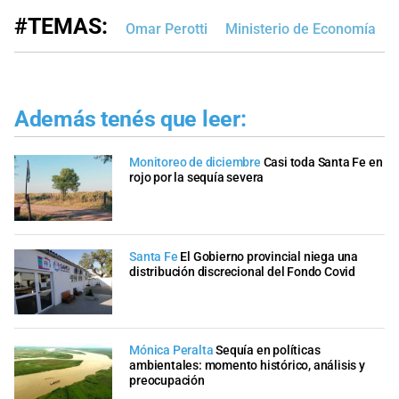
#TEMAS:
Omar Perotti
Ministerio de Economía
Además tenés que leer:
Monitoreo de diciembre
Casi toda Santa Fe en
rojo por la sequía severa
Santa Fe
El Gobierno provincial niega una
distribución discrecional del Fondo Covid
Mónica Peralta
Sequía en políticas
ambientales: momento histórico, análisis y
preocupación