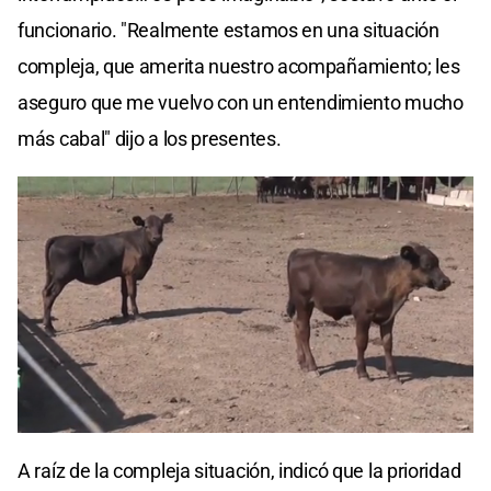
funcionario. "Realmente estamos en una situación
compleja, que amerita nuestro acompañamiento; les
aseguro que me vuelvo con un entendimiento mucho
más cabal" dijo a los presentes.
A raíz de la compleja situación, indicó que la prioridad