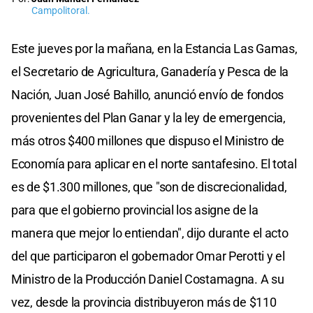
Campolitoral.
Este jueves por la mañana, en la Estancia Las Gamas,
el Secretario de Agricultura, Ganadería y Pesca de la
Nación, Juan José Bahillo, anunció envío de fondos
provenientes del Plan Ganar y la ley de emergencia,
más otros $400 millones que dispuso el Ministro de
Economía para aplicar en el norte santafesino. El total
es de $1.300 millones, que "son de discrecionalidad,
para que el gobierno provincial los asigne de la
manera que mejor lo entiendan", dijo durante el acto
del que participaron el gobernador Omar Perotti y el
Ministro de la Producción Daniel Costamagna. A su
vez, desde la provincia distribuyeron más de $110