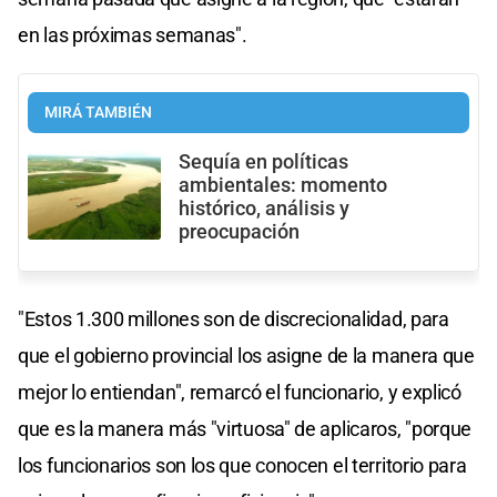
en las próximas semanas".
MIRÁ TAMBIÉN
Sequía en políticas
ambientales: momento
histórico, análisis y
preocupación
"Estos 1.300 millones son de discrecionalidad, para
que el gobierno provincial los asigne de la manera que
mejor lo entiendan", remarcó el funcionario, y explicó
que es la manera más "virtuosa" de aplicaros, "porque
los funcionarios son los que conocen el territorio para