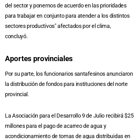
del sector y ponernos de acuerdo en las prioridades
para trabajar en conjunto para atender a los distintos
sectores productivos" afectados por el clima,
concluyó.
Aportes provinciales
Por su parte, los funcionarios santafesinos anunciaron
la distribución de fondos para instituciones del norte
provincial.
La Asociación para el Desarrollo 9 de Julio recibirá $25
millones para el pago de acarreo de agua y
acondicionamiento de tomas de agua distribuidas en