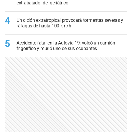
extrabajador del geriátrico
4
Un ciclón extratropical provocará tormentas severas y
ráfagas de hasta 100 km/h
5
Accidente fatal en la Autovía 19: volcó un camión
frigorífico y murió uno de sus ocupantes