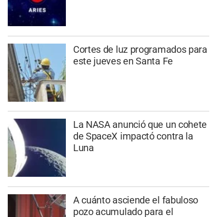
Cortes de luz programados para
este jueves en Santa Fe
La NASA anunció que un cohete
de SpaceX impactó contra la
Luna
A cuánto asciende el fabuloso
pozo acumulado para el