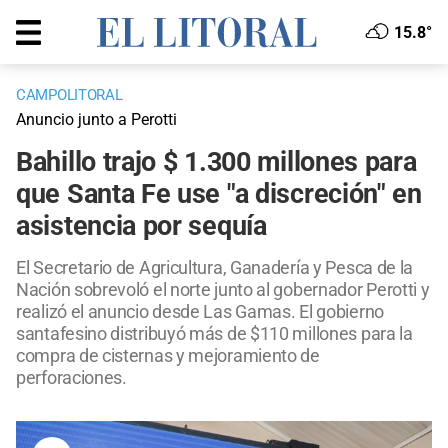
15.8°
CAMPOLITORAL
Anuncio junto a Perotti
Bahillo trajo $ 1.300 millones para
que Santa Fe use "a discreción" en
asistencia por sequía
El Secretario de Agricultura, Ganadería y Pesca de la
Nación sobrevoló el norte junto al gobernador Perotti y
realizó el anuncio desde Las Gamas. El gobierno
santafesino distribuyó más de $110 millones para la
compra de cisternas y mejoramiento de
perforaciones.