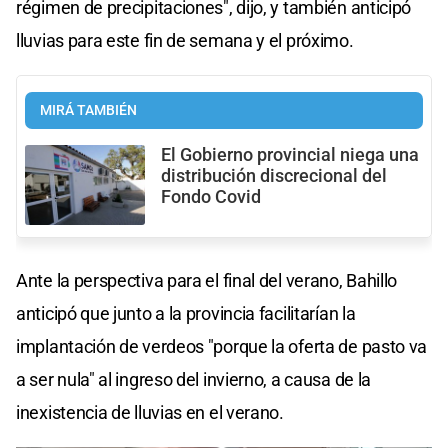
régimen de precipitaciones", dijo, y también anticipó
lluvias para este fin de semana y el próximo.
MIRÁ TAMBIÉN
El Gobierno provincial niega una
distribución discrecional del
Fondo Covid
Ante la perspectiva para el final del verano, Bahillo
anticipó que junto a la provincia facilitarían la
implantación de verdeos "porque la oferta de pasto va
a ser nula" al ingreso del invierno, a causa de la
inexistencia de lluvias en el verano.