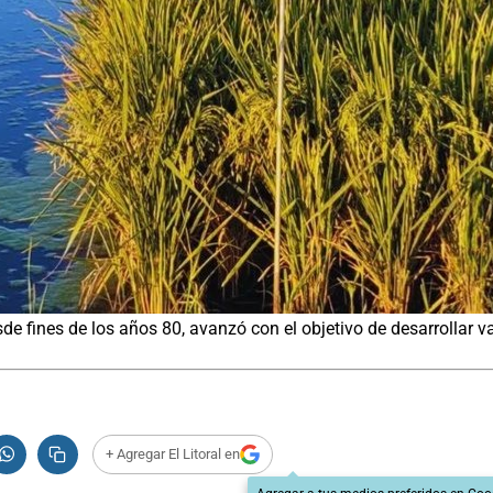
 fines de los años 80, avanzó con el objetivo de desarrollar va
+ Agregar El Litoral en