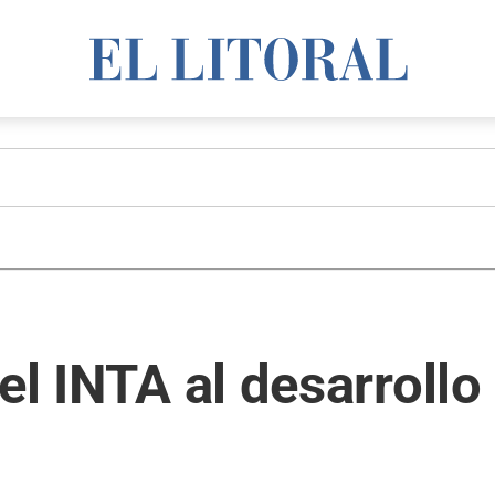
el INTA al desarrollo