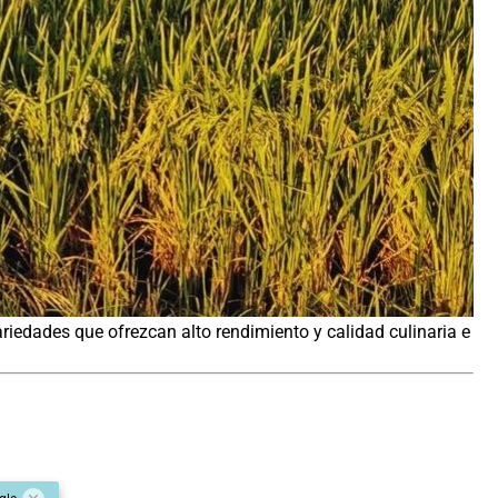
riedades que ofrezcan alto rendimiento y calidad culinaria e