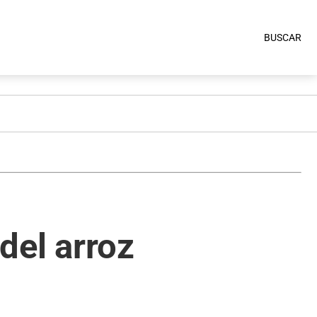
BUSCAR
 del arroz