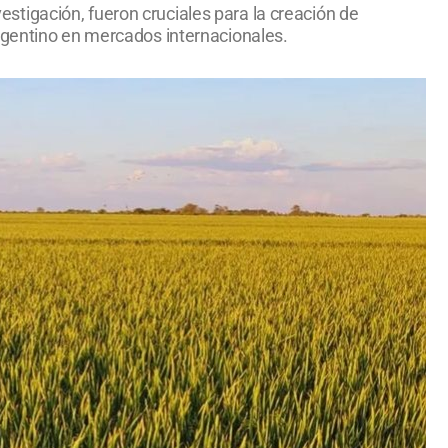
tigación, fueron cruciales para la creación de
rgentino en mercados internacionales.