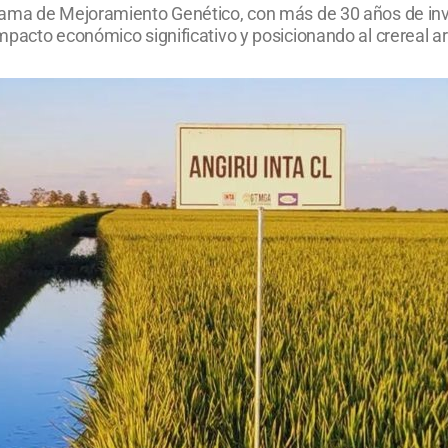
ama de Mejoramiento Genético, con más de 30 años de inves
mpacto económico significativo y posicionando al crereal a