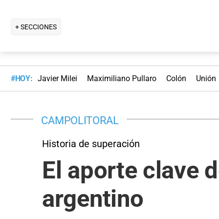
+ SECCIONES
#HOY:
Javier Milei
Maximiliano Pullaro
Colón
Unión
CAMPOLITORAL
Historia de superación
El aporte clave d
argentino