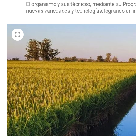
El organismo y sus técnicso, mediante su Progr
nuevas variedades y tecnologías, logrando un i