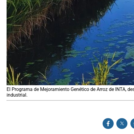
El Programa de Mejoramiento Genético de Arroz de INTA, desde
industrial.