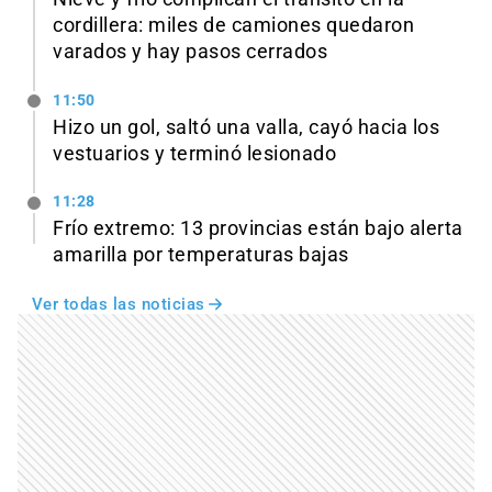
cordillera: miles de camiones quedaron
varados y hay pasos cerrados
11:50
Hizo un gol, saltó una valla, cayó hacia los
vestuarios y terminó lesionado
11:28
Frío extremo: 13 provincias están bajo alerta
amarilla por temperaturas bajas
Ver todas las noticias