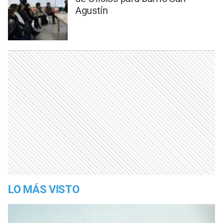
Agustín
LO MÁS VISTO