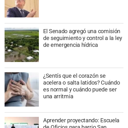
El Senado agregó una comisión
de seguimiento y control a la ley
de emergencia hídrica
¿Sentís que el corazón se
acelera o salta latidos? Cuándo
es normal y cuándo puede ser
una arritmia
Aprender proyectando: Escuela
de Oficios para barrio San