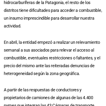
hidrocarburíferas de la Patagonia, el resto de los
distritos tiene dificultades para acceder a combustible,
un insumo imprescindible para desarrollar nuestra
actividad.
En abril, la entidad empezó a realizar un relevamiento
semanal a sus asociados para relevar el acceso al
combustible, eventuales restricciones o faltantes, y el
precio del mismo ante las reiteradas denuncias de
heterogeneidad según la zona geográfica.
A partir de las respuestas de conductores y
propietarios de camiones de algunas de las 4.400
pymes que integran las 43 Cámaras de transporte