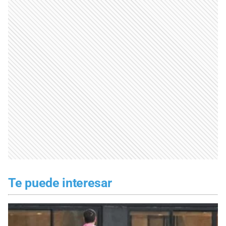
Te puede interesar