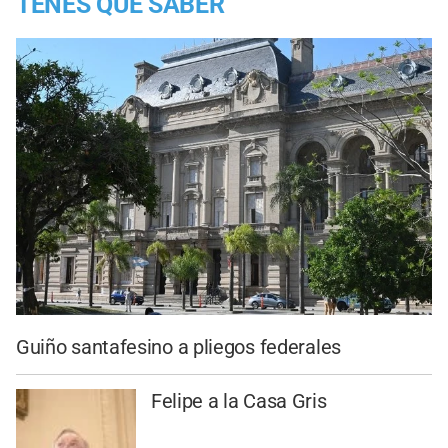
TENES QUE SABER
Guiño santafesino a pliegos federales
Felipe a la Casa Gris