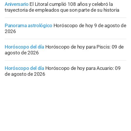
Aniversario
El Litoral cumplió 108 años y celebró la
trayectoria de empleados que son parte de su historia
Panorama astrológico
Horóscopo de hoy 9 de agosto de
2026
Horóscopo del día
Horóscopo de hoy para Piscis: 09 de
agosto de 2026
Horóscopo del día
Horóscopo de hoy para Acuario: 09
de agosto de 2026