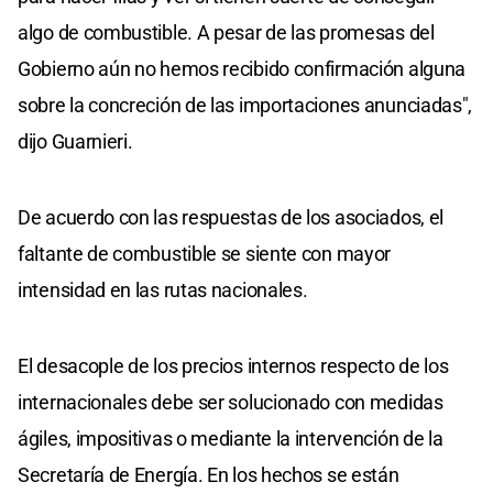
algo de combustible. A pesar de las promesas del
Gobierno aún no hemos recibido confirmación alguna
sobre la concreción de las importaciones anunciadas",
dijo Guarnieri.
De acuerdo con las respuestas de los asociados, el
faltante de combustible se siente con mayor
intensidad en las rutas nacionales.
El desacople de los precios internos respecto de los
internacionales debe ser solucionado con medidas
ágiles, impositivas o mediante la intervención de la
Secretaría de Energía. En los hechos se están