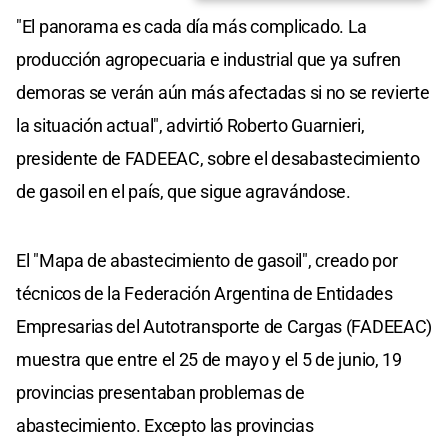
"El panorama es cada día más complicado. La
producción agropecuaria e industrial que ya sufren
demoras se verán aún más afectadas si no se revierte
la situación actual", advirtió Roberto Guarnieri,
presidente de FADEEAC, sobre el desabastecimiento
de gasoil en el país, que sigue agravándose.
El "Mapa de abastecimiento de gasoil", creado por
técnicos de la Federación Argentina de Entidades
Empresarias del Autotransporte de Cargas (FADEEAC)
muestra que entre el 25 de mayo y el 5 de junio, 19
provincias presentaban problemas de
abastecimiento. Excepto las provincias