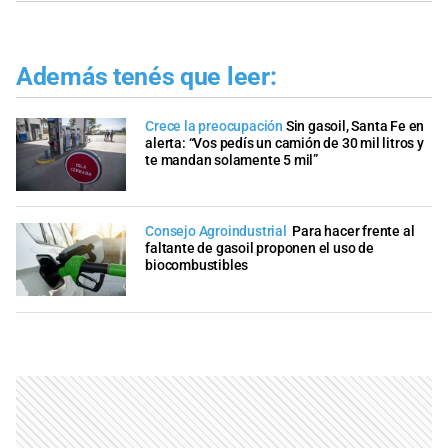
Además tenés que leer:
Crece la preocupación
Sin gasoil, Santa Fe en
alerta: “Vos pedís un camión de 30 mil litros y
te mandan solamente 5 mil”
Consejo Agroindustrial
Para hacer frente al
faltante de gasoil proponen el uso de
biocombustibles