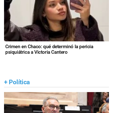
Crimen en Chaco: qué determinó la pericia
psiquiátrica a Victoria Cantero
+
Política