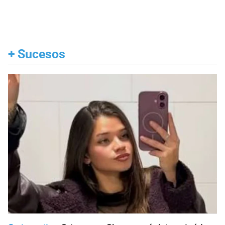
+
Sucesos