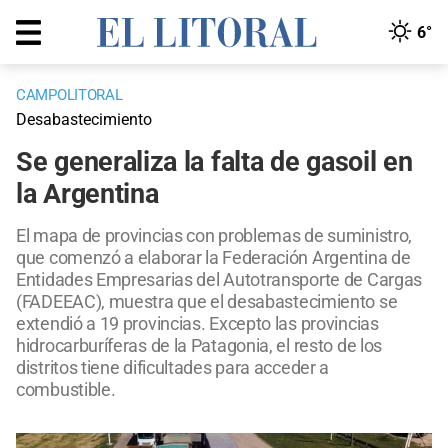
6°
CAMPOLITORAL
Desabastecimiento
Se generaliza la falta de gasoil en
la Argentina
El mapa de provincias con problemas de suministro,
que comenzó a elaborar la Federación Argentina de
Entidades Empresarias del Autotransporte de Cargas
(FADEEAC), muestra que el desabastecimiento se
extendió a 19 provincias. Excepto las provincias
hidrocarburíferas de la Patagonia, el resto de los
distritos tiene dificultades para acceder a
combustible.