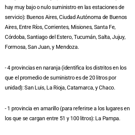
hay muy bajo o nulo suministro en las estaciones de
servicio): Buenos Aires, Ciudad Autónoma de Buenos
Aires, Entre Ríos, Corrientes, Misiones, Santa Fe,
Córdoba, Santiago del Estero, Tucumán, Salta, Jujuy,
Formosa, San Juan, y Mendoza.
- 4 provincias en naranja (identifica los distritos en los
que el promedio de suministro es de 20 litros por
unidad): San Luis, La Rioja, Catamarca, y Chaco.
- 1 provincia en amarillo (para referirse a los lugares en
los que se cargan entre 51 y 100 litros): La Pampa.