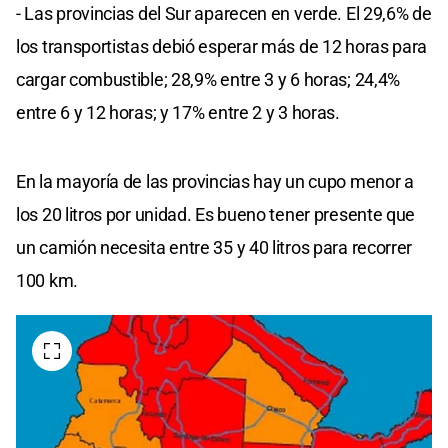
- Las provincias del Sur aparecen en verde. El 29,6% de
los transportistas debió esperar más de 12 horas para
cargar combustible; 28,9% entre 3 y 6 horas; 24,4%
entre 6 y 12 horas; y 17% entre 2 y 3 horas.
En la mayoría de las provincias hay un cupo menor a
los 20 litros por unidad. Es bueno tener presente que
un camión necesita entre 35 y 40 litros para recorrer
100 km.