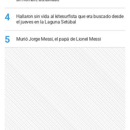
4
Hallaron sin vida al kitesurfista que era buscado desde
el jueves en la Laguna Setúbal
5
Murió Jorge Messi, el papá de Lionel Messi