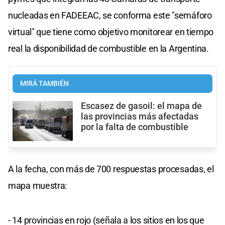
nucleadas en FADEEAC, se conforma este "semáforo
virtual" que tiene como objetivo monitorear en tiempo
real la disponibilidad de combustible en la Argentina.
MIRÁ TAMBIÉN
Escasez de gasoil: el mapa de
las provincias más afectadas
por la falta de combustible
A la fecha, con más de 700 respuestas procesadas, el
mapa muestra:
- 14 provincias en rojo (señala a los sitios en los que