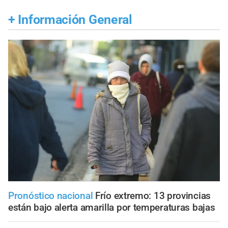
+
Información General
Pronóstico nacional
Frío extremo: 13 provincias
están bajo alerta amarilla por temperaturas bajas