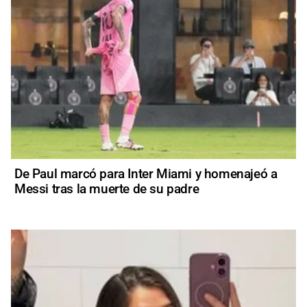
De Paul marcó para Inter Miami y homenajeó a
Messi tras la muerte de su padre