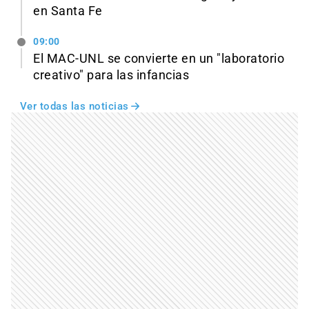
en Santa Fe
09:00
El MAC-UNL se convierte en un "laboratorio
creativo" para las infancias
Ver todas las noticias