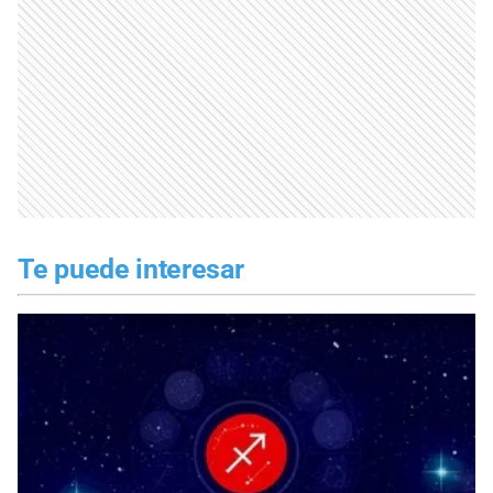
Te puede interesar