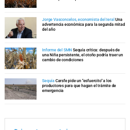
Jorge Vasconcelos, economista del Ieral
Una
advertencia económica para la segunda mitad
del año
Informe del SMN
Sequía crítica: después de
una Niña persistente, el otoño podría traer un
cambio de condiciones
Sequía
Carsfe pide un "esfuercito" a los
productores para que hagan el trámite de
emergencia