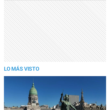
LO MÁS VISTO