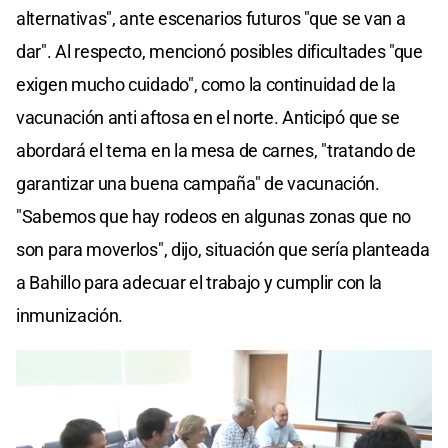
alternativas", ante escenarios futuros "que se van a
dar". Al respecto, mencionó posibles dificultades "que
exigen mucho cuidado", como la continuidad de la
vacunación anti aftosa en el norte. Anticipó que se
abordará el tema en la mesa de carnes, "tratando de
garantizar una buena campaña" de vacunación.
"Sabemos que hay rodeos en algunas zonas que no
son para moverlos", dijo, situación que sería planteada
a Bahillo para adecuar el trabajo y cumplir con la
inmunización.