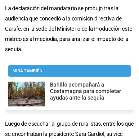
La declaración del mandatario se produjo tras la
audiencia que concedió a la comisión directiva de
Carsfe, en la sede del Ministerio de la Producción este
miércoles al mediodía, para analizar el impacto de la
sequía.
MIRÁ TAMBIÉN
Bahillo acompañará a
Costamagna para completar
ayudas ante la sequía
Luego de escuchar al grupo de ruralistas, entre los que
se encontraban la presidente Sara Gardiol, su vice