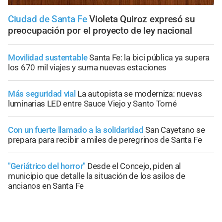
Ciudad de Santa Fe
Violeta Quiroz expresó su
preocupación por el proyecto de ley nacional
Movilidad sustentable
Santa Fe: la bici pública ya supera
los 670 mil viajes y suma nuevas estaciones
Más seguridad vial
La autopista se moderniza: nuevas
luminarias LED entre Sauce Viejo y Santo Tomé
Con un fuerte llamado a la solidaridad
San Cayetano se
prepara para recibir a miles de peregrinos de Santa Fe
"Geriátrico del horror"
Desde el Concejo, piden al
municipio que detalle la situación de los asilos de
ancianos en Santa Fe