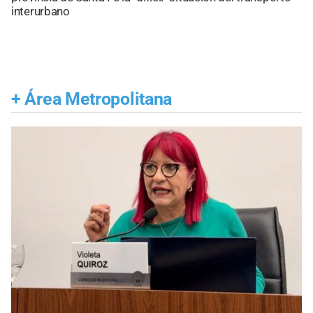
interurbano
+
Área Metropolitana