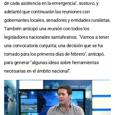
de cada asistencia en la emergencia", sostuvo, y
adelantó que continuarán las reuniones con
gobernantes locales, senadores y entidades ruralistas.
También anticipó una reunión con todos los
legisladores nacionales santafesinos. "Vamos a tener
una convocatoria conjunta; una decisión que se ha
tomado para los primeros días de febrero", anticipó,
para generar "algunas ideas sobre herramientas
necesarias en el ámbito nacional".