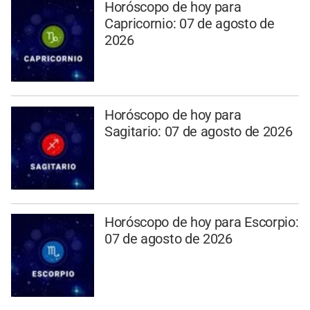
Horóscopo de hoy para
Capricornio: 07 de agosto de
2026
Horóscopo de hoy para
Sagitario: 07 de agosto de 2026
Horóscopo de hoy para Escorpio:
07 de agosto de 2026