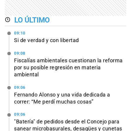
LO ÚLTIMO
09:10
Si de verdad y con libertad
09:08
Fiscalías ambientales cuestionan la reforma
por su posible regresión en materia
ambiental
09:06
Fernando Alonso y una vida dedicada a
correr: “Me perdí muchas cosas”
09:06
"Batería" de pedidos desde el Concejo para
sanear microbasurales, desagües y cunetas