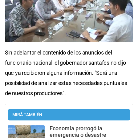
Sin adelantar el contenido de los anuncios del
funcionario nacional, el gobernador santafesino dijo
que ya recibieron alguna información. "Será una
posibilidad de analizar estas necesidades puntuales
de nuestros productores".
MIRÁ TAMBIÉN
Economía prorrogó la
emergencia o desastre