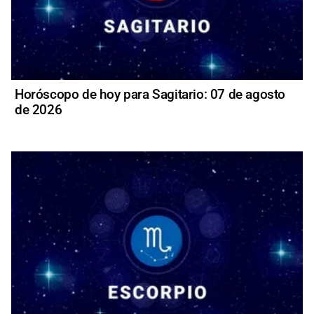
Horóscopo de hoy para Sagitario: 07 de agosto
de 2026