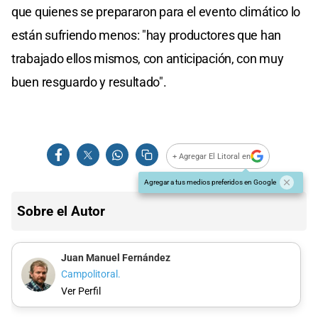
que quienes se prepararon para el evento climático lo
están sufriendo menos: "hay productores que han
trabajado ellos mismos, con anticipación, con muy
buen resguardo y resultado".
+ Agregar El Litoral en
Agregar a tus medios preferidos en Google
Sobre el Autor
Juan Manuel Fernández
Campolitoral.
Ver Perfil