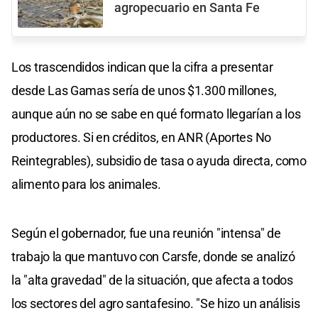
agropecuario en Santa Fe
Los trascendidos indican que la cifra a presentar
desde Las Gamas sería de unos $1.300 millones,
aunque aún no se sabe en qué formato llegarían a los
productores. Si en créditos, en ANR (Aportes No
Reintegrables), subsidio de tasa o ayuda directa, como
alimento para los animales.
Según el gobernador, fue una reunión "intensa" de
trabajo la que mantuvo con Carsfe, donde se analizó
la "alta gravedad" de la situación, que afecta a todos
los sectores del agro santafesino. "Se hizo un análisis