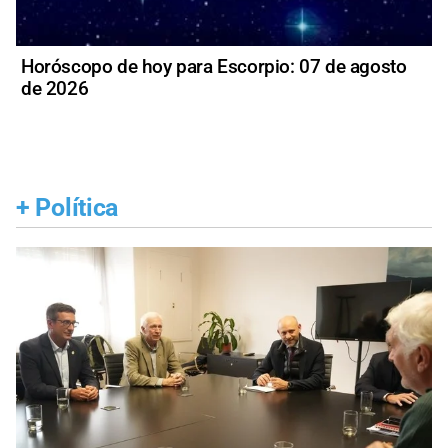
Horóscopo de hoy para Escorpio: 07 de agosto
de 2026
+
Política