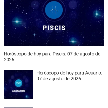
Horóscopo de hoy para Piscis: 07 de agosto de
2026
Horóscopo de hoy para Acuario:
07 de agosto de 2026