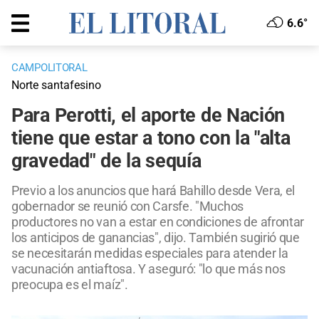
6.6°
CAMPOLITORAL
Norte santafesino
Para Perotti, el aporte de Nación
tiene que estar a tono con la "alta
gravedad" de la sequía
Previo a los anuncios que hará Bahillo desde Vera, el
gobernador se reunió con Carsfe. "Muchos
productores no van a estar en condiciones de afrontar
los anticipos de ganancias", dijo. También sugirió que
se necesitarán medidas especiales para atender la
vacunación antiaftosa. Y aseguró: "lo que más nos
preocupa es el maíz".