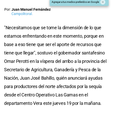
Agregar a tus medios preferidos en Google
Por:
Juan Manuel Fernández
Campolitoral.
"Necesitamos que se tome la dimensión de lo que
estamos enfrentando en este momento, porque en
base a eso tiene que ser el aporte de recursos que
tiene que llegar", sostuvo el gobernador santafesino
Omar Perotti en la víspera del arribo a la provincia del
Secretario de Agricultura, Ganadería y Pesca de la
Nación, Juan José Bahillo, quién anunciará ayudas
para productores del norte afectados por la sequía
desde el Centro Operativo Las Gamas en el
departamento Vera este jueves 19 por la mañana.