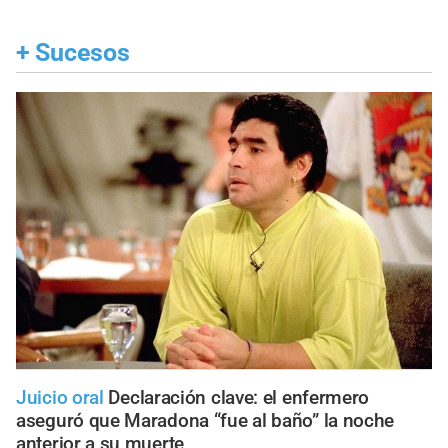
+
Sucesos
Juicio oral
Declaración clave: el enfermero
aseguró que Maradona “fue al baño” la noche
anterior a su muerte