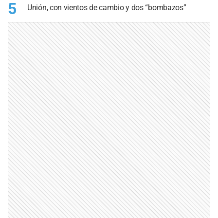
5
Unión, con vientos de cambio y dos “bombazos”