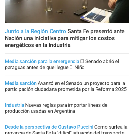
Junto a la Región Centro
Santa Fe presentó ante
Nación una iniciativa para mitigar los costos
energéticos en la industria
Media sanción para la emergencia
El Senado abrió el
paraguas antes de que llegue El Niño
Media sanción
Avanzó en el Senado un proyecto para la
participación ciudadana prometida por la Reforma 2025
Industria
Nuevas reglas para importar líneas de
producción usadas en Argentina
Desde la perspectiva de Gustavo Puccini
Cómo surfea la
provincia de Santa Fe la "difícil" situación del transporte