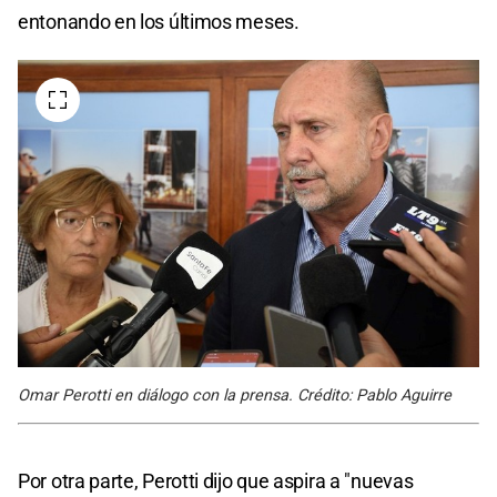
entonando en los últimos meses.
Omar Perotti en diálogo con la prensa. Crédito: Pablo Aguirre
Por otra parte, Perotti dijo que aspira a "nuevas