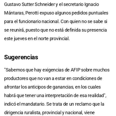
Gustavo Sutter Schneider y el secretario Ignacio
Mántaras, Perotti expuso algunos pedidos puntuales
para el funcionario nacional. Con quien no se sabe si
se reunirá, puesto que no está definida su presencia
este jueves en el norte provincial.
Sugerencias
"Sabemos que hay exigencias de AFIP sobre muchos
productores que no van a estar en condiciones de
afrontar los anticipos de ganancias, en los cuales
habrá que tener una interpretación de esa realidad",
indicó el mandatario. Se trata de un reclamo que la
dirigencia ruralista, provincial y nacional, viene