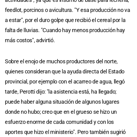
feedlot, porcinos o avicultura. "Y esa producción no va
a estar", por el duro golpe que recibió el cereal por la
falta de lluvias. "Cuando hay menos producción hay
más costos", advirtió.
Sobre el enojo de muchos productores del norte,
quienes consideran que la ayuda directa del Estado
provincial, por ejemplo con el acarreo de agua, llegó
tarde, Perotti dijo: "la asistencia está, ha llegado;
puede haber alguna situación de algunos lugares
donde no hubo; creo que en el grueso se hizo un
esfuerzo enorme de cada comunidad y con los
aportes que hizo el ministerio". Pero también sugirió