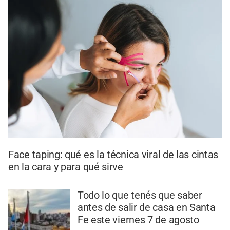
Face taping: qué es la técnica viral de las cintas
en la cara y para qué sirve
Todo lo que tenés que saber
antes de salir de casa en Santa
Fe este viernes 7 de agosto