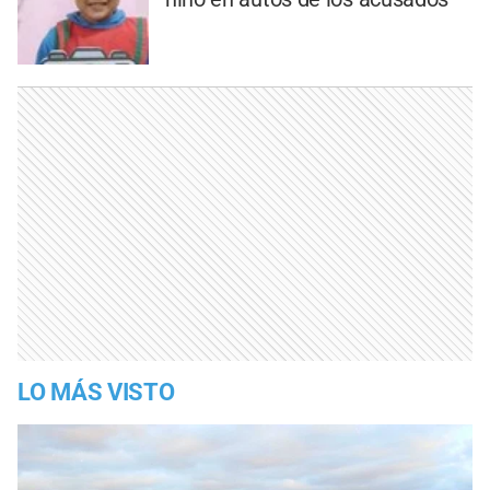
LO MÁS VISTO