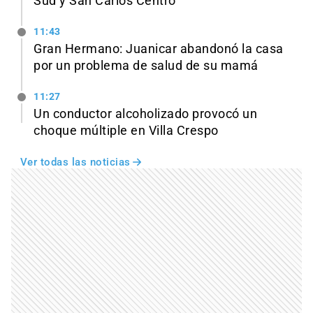
Sud y San Carlos Centro
11:43
Gran Hermano: Juanicar abandonó la casa
por un problema de salud de su mamá
11:27
Un conductor alcoholizado provocó un
choque múltiple en Villa Crespo
Ver todas las noticias