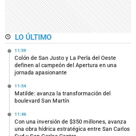
LO ÚLTIMO
11:59
Colón de San Justo y La Perla del Oeste
definen al campeón del Apertura en una
jornada apasionante
11:54
Matilde: avanza la transformación del
boulevard San Martín
11:46
Con una inversión de $350 millones, avanza
una obra hídrica estratégica entre San Carlos