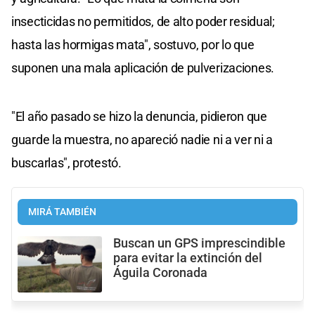
insecticidas no permitidos, de alto poder residual;
hasta las hormigas mata", sostuvo, por lo que
suponen una mala aplicación de pulverizaciones.
"El año pasado se hizo la denuncia, pidieron que
guarde la muestra, no apareció nadie ni a ver ni a
buscarlas", protestó.
MIRÁ TAMBIÉN
Buscan un GPS imprescindible
para evitar la extinción del
Águila Coronada