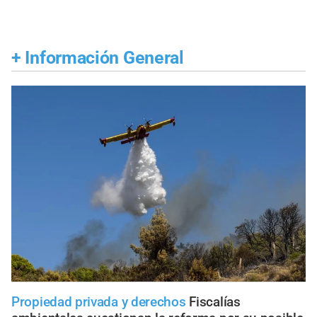
+
Información General
Propiedad privada y derechos
Fiscalías