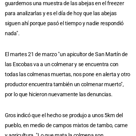
guardemos una muestra de las abejas en el freezer
para analizarlas y es el día de hoy que las abejas
siguen ahí porque pasó el tiempo y nadie respondió
nada".
El martes 21 de marzo "un apicultor de San Martín de
las Escobas va a un colmenar y se encuentra con
todas las colmenas muertas, nos pone en alerta y otro
productor encuentra también un colmenar muerto",
por lo que hicieron nuevamente las denuncias.
Gros indicó que el hecho se produjo a unos 5km del
pueblo, en medio de campos mixtos de tambo, carne
y agricultura. "Lo que mata la colmena son