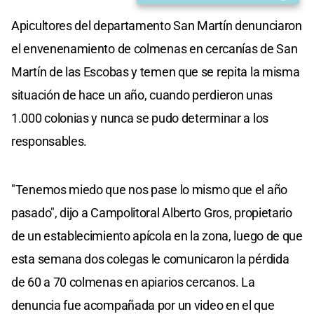
Apicultores del departamento San Martín denunciaron
el envenenamiento de colmenas en cercanías de San
Martín de las Escobas y temen que se repita la misma
situación de hace un año, cuando perdieron unas
1.000 colonias y nunca se pudo determinar a los
responsables.
"Tenemos miedo que nos pase lo mismo que el año
pasado", dijo a Campolitoral Alberto Gros, propietario
de un establecimiento apícola en la zona, luego de que
esta semana dos colegas le comunicaron la pérdida
de 60 a 70 colmenas en apiarios cercanos. La
denuncia fue acompañada por un video en el que