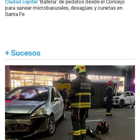
Ciudad capital
"Batería" de pedidos desde el Concejo
para sanear microbasurales, desagües y cunetas en
Santa Fe
+
Sucesos