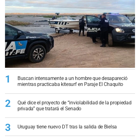
1
Buscan intensamente a un hombre que desapareció
mientras practicaba kitesurf en Paraje El Chaquito
2
Qué dice el proyecto de “inviolabilidad de la propiedad
privada” que tratará el Senado
3
Uruguay tiene nuevo DT tras la salida de Bielsa