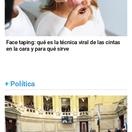
Face taping: qué es la técnica viral de las cintas
en la cara y para qué sirve
+
Política