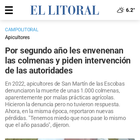
6.2°
CAMPOLITORAL
Apicultores
Por segundo año les envenenan
las colmenas y piden intervención
de las autoridades
En 2022, apicultores de San Martín de las Escobas
denunciaron la muerte de unas 1.000 colmenas,
aparentemente por malas prácticas agrícolas.
Hicieron la denuncia pero no tuvieron respuesta.
Ahora, en la misma época, reportaron nuevas
pérdidas. "Tenemos miedo que nos pase lo mismo
que el año pasado", dijeron.