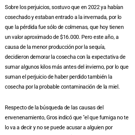
Sobre los perjuicios, sostuvo que en 2022 ya habían
cosechado y estaban entrado a la invernada, por lo
que la pérdida fue sólo de colmenas, que hoy tienen
un valor aproximado de $16.000. Pero este año, a
causa de la menor producción por la sequía,
decidieron demorar la cosecha con la expectativa de
sumar algunos kilos más antes del invierno, por lo que
suman el perjuicio de haber perdido también la
cosecha por la probable contaminación de la miel.
Respecto de la búsqueda de las causas del
envenenamiento, Gros indicó que "el que fumiga no te
lo va a decir y no se puede acusar a alguien por