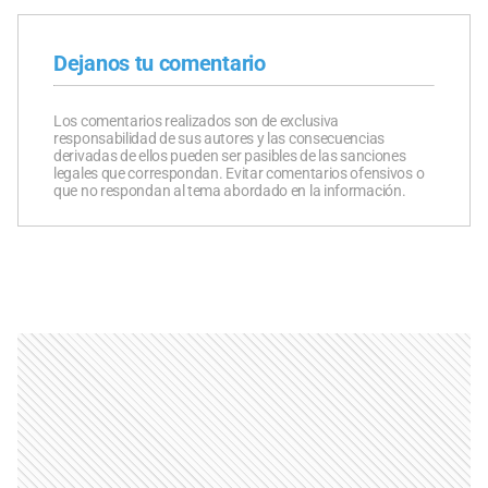
Dejanos tu comentario
Los comentarios realizados son de exclusiva
responsabilidad de sus autores y las consecuencias
derivadas de ellos pueden ser pasibles de las sanciones
legales que correspondan. Evitar comentarios ofensivos o
que no respondan al tema abordado en la información.