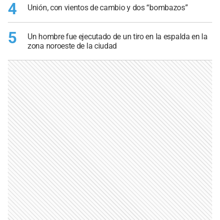
4
Unión, con vientos de cambio y dos “bombazos”
5
Un hombre fue ejecutado de un tiro en la espalda en la
zona noroeste de la ciudad