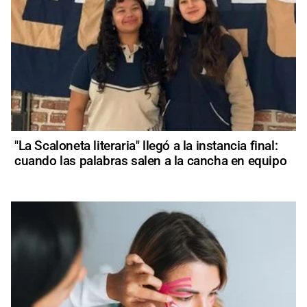
"La Scaloneta literaria" llegó a la instancia final:
cuando las palabras salen a la cancha en equipo