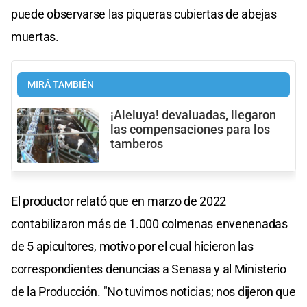
puede observarse las piqueras cubiertas de abejas
muertas.
MIRÁ TAMBIÉN
¡Aleluya! devaluadas, llegaron
las compensaciones para los
tamberos
El productor relató que en marzo de 2022
contabilizaron más de 1.000 colmenas envenenadas
de 5 apicultores, motivo por el cual hicieron las
correspondientes denuncias a Senasa y al Ministerio
de la Producción. "No tuvimos noticias; nos dijeron que