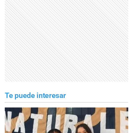
Te puede interesar