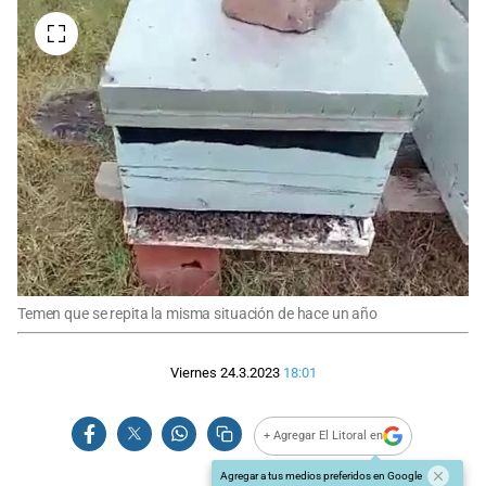
Temen que se repita la misma situación de hace un año
Viernes 24.3.2023
18:01
+ Agregar El Litoral en
Agregar a tus medios preferidos en Google