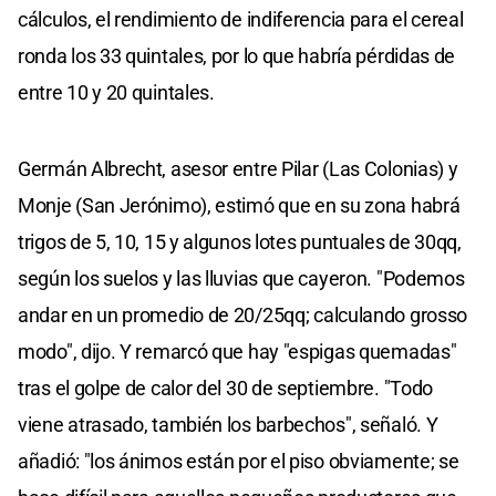
cálculos, el rendimiento de indiferencia para el cereal
ronda los 33 quintales, por lo que habría pérdidas de
entre 10 y 20 quintales.
Germán Albrecht, asesor entre Pilar (Las Colonias) y
Monje (San Jerónimo), estimó que en su zona habrá
trigos de 5, 10, 15 y algunos lotes puntuales de 30qq,
según los suelos y las lluvias que cayeron. "Podemos
andar en un promedio de 20/25qq; calculando grosso
modo", dijo. Y remarcó que hay "espigas quemadas"
tras el golpe de calor del 30 de septiembre. "Todo
viene atrasado, también los barbechos", señaló. Y
añadió: "los ánimos están por el piso obviamente; se