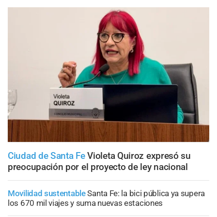
Ciudad de Santa Fe
Violeta Quiroz expresó su
preocupación por el proyecto de ley nacional
Movilidad sustentable
Santa Fe: la bici pública ya supera
los 670 mil viajes y suma nuevas estaciones