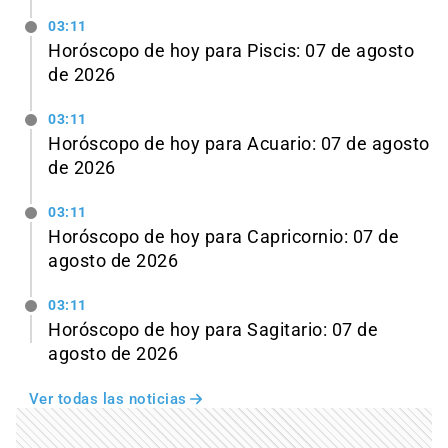
03:11
Horóscopo de hoy para Piscis: 07 de agosto
de 2026
03:11
Horóscopo de hoy para Acuario: 07 de agosto
de 2026
03:11
Horóscopo de hoy para Capricornio: 07 de
agosto de 2026
03:11
Horóscopo de hoy para Sagitario: 07 de
agosto de 2026
Ver todas las noticias