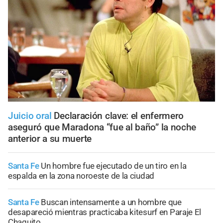
Juicio oral
Declaración clave: el enfermero
aseguró que Maradona “fue al baño” la noche
anterior a su muerte
Santa Fe
Un hombre fue ejecutado de un tiro en la
espalda en la zona noroeste de la ciudad
Santa Fe
Buscan intensamente a un hombre que
desapareció mientras practicaba kitesurf en Paraje El
Chaquito