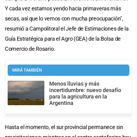
Y cada vez estamos yendo hacia primaveras más
secas, así que lo vemos con mucha preocupación",
resumió a Campolitoral el Jefe de Estimaciones de la
Guía Estratégica para el Agro (GEA) de la Bolsa de
Comercio de Rosario.
MIRÁ TAMBIÉN
Menos lluvias y más
incertidumbre: nuevo desafío
para la agricultura en la
Argentina
Hasta el momento, el sur provincial permanece sin