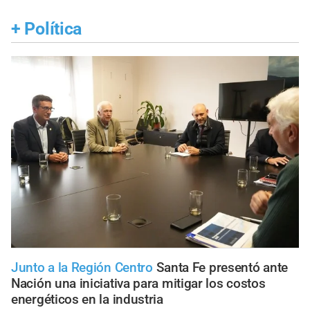
+
Política
Junto a la Región Centro
Santa Fe presentó ante
Nación una iniciativa para mitigar los costos
energéticos en la industria