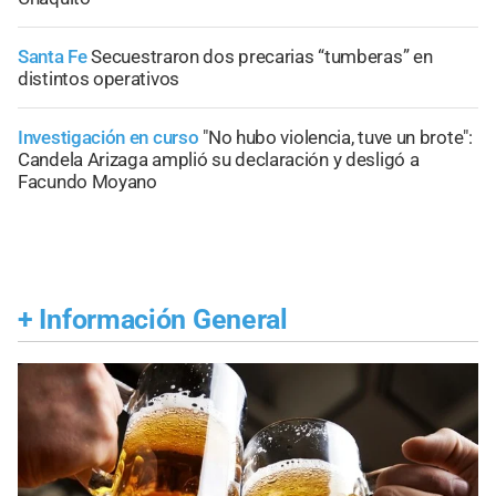
Santa Fe
Secuestraron dos precarias “tumberas” en
distintos operativos
Investigación en curso
"No hubo violencia, tuve un brote":
Candela Arizaga amplió su declaración y desligó a
Facundo Moyano
+
Información General