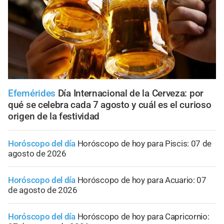
Efemérides
Día Internacional de la Cerveza: por
qué se celebra cada 7 agosto y cuál es el curioso
origen de la festividad
Horóscopo del día
Horóscopo de hoy para Piscis: 07 de
agosto de 2026
Horóscopo del día
Horóscopo de hoy para Acuario: 07
de agosto de 2026
Horóscopo del día
Horóscopo de hoy para Capricornio: