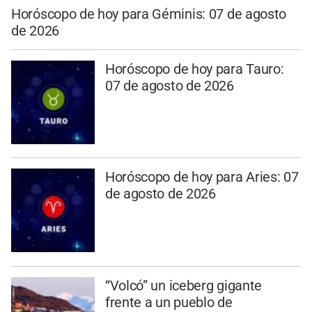
Horóscopo de hoy para Géminis: 07 de agosto
de 2026
Horóscopo de hoy para Tauro:
07 de agosto de 2026
Horóscopo de hoy para Aries: 07
de agosto de 2026
“Volcó” un iceberg gigante
frente a un pueblo de