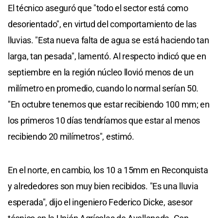
El técnico aseguró que "todo el sector está como
desorientado", en virtud del comportamiento de las
lluvias. "Esta nueva falta de agua se está haciendo tan
larga, tan pesada", lamentó. Al respecto indicó que en
septiembre en la región núcleo llovió menos de un
milímetro en promedio, cuando lo normal serían 50.
"En octubre tenemos que estar recibiendo 100 mm; en
los primeros 10 días tendríamos que estar al menos
recibiendo 20 milímetros", estimó.
En el norte, en cambio, los 10 a 15mm en Reconquista
y alrededores son muy bien recibidos. "Es una lluvia
esperada", dijo el ingeniero Federico Dicke, asesor