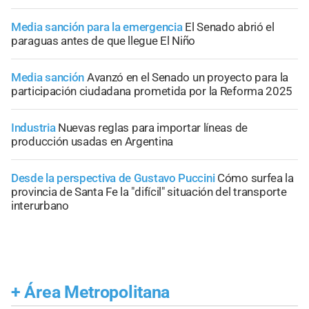
Media sanción para la emergencia
El Senado abrió el
paraguas antes de que llegue El Niño
Media sanción
Avanzó en el Senado un proyecto para la
participación ciudadana prometida por la Reforma 2025
Industria
Nuevas reglas para importar líneas de
producción usadas en Argentina
Desde la perspectiva de Gustavo Puccini
Cómo surfea la
provincia de Santa Fe la "difícil" situación del transporte
interurbano
+
Área Metropolitana