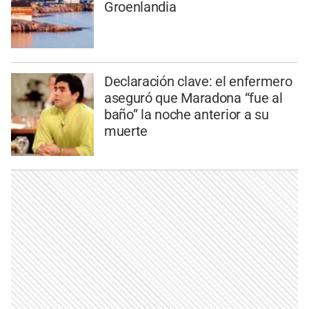
Groenlandia
Declaración clave: el enfermero
aseguró que Maradona “fue al
baño” la noche anterior a su
muerte