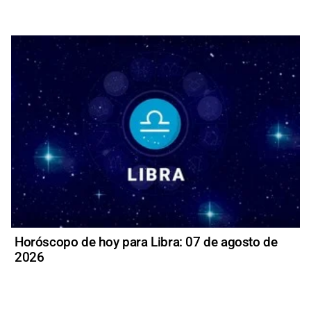
Horóscopo de hoy para Libra: 07 de agosto de
2026