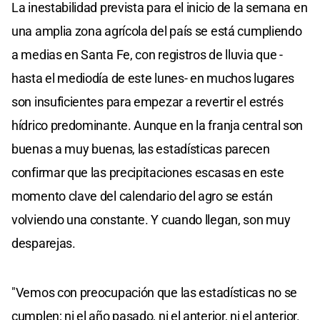
La inestabilidad prevista para el inicio de la semana en
una amplia zona agrícola del país se está cumpliendo
a medias en Santa Fe, con registros de lluvia que -
hasta el mediodía de este lunes- en muchos lugares
son insuficientes para empezar a revertir el estrés
hídrico predominante. Aunque en la franja central son
buenas a muy buenas, las estadísticas parecen
confirmar que las precipitaciones escasas en este
momento clave del calendario del agro se están
volviendo una constante. Y cuando llegan, son muy
desparejas.
"Vemos con preocupación que las estadísticas no se
cumplen; ni el año pasado, ni el anterior, ni el anterior.