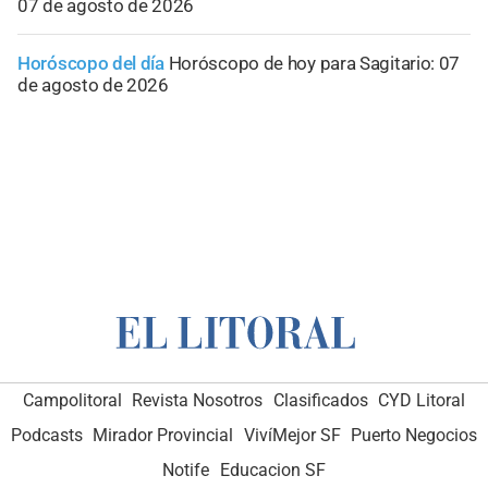
07 de agosto de 2026
Horóscopo del día
Horóscopo de hoy para Sagitario: 07
de agosto de 2026
Campolitoral
Revista Nosotros
Clasificados
CYD Litoral
Podcasts
Mirador Provincial
VivíMejor SF
Puerto Negocios
Notife
Educacion SF