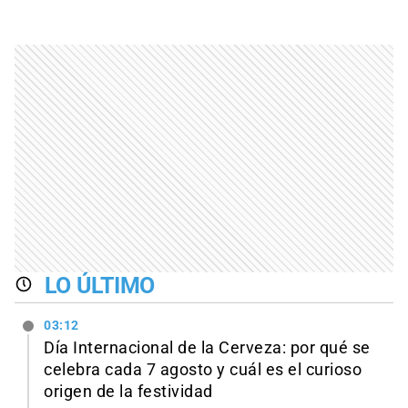
LO ÚLTIMO
03:12
Día Internacional de la Cerveza: por qué se
celebra cada 7 agosto y cuál es el curioso
origen de la festividad