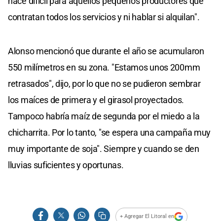
hace difícil para aquellos pequeños productores que
contratan todos los servicios y ni hablar si alquilan".
Alonso mencionó que durante el año se acumularon
550 milímetros en su zona. "Estamos unos 200mm
retrasados", dijo, por lo que no se pudieron sembrar
los maíces de primera y el girasol proyectados.
Tampoco habría maíz de segunda por el miedo a la
chicharrita. Por lo tanto, "se espera una campaña muy
muy importante de soja". Siempre y cuando se den
lluvias suficientes y oportunas.
+ Agregar El Litoral en