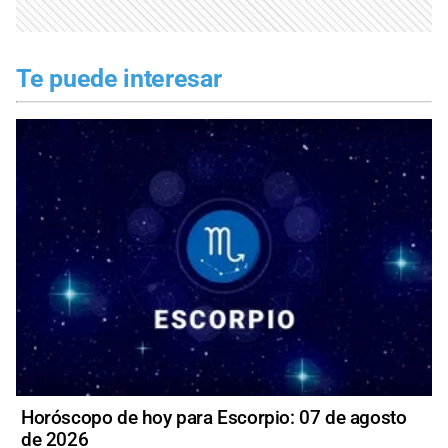
Te puede interesar
Horóscopo de hoy para Escorpio: 07 de agosto
de 2026