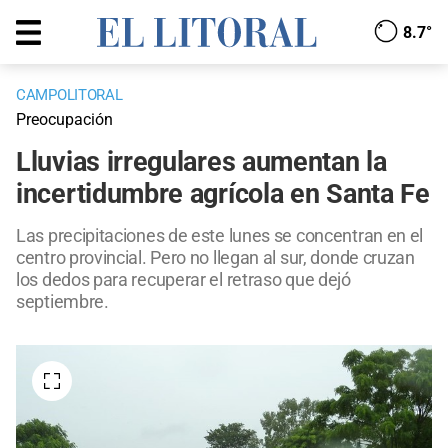
8.7°
CAMPOLITORAL
Preocupación
Lluvias irregulares aumentan la
incertidumbre agrícola en Santa Fe
Las precipitaciones de este lunes se concentran en el
centro provincial. Pero no llegan al sur, donde cruzan
los dedos para recuperar el retraso que dejó
septiembre.