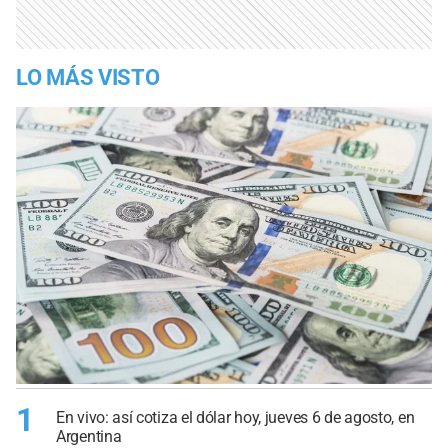
LO MÁS VISTO
1
En vivo: así cotiza el dólar hoy, jueves 6 de agosto, en
Argentina