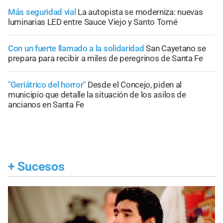
Más seguridad vial
La autopista se moderniza: nuevas
luminarias LED entre Sauce Viejo y Santo Tomé
Con un fuerte llamado a la solidaridad
San Cayetano se
prepara para recibir a miles de peregrinos de Santa Fe
"Geriátrico del horror"
Desde el Concejo, piden al
municipio que detalle la situación de los asilos de
ancianos en Santa Fe
+
Sucesos