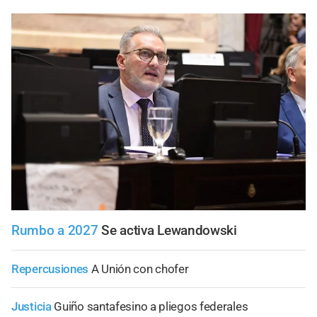
Rumbo a 2027
Se activa Lewandowski
Repercusiones
A Unión con chofer
Justicia
Guiño santafesino a pliegos federales