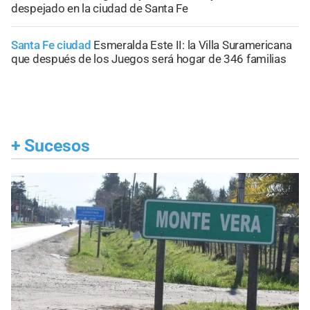
despejado en la ciudad de Santa Fe
Santa Fe ciudad
Esmeralda Este II: la Villa Suramericana
que después de los Juegos será hogar de 346 familias
+
Sucesos