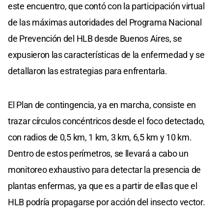
este encuentro, que contó con la participación virtual
de las máximas autoridades del Programa Nacional
de Prevención del HLB desde Buenos Aires, se
expusieron las características de la enfermedad y se
detallaron las estrategias para enfrentarla.
El Plan de contingencia, ya en marcha, consiste en
trazar círculos concéntricos desde el foco detectado,
con radios de 0,5 km, 1 km, 3 km, 6,5 km y 10 km.
Dentro de estos perímetros, se llevará a cabo un
monitoreo exhaustivo para detectar la presencia de
plantas enfermas, ya que es a partir de ellas que el
HLB podría propagarse por acción del insecto vector.