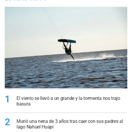
1
El viento se llevó a un grande y la tormenta nos trajo
basura
2
Murió una nena de 3 años tras caer con sus padres al
lago Nahuel Huapi