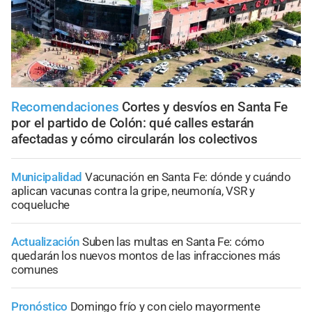
Recomendaciones
Cortes y desvíos en Santa Fe
por el partido de Colón: qué calles estarán
afectadas y cómo circularán los colectivos
Municipalidad
Vacunación en Santa Fe: dónde y cuándo
aplican vacunas contra la gripe, neumonía, VSR y
coqueluche
Actualización
Suben las multas en Santa Fe: cómo
quedarán los nuevos montos de las infracciones más
comunes
Pronóstico
Domingo frío y con cielo mayormente