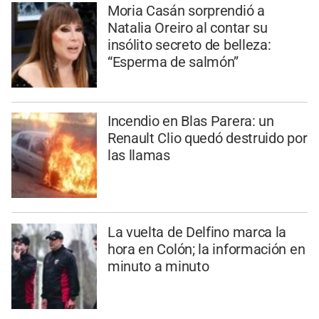
Moria Casán sorprendió a
Natalia Oreiro al contar su
insólito secreto de belleza:
“Esperma de salmón”
Incendio en Blas Parera: un
Renault Clio quedó destruido por
las llamas
La vuelta de Delfino marca la
hora en Colón; la información en
minuto a minuto