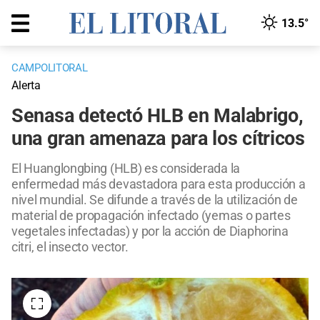
13.5°
CAMPOLITORAL
Alerta
Senasa detectó HLB en Malabrigo,
una gran amenaza para los cítricos
El Huanglongbing (HLB) es considerada la
enfermedad más devastadora para esta producción a
nivel mundial. Se difunde a través de la utilización de
material de propagación infectado (yemas o partes
vegetales infectadas) y por la acción de Diaphorina
citri, el insecto vector.