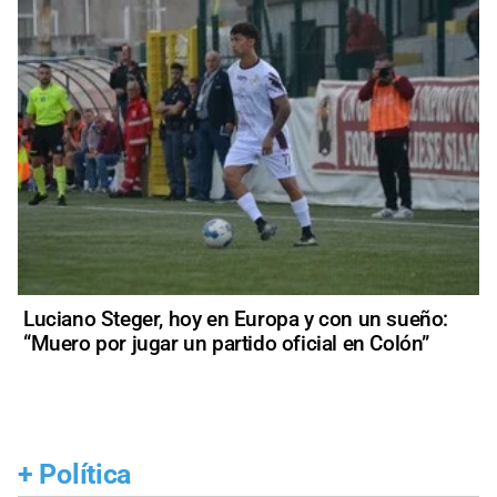
Luciano Steger, hoy en Europa y con un sueño:
“Muero por jugar un partido oficial en Colón”
+
Política