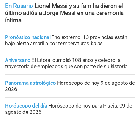
En Rosario
Lionel Messi y su familia dieron el
último adiós a Jorge Messi en una ceremonia
íntima
Pronóstico nacional
Frío extremo: 13 provincias están
bajo alerta amarilla por temperaturas bajas
Aniversario
El Litoral cumplió 108 años y celebró la
trayectoria de empleados que son parte de su historia
Panorama astrológico
Horóscopo de hoy 9 de agosto de
2026
Horóscopo del día
Horóscopo de hoy para Piscis: 09 de
agosto de 2026