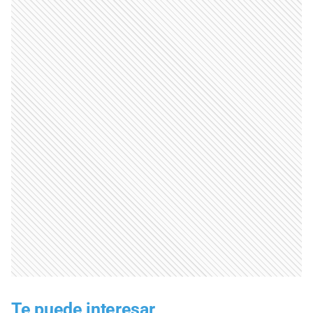
Te puede interesar