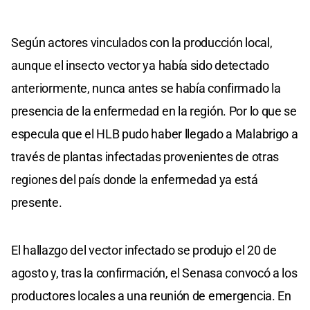
Según actores vinculados con la producción local,
aunque el insecto vector ya había sido detectado
anteriormente, nunca antes se había confirmado la
presencia de la enfermedad en la región. Por lo que se
especula que el HLB pudo haber llegado a Malabrigo a
través de plantas infectadas provenientes de otras
regiones del país donde la enfermedad ya está
presente.
El hallazgo del vector infectado se produjo el 20 de
agosto y, tras la confirmación, el Senasa convocó a los
productores locales a una reunión de emergencia. En