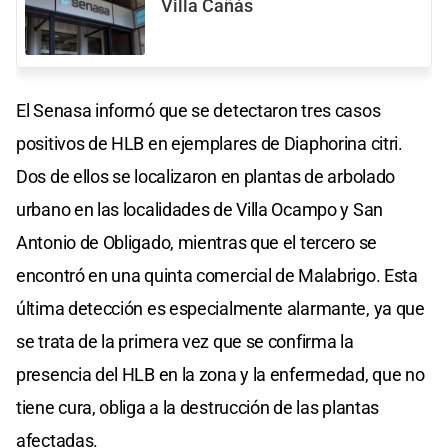
Villa Cañás
El Senasa informó que se detectaron tres casos
positivos de HLB en ejemplares de Diaphorina citri.
Dos de ellos se localizaron en plantas de arbolado
urbano en las localidades de Villa Ocampo y San
Antonio de Obligado, mientras que el tercero se
encontró en una quinta comercial de Malabrigo. Esta
última detección es especialmente alarmante, ya que
se trata de la primera vez que se confirma la
presencia del HLB en la zona y la enfermedad, que no
tiene cura, obliga a la destrucción de las plantas
afectadas.