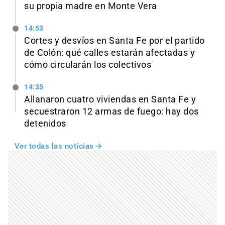
su propia madre en Monte Vera
14:53
Cortes y desvíos en Santa Fe por el partido
de Colón: qué calles estarán afectadas y
cómo circularán los colectivos
14:35
Allanaron cuatro viviendas en Santa Fe y
secuestraron 12 armas de fuego: hay dos
detenidos
Ver todas las noticias