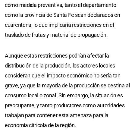
como medida preventiva, tanto el departamento
como la provincia de Santa Fe sean declarados en
cuarentena, lo que implicaría restricciones en el
traslado de frutas y material de propagación.
Aunque estas restricciones podrían afectar la
distribución de la producción, los actores locales
consideran que el impacto económico no sería tan
grave, ya que la mayoría de la producción se destina al
consumo local o zonal. Sin embargo, la situación es
preocupante, y tanto productores como autoridades
trabajan para contener esta amenaza para la
economía citrícola de la región.