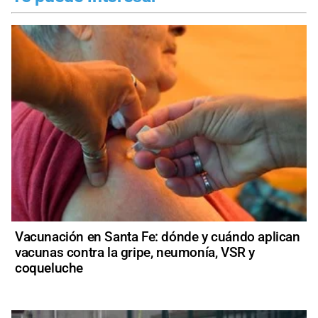
Vacunación en Santa Fe: dónde y cuándo aplican
vacunas contra la gripe, neumonía, VSR y
coqueluche