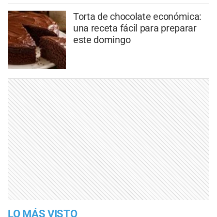
Torta de chocolate económica:
una receta fácil para preparar
este domingo
LO MÁS VISTO