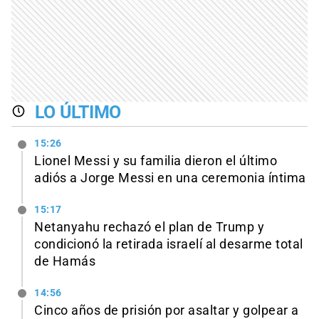
LO ÚLTIMO
15:26
Lionel Messi y su familia dieron el último
adiós a Jorge Messi en una ceremonia íntima
15:17
Netanyahu rechazó el plan de Trump y
condicionó la retirada israelí al desarme total
de Hamás
14:56
Cinco años de prisión por asaltar y golpear a