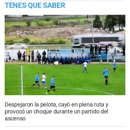
TENES QUE SABER
Despejaron la pelota, cayó en plena ruta y
provocó un choque durante un partido del
ascenso