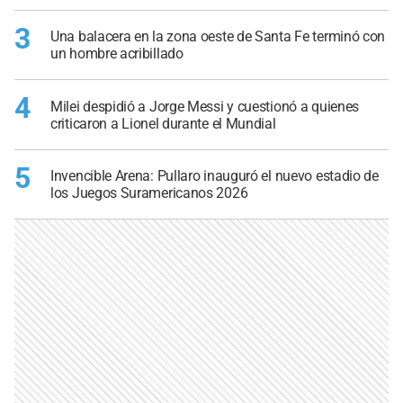
3
Una balacera en la zona oeste de Santa Fe terminó con
un hombre acribillado
4
Milei despidió a Jorge Messi y cuestionó a quienes
criticaron a Lionel durante el Mundial
5
Invencible Arena: Pullaro inauguró el nuevo estadio de
los Juegos Suramericanos 2026