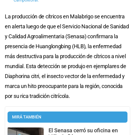
Campolitoral.
La producción de cítricos en Malabrigo se encuentra
en alerta luego de que el Servicio Nacional de Sanidad
y Calidad Agroalimentaria (Senasa) confirmara la
presencia de Huanglongbing (HLB), la enfermedad
más destructiva para la producción de cítricos a nivel
mundial. Esta detección se produjo en ejemplares de
Diaphorina citri, el insecto vector de la enfermedad y
marca un hito preocupante para la región, conocida
por su rica tradición citrícola.
MIRÁ TAMBIÉN
El Senasa cerró su oficina en