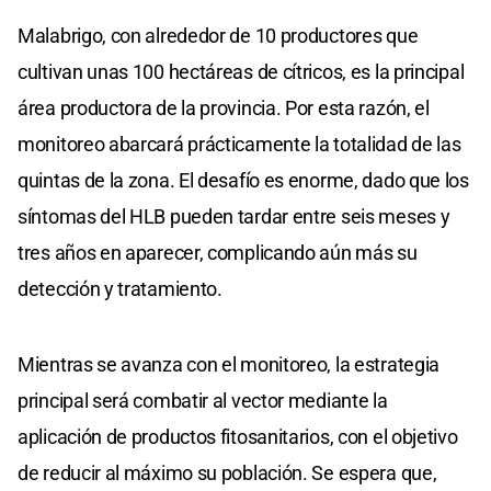
Malabrigo, con alrededor de 10 productores que
cultivan unas 100 hectáreas de cítricos, es la principal
área productora de la provincia. Por esta razón, el
monitoreo abarcará prácticamente la totalidad de las
quintas de la zona. El desafío es enorme, dado que los
síntomas del HLB pueden tardar entre seis meses y
tres años en aparecer, complicando aún más su
detección y tratamiento.
Mientras se avanza con el monitoreo, la estrategia
principal será combatir al vector mediante la
aplicación de productos fitosanitarios, con el objetivo
de reducir al máximo su población. Se espera que,