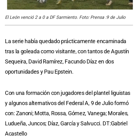
El León venció 2 a 0 a DF Sarmiento. Foto: Prensa :9 de Julio
La serie había quedado prácticamente encaminada
tras la goleada como visitante, con tantos de Agustín
Sequeira, David Ramírez, Facundo Díaz en dos
oportunidades y Pau Epstein.
Con una formación con jugadores del plantel liguistas
y algunos alternativos del Federal A, 9 de Julio formó
con: Zanoni; Motta, Rossa, Gómez, Vanega; Morales,
Ludueña, Juncos; Díaz, García y Salvucci. DT:Gabriel
Acastello