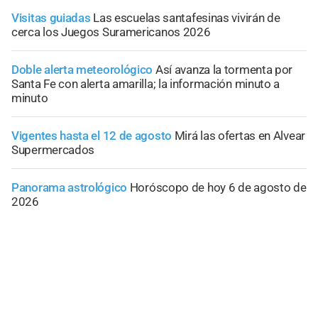
Visitas guiadas
Las escuelas santafesinas vivirán de
cerca los Juegos Suramericanos 2026
Doble alerta meteorológico
Así avanza la tormenta por
Santa Fe con alerta amarilla; la información minuto a
minuto
Vigentes hasta el 12 de agosto
Mirá las ofertas en Alvear
Supermercados
Panorama astrológico
Horóscopo de hoy 6 de agosto de
2026