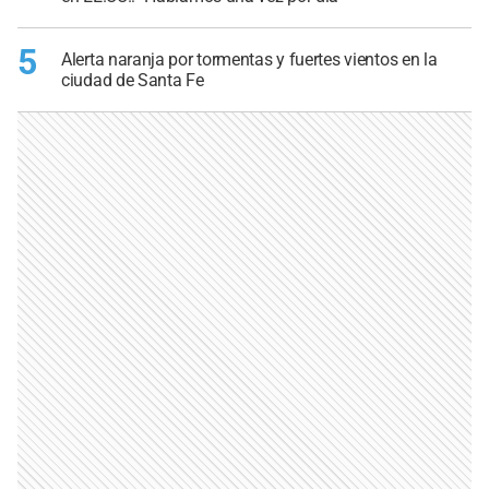
5
Alerta naranja por tormentas y fuertes vientos en la
ciudad de Santa Fe