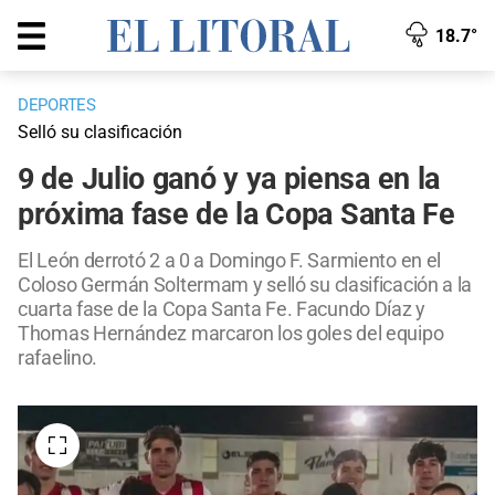
18.7°
DEPORTES
Selló su clasificación
9 de Julio ganó y ya piensa en la
próxima fase de la Copa Santa Fe
El León derrotó 2 a 0 a Domingo F. Sarmiento en el
Coloso Germán Soltermam y selló su clasificación a la
cuarta fase de la Copa Santa Fe. Facundo Díaz y
Thomas Hernández marcaron los goles del equipo
rafaelino.