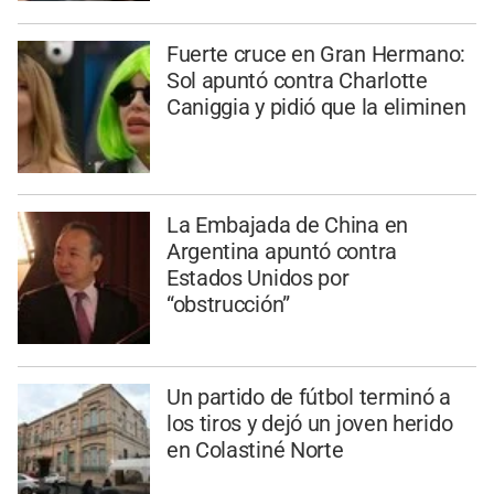
Fuerte cruce en Gran Hermano:
Sol apuntó contra Charlotte
Caniggia y pidió que la eliminen
La Embajada de China en
Argentina apuntó contra
Estados Unidos por
“obstrucción”
Un partido de fútbol terminó a
los tiros y dejó un joven herido
en Colastiné Norte