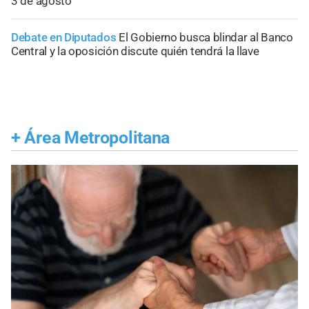
3 de agosto
Debate en Diputados
El Gobierno busca blindar al Banco
Central y la oposición discute quién tendrá la llave
+
Área Metropolitana