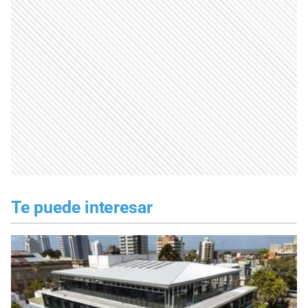
Te puede interesar