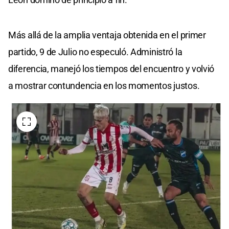
Más allá de la amplia ventaja obtenida en el primer
partido, 9 de Julio no especuló. Administró la
diferencia, manejó los tiempos del encuentro y volvió
a mostrar contundencia en los momentos justos.