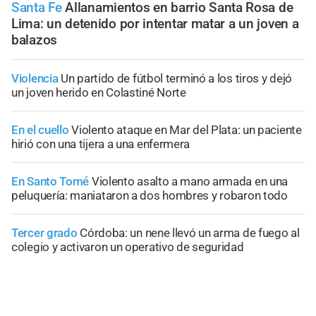
Santa Fe
Allanamientos en barrio Santa Rosa de
Lima: un detenido por intentar matar a un joven a
balazos
Violencia
Un partido de fútbol terminó a los tiros y dejó
un joven herido en Colastiné Norte
En el cuello
Violento ataque en Mar del Plata: un paciente
hirió con una tijera a una enfermera
En Santo Tomé
Violento asalto a mano armada en una
peluquería: maniataron a dos hombres y robaron todo
Tercer grado
Córdoba: un nene llevó un arma de fuego al
colegio y activaron un operativo de seguridad