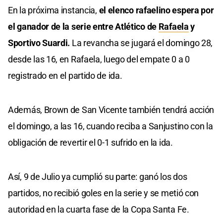
En la próxima instancia,
el elenco rafaelino espera por
el ganador de la serie entre Atlético de
Rafaela
y
Sportivo Suardi.
La revancha se jugará el domingo 28,
desde las 16, en Rafaela, luego del empate 0 a 0
registrado en el partido de ida.
Además, Brown de San Vicente también tendrá acción
el domingo, a las 16, cuando reciba a Sanjustino con la
obligación de revertir el 0-1 sufrido en la ida.
Así, 9 de Julio ya cumplió su parte: ganó los dos
partidos, no recibió goles en la serie y se metió con
autoridad en la cuarta fase de la Copa Santa Fe.