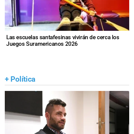
Las escuelas santafesinas vivirán de cerca los
Juegos Suramericanos 2026
+
Política