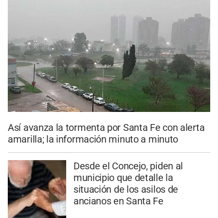
Así avanza la tormenta por Santa Fe con alerta
amarilla; la información minuto a minuto
Desde el Concejo, piden al
municipio que detalle la
situación de los asilos de
ancianos en Santa Fe