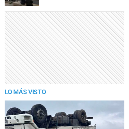
LO MÁS VISTO