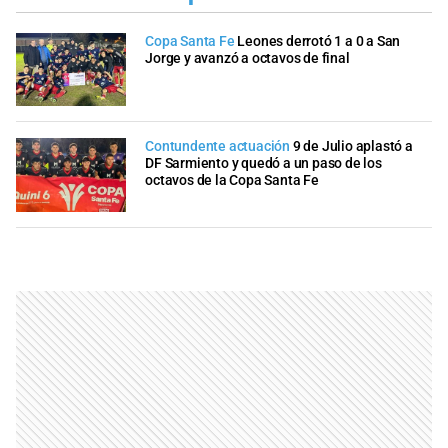
Copa Santa Fe
Leones derrotó 1 a 0 a San
Jorge y avanzó a octavos de final
Contundente actuación
9 de Julio aplastó a
DF Sarmiento y quedó a un paso de los
octavos de la Copa Santa Fe