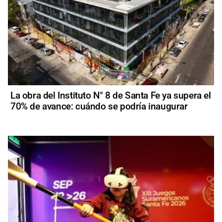
La obra del Instituto N° 8 de Santa Fe ya supera el
70% de avance: cuándo se podría inaugurar