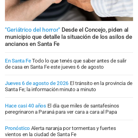
"Geriátrico del horror"
Desde el Concejo, piden al
municipio que detalle la situación de los asilos de
ancianos en Santa Fe
En Santa Fe
Todo lo que tenés que saber antes de salir
de casa en Santa Fe este jueves 6 de agosto
Jueves 6 de agosto de 2026
El tránsito en la provincia de
Santa Fe; la información minuto a minuto
Hace casi 40 años
El día que miles de santafesinos
peregrinaron a Paraná para ver cara a cara al Papa
Pronóstico
Alerta naranja por tormentas y fuertes
vientos en la ciudad de Santa Fe