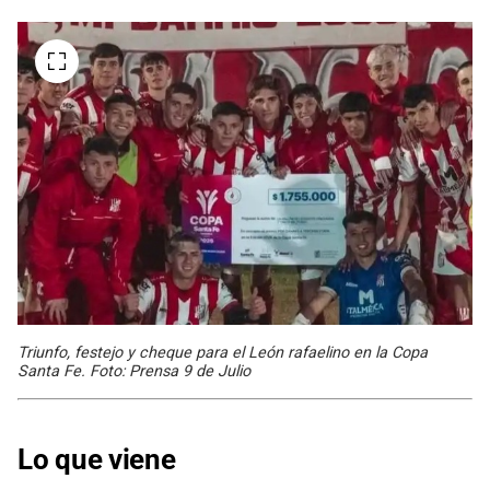
Triunfo, festejo y cheque para el León rafaelino en la Copa
Santa Fe. Foto: Prensa 9 de Julio
Lo que viene