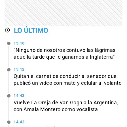
LO ÚLTIMO
15:16
“Ninguno de nosotros contuvo las lágrimas
aquella tarde que le ganamos a Inglaterra”
15:12
Quitan el carnet de conducir al senador que
publicó un video con mate y celular al volante
14:43
Vuelve La Oreja de Van Gogh a la Argentina,
con Amaia Montero como vocalista
14:42