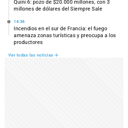
Quini 6: pozo de $20.000 millones, con 3
millones de dólares del Siempre Sale
14:36
Incendios en el sur de Francia: el fuego
amenaza zonas turísticas y preocupa a los
productores
Ver todas las noticias