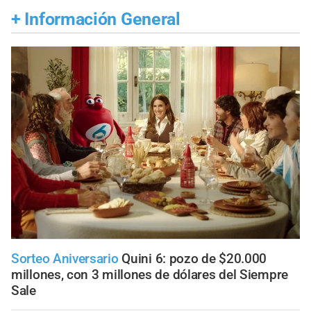
+
Información General
Sorteo Aniversario
Quini 6: pozo de $20.000
millones, con 3 millones de dólares del Siempre
Sale