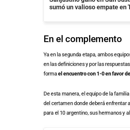
sumó un valioso empate en 
En el complemento
Ya en la segunda etapa, ambos equipos t
en las definiciones y por las respuestas
forma
el encuentro con 1-0 en favor de
De esta manera, el equipo de la famili
del certamen donde deberá enfrentar 
para el 10 argentino, sus hermanos y al