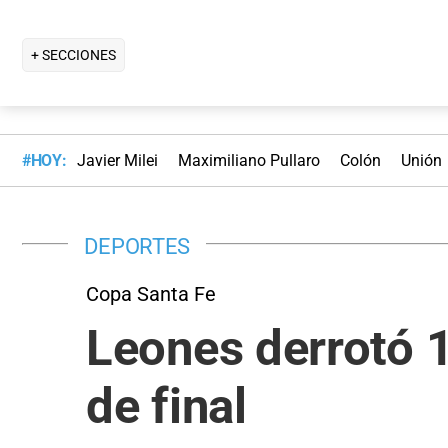
+ SECCIONES
#HOY:
Javier Milei
Maximiliano Pullaro
Colón
Unión
DEPORTES
Copa Santa Fe
Leones derrotó 1
de final