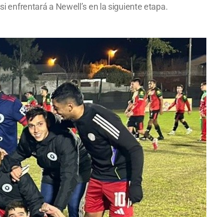
si enfrentará a Newell’s en la siguiente etapa.