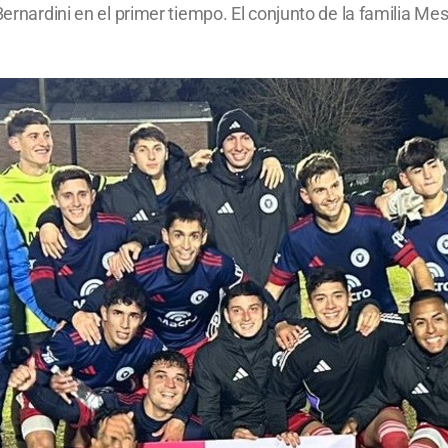
Bernardini en el primer tiempo. El conjunto de la familia Mes