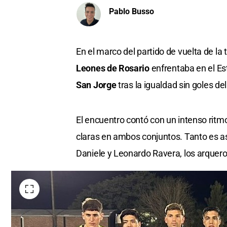
Pablo Busso
En el marco del partido de vuelta de la 
Leones de Rosario
enfrentaba en el Es
San Jorge
tras la igualdad sin goles del
El encuentro contó con un intenso ritmo
claras en ambos conjuntos. Tanto es as
Daniele y Leonardo Ravera, los arquer