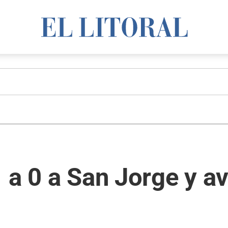
 a 0 a San Jorge y a