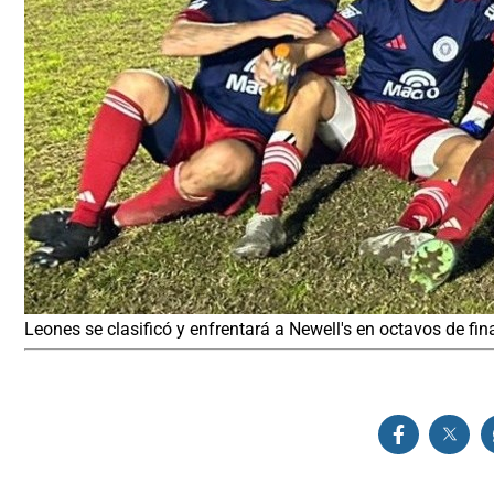
Leones se clasificó y enfrentará a Newell's en octavos de fin