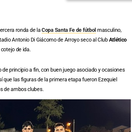
tercera ronda de la
Copa Santa Fe de fútbol
masculino,
tadio Antonio Di Giácomo de Arroyo seco al Club
Atlético
 cotejo de ida.
 de principio a fin, con buen juego asociado y ocasiones
í que las figuras de la primera etapa fueron Ezequiel
os de ambos clubes.