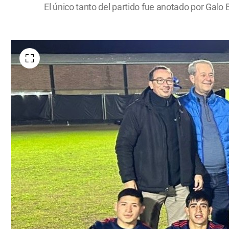
El único tanto del partido fue anotado por Galo 