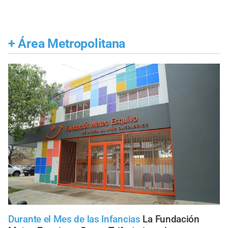
+
Área Metropolitana
Durante el Mes de las Infancias
La Fundación