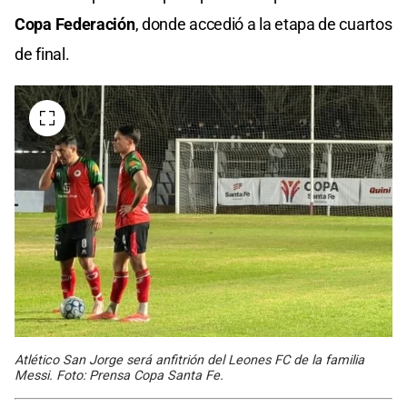
Copa Federación
, donde accedió a la etapa de cuartos
de final.
Atlético San Jorge será anfitrión del Leones FC de la familia
Messi. Foto: Prensa Copa Santa Fe.