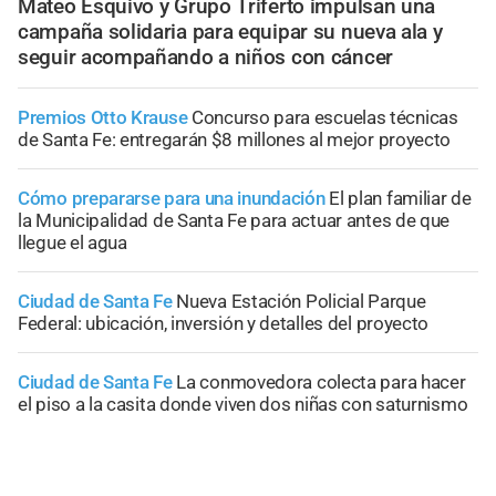
Mateo Esquivo y Grupo Triferto impulsan una
campaña solidaria para equipar su nueva ala y
seguir acompañando a niños con cáncer
Premios Otto Krause
Concurso para escuelas técnicas
de Santa Fe: entregarán $8 millones al mejor proyecto
Cómo prepararse para una inundación
El plan familiar de
la Municipalidad de Santa Fe para actuar antes de que
llegue el agua
Ciudad de Santa Fe
Nueva Estación Policial Parque
Federal: ubicación, inversión y detalles del proyecto
Ciudad de Santa Fe
La conmovedora colecta para hacer
el piso a la casita donde viven dos niñas con saturnismo