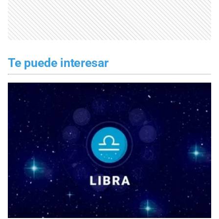
Te puede interesar