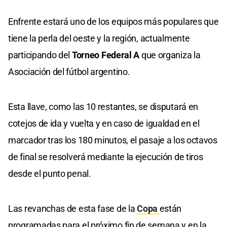
Enfrente estará uno de los equipos más populares que
tiene la perla del oeste y la región, actualmente
participando del
Torneo Federal A
que organiza la
Asociación del fútbol argentino.
Esta llave, como las 10 restantes, se disputará en
cotejos de ida y vuelta y en caso de igualdad en el
marcador tras los 180 minutos, el pasaje a los octavos
de final se resolverá mediante la ejecución de tiros
desde el punto penal.
Las revanchas de esta fase de la
Copa
están
programadas para el próximo fin de semana y en la