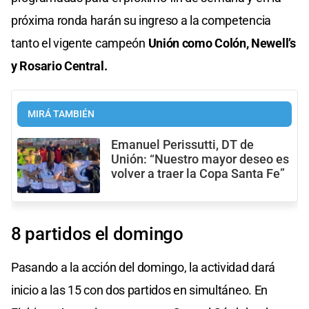
próxima ronda harán su ingreso a la competencia
tanto el vigente campeón
Unión como Colón, Newell’s
y Rosario Central.
MIRÁ TAMBIÉN
Emanuel Perissutti, DT de
Unión: “Nuestro mayor deseo es
volver a traer la Copa Santa Fe”
8 partidos el domingo
Pasando a la acción del domingo, la actividad dará
inicio a las 15 con dos partidos en simultáneo. En