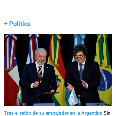
+
Política
Tras el retiro de su embajador en la Argentina
Sin