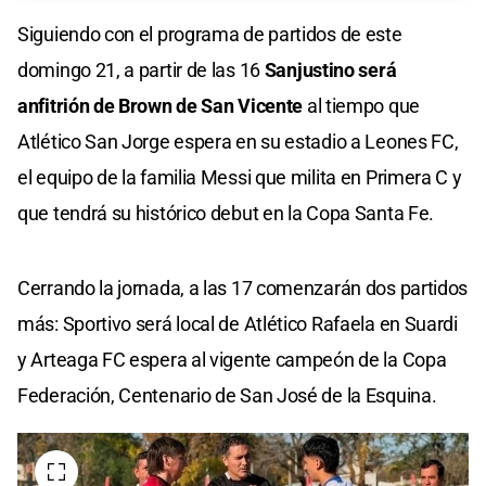
Siguiendo con el programa de partidos de este
domingo 21, a partir de las 16
Sanjustino será
anfitrión de Brown de San Vicente
al tiempo que
Atlético San Jorge espera en su estadio a Leones FC,
el equipo de la familia Messi que milita en Primera C y
que tendrá su histórico debut en la Copa Santa Fe.
Cerrando la jornada, a las 17 comenzarán dos partidos
más: Sportivo será local de Atlético Rafaela en Suardi
y Arteaga FC espera al vigente campeón de la Copa
Federación, Centenario de San José de la Esquina.