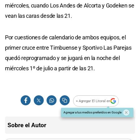
miércoles, cuando Los Andes de Alcorta y Godeken se
vean las caras desde las 21.
Por cuestiones de calendario de ambos equipos, el
primer cruce entre Timbuense y Sportivo Las Parejas
quedó reprogramado y se jugará en la noche del
miércoles 1º de julio a partir de las 21.
+ Agregar El Litoral en
Agregar a tus medios preferidos en Google
Sobre el Autor