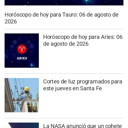
Horóscopo de hoy para Tauro: 06 de agosto de
2026
Horóscopo de hoy para Aries: 06
de agosto de 2026
Cortes de luz programados para
este jueves en Santa Fe
La NASA anunció que un cohete