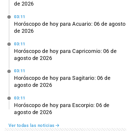
de 2026
03:11
Horóscopo de hoy para Acuario: 06 de agosto
de 2026
03:11
Horóscopo de hoy para Capricornio: 06 de
agosto de 2026
03:11
Horóscopo de hoy para Sagitario: 06 de
agosto de 2026
03:11
Horóscopo de hoy para Escorpio: 06 de
agosto de 2026
Ver todas las noticias