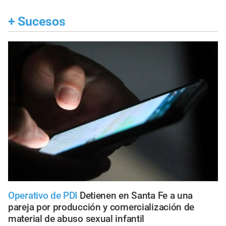
+
Sucesos
Operativo de PDI
Detienen en Santa Fe a una
pareja por producción y comercialización de
material de abuso sexual infantil