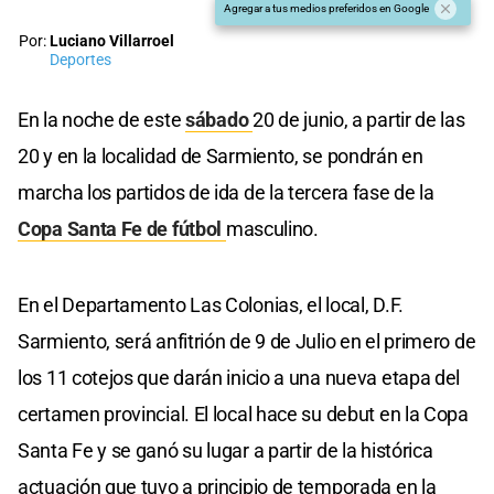
Agregar a tus medios preferidos en Google
Por:
Luciano Villarroel
Deportes
En la noche de este
sábado
20 de junio, a partir de las
20 y en la localidad de Sarmiento, se pondrán en
marcha los partidos de ida de la tercera fase de la
Copa Santa Fe de fútbol
masculino.
En el Departamento Las Colonias, el local, D.F.
Sarmiento, será anfitrión de 9 de Julio en el primero de
los 11 cotejos que darán inicio a una nueva etapa del
certamen provincial. El local hace su debut en la Copa
Santa Fe y se ganó su lugar a partir de la histórica
actuación que tuvo a principio de temporada en la