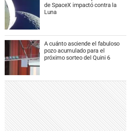
de SpaceX impactó contra la
Luna
A cuánto asciende el fabuloso
pozo acumulado para el
próximo sorteo del Quini 6