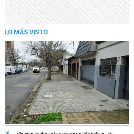
LO MÁS VISTO