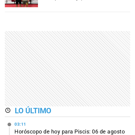
LO ÚLTIMO
03:11
Horóscopo de hoy para Piscis: 06 de agosto