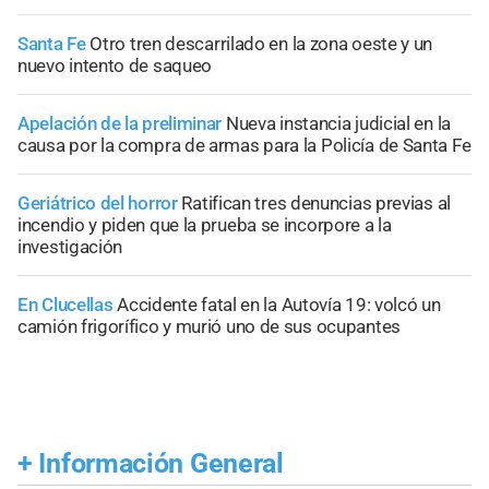
Santa Fe
Otro tren descarrilado en la zona oeste y un
nuevo intento de saqueo
Apelación de la preliminar
Nueva instancia judicial en la
causa por la compra de armas para la Policía de Santa Fe
Geriátrico del horror
Ratifican tres denuncias previas al
incendio y piden que la prueba se incorpore a la
investigación
En Clucellas
Accidente fatal en la Autovía 19: volcó un
camión frigorífico y murió uno de sus ocupantes
+
Información General