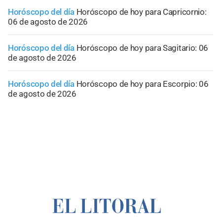
Horóscopo del día
Horóscopo de hoy para Capricornio:
06 de agosto de 2026
Horóscopo del día
Horóscopo de hoy para Sagitario: 06
de agosto de 2026
Horóscopo del día
Horóscopo de hoy para Escorpio: 06
de agosto de 2026