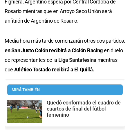
Fighiera, Argentino espera por Central Córdoba de
Rosario mientras que en Arroyo Seco Unión será
anfitrión de Argentino de Rosario.
Media hora más tarde comenzarán otros dos partidos:
en San Justo Colón recibirá a Ciclón Racing
en duelo
de representantes de la
Liga Santafesina
mientras
que
Atlético Tostado recibirá a El Quillá.
MIRÁ TAMBIÉN
Quedó conformado el cuadro de
cuartos de final del fútbol
femenino