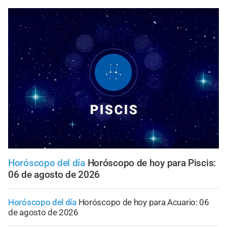
Horóscopo del día
Horóscopo de hoy para Piscis:
06 de agosto de 2026
Horóscopo del día
Horóscopo de hoy para Acuario: 06
de agosto de 2026