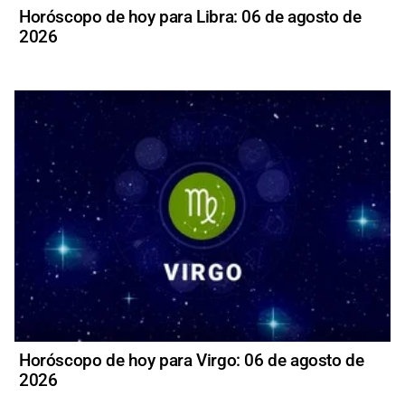
Horóscopo de hoy para Libra: 06 de agosto de
2026
Horóscopo de hoy para Virgo: 06 de agosto de
2026