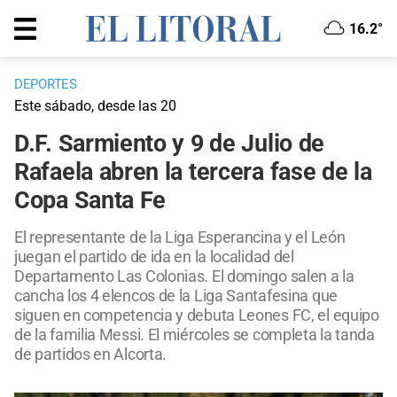
16.2°
DEPORTES
Este sábado, desde las 20
D.F. Sarmiento y 9 de Julio de
Rafaela abren la tercera fase de la
Copa Santa Fe
El representante de la Liga Esperancina y el León
juegan el partido de ida en la localidad del
Departamento Las Colonias. El domingo salen a la
cancha los 4 elencos de la Liga Santafesina que
siguen en competencia y debuta Leones FC, el equipo
de la familia Messi. El miércoles se completa la tanda
de partidos en Alcorta.