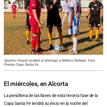
Sportivo Suardi recibirá el domingo a Atlético Rafaela. Foto:
Prensa Copa Santa Fe.
El miércoles, en Alcorta
La penúltima de las llaves de esta tercera fase de la
Copa Santa Fe tendrá su inicio en la noche del