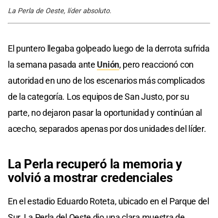
La Perla de Oeste, líder absoluto.
El puntero llegaba golpeado luego de la derrota sufrida
la semana pasada ante
Unión
, pero reaccionó con
autoridad en uno de los escenarios más complicados
de la categoría. Los equipos de San Justo, por su
parte, no dejaron pasar la oportunidad y continúan al
acecho, separados apenas por dos unidades del líder.
La Perla recuperó la memoria y
volvió a mostrar credenciales
En el estadio Eduardo Roteta, ubicado en el Parque del
Sur, La Perla del Oeste dio una clara muestra de