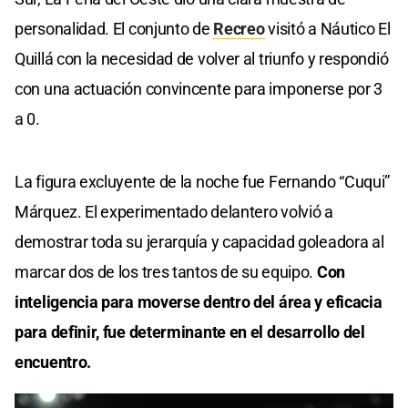
personalidad. El conjunto de
Recreo
visitó a Náutico El
Quillá con la necesidad de volver al triunfo y respondió
con una actuación convincente para imponerse por 3
a 0.
La figura excluyente de la noche fue Fernando “Cuqui”
Márquez. El experimentado delantero volvió a
demostrar toda su jerarquía y capacidad goleadora al
marcar dos de los tres tantos de su equipo.
Con
inteligencia para moverse dentro del área y eficacia
para definir, fue determinante en el desarrollo del
encuentro.