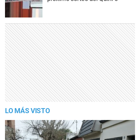
LO MÁS VISTO