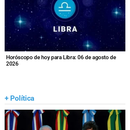
Horóscopo de hoy para Libra: 06 de agosto de
2026
+
Política