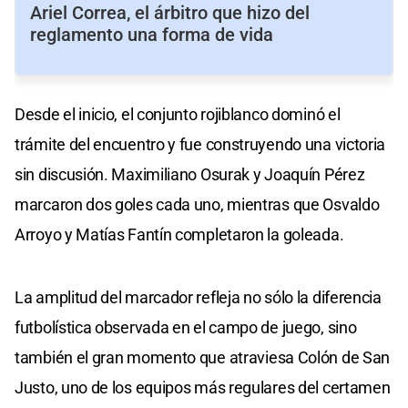
Ariel Correa, el árbitro que hizo del
reglamento una forma de vida
Desde el inicio, el conjunto rojiblanco dominó el
trámite del encuentro y fue construyendo una victoria
sin discusión. Maximiliano Osurak y Joaquín Pérez
marcaron dos goles cada uno, mientras que Osvaldo
Arroyo y Matías Fantín completaron la goleada.
La amplitud del marcador refleja no sólo la diferencia
futbolística observada en el campo de juego, sino
también el gran momento que atraviesa Colón de San
Justo, uno de los equipos más regulares del certamen