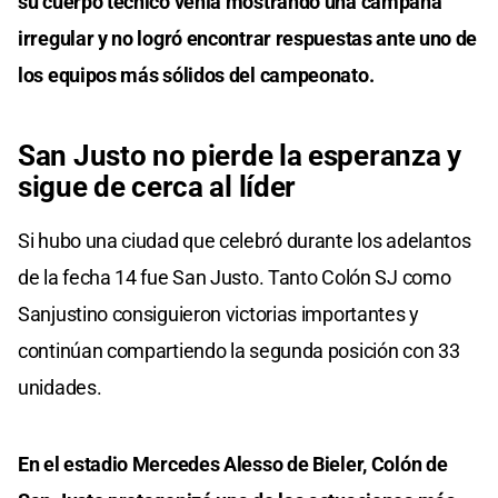
su cuerpo técnico venía mostrando una campaña
irregular y no logró encontrar respuestas ante uno de
los equipos más sólidos del campeonato.
San Justo no pierde la esperanza y
sigue de cerca al líder
Si hubo una ciudad que celebró durante los adelantos
de la fecha 14 fue San Justo. Tanto Colón SJ como
Sanjustino consiguieron victorias importantes y
continúan compartiendo la segunda posición con 33
unidades.
En el estadio Mercedes Alesso de Bieler, Colón de