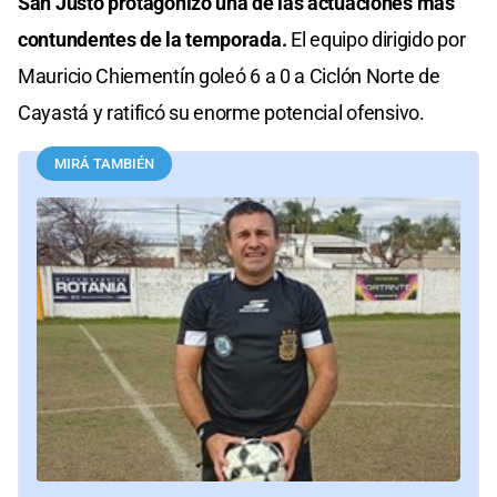
San Justo protagonizó una de las actuaciones más
contundentes de la temporada.
El equipo dirigido por
Mauricio Chiementín goleó 6 a 0 a Ciclón Norte de
Cayastá y ratificó su enorme potencial ofensivo.
MIRÁ TAMBIÉN