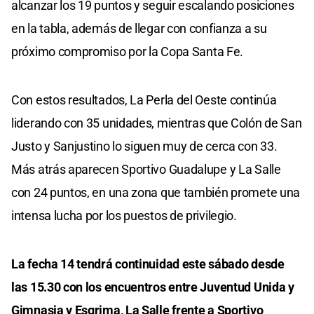
alcanzar los 19 puntos y seguir escalando posiciones
en la tabla, además de llegar con confianza a su
próximo compromiso por la Copa Santa Fe.
Con estos resultados, La Perla del Oeste continúa
liderando con 35 unidades, mientras que Colón de San
Justo y Sanjustino lo siguen muy de cerca con 33.
Más atrás aparecen Sportivo Guadalupe y La Salle
con 24 puntos, en una zona que también promete una
intensa lucha por los puestos de privilegio.
La fecha 14 tendrá continuidad este sábado desde
las 15.30 con los encuentros entre Juventud Unida y
Gimnasia y Esgrima, La Salle frente a Sportivo