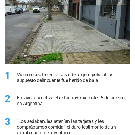
1
Violento asalto en la casa de un jefe policial: un
supuesto delincuente fue herido de bala
2
En vivo: así cotiza el dólar hoy, miércoles 5 de agosto,
en Argentina
3
"Los sedaban, les retenían las tarjetas y les
comprábamos comida": el duro testimonio de un
extrabajador del geriátrico