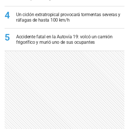
4
Un ciclón extratropical provocará tormentas severas y
ráfagas de hasta 100 km/h
5
Accidente fatal en la Autovía 19: volcó un camión
frigorífico y murió uno de sus ocupantes