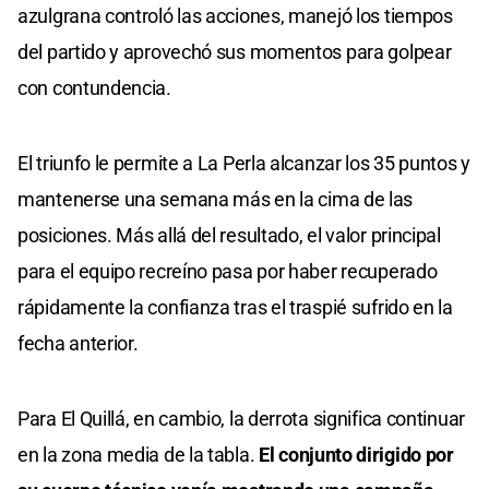
azulgrana controló las acciones, manejó los tiempos
del partido y aprovechó sus momentos para golpear
con contundencia.
El triunfo le permite a La Perla alcanzar los 35 puntos y
mantenerse una semana más en la cima de las
posiciones. Más allá del resultado, el valor principal
para el equipo recreíno pasa por haber recuperado
rápidamente la confianza tras el traspié sufrido en la
fecha anterior.
Para El Quillá, en cambio, la derrota significa continuar
en la zona media de la tabla.
El conjunto dirigido por