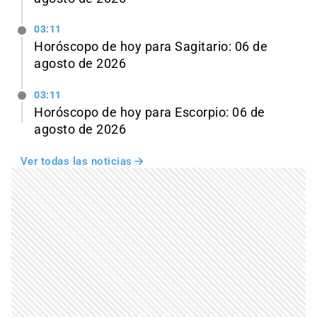
03:11
Horóscopo de hoy para Sagitario: 06 de
agosto de 2026
03:11
Horóscopo de hoy para Escorpio: 06 de
agosto de 2026
Ver todas las noticias