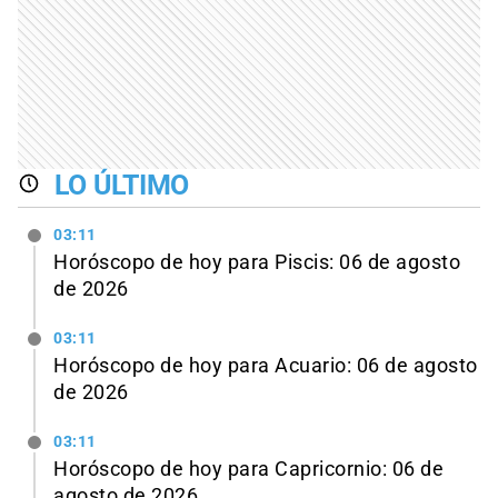
LO ÚLTIMO
03:11
Horóscopo de hoy para Piscis: 06 de agosto
de 2026
03:11
Horóscopo de hoy para Acuario: 06 de agosto
de 2026
03:11
Horóscopo de hoy para Capricornio: 06 de
agosto de 2026