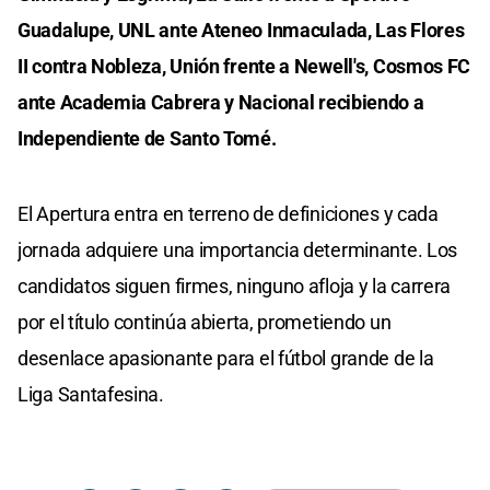
Guadalupe, UNL ante Ateneo Inmaculada, Las Flores
II contra Nobleza, Unión frente a Newell's, Cosmos FC
ante Academia Cabrera y Nacional recibiendo a
Independiente de Santo Tomé.
El Apertura entra en terreno de definiciones y cada
jornada adquiere una importancia determinante. Los
candidatos siguen firmes, ninguno afloja y la carrera
por el título continúa abierta, prometiendo un
desenlace apasionante para el fútbol grande de la
Liga Santafesina.