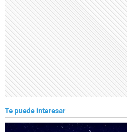
Te puede interesar