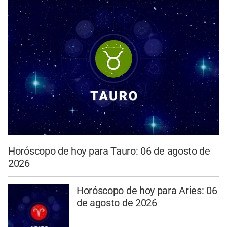
Horóscopo de hoy para Tauro: 06 de agosto de
2026
Horóscopo de hoy para Aries: 06
de agosto de 2026