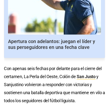
Apertura con adelantos: juegan el líder y
sus perseguidores en una fecha clave
Con apenas seis fechas por delante para el cierre del
certamen, La Perla del Oeste, Colón de
San Justo
y
Sanjustino volvieron a responder con victorias y
sostienen una batalla deportiva que mantiene en vilo a
todos los seguidores del fútbol liguista.