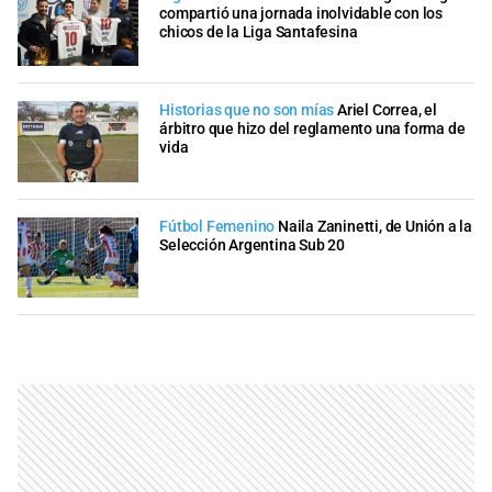
compartió una jornada inolvidable con los
chicos de la Liga Santafesina
Historias que no son mías
Ariel Correa, el
árbitro que hizo del reglamento una forma de
vida
Fútbol Femenino
Naila Zaninetti, de Unión a la
Selección Argentina Sub 20