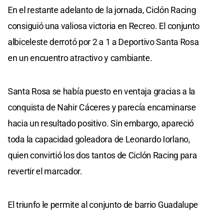
En el restante adelanto de la jornada, Ciclón Racing
consiguió una valiosa victoria en Recreo. El conjunto
albiceleste derrotó por 2 a 1 a Deportivo Santa Rosa
en un encuentro atractivo y cambiante.
Santa Rosa se había puesto en ventaja gracias a la
conquista de Nahir Cáceres y parecía encaminarse
hacia un resultado positivo. Sin embargo, apareció
toda la capacidad goleadora de Leonardo Iorlano,
quien convirtió los dos tantos de Ciclón Racing para
revertir el marcador.
El triunfo le permite al conjunto de barrio Guadalupe