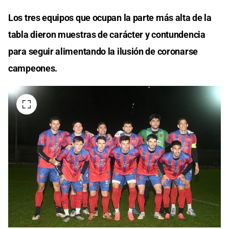
Los tres equipos que ocupan la parte más alta de la
tabla dieron muestras de carácter y contundencia
para seguir alimentando la ilusión de coronarse
campeones.