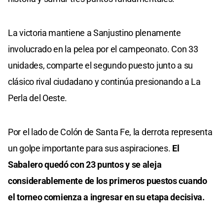
La victoria mantiene a Sanjustino plenamente
involucrado en la pelea por el campeonato. Con 33
unidades, comparte el segundo puesto junto a su
clásico rival ciudadano y continúa presionando a La
Perla del Oeste.
Por el lado de Colón de Santa Fe, la derrota representa
un golpe importante para sus aspiraciones.
El
Sabalero quedó con 23 puntos y se aleja
considerablemente de los primeros puestos cuando
el torneo comienza a ingresar en su etapa decisiva.