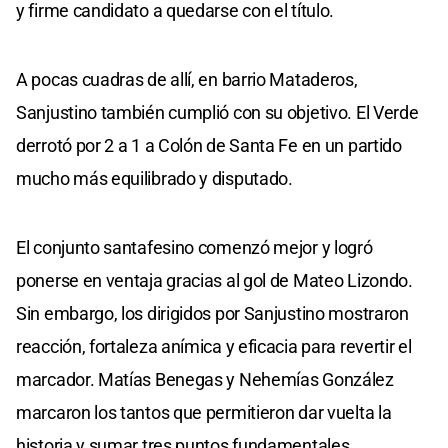
y firme candidato a quedarse con el título.
A pocas cuadras de allí, en barrio Mataderos,
Sanjustino también cumplió con su objetivo. El Verde
derrotó por 2 a 1 a Colón de Santa Fe en un partido
mucho más equilibrado y disputado.
El conjunto santafesino comenzó mejor y logró
ponerse en ventaja gracias al gol de Mateo Lizondo.
Sin embargo, los dirigidos por Sanjustino mostraron
reacción, fortaleza anímica y eficacia para revertir el
marcador. Matías Benegas y Nehemías González
marcaron los tantos que permitieron dar vuelta la
historia y sumar tres puntos fundamentales.