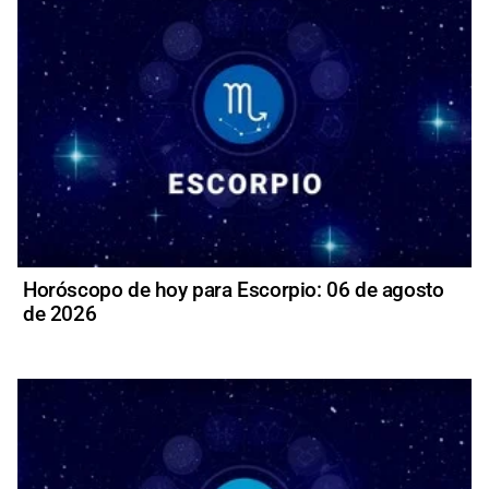
Horóscopo de hoy para Escorpio: 06 de agosto
de 2026