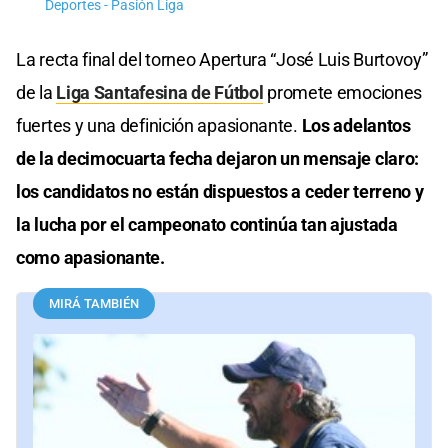
Deportes - Pasión Liga
La recta final del torneo Apertura “José Luis Burtovoy”
de la
Liga Santafesina de Fútbol
promete emociones
fuertes y una definición apasionante.
Los adelantos
de la decimocuarta fecha dejaron un mensaje claro:
los candidatos no están dispuestos a ceder terreno y
la lucha por el campeonato continúa tan ajustada
como apasionante.
MIRÁ TAMBIÉN