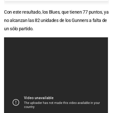
Con este resultado, los Blues, que tienen 77 puntos, ya
no alcanzan las 82 unidades de los Gunners a falta de
un sólo partido.