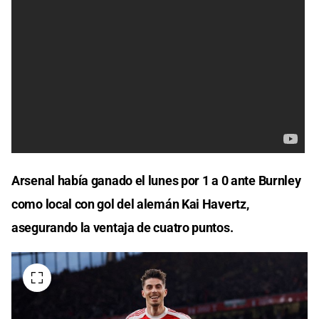
Arsenal había ganado el lunes por 1 a 0 ante Burnley
como local con gol del alemán Kai Havertz,
asegurando la ventaja de cuatro puntos.