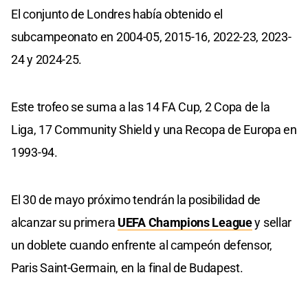
El conjunto de Londres había obtenido el
subcampeonato en 2004-05, 2015-16, 2022-23, 2023-
24 y 2024-25.
Este trofeo se suma a las 14 FA Cup, 2 Copa de la
Liga, 17 Community Shield y una Recopa de Europa en
1993-94.
El 30 de mayo próximo tendrán la posibilidad de
alcanzar su primera
UEFA Champions League
y sellar
un doblete cuando enfrente al campeón defensor,
Paris Saint-Germain, en la final de Budapest.