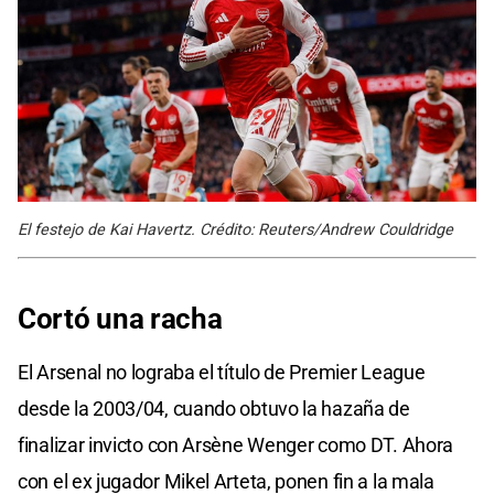
El festejo de Kai Havertz. Crédito: Reuters/Andrew Couldridge
Cortó una racha
El Arsenal no lograba el título de Premier League
desde la 2003/04, cuando obtuvo la hazaña de
finalizar invicto con Arsène Wenger como DT. Ahora
con el ex jugador Mikel Arteta, ponen fin a la mala