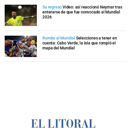
Su regreso
Video: así reaccionó Neymar tras
enterarse de que fue convocado al Mundial
2026
Rumbo al Mundial
Selecciones a tener en
cuenta: Cabo Verde, la isla que rompió el
mapa del Mundial