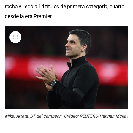
racha y llegó a 14 títulos de primera categoría, cuarto
desde la era Premier.
Mikel Arteta, DT del campeón. Crédito: REUTERS/Hannah Mckay