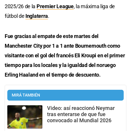
2025/26 de la
Premier League
, la máxima liga de
fútbol de
Inglaterra
.
Fue gracias al empate de este martes del
Manchester City por 1 a 1 ante Bournemouth como
visitante con el gol del francés Eli Kroupi en el primer
tiempo para los locales y la igualdad del noruego
Erling Haaland en el tiempo de descuento.
MIRÁ TAMBIÉN
Video: así reaccionó Neymar
tras enterarse de que fue
convocado al Mundial 2026