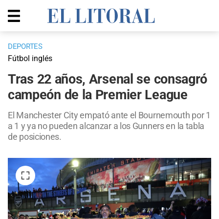
DEPORTES
Fútbol inglés
Tras 22 años, Arsenal se consagró
campeón de la Premier League
El Manchester City empató ante el Bournemouth por 1
a 1 y ya no pueden alcanzar a los Gunners en la tabla
de posiciones.