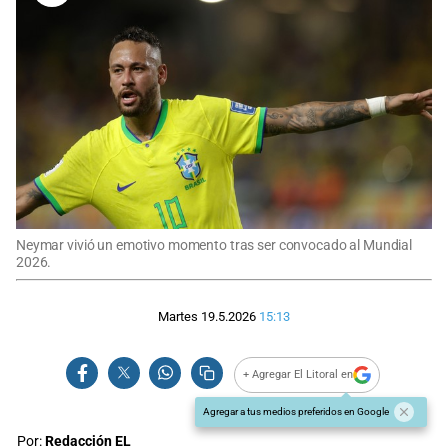
Neymar vivió un emotivo momento tras ser convocado al Mundial
2026.
Martes 19.5.2026
15:13
+ Agregar El Litoral en
Agregar a tus medios preferidos en Google
Por:
Redacción EL