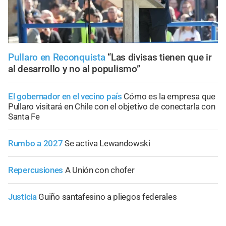
Pullaro en Reconquista
“Las divisas tienen que ir
al desarrollo y no al populismo”
El gobernador en el vecino país
Cómo es la empresa que
Pullaro visitará en Chile con el objetivo de conectarla con
Santa Fe
Rumbo a 2027
Se activa Lewandowski
Repercusiones
A Unión con chofer
Justicia
Guiño santafesino a pliegos federales