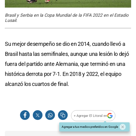
Brasil y Serbia en la Copa Mundial de la FIFA 2022 en el Estadio
Lusail.
Su mejor desempeño se dio en 2014, cuando llevó a
Brasil hasta las semifinales, aunque una lesión lo dejó
fuera del partido ante Alemania, que terminó en una
histórica derrota por 7-1. En 2018 y 2022, el equipo
alcanzó los cuartos de final.
+ Agregar El Litoral en
Agregar a tus medios preferidos en Google