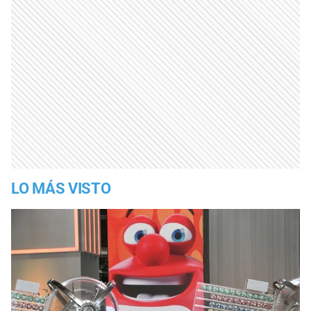
LO MÁS VISTO