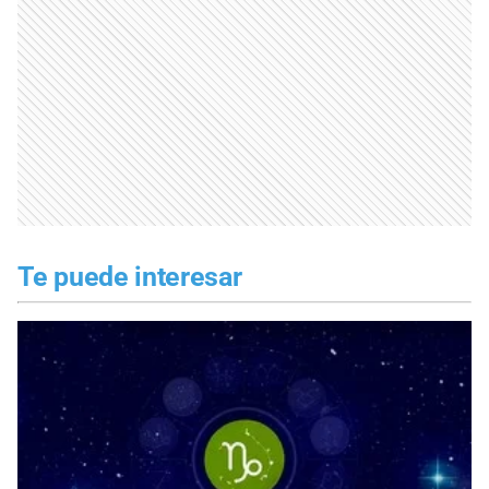
Te puede interesar