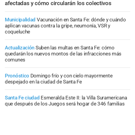
afectadas y cómo circularán los colectivos
Municipalidad
Vacunación en Santa Fe: dónde y cuándo
aplican vacunas contra la gripe, neumonía, VSR y
coqueluche
Actualización
Suben las multas en Santa Fe: cómo
quedarán los nuevos montos de las infracciones más
comunes
Pronóstico
Domingo frío y con cielo mayormente
despejado en la ciudad de Santa Fe
Santa Fe ciudad
Esmeralda Este II: la Villa Suramericana
que después de los Juegos será hogar de 346 familias