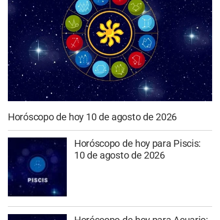
Horóscopo de hoy 10 de agosto de 2026
Horóscopo de hoy para Piscis:
10 de agosto de 2026