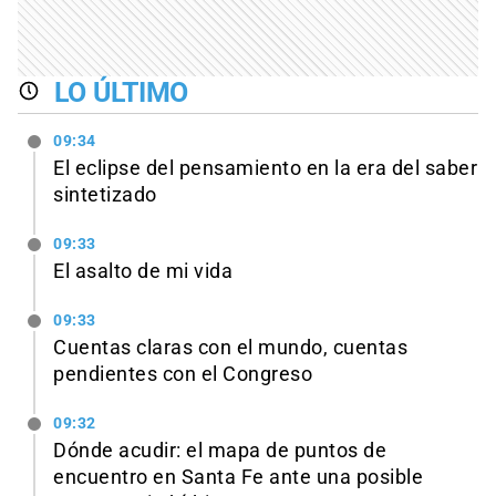
LO ÚLTIMO
09:34
El eclipse del pensamiento en la era del saber
sintetizado
09:33
El asalto de mi vida
09:33
Cuentas claras con el mundo, cuentas
pendientes con el Congreso
09:32
Dónde acudir: el mapa de puntos de
encuentro en Santa Fe ante una posible