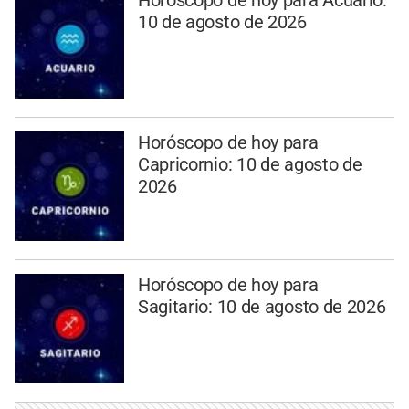
Horóscopo de hoy para Acuario:
10 de agosto de 2026
Horóscopo de hoy para
Capricornio: 10 de agosto de
2026
Horóscopo de hoy para
Sagitario: 10 de agosto de 2026