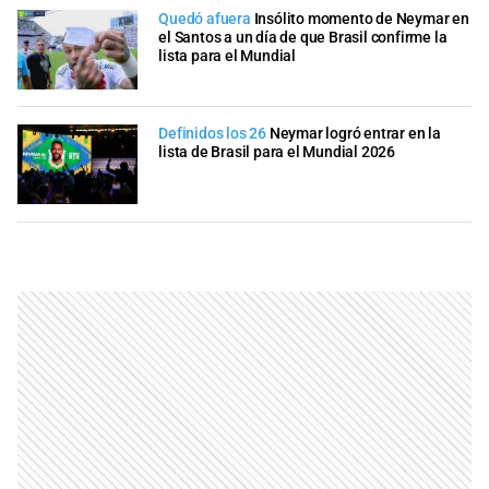
Quedó afuera
Insólito momento de Neymar en
el Santos a un día de que Brasil confirme la
lista para el Mundial
Definidos los 26
Neymar logró entrar en la
lista de Brasil para el Mundial 2026