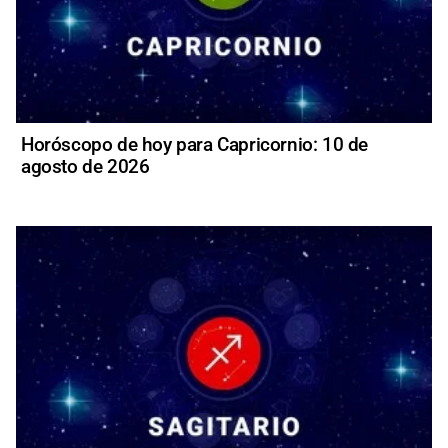
Horóscopo de hoy para Capricornio: 10 de
agosto de 2026