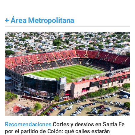
+
Área Metropolitana
Recomendaciones
Cortes y desvíos en Santa Fe
por el partido de Colón: qué calles estarán