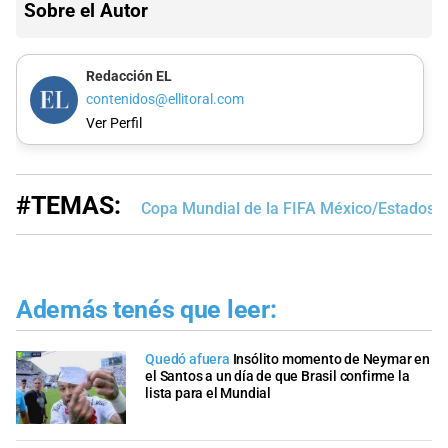
Sobre el Autor
Redacción EL
contenidos@ellitoral.com
Ver Perfil
#TEMAS:
Copa Mundial de la FIFA México/Estados 
Además tenés que leer:
Quedó afuera
Insólito momento de Neymar en
el Santos a un día de que Brasil confirme la
lista para el Mundial