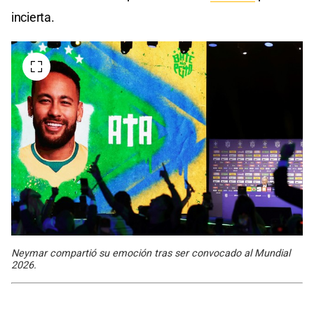
incierta.
Neymar compartió su emoción tras ser convocado al Mundial
2026.