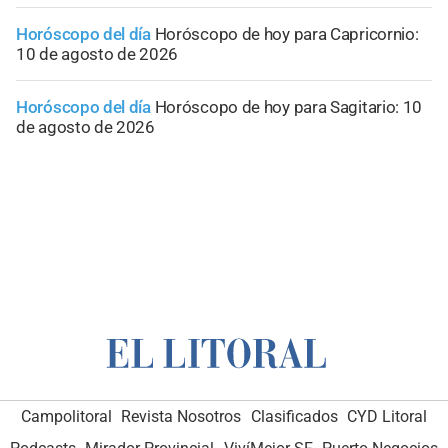
Horóscopo del día
Horóscopo de hoy para Capricornio:
10 de agosto de 2026
Horóscopo del día
Horóscopo de hoy para Sagitario: 10
de agosto de 2026
Campolitoral
Revista Nosotros
Clasificados
CYD Litoral