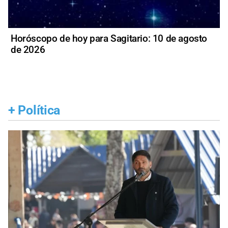
Horóscopo de hoy para Sagitario: 10 de agosto
de 2026
+
Política