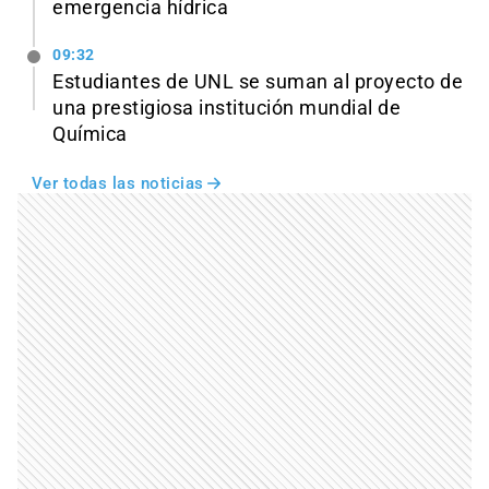
emergencia hídrica
09:32
Estudiantes de UNL se suman al proyecto de
una prestigiosa institución mundial de
Química
Ver todas las noticias