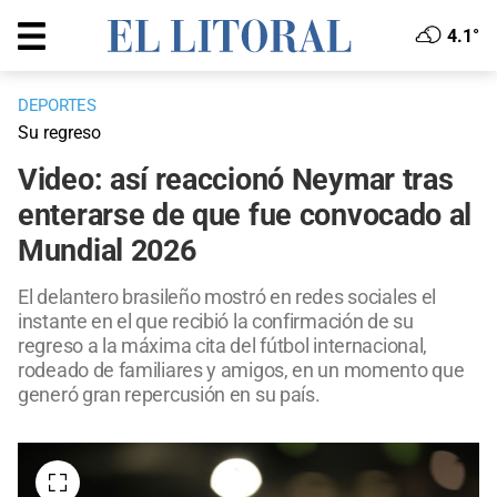
4.1°
DEPORTES
Su regreso
Video: así reaccionó Neymar tras
enterarse de que fue convocado al
Mundial 2026
El delantero brasileño mostró en redes sociales el
instante en el que recibió la confirmación de su
regreso a la máxima cita del fútbol internacional,
rodeado de familiares y amigos, en un momento que
generó gran repercusión en su país.