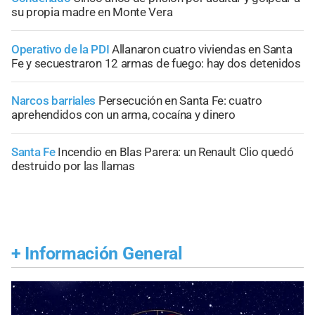
su propia madre en Monte Vera
Operativo de la PDI
Allanaron cuatro viviendas en Santa
Fe y secuestraron 12 armas de fuego: hay dos detenidos
Narcos barriales
Persecución en Santa Fe: cuatro
aprehendidos con un arma, cocaína y dinero
Santa Fe
Incendio en Blas Parera: un Renault Clio quedó
destruido por las llamas
+
Información General