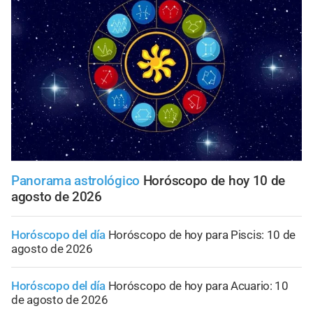
Panorama astrológico
Horóscopo de hoy 10 de
agosto de 2026
Horóscopo del día
Horóscopo de hoy para Piscis: 10 de
agosto de 2026
Horóscopo del día
Horóscopo de hoy para Acuario: 10
de agosto de 2026