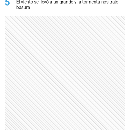
5
El viento se llevó a un grande y la tormenta nos trajo
basura