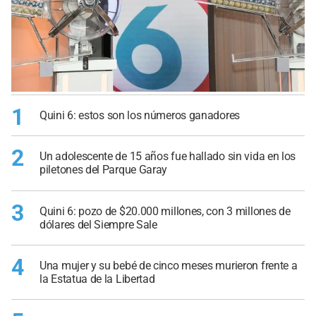
1
Quini 6: estos son los números ganadores
2
Un adolescente de 15 años fue hallado sin vida en los
piletones del Parque Garay
3
Quini 6: pozo de $20.000 millones, con 3 millones de
dólares del Siempre Sale
4
Una mujer y su bebé de cinco meses murieron frente a
la Estatua de la Libertad