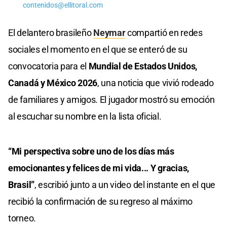
contenidos@ellitoral.com
El delantero brasileño
Neymar
compartió en redes
sociales el momento en el que se enteró de su
convocatoria para el
Mundial de Estados Unidos,
Canadá y México 2026
, una noticia que vivió rodeado
de familiares y amigos. El jugador mostró su emoción
al escuchar su nombre en la lista oficial.
“Mi perspectiva sobre uno de los días más
emocionantes y felices de mi vida... Y gracias,
Brasil”
, escribió junto a un video del instante en el que
recibió la confirmación de su regreso al máximo
torneo.