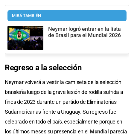
MIRÁ TAMBIÉN
Neymar logró entrar en la lista
de Brasil para el Mundial 2026
Regreso
a la
selección
Neymar volverá a vestir la camiseta de la selección
brasileña luego de la grave lesión de rodilla sufrida a
fines de 2023 durante un partido de Eliminatorias
Sudamericanas frente a Uruguay. Su regreso fue
celebrado en todo el país, especialmente porque en
los últimos meses su presencia en el
Mundial
parecía