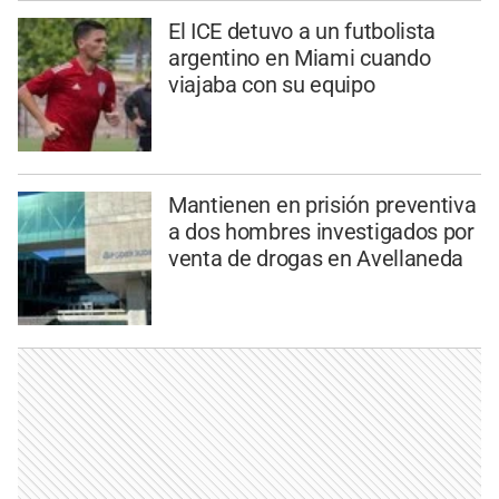
El ICE detuvo a un futbolista
argentino en Miami cuando
viajaba con su equipo
Mantienen en prisión preventiva
a dos hombres investigados por
venta de drogas en Avellaneda