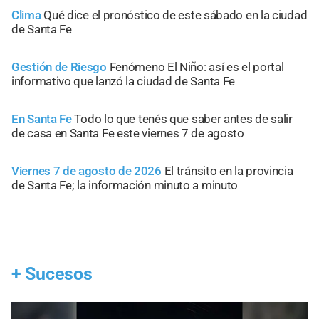
Clima
Qué dice el pronóstico de este sábado en la ciudad
de Santa Fe
Gestión de Riesgo
Fenómeno El Niño: así es el portal
informativo que lanzó la ciudad de Santa Fe
En Santa Fe
Todo lo que tenés que saber antes de salir
de casa en Santa Fe este viernes 7 de agosto
Viernes 7 de agosto de 2026
El tránsito en la provincia
de Santa Fe; la información minuto a minuto
+
Sucesos