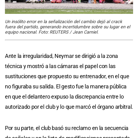
Un insólito error en la señalización del cambio dejó al crack
fuera del partido, generando incertidumbre sobre su lugar en el
equipo nacional. Foto: REUTERS / Jean Carniel.
Ante la irregularidad, Neymar se dirigió a la zona
técnica y mostró a las cámaras el papel con las
sustituciones que propuesto su entrenador, en el que
no figuraba su salida. El gesto fue la manera pública
en que el delantero expuso la discrepancia entre lo
autorizado por el club y lo que marcó el órgano arbitral.
Por su parte, el club basó su reclamo en la secuencia