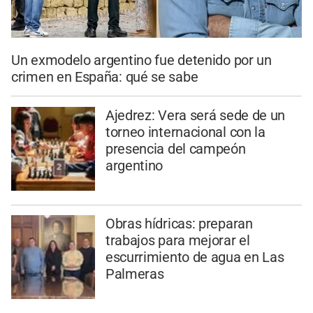
Un exmodelo argentino fue detenido por un
crimen en España: qué se sabe
Ajedrez: Vera será sede de un
torneo internacional con la
presencia del campeón
argentino
Obras hídricas: preparan
trabajos para mejorar el
escurrimiento de agua en Las
Palmeras