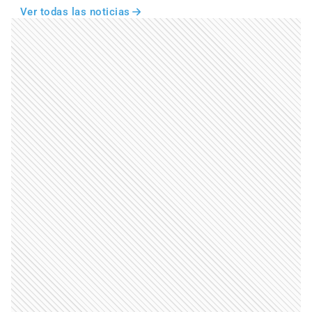
Ver todas las noticias