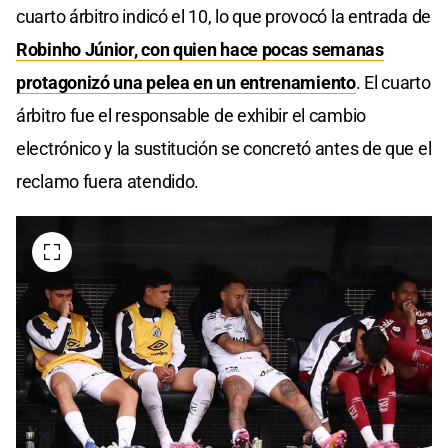
cuarto árbitro indicó el 10, lo que provocó la entrada de
Robinho Júnior, con quien hace pocas semanas
protagonizó una pelea en un entrenamiento
. El cuarto
árbitro fue el responsable de exhibir el cambio
electrónico y la sustitución se concretó antes de que el
reclamo fuera atendido.