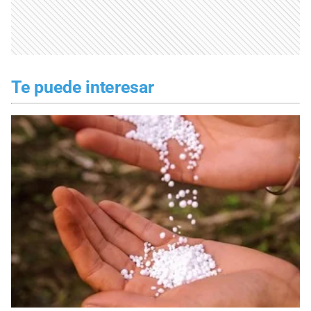
Te puede interesar