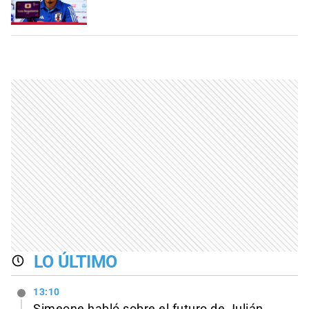
LO ÚLTIMO
13:10