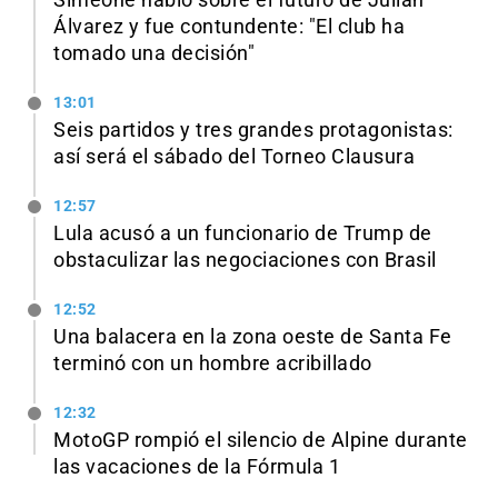
Simeone habló sobre el futuro de Julián
Álvarez y fue contundente: "El club ha
tomado una decisión"
13:01
Seis partidos y tres grandes protagonistas:
así será el sábado del Torneo Clausura
12:57
Lula acusó a un funcionario de Trump de
obstaculizar las negociaciones con Brasil
12:52
Una balacera en la zona oeste de Santa Fe
terminó con un hombre acribillado
12:32
MotoGP rompió el silencio de Alpine durante
las vacaciones de la Fórmula 1