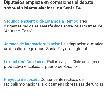
Diputados empieza en comisiones el debate
sobre el sistema electoral de Santa Fe
Segundo encuentro de Estamos a Tiempo
Tres
dirigentes radicales santafesinos entre los firmantes de
"Apurar el Paso"
Jornada de Internacionalización
La adaptación climática:
un desafío integral para Santa Fe y el sur global
Lo confirmó Coudannes
Pullaro viaja a Chile con agenda
productiva vinculada al puerto de Rosario
Proyecto de Losada
Contundente rechazo del
radicalismo nacional al dictamen sobre falsas denuncias