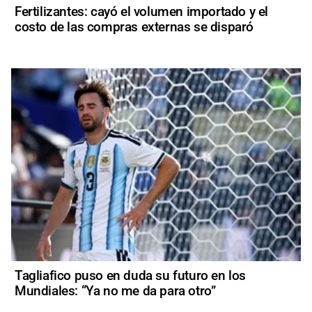
Fertilizantes: cayó el volumen importado y el
costo de las compras externas se disparó
Tagliafico puso en duda su futuro en los
Mundiales: “Ya no me da para otro”