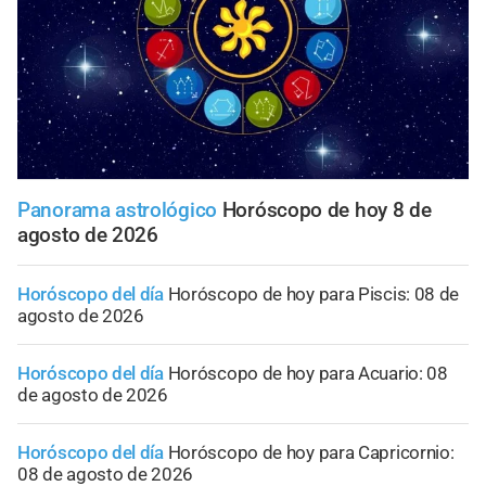
Panorama astrológico
Horóscopo de hoy 8 de
agosto de 2026
Horóscopo del día
Horóscopo de hoy para Piscis: 08 de
agosto de 2026
Horóscopo del día
Horóscopo de hoy para Acuario: 08
de agosto de 2026
Horóscopo del día
Horóscopo de hoy para Capricornio:
08 de agosto de 2026