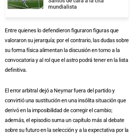
Santos de cara a la cita
mundialista
Entre quienes lo defendieron figuraron figuras que
valoraron su jerarquía; por el contrario, las dudas sobre
su forma física alimentan la discusión en torno a la
convocatoria y al rol que el astro podrá tener en la lista
definitiva.
El error arbitral dejó a Neymar fuera del partido y
convirtió una sustitución en una insólita situación que
derivó en la imposibilidad de corregir el cambio;
además, el episodio suma un capítulo más al debate
sobre su futuro en la selección y a la expectativa por la