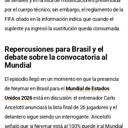
de señales y en la lista de modificaciones presentada
por el cuerpo técnico; sin embargo, el reglamento de la
FIFA citado en la información indica que cuando el
suplente ya ingresó la sustitución queda consumada.
Repercusiones para Brasil y el
debate sobre la convocatoria al
Mundial
El episodio llegó en un momento en que la presencia
de Neymar en Brasil para el
Mundial de Estados
Unidos 2026
está en discusión: el entrenador Carlo
Ancelotti anunciará la lista final de 26 jugadores y el
delantero sigue siendo un interrogante. Ancelotti
señaló que si Neymar está al 100% puede ir al Mundial