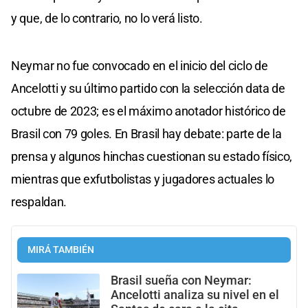
y que, de lo contrario, no lo verá listo.
Neymar no fue convocado en el inicio del ciclo de
Ancelotti y su último partido con la selección data de
octubre de 2023; es el máximo anotador histórico de
Brasil con 79 goles. En Brasil hay debate: parte de la
prensa y algunos hinchas cuestionan su estado físico,
mientras que exfutbolistas y jugadores actuales lo
respaldan.
MIRÁ TAMBIÉN
Brasil sueña con Neymar:
Ancelotti analiza su nivel en el