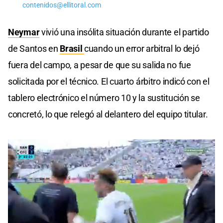
contenidos@ellitoral.com
Neymar
vivió una insólita situación durante el partido
de Santos en
Brasil
cuando un error arbitral lo dejó
fuera del campo, a pesar de que su salida no fue
solicitada por el técnico. El cuarto árbitro indicó con el
tablero electrónico el número 10 y la sustitución se
concretó, lo que relegó al delantero del equipo titular.