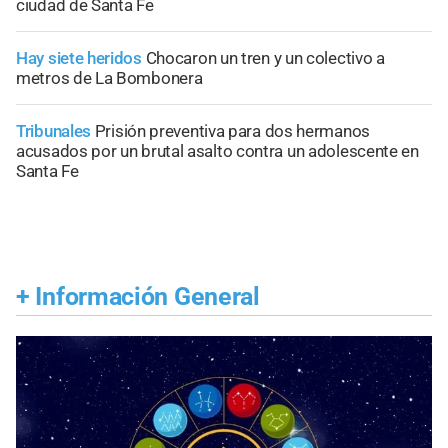
ciudad de Santa Fe
Hay siete heridos
Chocaron un tren y un colectivo a
metros de La Bombonera
Tribunales
Prisión preventiva para dos hermanos
acusados por un brutal asalto contra un adolescente en
Santa Fe
+
Información General