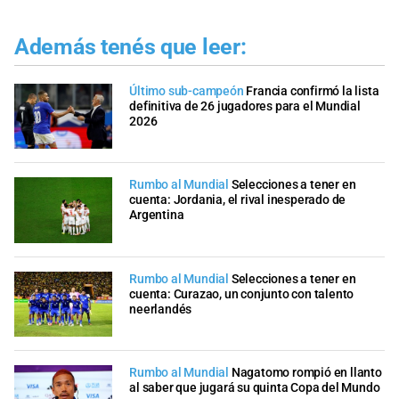
Además tenés que leer:
Último sub-campeón
Francia confirmó la lista
definitiva de 26 jugadores para el Mundial
2026
Rumbo al Mundial
Selecciones a tener en
cuenta: Jordania, el rival inesperado de
Argentina
Rumbo al Mundial
Selecciones a tener en
cuenta: Curazao, un conjunto con talento
neerlandés
Rumbo al Mundial
Nagatomo rompió en llanto
al saber que jugará su quinta Copa del Mundo