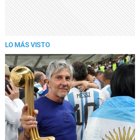
LO MÁS VISTO