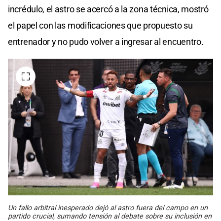
incrédulo, el astro se acercó a la zona técnica, mostró
el papel con las modificaciones que propuesto su
entrenador y no pudo volver a ingresar al encuentro.
Un fallo arbitral inesperado dejó al astro fuera del campo en un
partido crucial, sumando tensión al debate sobre su inclusión en