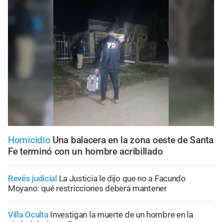
Homicidio
Una balacera en la zona oeste de Santa
Fe terminó con un hombre acribillado
Revés judicial
La Justicia le dijo que no a Facundo
Moyano: qué restricciones deberá mantener
Villa Oculta
Investigan la muerte de un hombre en la