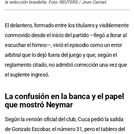
la selección brasileña. Foto: REUTERS / Jean Carniel.
El delantero, formado entre los titulares y visiblemente
conmovido desde el inicio del partido —llegó a llorar al
escuchar el himno—, vivió el episodio como un error
arbitral que lo dejó fuera del juego y que, según el
reglamento citado, no admitió corrección una vez que
el suplente ingresó.
La confusión en la banca y el papel
que mostró Neymar
Según la versión oficial del club, Cuca pedió la salida
de Gonzalo Escobar, el número 31, pero el tablero del