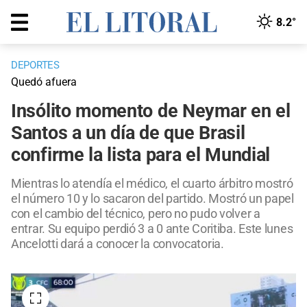
8.2°
DEPORTES
Quedó afuera
Insólito momento de Neymar en el
Santos a un día de que Brasil
confirme la lista para el Mundial
Mientras lo atendía el médico, el cuarto árbitro mostró
el número 10 y lo sacaron del partido. Mostró un papel
con el cambio del técnico, pero no pudo volver a
entrar. Su equipo perdió 3 a 0 ante Coritiba. Este lunes
Ancelotti dará a conocer la convocatoria.