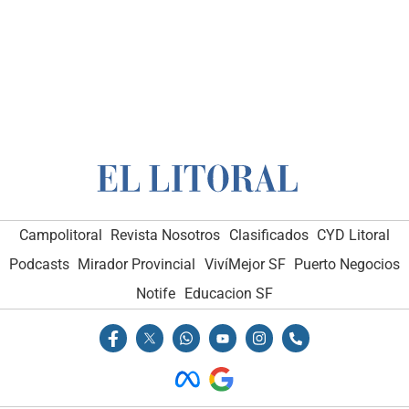
Campolitoral
Revista Nosotros
Clasificados
CYD Litoral
Podcasts
Mirador Provincial
VivíMejor SF
Puerto Negocios
Notife
Educacion SF