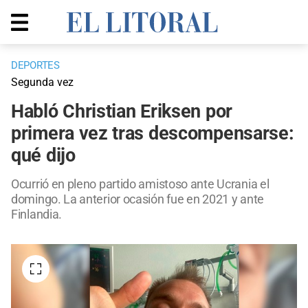
DEPORTES
Segunda vez
Habló Christian Eriksen por
primera vez tras descompensarse:
qué dijo
Ocurrió en pleno partido amistoso ante Ucrania el
domingo. La anterior ocasión fue en 2021 y ante
Finlandia.