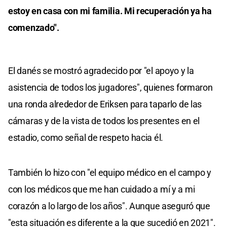
estoy en casa con mi familia. Mi recuperación ya ha
comenzado".
El danés se mostró agradecido por "el apoyo y la
asistencia de todos los jugadores", quienes formaron
una ronda alrededor de Eriksen para taparlo de las
cámaras y de la vista de todos los presentes en el
estadio, como señal de respeto hacia él.
También lo hizo con "el equipo médico en el campo y
con los médicos que me han cuidado a mí y a mi
corazón a lo largo de los años". Aunque aseguró que
"esta situación es diferente a la que sucedió en 2021".