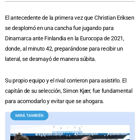
El antecedente de la primera vez que Christian Eriksen
se desplomó en una cancha fue jugando para
Dinamarca ante Finlandia en la Eurocopa de 2021,
donde, al minuto 42, preparándose para recibir un
lateral, se desmayó de manera súbita.
Su propio equipo y el rival corrieron para asistirlo. El
capitán de su selección, Simon Kjær, fue fundamental
para acomodarlo y evitar que se ahogara.
MIRÁ TAMBIÉN