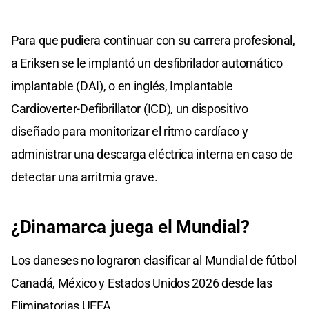
Para que pudiera continuar con su carrera profesional,
a Eriksen se le implantó un desfibrilador automático
implantable (DAI), o en inglés, Implantable
Cardioverter-Defibrillator (ICD), un dispositivo
diseñado para monitorizar el ritmo cardíaco y
administrar una descarga eléctrica interna en caso de
detectar una arritmia grave.
¿Dinamarca juega el Mundial?
Los daneses no lograron clasificar al Mundial de fútbol
Canadá, México y Estados Unidos 2026 desde las
Eliminatorias UEFA.