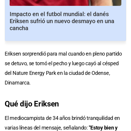
Impacto en el futbol mundial: el danés
Eriksen sufrió un nuevo desmayo en una
cancha
Eriksen sorprendió para mal cuando en pleno partido
se detuvo, se tomó el pecho y luego cayó al césped
del Nature Energy Park en la ciudad de Odense,
Dinamarca.
Qué dijo Eriksen
El mediocampista de 34 años brindó tranquilidad en
varias líneas del mensaje, señalando:
"Estoy bien y