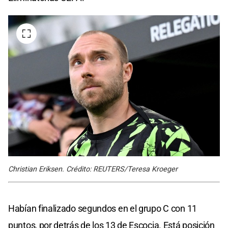
Christian Eriksen. Crédito: REUTERS/Teresa Kroeger
Habían finalizado segundos en el grupo C con 11
puntos, por detrás de los 13 de Escocia. Está posición