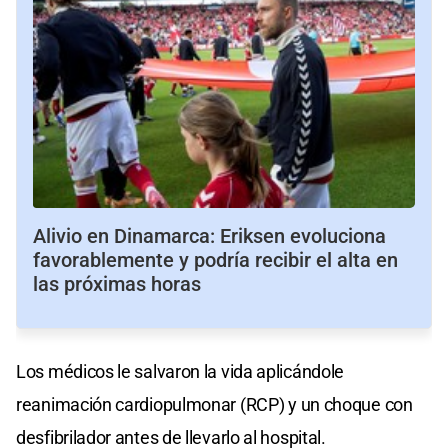
Alivio en Dinamarca: Eriksen evoluciona
favorablemente y podría recibir el alta en
las próximas horas
Los médicos le salvaron la vida aplicándole
reanimación cardiopulmonar (RCP) y un choque con
desfibrilador antes de llevarlo al hospital.