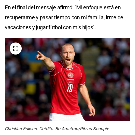
En el final del mensaje afirmó: "Mi enfoque está en
recuperarme y pasar tiempo con mi familia, irme de
vacaciones y jugar fútbol con mis hijos".
Christian Eriksen. Crédito: Bo Amstrup/Ritzau Scanpix