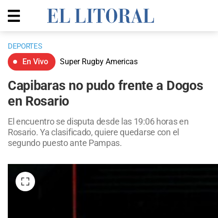
DEPORTES
En Vivo
Super Rugby Americas
Capibaras no pudo frente a Dogos
en Rosario
El encuentro se disputa desde las 19:06 horas en
Rosario. Ya clasificado, quiere quedarse con el
segundo puesto ante Pampas.