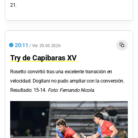
21.
20:11
/
Vie.
29.05.2026
Try de Capibaras XV
Rosetto convirtió tras una excelente transición en
velocidad. Dogliani no pudo ampliar con la conversión.
Resultado: 15-14.
Foto: Fernando Nicola.