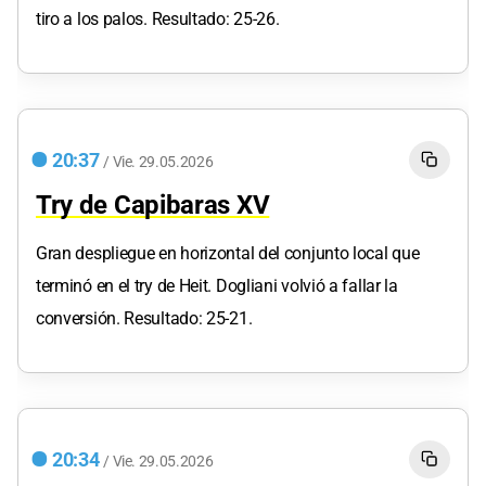
tiro a los palos. Resultado: 25-26.
20:37
/
Vie.
29.05.2026
Try de Capibaras XV
Gran despliegue en horizontal del conjunto local que
terminó en el try de Heit. Dogliani volvió a fallar la
conversión. Resultado: 25-21.
20:34
/
Vie.
29.05.2026