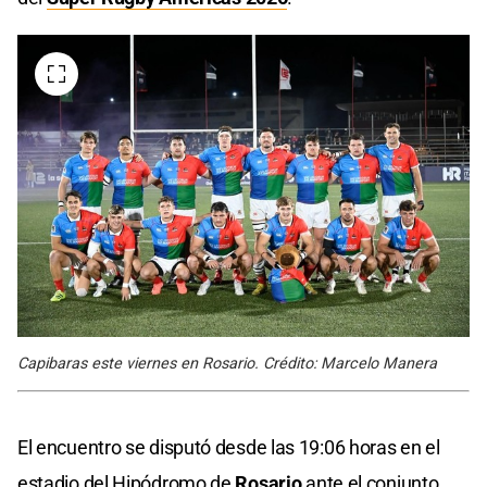
Capibaras este viernes en Rosario. Crédito: Marcelo Manera
El encuentro se disputó desde las 19:06 horas en el
estadio del Hipódromo de
Rosario
ante el conjunto