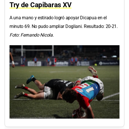
Try de Capibaras XV
A una mano y estirado logró apoyar Dicapua en el
minuto 69. No pudo ampliar Dogliani. Resultado: 20-21.
Foto: Fernando Nicola.