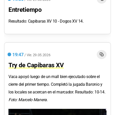
Entretiempo
Resultado: Capibaras XV 10 - Dogos XV 14.
19:47
/
Vie.
29.05.2026
Try de Capibaras XV
Vaca apoyó luego de un mall bien ejecutado sobre el
cierre del primer tiempo. Completó la jugada Baronio y
los locales se acercan en el marcador. Resultado: 10-14.
Foto: Marcelo Manera.