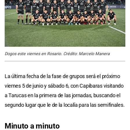
Dogos este viernes en Rosario. Crédito: Marcelo Manera
La última fecha de la fase de grupos será el próximo
viernes 5 de junio y sábado 6, con Capibaras visitando
a Tarucas en la primera de las jornadas, buscando el
segundo lugar que le de la localía para las semifinales.
Minuto a minuto