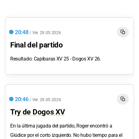
20:48
/
Vie.
29.05.2026
Final del partido
Resultado: Capibaras XV 25 - Dogos XV 26.
20:46
/
Vie.
29.05.2026
Try de Dogos XV
En la última jugada del partido, Roger encontró a
Giúdice por el corto izquierdo. No hubo tiempo para el