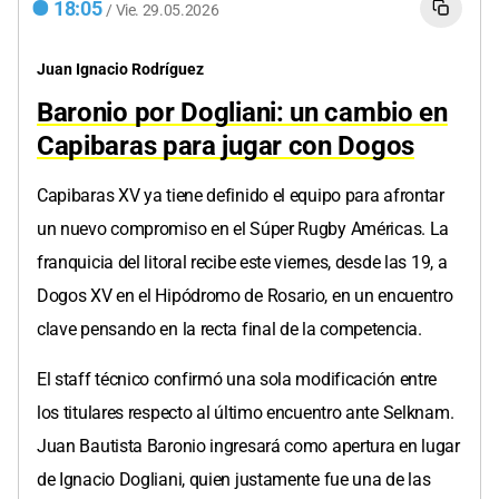
18:05
/
Vie.
29.05.2026
Juan Ignacio Rodríguez
Baronio por Dogliani: un cambio en
Capibaras para jugar con Dogos
Capibaras XV ya tiene definido el equipo para afrontar
un nuevo compromiso en el Súper Rugby Américas. La
franquicia del litoral recibe este viernes, desde las 19, a
Dogos XV en el Hipódromo de Rosario, en un encuentro
clave pensando en la recta final de la competencia.
El staff técnico confirmó una sola modificación entre
los titulares respecto al último encuentro ante Selknam.
Juan Bautista Baronio ingresará como apertura en lugar
de Ignacio Dogliani, quien justamente fue una de las