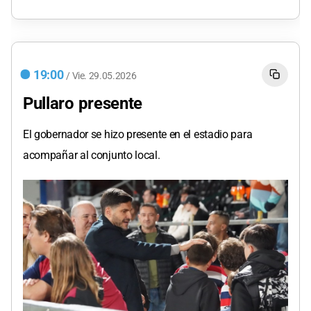
19:00
/
Vie.
29.05.2026
Pullaro presente
El gobernador se hizo presente en el estadio para
acompañar al conjunto local.