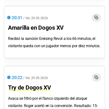
20:31
/
Vie.
29.05.2026
Amarilla en Dogos XV
Recibió la sanción Greising Revol a los 66 minutos, el
visitante queda con un jugador menos por diez minutos.
20:22
/
Vie.
29.05.2026
Try de Dogos XV
Avaca se filtró por el flanco izquierdo del ataque
visitante. Roger acertó en la conversión. Resultado: 15-