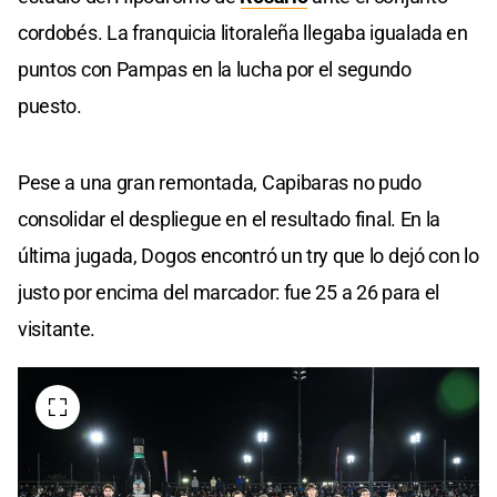
cordobés. La franquicia litoraleña llegaba igualada en
puntos con Pampas en la lucha por el segundo
puesto.
Pese a una gran remontada, Capibaras no pudo
consolidar el despliegue en el resultado final. En la
última jugada, Dogos encontró un try que lo dejó con lo
justo por encima del marcador: fue 25 a 26 para el
visitante.