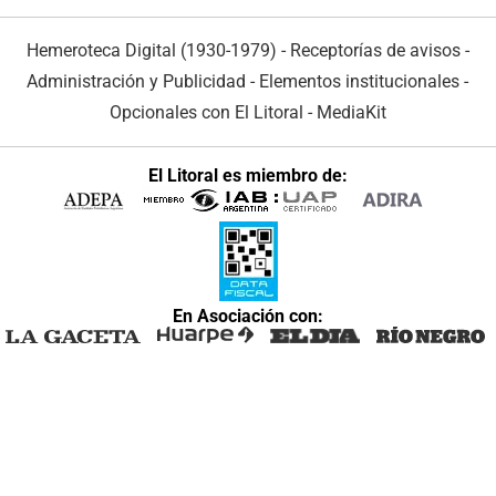
Hemeroteca Digital (1930-1979)
-
Receptorías de avisos
-
Administración y Publicidad
-
Elementos institucionales
-
Opcionales con El Litoral
-
MediaKit
El Litoral es miembro de:
En Asociación con: