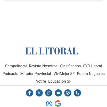
Campolitoral
Revista Nosotros
Clasificados
CYD Litoral
Podcasts
Mirador Provincial
VivíMejor SF
Puerto Negocios
Notife
Educacion SF