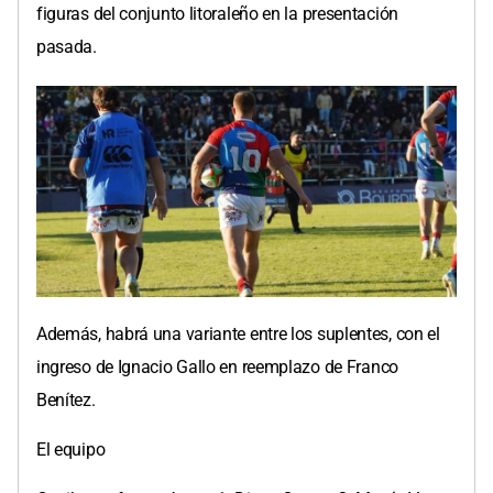
figuras del conjunto litoraleño en la presentación
pasada.
Además, habrá una variante entre los suplentes, con el
ingreso de Ignacio Gallo en reemplazo de Franco
Benítez.
El equipo