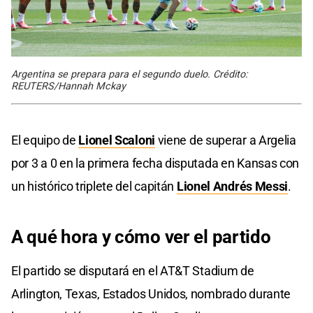
Argentina se prepara para el segundo duelo. Crédito:
REUTERS/Hannah Mckay
El equipo de
Lionel Scaloni
viene de superar a Argelia
por 3 a 0 en la primera fecha disputada en Kansas con
un histórico triplete del capitán
Lionel Andrés Messi
.
A qué hora y cómo ver el partido
El partido se disputará en el AT&T Stadium de
Arlington, Texas, Estados Unidos, nombrado durante