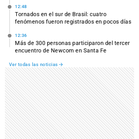
12:48
Tornados en el sur de Brasil: cuatro
fenómenos fueron registrados en pocos días
12:36
Más de 300 personas participaron del tercer
encuentro de Newcom en Santa Fe
Ver todas las noticias