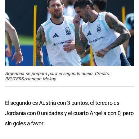
Argentina se prepara para el segundo duelo. Crédito:
REUTERS/Hannah Mckay
El segundo es Austria con 3 puntos, el tercero es
Jordania con 0 unidades y el cuarto Argelia con 0, pero
sin goles a favor.