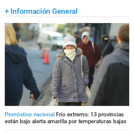
+
Información General
Pronóstico nacional
Frío extremo: 13 provincias
están bajo alerta amarilla por temperaturas bajas