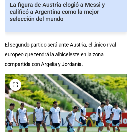
La figura de Austria elogió a Messi y
calificó a Argentina como la mejor
selección del mundo
El segundo partido será ante Austria, el único rival
europeo que tendrá la albiceleste en la zona
compartida con Argelia y Jordania.