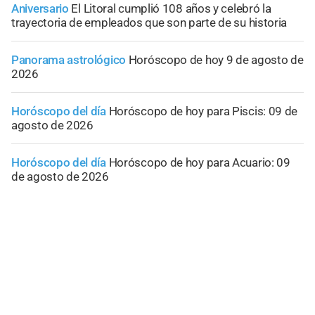
Aniversario
El Litoral cumplió 108 años y celebró la
trayectoria de empleados que son parte de su historia
Panorama astrológico
Horóscopo de hoy 9 de agosto de
2026
Horóscopo del día
Horóscopo de hoy para Piscis: 09 de
agosto de 2026
Horóscopo del día
Horóscopo de hoy para Acuario: 09
de agosto de 2026