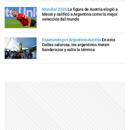
Mundial 2026
La figura de Austria elogió a
Messi y calificó a Argentina como la mejor
selección del mundo
Esperando por Argentina-Austria
En esta
Dallas calurosa, los argentinos meten
banderazos y salta la térmica