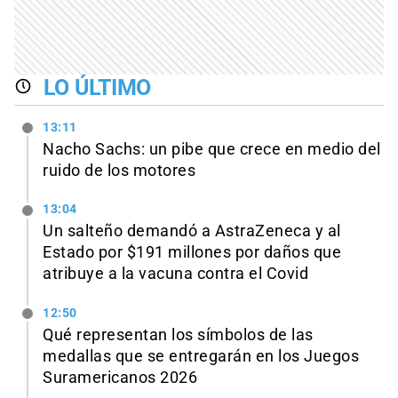
LO ÚLTIMO
13:11
Nacho Sachs: un pibe que crece en medio del
ruido de los motores
13:04
Un salteño demandó a AstraZeneca y al
Estado por $191 millones por daños que
atribuye a la vacuna contra el Covid
12:50
Qué representan los símbolos de las
medallas que se entregarán en los Juegos
Suramericanos 2026