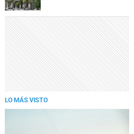
LO MÁS VISTO