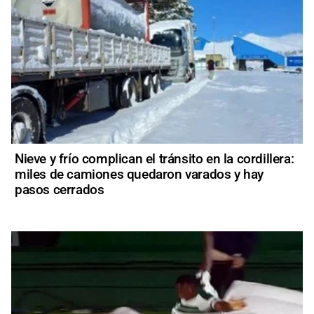
Nieve y frío complican el tránsito en la cordillera:
miles de camiones quedaron varados y hay
pasos cerrados