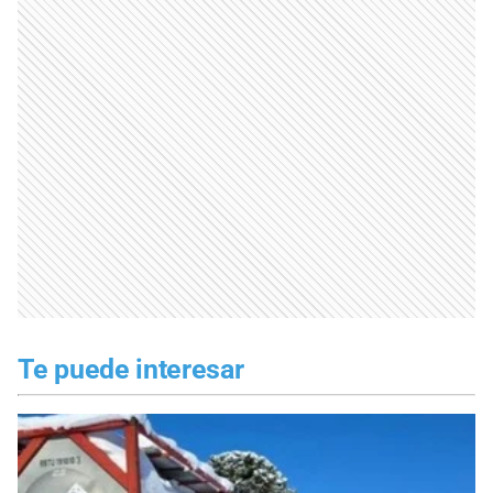
Te puede interesar