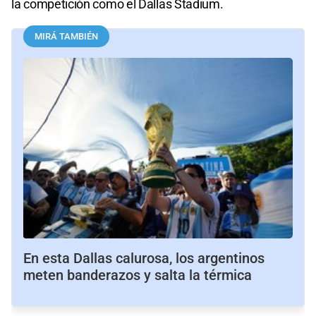
la competición como el Dallas Stadium.
MIRÁ TAMBIÉN
En esta Dallas calurosa, los argentinos
meten banderazos y salta la térmica