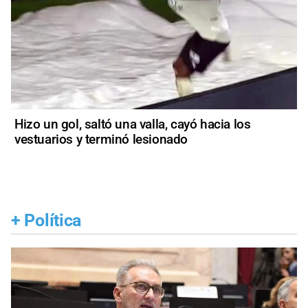
Hizo un gol, saltó una valla, cayó hacia los
vestuarios y terminó lesionado
+
Política