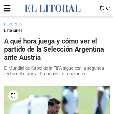
6°
DEPORTES
Este lunes
A qué hora juega y cómo ver el
partido de la Selección Argentina
ante Austria
El Mundial de fútbol de la FIFA sigue con la segunda
fecha del grupo J. Probables formaciones.