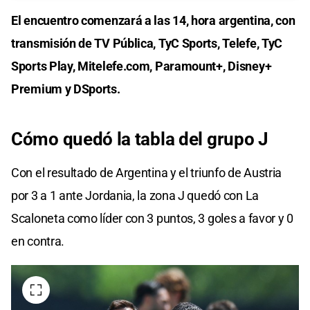
El encuentro comenzará a las 14, hora argentina, con
transmisión de TV Pública, TyC Sports, Telefe, TyC
Sports Play, Mitelefe.com, Paramount+, Disney+
Premium y DSports.
Cómo quedó la tabla del grupo J
Con el resultado de Argentina y el triunfo de Austria
por 3 a 1 ante Jordania, la zona J quedó con La
Scaloneta como líder con 3 puntos, 3 goles a favor y 0
en contra.