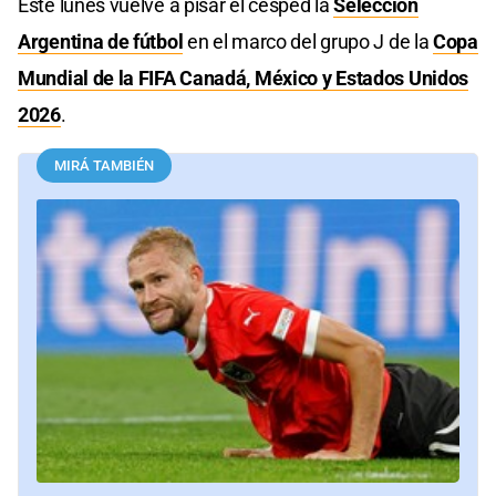
Este lunes vuelve a pisar el césped la
Selección
Argentina de fútbol
en el marco del grupo J de la
Copa
Mundial de la FIFA Canadá, México y Estados Unidos
2026
.
MIRÁ TAMBIÉN