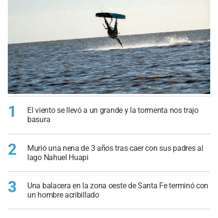
1
El viento se llevó a un grande y la tormenta nos trajo
basura
2
Murió una nena de 3 años tras caer con sus padres al
lago Nahuel Huapi
3
Una balacera en la zona oeste de Santa Fe terminó con
un hombre acribillado