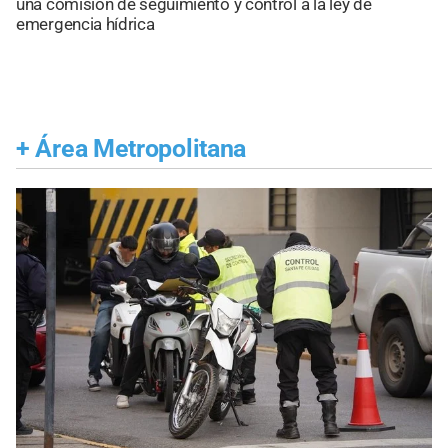
una comisión de seguimiento y control a la ley de
emergencia hídrica
+
Área Metropolitana