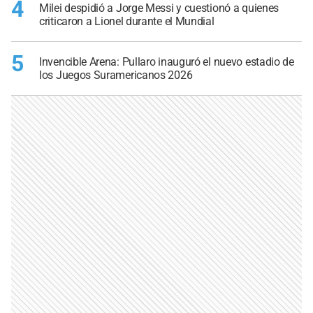
4
Milei despidió a Jorge Messi y cuestionó a quienes
criticaron a Lionel durante el Mundial
5
Invencible Arena: Pullaro inauguró el nuevo estadio de
los Juegos Suramericanos 2026