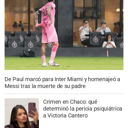
De Paul marcó para Inter Miami y homenajeó a
Messi tras la muerte de su padre
Crimen en Chaco: qué
determinó la pericia psiquiátrica
a Victoria Cantero