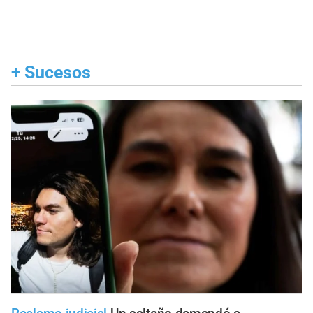
+
Sucesos