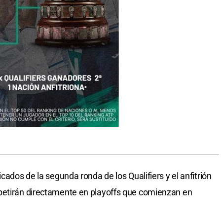
cados de la segunda ronda de los Qualifiers y el anfitrión
petirán directamente en playoffs que comienzan en