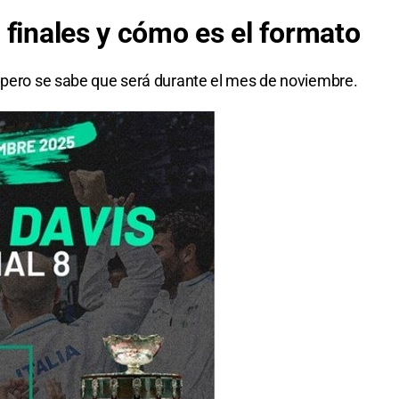
 finales y cómo es el formato
, pero se sabe que será durante el mes de noviembre.