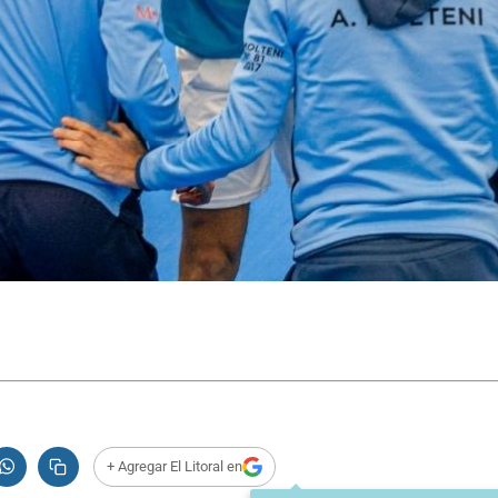
+ Agregar El Litoral en