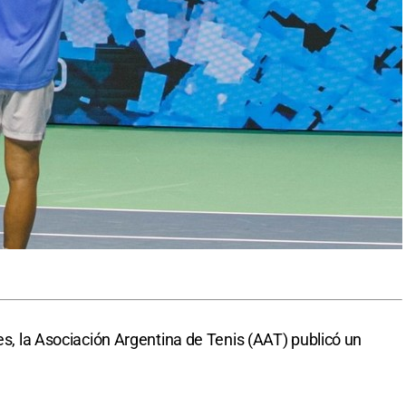
tes, la Asociación Argentina de Tenis (AAT) publicó un