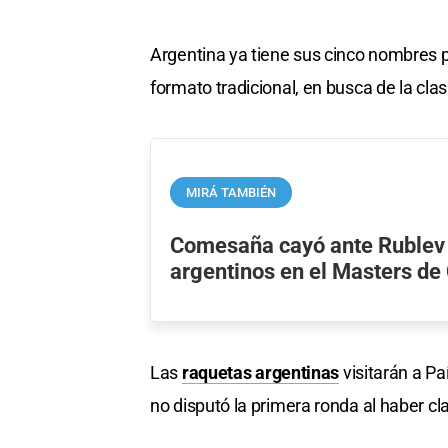
Argentina ya tiene sus cinco nombres p
formato tradicional, en busca de la clasi
MIRÁ TAMBIÉN
Comesaña cayó ante Rublev 
argentinos en el Masters de 
Las
raquetas argentinas
visitarán a Pa
no disputó la primera ronda al haber c