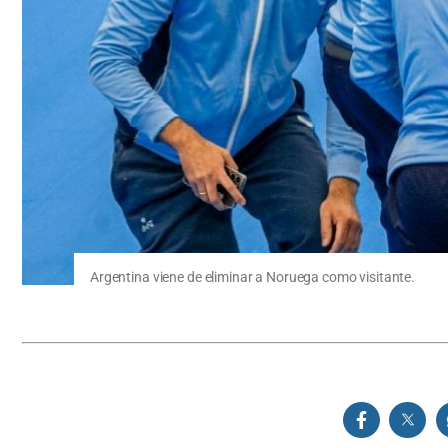
Argentina viene de eliminar a Noruega como visitante.