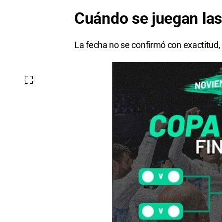
Cuándo se juegan las
La fecha no se confirmó con exactitud