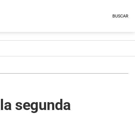
BUSCAR
 la segunda