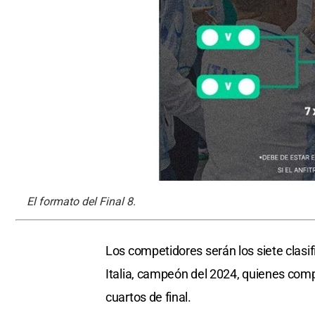
El formato del Final 8.
Los competidores serán los siete clasifi
Italia, campeón del 2024, quienes com
cuartos de final.