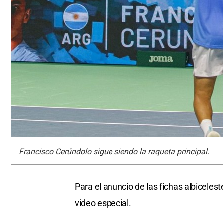
Francisco Cerúndolo sigue siendo la raqueta principal.
Para el anuncio de las fichas albiceles
video especial.