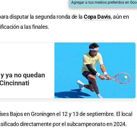
Agregar a tus medios preferidos en Goo
ara disputar la segunda ronda de la
Copa Davis
, aún en
ficación a las finales.
y ya no quedan
Cincinnati
íses Bajos en Groningen el 12 y 13 de septiembre. El local
lasificado directamente por el subcampeonato en 2024.