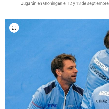
Jugarán en Groningen el 12 y 13 de septiembre