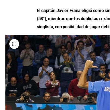
El capitán Javier Frana eligió como si
(58°), mientras que los doblistas serán
singlista, con posibilidad de jugar de