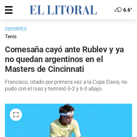
6.6°
DEPORTES
Tenis
Comesaña cayó ante Rublev y ya
no quedan argentinos en el
Masters de Cincinnati
Francisco, citado por primera vez a la Copa Davis, no
pudo con el ruso y terminó 6-2 y 6-3 abajo.