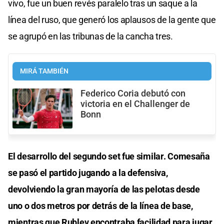
vivo, fue un buen revés paralelo tras un saque a la
línea del ruso, que generó los aplausos de la gente que
se agrupó en las tribunas de la cancha tres.
MIRÁ TAMBIÉN
Federico Coria debutó con
victoria en el Challenger de
Bonn
El desarrollo del segundo set fue similar. Comesaña
se pasó el partido jugando a la defensiva,
devolviendo la gran mayoría de las pelotas desde
uno o dos metros por detrás de la línea de base,
mientras que Rublev encontraba facilidad para jugar