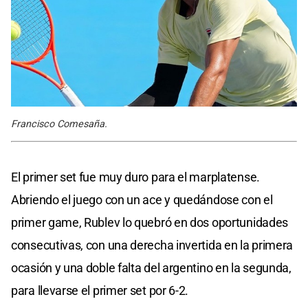
Francisco Comesaña.
El primer set fue muy duro para el marplatense.
Abriendo el juego con un ace y quedándose con el
primer game, Rublev lo quebró en dos oportunidades
consecutivas, con una derecha invertida en la primera
ocasión y una doble falta del argentino en la segunda,
para llevarse el primer set por 6-2.