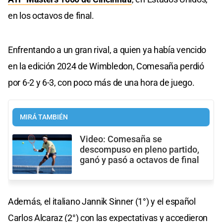
en los octavos de final.
Enfrentando a un gran rival, a quien ya había vencido
en la edición 2024 de Wimbledon, Comesaña perdió
por 6-2 y 6-3, con poco más de una hora de juego.
MIRÁ TAMBIÉN
Video: Comesaña se
descompuso en pleno partido,
ganó y pasó a octavos de final
Además, el italiano Jannik Sinner (1°) y el español
Carlos Alcaraz (2°) con las expectativas y accedieron