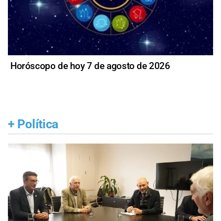
Horóscopo de hoy 7 de agosto de 2026
+
Política