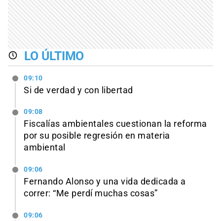
LO ÚLTIMO
09:10
Si de verdad y con libertad
09:08
Fiscalías ambientales cuestionan la reforma
por su posible regresión en materia
ambiental
09:06
Fernando Alonso y una vida dedicada a
correr: “Me perdí muchas cosas”
09:06