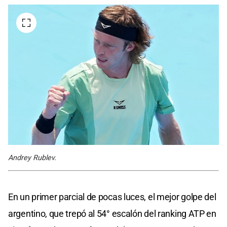
Andrey Rublev.
En un primer parcial de pocas luces, el mejor golpe del
argentino, que trepó al 54° escalón del ranking ATP en