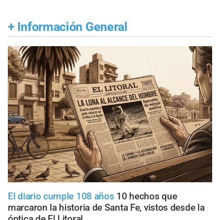
+
Información General
El diario cumple 108 años
10 hechos que
marcaron la historia de Santa Fe, vistos desde la
óptica de El Litoral