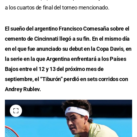
a los cuartos de final del torneo mencionado.
El sueño del argentino Francisco Comesaña sobre el
cemento de Cincinnati llegó a su fin. En el mismo día
en el que fue anunciado su debut en la Copa Davis, en
la serie en la que Argentina enfrentará a los Países
Bajos entre el 12 y 13 del próximo mes de
septiembre, el “Tiburón” perdió en sets corridos con
Andrey Rublev.