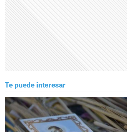
Te puede interesar