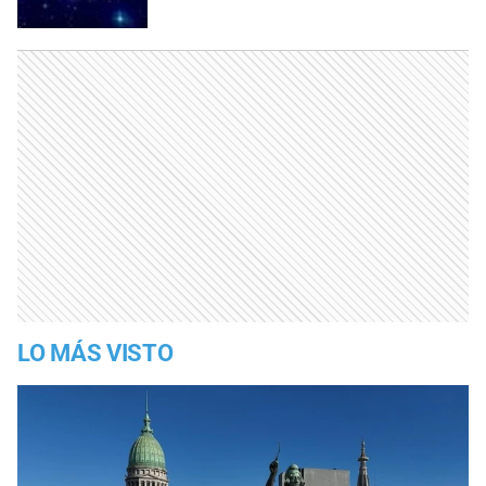
LO MÁS VISTO