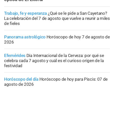
Trabajo, fe y esperanza
¿Qué se le pide a San Cayetano?
La celebración del 7 de agosto que vuelve a reunir a miles
de fieles
Panorama astrológico
Horóscopo de hoy 7 de agosto de
2026
Efemérides
Día Internacional de la Cerveza: por qué se
celebra cada 7 agosto y cuál es el curioso origen de la
festividad
Horóscopo del día
Horóscopo de hoy para Piscis: 07 de
agosto de 2026