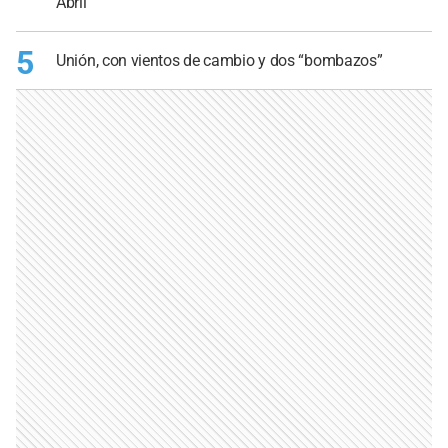
Abril
5
Unión, con vientos de cambio y dos “bombazos”