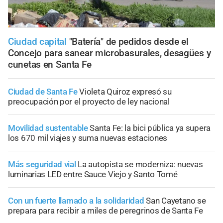
Ciudad capital
"Batería" de pedidos desde el
Concejo para sanear microbasurales, desagües y
cunetas en Santa Fe
Ciudad de Santa Fe
Violeta Quiroz expresó su
preocupación por el proyecto de ley nacional
Movilidad sustentable
Santa Fe: la bici pública ya supera
los 670 mil viajes y suma nuevas estaciones
Más seguridad vial
La autopista se moderniza: nuevas
luminarias LED entre Sauce Viejo y Santo Tomé
Con un fuerte llamado a la solidaridad
San Cayetano se
prepara para recibir a miles de peregrinos de Santa Fe