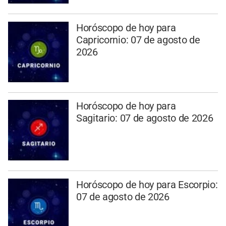
Horóscopo de hoy para
Capricornio: 07 de agosto de
2026
Horóscopo de hoy para
Sagitario: 07 de agosto de 2026
Horóscopo de hoy para Escorpio:
07 de agosto de 2026