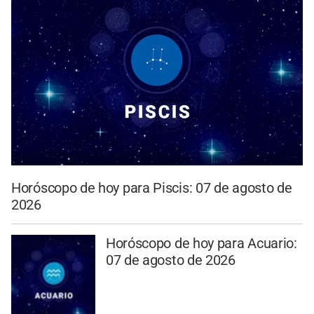
Horóscopo de hoy para Piscis: 07 de agosto de
2026
Horóscopo de hoy para Acuario:
07 de agosto de 2026