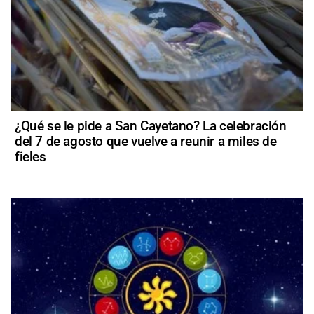
¿Qué se le pide a San Cayetano? La celebración
del 7 de agosto que vuelve a reunir a miles de
fieles