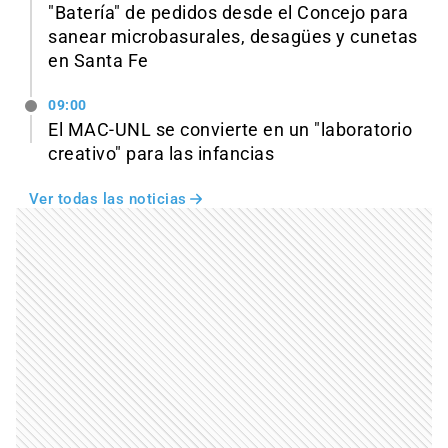
"Batería" de pedidos desde el Concejo para
sanear microbasurales, desagües y cunetas
en Santa Fe
09:00
El MAC-UNL se convierte en un "laboratorio
creativo" para las infancias
Ver todas las noticias