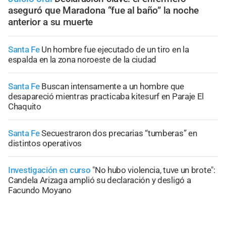
aseguró que Maradona “fue al baño” la noche
anterior a su muerte
Santa Fe
Un hombre fue ejecutado de un tiro en la
espalda en la zona noroeste de la ciudad
Santa Fe
Buscan intensamente a un hombre que
desapareció mientras practicaba kitesurf en Paraje El
Chaquito
Santa Fe
Secuestraron dos precarias “tumberas” en
distintos operativos
Investigación en curso
"No hubo violencia, tuve un brote":
Candela Arizaga amplió su declaración y desligó a
Facundo Moyano