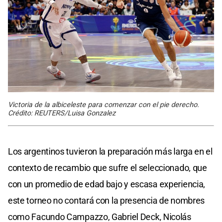
Victoria de la albiceleste para comenzar con el pie derecho.
Crédito: REUTERS/Luisa Gonzalez
Los argentinos tuvieron la preparación más larga en el
contexto de recambio que sufre el seleccionado, que
con un promedio de edad bajo y escasa experiencia,
este torneo no contará con la presencia de nombres
como Facundo Campazzo, Gabriel Deck, Nicolás