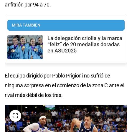
anfitrión por 94 a 70.
MIRÁ TAMBIÉN
La delegación criolla y la marca
“feliz” de 20 medallas doradas
en ASU2025
El equipo dirigido por Pablo Prigioni no sufrió de
ninguna sorpresa en el comienzo de la zona C ante el
rival más débil de los tres.