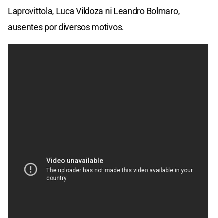
Laprovittola, Luca Vildoza ni Leandro Bolmaro,
ausentes por diversos motivos.