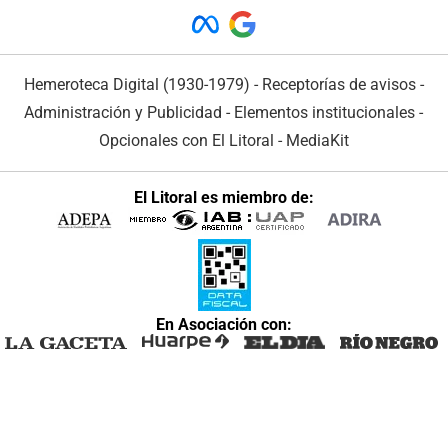
Hemeroteca Digital (1930-1979)
-
Receptorías de avisos
-
Administración y Publicidad
-
Elementos institucionales
-
Opcionales con El Litoral
-
MediaKit
El Litoral es miembro de:
En Asociación con: