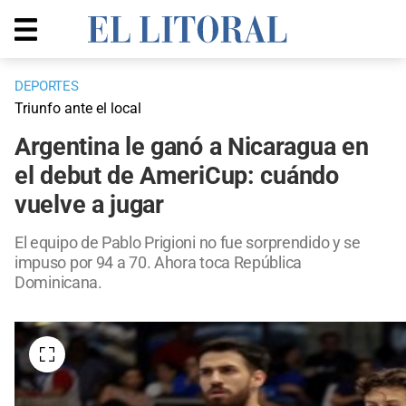
DEPORTES
Triunfo ante el local
Argentina le ganó a Nicaragua en
el debut de AmeriCup: cuándo
vuelve a jugar
El equipo de Pablo Prigioni no fue sorprendido y se
impuso por 94 a 70. Ahora toca República
Dominicana.