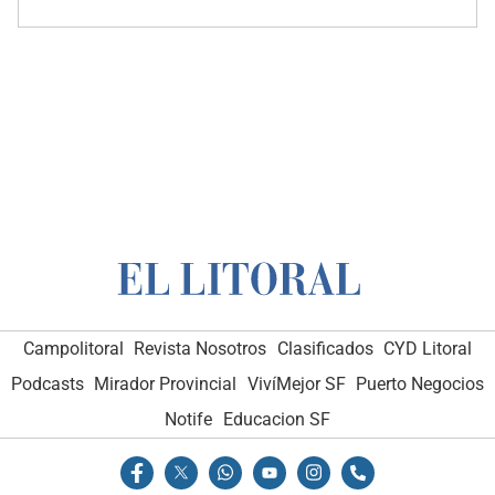
Campolitoral
Revista Nosotros
Clasificados
CYD Litoral
Podcasts
Mirador Provincial
VivíMejor SF
Puerto Negocios
Notife
Educacion SF