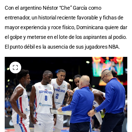
Con el argentino Néstor “Che” García como
entrenador, un historial reciente favorable y fichas de
mayor experiencia y roce físico, Dominicana quiere dar
el golpe y meterse en el lote de los aspirantes al podio.
El punto débil es la ausencia de sus jugadores NBA.