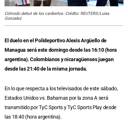
Cómodo debut de los caribeños. Crédito: REUTERS/Luisa
Gonzalez
El duelo en el Polideportivo Alexis Argüello de
Managua será este domingo desde las 16:10 (hora
argentina). Colombianos y nicaragüenses juegan
desde las 21:40 de la misma jornada.
En lo que respecta a los televisados de este sábado,
Estados Unidos vs. Bahamas por la zona A será
transmitido por TyC Sports y TyC Sports Play desde
las 18:40 (hora argentina).