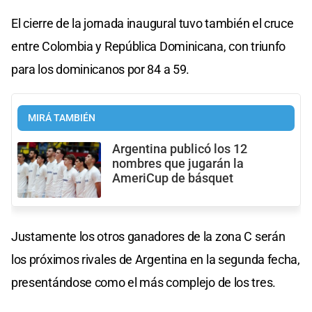
El cierre de la jornada inaugural tuvo también el cruce
entre Colombia y República Dominicana, con triunfo
para los dominicanos por 84 a 59.
MIRÁ TAMBIÉN
Argentina publicó los 12
nombres que jugarán la
AmeriCup de básquet
Justamente los otros ganadores de la zona C serán
los próximos rivales de Argentina en la segunda fecha,
presentándose como el más complejo de los tres.