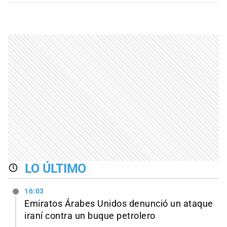
LO ÚLTIMO
16:03
Emiratos Árabes Unidos denunció un ataque
iraní contra un buque petrolero