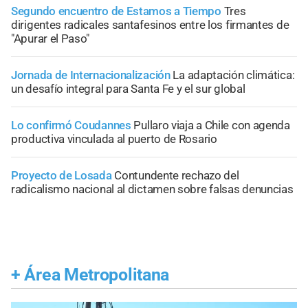
Segundo encuentro de Estamos a Tiempo
Tres
dirigentes radicales santafesinos entre los firmantes de
"Apurar el Paso"
Jornada de Internacionalización
La adaptación climática:
un desafío integral para Santa Fe y el sur global
Lo confirmó Coudannes
Pullaro viaja a Chile con agenda
productiva vinculada al puerto de Rosario
Proyecto de Losada
Contundente rechazo del
radicalismo nacional al dictamen sobre falsas denuncias
+
Área Metropolitana