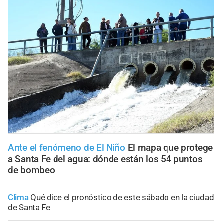
Ante el fenómeno de El Niño
El mapa que protege
a Santa Fe del agua: dónde están los 54 puntos
de bombeo
Clima
Qué dice el pronóstico de este sábado en la ciudad
de Santa Fe