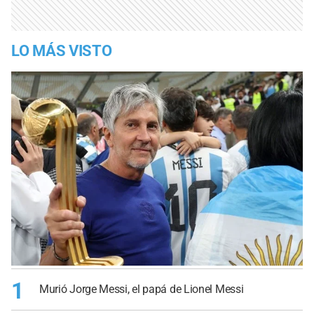
LO MÁS VISTO
1
Murió Jorge Messi, el papá de Lionel Messi