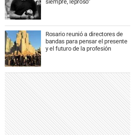
siempre, leproso”
Rosario reunió a directores de
bandas para pensar el presente
y el futuro de la profesión