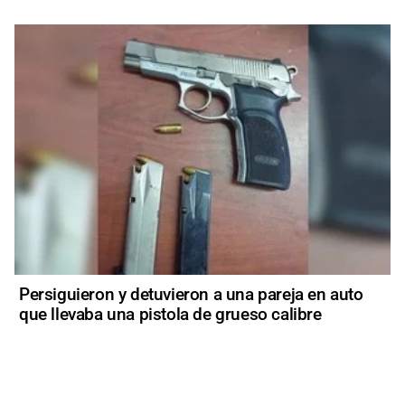
Persiguieron y detuvieron a una pareja en auto
que llevaba una pistola de grueso calibre