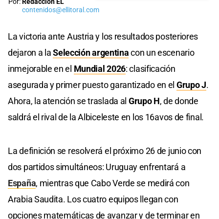
Por:
Redacción EL
contenidos@ellitoral.com
La victoria ante Austria y los resultados posteriores
dejaron a la
Selección argentina
con un escenario
inmejorable en el
Mundial 2026
: clasificación
asegurada y primer puesto garantizado en el
Grupo J
.
Ahora, la atención se traslada al
Grupo H
, de donde
saldrá el rival de la Albiceleste en los 16avos de final.
La definición se resolverá el próximo 26 de junio con
dos partidos simultáneos: Uruguay enfrentará a
España
, mientras que Cabo Verde se medirá con
Arabia Saudita. Los cuatro equipos llegan con
opciones matemáticas de avanzar y de terminar en