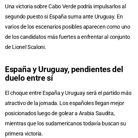
Una victoria sobre Cabo Verde podría impulsarlos al
segundo puesto si España suma ante Uruguay. En
varios de los escenarios posibles aparecen como uno
de los candidatos más fuertes a enfrentar al conjunto
de Lionel Scaloni.
España y Uruguay, pendientes del
duelo entre sí
El choque entre España y Uruguay será el partido más
atractivo de la jornada. Los españoles llegan mejor
posicionados luego de golear a Arabia Saudita,
mientras que los sudamericanos todavía buscan su
primera victoria.