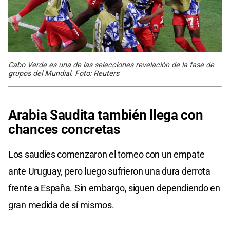
Cabo Verde es una de las selecciones revelación de la fase de
grupos del Mundial. Foto: Reuters
Arabia Saudita también llega con
chances concretas
Los saudíes comenzaron el torneo con un empate
ante Uruguay, pero luego sufrieron una dura derrota
frente a España. Sin embargo, siguen dependiendo en
gran medida de sí mismos.