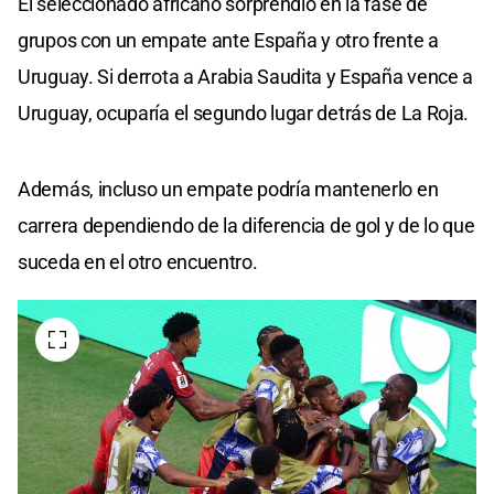
El seleccionado africano sorprendió en la fase de
grupos con un empate ante España y otro frente a
Uruguay. Si derrota a Arabia Saudita y España vence a
Uruguay, ocuparía el segundo lugar detrás de La Roja.
Además, incluso un empate podría mantenerlo en
carrera dependiendo de la diferencia de gol y de lo que
suceda en el otro encuentro.