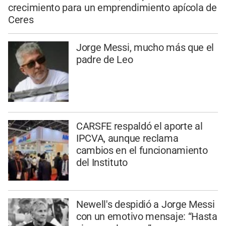
crecimiento para un emprendimiento apícola de
Ceres
Jorge Messi, mucho más que el
padre de Leo
CARSFE respaldó el aporte al
IPCVA, aunque reclama
cambios en el funcionamiento
del Instituto
Newell's despidió a Jorge Messi
con un emotivo mensaje: “Hasta