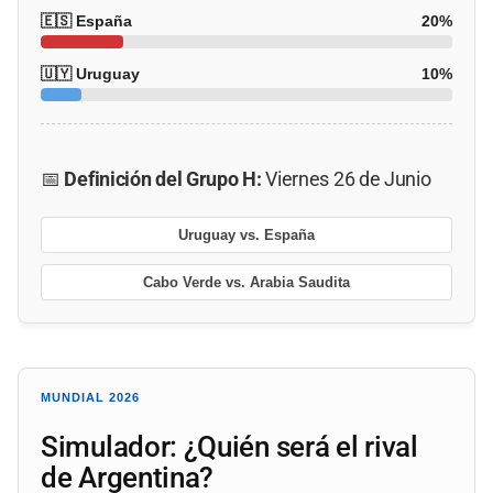
🇪🇸 España
20%
🇺🇾 Uruguay
10%
📅
Definición del Grupo H:
Viernes 26 de Junio
Uruguay vs. España
Cabo Verde vs. Arabia Saudita
MUNDIAL 2026
Simulador: ¿Quién será el rival
de Argentina?