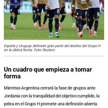
España y Uruguay definirán gran parte del destino del Grupo H
en la última fecha. Foto: Reuters
Un cuadro que empieza a tomar
forma
Mientras Argentina cerrará la fase de grupos ante
Jordania con la tranquilidad del objetivo cumplido, la
pelea en el Grupo H promete una definición abierta