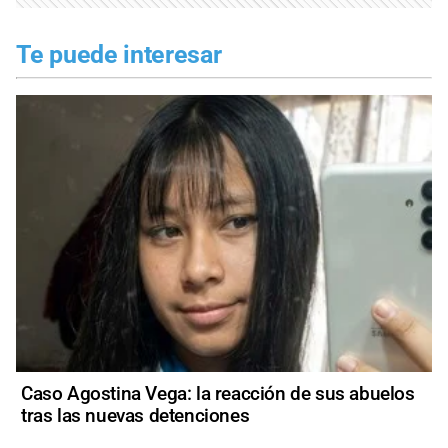
Te puede interesar
Caso Agostina Vega: la reacción de sus abuelos
tras las nuevas detenciones