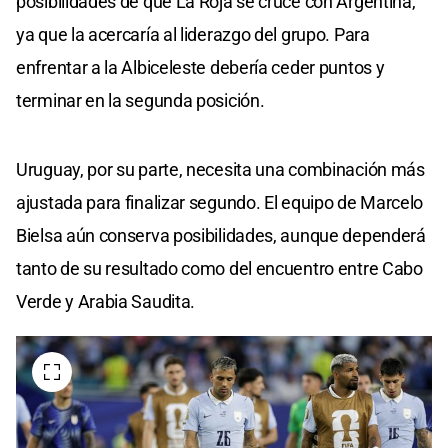
posibilidades de que La Roja se cruce con Argentina,
ya que la acercaría al liderazgo del grupo. Para
enfrentar a la Albiceleste debería ceder puntos y
terminar en la segunda posición.
Uruguay, por su parte, necesita una combinación más
ajustada para finalizar segundo. El equipo de Marcelo
Bielsa aún conserva posibilidades, aunque dependerá
tanto de su resultado como del encuentro entre Cabo
Verde y Arabia Saudita.