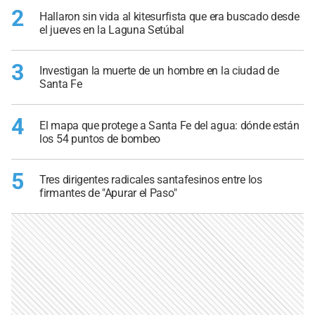
2
Hallaron sin vida al kitesurfista que era buscado desde
el jueves en la Laguna Setúbal
3
Investigan la muerte de un hombre en la ciudad de
Santa Fe
4
El mapa que protege a Santa Fe del agua: dónde están
los 54 puntos de bombeo
5
Tres dirigentes radicales santafesinos entre los
firmantes de "Apurar el Paso"