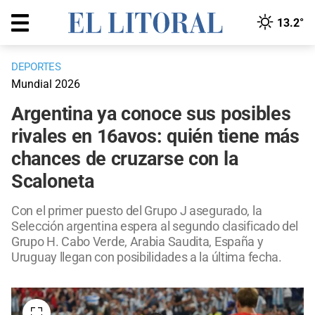
13.2°
DEPORTES
Mundial 2026
Argentina ya conoce sus posibles
rivales en 16avos: quién tiene más
chances de cruzarse con la
Scaloneta
Con el primer puesto del Grupo J asegurado, la
Selección argentina espera al segundo clasificado del
Grupo H. Cabo Verde, Arabia Saudita, España y
Uruguay llegan con posibilidades a la última fecha.