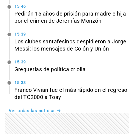
15:46
Pedirán 15 años de prisión para madre e hija
por el crimen de Jeremías Monzón
15:39
Los clubes santafesinos despidieron a Jorge
Messi: los mensajes de Colón y Unión
15:39
Greguerías de política criolla
15:33
Franco Vivian fue el más rápido en el regreso
del TC2000 a Toay
Ver todas las noticias