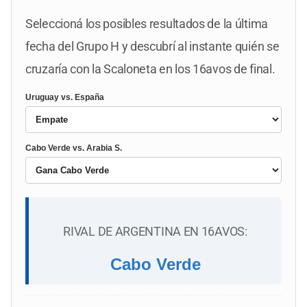
Seleccioná los posibles resultados de la última
fecha del Grupo H y descubrí al instante quién se
cruzaría con la Scaloneta en los 16avos de final.
Uruguay vs. España
Cabo Verde vs. Arabia S.
RIVAL DE ARGENTINA EN 16AVOS:
Cabo Verde