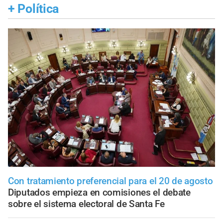
+
Política
Con tratamiento preferencial para el 20 de agosto
Diputados empieza en comisiones el debate
sobre el sistema electoral de Santa Fe