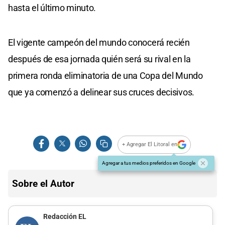
hasta el último minuto.
El vigente campeón del mundo conocerá recién
después de esa jornada quién será su rival en la
primera ronda eliminatoria de una Copa del Mundo
que ya comenzó a delinear sus cruces decisivos.
+ Agregar El Litoral en
Agregar a tus medios preferidos en Google
Sobre el Autor
Redacción EL