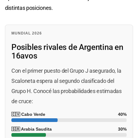
distintas posiciones.
MUNDIAL 2026
Posibles rivales de Argentina en
16avos
Con el primer puesto del Grupo J asegurado, la
Scaloneta espera al segundo clasificado del
Grupo H. Conocé las probabilidades estimadas
de cruce:
🇨🇻 Cabo Verde
40%
🇸🇦 Arabia Saudita
30%