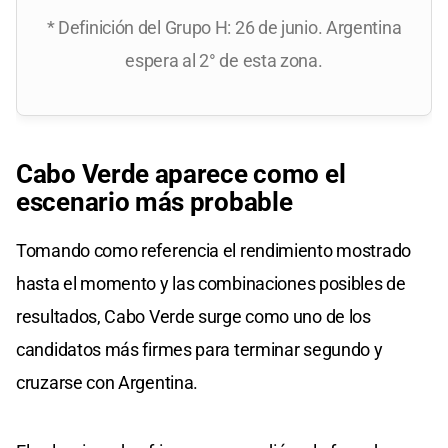
* Definición del Grupo H: 26 de junio. Argentina
espera al 2° de esta zona.
Cabo Verde aparece como el
escenario más probable
Tomando como referencia el rendimiento mostrado
hasta el momento y las combinaciones posibles de
resultados, Cabo Verde surge como uno de los
candidatos más firmes para terminar segundo y
cruzarse con Argentina.