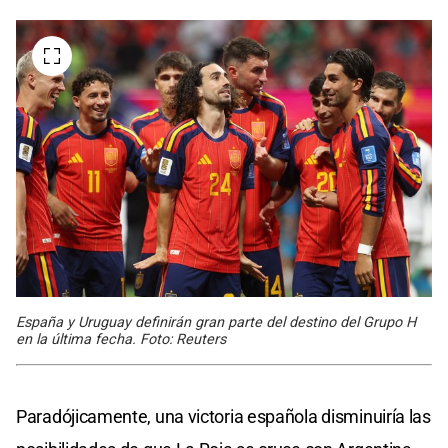
España y Uruguay definirán gran parte del destino del Grupo H
en la última fecha. Foto: Reuters
Paradójicamente, una victoria española disminuiría las