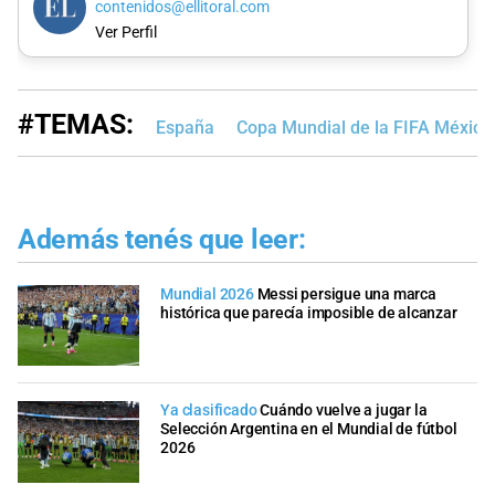
contenidos@ellitoral.com
Ver Perfil
#TEMAS:
España
Copa Mundial de la FIFA Méxic
Además tenés que leer:
Mundial 2026
Messi persigue una marca
histórica que parecía imposible de alcanzar
Ya clasificado
Cuándo vuelve a jugar la
Selección Argentina en el Mundial de fútbol
2026