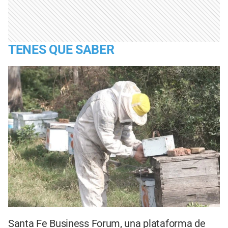
TENES QUE SABER
Santa Fe Business Forum, una plataforma de