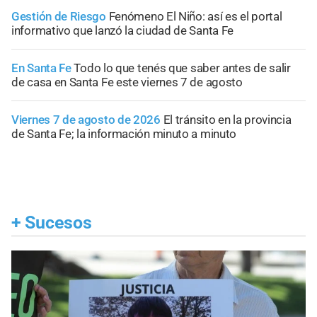
Gestión de Riesgo
Fenómeno El Niño: así es el portal
informativo que lanzó la ciudad de Santa Fe
En Santa Fe
Todo lo que tenés que saber antes de salir
de casa en Santa Fe este viernes 7 de agosto
Viernes 7 de agosto de 2026
El tránsito en la provincia
de Santa Fe; la información minuto a minuto
+
Sucesos