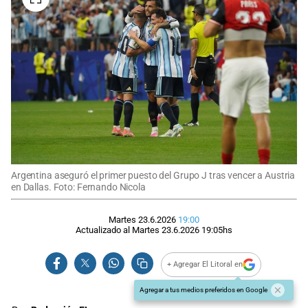
Argentina aseguró el primer puesto del Grupo J tras vencer a Austria
en Dallas. Foto: Fernando Nicola
Martes 23.6.2026
19:00
Actualizado al
Martes 23.6.2026
19:05
hs
+ Agregar El Litoral en
Agregar a tus medios preferidos en Google