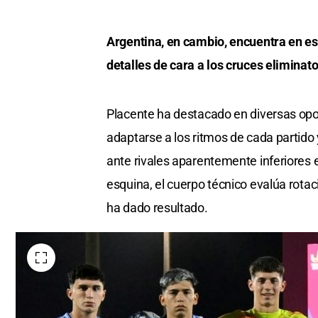
Argentina, en cambio, encuentra en es
detalles de cara a los cruces eliminato
Placente ha destacado en diversas opo
adaptarse a los ritmos de cada partido
ante rivales aparentemente inferiores en
esquina, el cuerpo técnico evalúa rota
ha dado resultado.