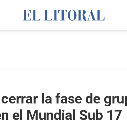
cerrar la fase de gr
 en el Mundial Sub 17