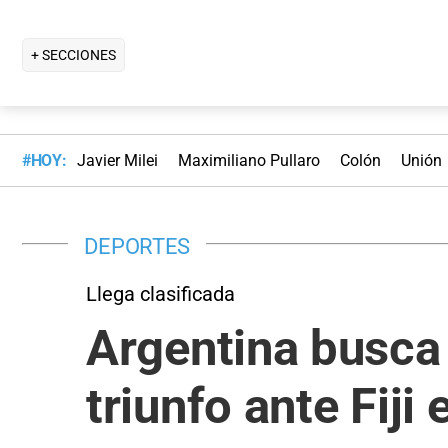
+ SECCIONES
#HOY:
Javier Milei
Maximiliano Pullaro
Colón
Unión
DEPORTES
Llega clasificada
Argentina busca 
triunfo ante Fiji