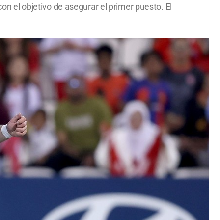
con el objetivo de asegurar el primer puesto. El