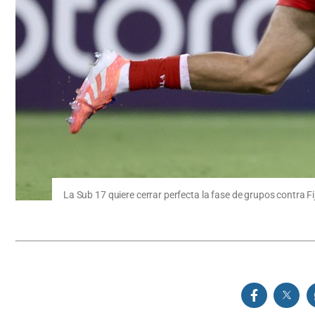
La Sub 17 quiere cerrar perfecta la fase de grupos contra Fij