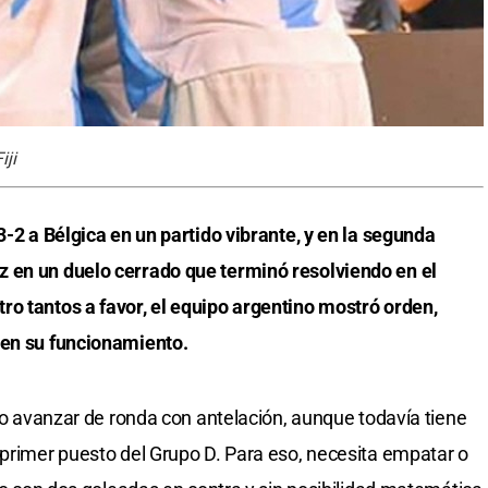
iji
3-2 a Bélgica en un partido vibrante, y en la segunda
 en un duelo cerrado que terminó resolviendo en el
ro tantos a favor, el equipo argentino mostró orden,
 en su funcionamiento.
ado avanzar de ronda con antelación, aunque todavía tiene
 primer puesto del Grupo D. Para eso, necesita empatar o