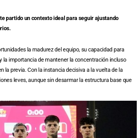
te partido un contexto ideal para seguir ajustando
rios.
rtunidades la madurez del equipo, su capacidad para
 y la importancia de mantener la concentración incluso
 la previa. Con la instancia decisiva a la vuelta de la
ciones leves, aunque sin desarmar la estructura base que