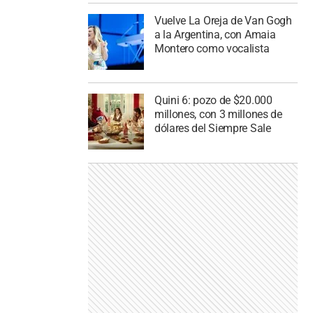
Vuelve La Oreja de Van Gogh
a la Argentina, con Amaia
Montero como vocalista
Quini 6: pozo de $20.000
millones, con 3 millones de
dólares del Siempre Sale