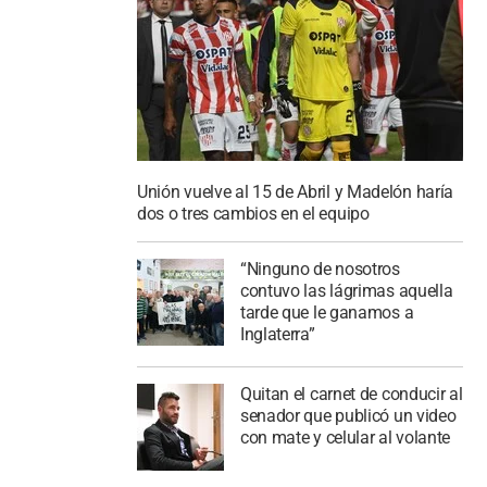
Unión vuelve al 15 de Abril y Madelón haría
dos o tres cambios en el equipo
“Ninguno de nosotros
contuvo las lágrimas aquella
tarde que le ganamos a
Inglaterra”
Quitan el carnet de conducir al
senador que publicó un video
con mate y celular al volante