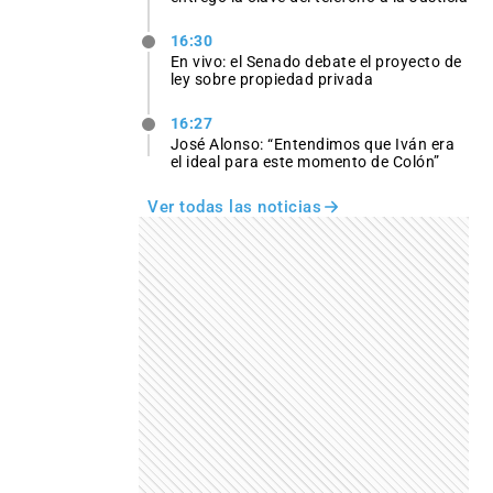
16:30
En vivo: el Senado debate el proyecto de
ley sobre propiedad privada
16:27
José Alonso: “Entendimos que Iván era
el ideal para este momento de Colón”
Ver todas las noticias