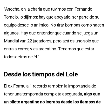
“Anoche, en la charla que tuvimos con Fernando
Tornelo, lo dijimos: hay que apoyarlo, ser parte de su
equipo desde lo anímico. No tirar bombas como hacen
algunos. Hay que entender que cuando se juega un
Mundial van 22 jugadores, pero acá es uno solo que
entra a correr, y es argentino. Tenemos que estar
todos detrás de él.”
Desde los tiempos del Lole
El ex Fórmula 1 recordó también la importancia de
tener una temporada completa asegurada,
algo que
un piloto argentino no lograba desde los tiempos de