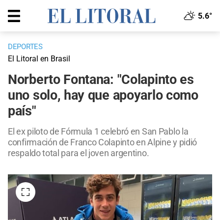
5.6°
DEPORTES
El Litoral en Brasil
Norberto Fontana: "Colapinto es
uno solo, hay que apoyarlo como
país"
El ex piloto de Fórmula 1 celebró en San Pablo la
confirmación de Franco Colapinto en Alpine y pidió
respaldo total para el joven argentino.