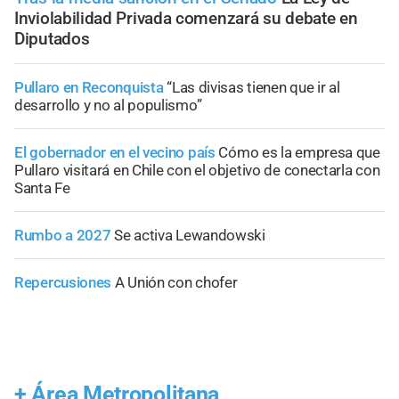
Inviolabilidad Privada comenzará su debate en
Diputados
Pullaro en Reconquista
“Las divisas tienen que ir al
desarrollo y no al populismo”
El gobernador en el vecino país
Cómo es la empresa que
Pullaro visitará en Chile con el objetivo de conectarla con
Santa Fe
Rumbo a 2027
Se activa Lewandowski
Repercusiones
A Unión con chofer
+
Área Metropolitana