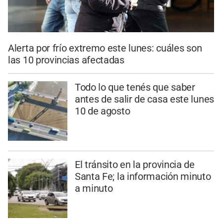
Alerta por frío extremo este lunes: cuáles son
las 10 provincias afectadas
Todo lo que tenés que saber
antes de salir de casa este lunes
10 de agosto
El tránsito en la provincia de
Santa Fe; la información minuto
a minuto