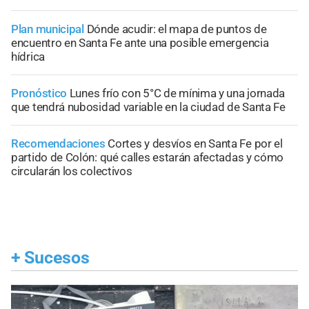
Plan municipal
Dónde acudir: el mapa de puntos de
encuentro en Santa Fe ante una posible emergencia
hídrica
Pronóstico
Lunes frío con 5°C de mínima y una jornada
que tendrá nubosidad variable en la ciudad de Santa Fe
Recomendaciones
Cortes y desvíos en Santa Fe por el
partido de Colón: qué calles estarán afectadas y cómo
circularán los colectivos
+
Sucesos