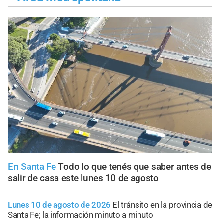
En Santa Fe
Todo lo que tenés que saber antes de
salir de casa este lunes 10 de agosto
Lunes 10 de agosto de 2026
El tránsito en la provincia de
Santa Fe; la información minuto a minuto