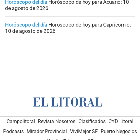
Horóscopo del día
Horóscopo de hoy para Acuario: 10
de agosto de 2026
Horóscopo del día
Horóscopo de hoy para Capricornio:
10 de agosto de 2026
Campolitoral
Revista Nosotros
Clasificados
CYD Litoral
Podcasts
Mirador Provincial
VivíMejor SF
Puerto Negocios