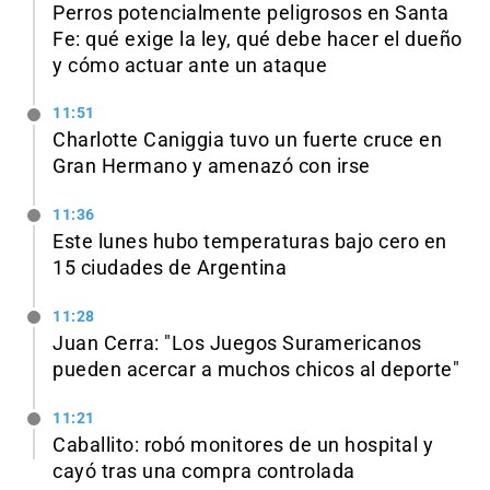
Perros potencialmente peligrosos en Santa
Fe: qué exige la ley, qué debe hacer el dueño
y cómo actuar ante un ataque
11:51
Charlotte Caniggia tuvo un fuerte cruce en
Gran Hermano y amenazó con irse
11:36
Este lunes hubo temperaturas bajo cero en
15 ciudades de Argentina
11:28
Juan Cerra: "Los Juegos Suramericanos
pueden acercar a muchos chicos al deporte"
11:21
Caballito: robó monitores de un hospital y
cayó tras una compra controlada