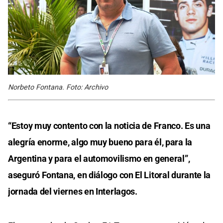
Norbeto Fontana. Foto: Archivo
“Estoy muy contento con la noticia de Franco. Es una
alegría enorme, algo muy bueno para él, para la
Argentina y para el automovilismo en general”,
aseguró Fontana, en diálogo con El Litoral durante la
jornada del viernes en Interlagos.