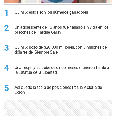
1
Quini 6: estos son los números ganadores
2
Un adolescente de 15 años fue hallado sin vida en los
piletones del Parque Garay
3
Quini 6: pozo de $20.000 millones, con 3 millones de
dólares del Siempre Sale
4
Una mujer y su bebé de cinco meses murieron frente a
la Estatua de la Libertad
5
Así quedó la tabla de posiciones tras la victoria de
Colón