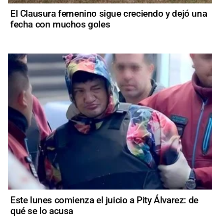
El Clausura femenino sigue creciendo y dejó una
fecha con muchos goles
Este lunes comienza el juicio a Pity Álvarez: de
qué se lo acusa