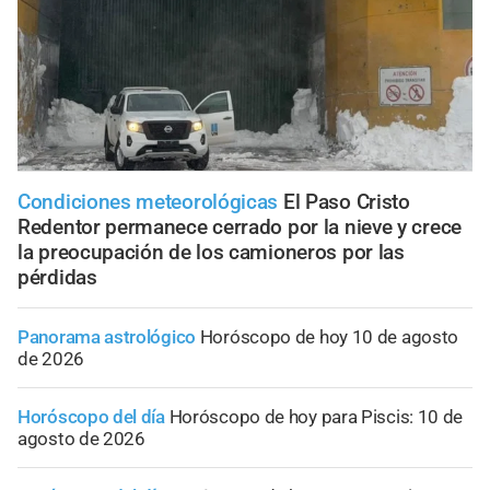
Condiciones meteorológicas
El Paso Cristo
Redentor permanece cerrado por la nieve y crece
la preocupación de los camioneros por las
pérdidas
Panorama astrológico
Horóscopo de hoy 10 de agosto
de 2026
Horóscopo del día
Horóscopo de hoy para Piscis: 10 de
agosto de 2026