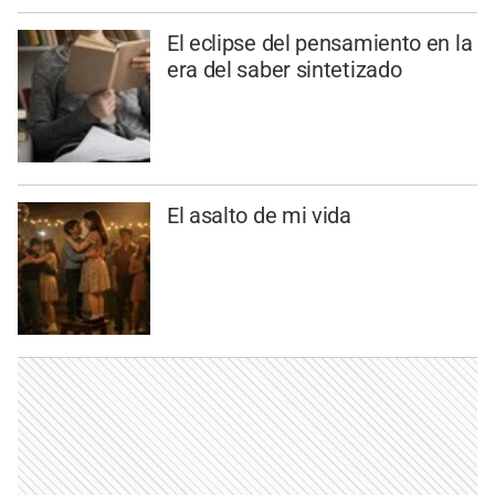
El eclipse del pensamiento en la
era del saber sintetizado
El asalto de mi vida