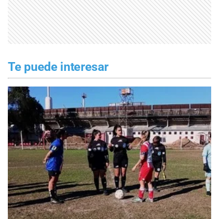
Te puede interesar