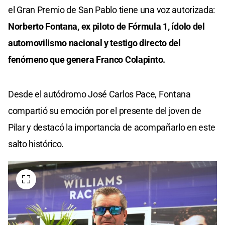
el Gran Premio de San Pablo tiene una voz autorizada:
Norberto Fontana, ex piloto de Fórmula 1, ídolo del
automovilismo nacional y testigo directo del
fenómeno que genera Franco Colapinto.
Desde el autódromo José Carlos Pace, Fontana
compartió su emoción por el presente del joven de
Pilar y destacó la importancia de acompañarlo en este
salto histórico.