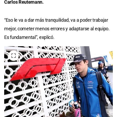
Carlos Reutemann.
“Eso le va a dar más tranquilidad, va a poder trabajar
mejor, cometer menos errores y adaptarse al equipo.
Es fundamental”, explicó.