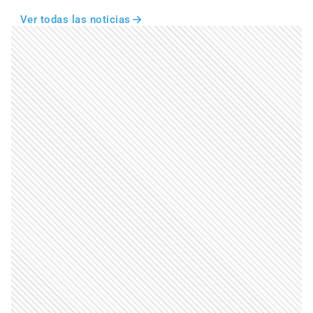
Ver todas las noticias