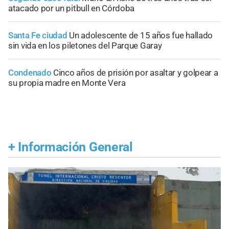
atacado por un pitbull en Córdoba
Santa Fe ciudad
Un adolescente de 15 años fue hallado
sin vida en los piletones del Parque Garay
Condenado
Cinco años de prisión por asaltar y golpear a
su propia madre en Monte Vera
+
Información General