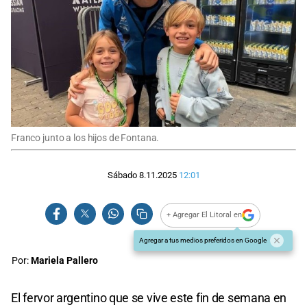
Franco junto a los hijos de Fontana.
Sábado 8.11.2025
12:01
+ Agregar El Litoral en
Agregar a tus medios preferidos en Google
Por:
Mariela Pallero
El fervor argentino que se vive este fin de semana en