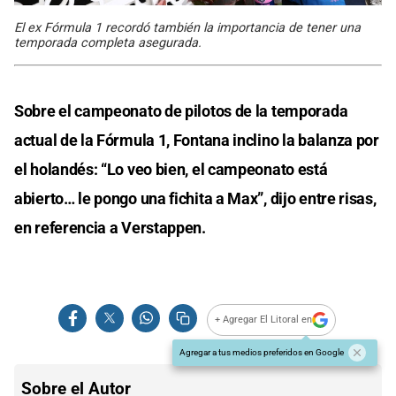
El ex Fórmula 1 recordó también la importancia de tener una
temporada completa asegurada.
Sobre el campeonato de pilotos de la temporada
actual de la Fórmula 1, Fontana inclino la balanza por
el holandés: “Lo veo bien, el campeonato está
abierto… le pongo una fichita a Max”, dijo entre risas,
en referencia a Verstappen.
+ Agregar El Litoral en
Agregar a tus medios preferidos en Google
Sobre el Autor