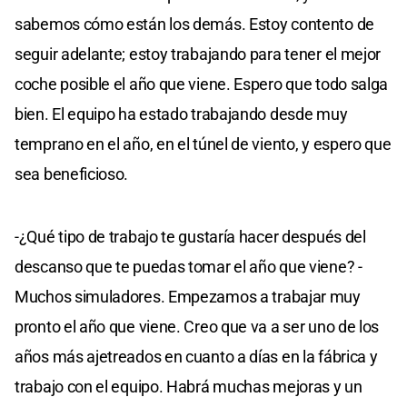
sabemos cómo están los demás. Estoy contento de
seguir adelante; estoy trabajando para tener el mejor
coche posible el año que viene. Espero que todo salga
bien. El equipo ha estado trabajando desde muy
temprano en el año, en el túnel de viento, y espero que
sea beneficioso.
-¿Qué tipo de trabajo te gustaría hacer después del
descanso que te puedas tomar el año que viene? -
Muchos simuladores. Empezamos a trabajar muy
pronto el año que viene. Creo que va a ser uno de los
años más ajetreados en cuanto a días en la fábrica y
trabajo con el equipo. Habrá muchas mejoras y un