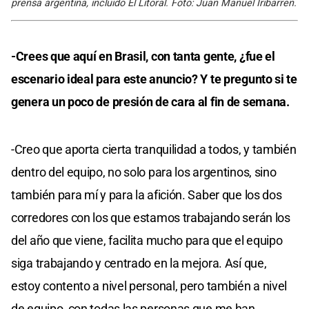
prensa argentina, incluido El Litoral. Foto: Juan Manuel Iribarren.
-Crees que aquí en Brasil, con tanta gente, ¿fue el
escenario ideal para este anuncio? Y te pregunto si te
genera un poco de presión de cara al fin de semana.
-Creo que aporta cierta tranquilidad a todos, y también
dentro del equipo, no solo para los argentinos, sino
también para mí y para la afición. Saber que los dos
corredores con los que estamos trabajando serán los
del año que viene, facilita mucho para que el equipo
siga trabajando y centrado en la mejora. Así que,
estoy contento a nivel personal, pero también a nivel
de equipo, con todas las personas que me han