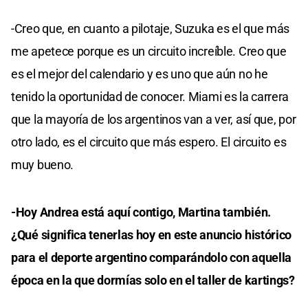
-Creo que, en cuanto a pilotaje, Suzuka es el que más
me apetece porque es un circuito increíble. Creo que
es el mejor del calendario y es uno que aún no he
tenido la oportunidad de conocer. Miami es la carrera
que la mayoría de los argentinos van a ver, así que, por
otro lado, es el circuito que más espero. El circuito es
muy bueno.
-Hoy Andrea está aquí contigo, Martina también.
¿Qué significa tenerlas hoy en este anuncio histórico
para el deporte argentino comparándolo con aquella
época en la que dormías solo en el taller de kartings?