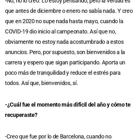
-No, no lo creo. Lo estoy pensando, pero la verdad es
que antes de diciembre o enero no sabía nada. Y creo
que en 2020 no supe nada hasta mayo, cuando la
COVID-19 dio inicio al campeonato. Así que no,
obviamente no estoy nada acostumbrado a estos
anuncios. Pero, por supuesto, son bienvenidos a la
carrera y espero que sigan participando. Aporta un
poco más de tranquilidad y reduce el estrés para
todos. Así que, bienvenidos, sí.
-¿Cuál fue el momento más difícil del año y cómo te
recuperaste?
-Creo que fue por lo de Barcelona, cuando no