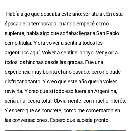
-Había algo que deseaba este año: ser titular. En esta
época de la temporada, cuando empecé como
suplente, había algo que soñaba: llegar a San Pablo
como titular. Y era volver a sentir a todos los
argentinos aquí. Volver a sentir el apoyo. Ver y oír a
todos los hinchas desde las gradas. Fue una
experiencia muy bonita el año pasado, pero no pude
disfrutarla tanto. Y creo que este año quería volver,
revivirla. Y creo que si todo eso fuera en Argentina,
sería una locura total. Obviamente, con mucho interés.
Y espero que se concrete, como me comentaron en
las conversaciones. Espero que suceda pronto.