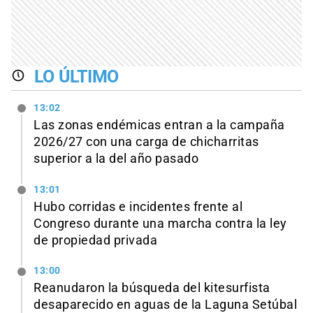
LO ÚLTIMO
13:02
Las zonas endémicas entran a la campaña
2026/27 con una carga de chicharritas
superior a la del año pasado
13:01
Hubo corridas e incidentes frente al
Congreso durante una marcha contra la ley
de propiedad privada
13:00
Reanudaron la búsqueda del kitesurfista
desaparecido en aguas de la Laguna Setúbal