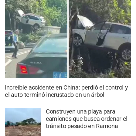
Increíble accidente en China: perdió el control y
el auto terminó incrustado en un árbol
Construyen una playa para
camiones que busca ordenar el
tránsito pesado en Ramona