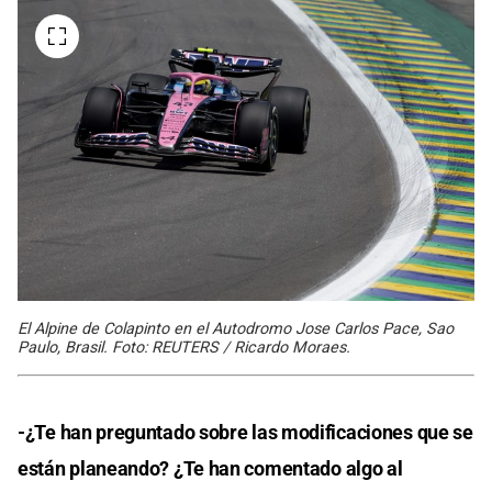
El Alpine de Colapinto en el Autodromo Jose Carlos Pace, Sao
Paulo, Brasil. Foto: REUTERS / Ricardo Moraes.
-¿Te han preguntado sobre las modificaciones que se
están planeando? ¿Te han comentado algo al