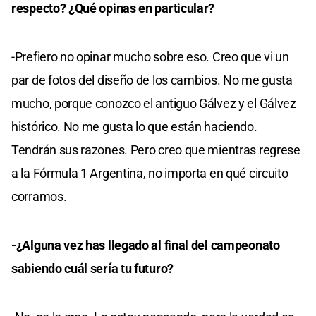
respecto? ¿Qué opinas en particular?
-Prefiero no opinar mucho sobre eso. Creo que vi un
par de fotos del diseño de los cambios. No me gusta
mucho, porque conozco el antiguo Gálvez y el Gálvez
histórico. No me gusta lo que están haciendo.
Tendrán sus razones. Pero creo que mientras regrese
a la Fórmula 1 Argentina, no importa en qué circuito
corramos.
-¿Alguna vez has llegado al final del campeonato
sabiendo cuál sería tu futuro?