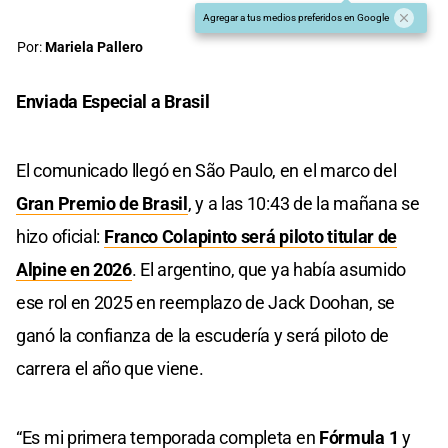
Agregar a tus medios preferidos en Google
Por:
Mariela Pallero
Enviada Especial a Brasil
El comunicado llegó en São Paulo, en el marco del
Gran Premio de Brasil
, y a las 10:43 de la mañana se
hizo oficial:
Franco Colapinto será piloto titular de
Alpine en 2026
. El argentino, que ya había asumido
ese rol en 2025 en reemplazo de Jack Doohan, se
ganó la confianza de la escudería y será piloto de
carrera el año que viene.
“Es mi primera temporada completa en
Fórmula 1
y