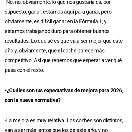
-No, no, obviamente, lo que nos gustaría es, por
supuesto, ganar, estamos aquí para ganar, pero,
obviamente, es difícil ganar en la Fórmula 1, y
estamos trabajando duro para obtener buenos
resultados. Lo que sé es que va a ser mejor que este
año y, obviamente, que el coche parece más
competitivo. Así que tenemos que esperar a ver qué
pasa con el resto.
-¿Cuáles son tus expectativas de mejora para 2026,
con la nueva normativa?
-La mejora es muy relativa. Los coches son distintos,
van a ser más lentos que los de este año, y no