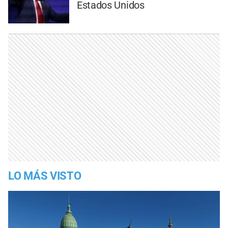
Estados Unidos
LO MÁS VISTO