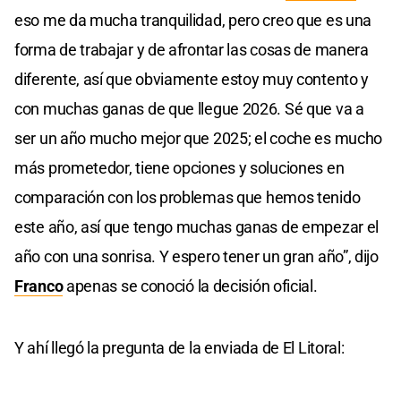
eso me da mucha tranquilidad, pero creo que es una
forma de trabajar y de afrontar las cosas de manera
diferente, así que obviamente estoy muy contento y
con muchas ganas de que llegue 2026. Sé que va a
ser un año mucho mejor que 2025; el coche es mucho
más prometedor, tiene opciones y soluciones en
comparación con los problemas que hemos tenido
este año, así que tengo muchas ganas de empezar el
año con una sonrisa. Y espero tener un gran año”, dijo
Franco
apenas se conoció la decisión oficial.
Y ahí llegó la pregunta de la enviada de El Litoral: