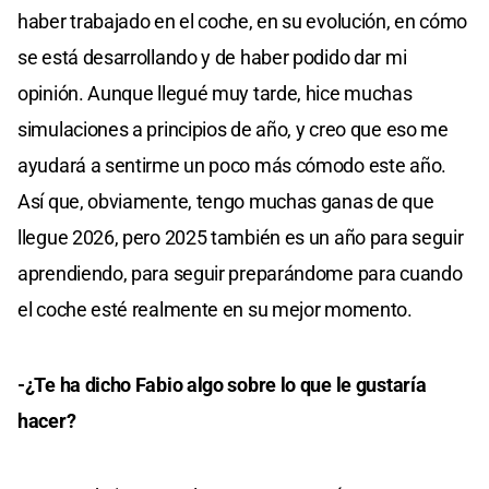
haber trabajado en el coche, en su evolución, en cómo
se está desarrollando y de haber podido dar mi
opinión. Aunque llegué muy tarde, hice muchas
simulaciones a principios de año, y creo que eso me
ayudará a sentirme un poco más cómodo este año.
Así que, obviamente, tengo muchas ganas de que
llegue 2026, pero 2025 también es un año para seguir
aprendiendo, para seguir preparándome para cuando
el coche esté realmente en su mejor momento.
-¿Te ha dicho Fabio algo sobre lo que le gustaría
hacer?