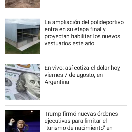
La ampliación del polideportivo
entra en su etapa final y
proyectan habilitar los nuevos
vestuarios este año
En vivo: así cotiza el dólar hoy,
viernes 7 de agosto, en
Argentina
Trump firmó nuevas órdenes
ejecutivas para limitar el
"turismo de nacimiento" en