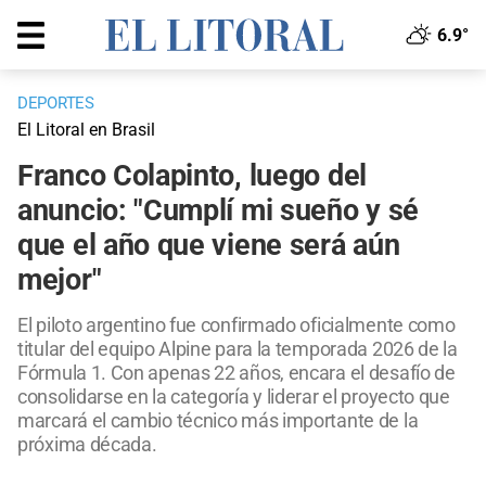
6.9°
DEPORTES
El Litoral en Brasil
Franco Colapinto, luego del
anuncio: "Cumplí mi sueño y sé
que el año que viene será aún
mejor"
El piloto argentino fue confirmado oficialmente como
titular del equipo Alpine para la temporada 2026 de la
Fórmula 1. Con apenas 22 años, encara el desafío de
consolidarse en la categoría y liderar el proyecto que
marcará el cambio técnico más importante de la
próxima década.