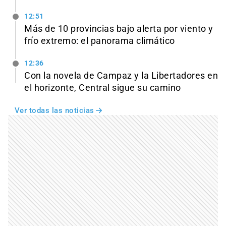
12:51
Más de 10 provincias bajo alerta por viento y
frío extremo: el panorama climático
12:36
Con la novela de Campaz y la Libertadores en
el horizonte, Central sigue su camino
Ver todas las noticias