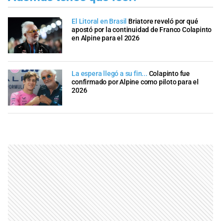
El Litoral en Brasil
Briatore reveló por qué
apostó por la continuidad de Franco Colapinto
en Alpine para el 2026
La espera llegó a su fin...
Colapinto fue
confirmado por Alpine como piloto para el
2026