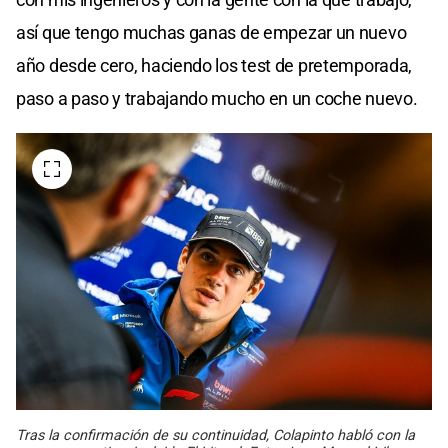
así que tengo muchas ganas de empezar un nuevo
año desde cero, haciendo los test de pretemporada,
paso a paso y trabajando mucho en un coche nuevo.
Tras la confirmación de su continuidad, Colapinto habló con la