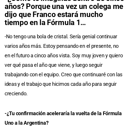
años? Porque una vez un colega me
dijo que Franco estará mucho
tiempo en la Fórmula 1…
-No tengo una bola de cristal. Sería genial continuar
varios años más. Estoy pensando en el presente, no
en el futuro a cinco años vista. Soy muy joven y quiero
ver qué pasa el año que viene, y luego seguir
trabajando con el equipo. Creo que continuaré con las
ideas y el trabajo que hicimos cada año para seguir
creciendo.
-¿Tu confirmación aceleraría la vuelta de la Fórmula
Uno a la Argentina?