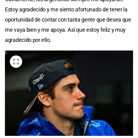
Estoy agradecido y me siento afortunado de tener la
oportunidad de contar con tanta gente que desea que
me vaya bien y me apoya. Así que estoy feliz y muy
agradecido por ello.