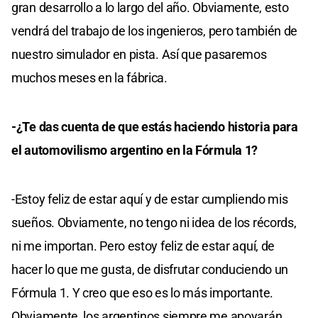
gran desarrollo a lo largo del año. Obviamente, esto
vendrá del trabajo de los ingenieros, pero también de
nuestro simulador en pista. Así que pasaremos
muchos meses en la fábrica.
-¿Te das cuenta de que estás haciendo historia para
el automovilismo argentino en la Fórmula 1?
-Estoy feliz de estar aquí y de estar cumpliendo mis
sueños. Obviamente, no tengo ni idea de los récords,
ni me importan. Pero estoy feliz de estar aquí, de
hacer lo que me gusta, de disfrutar conduciendo un
Fórmula 1. Y creo que eso es lo más importante.
Obviamente, los argentinos siempre me apoyarán.