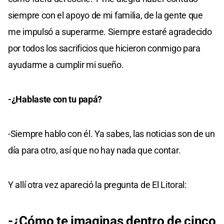
siempre con el apoyo de mi familia, de la gente que
me impulsó a superarme. Siempre estaré agradecido
por todos los sacrificios que hicieron conmigo para
ayudarme a cumplir mi sueño.
-¿Hablaste con tu papá?
-Siempre hablo con él. Ya sabes, las noticias son de un
día para otro, así que no hay nada que contar.
Y allí otra vez apareció la pregunta de El Litoral:
-¿Cómo te imaginas dentro de cinco