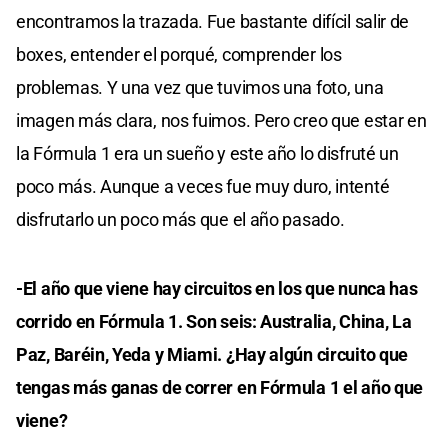
encontramos la trazada. Fue bastante difícil salir de
boxes, entender el porqué, comprender los
problemas. Y una vez que tuvimos una foto, una
imagen más clara, nos fuimos. Pero creo que estar en
la Fórmula 1 era un sueño y este año lo disfruté un
poco más. Aunque a veces fue muy duro, intenté
disfrutarlo un poco más que el año pasado.
-El año que viene hay circuitos en los que nunca has
corrido en Fórmula 1. Son seis: Australia, China, La
Paz, Baréin, Yeda y Miami. ¿Hay algún circuito que
tengas más ganas de correr en Fórmula 1 el año que
viene?