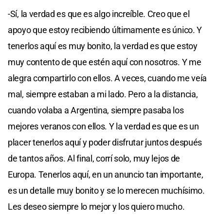
-Sí, la verdad es que es algo increíble. Creo que el
apoyo que estoy recibiendo últimamente es único. Y
tenerlos aquí es muy bonito, la verdad es que estoy
muy contento de que estén aquí con nosotros. Y me
alegra compartirlo con ellos. A veces, cuando me veía
mal, siempre estaban a mi lado. Pero a la distancia,
cuando volaba a Argentina, siempre pasaba los
mejores veranos con ellos. Y la verdad es que es un
placer tenerlos aquí y poder disfrutar juntos después
de tantos años. Al final, corrí solo, muy lejos de
Europa. Tenerlos aquí, en un anuncio tan importante,
es un detalle muy bonito y se lo merecen muchísimo.
Les deseo siempre lo mejor y los quiero mucho.