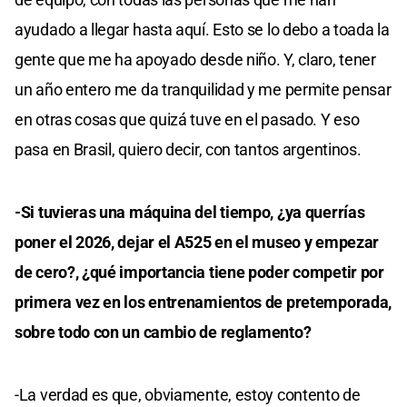
ayudado a llegar hasta aquí. Esto se lo debo a toada la
gente que me ha apoyado desde niño. Y, claro, tener
un año entero me da tranquilidad y me permite pensar
en otras cosas que quizá tuve en el pasado. Y eso
pasa en Brasil, quiero decir, con tantos argentinos.
-Si tuvieras una máquina del tiempo, ¿ya querrías
poner el 2026, dejar el A525 en el museo y empezar
de cero?, ¿qué importancia tiene poder competir por
primera vez en los entrenamientos de pretemporada,
sobre todo con un cambio de reglamento?
-La verdad es que, obviamente, estoy contento de