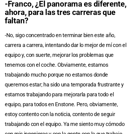
-Franco, ¿El panorama es diferente,
ahora, para las tres carreras que
faltan?
-No, sigo concentrado en terminar bien este año,
carrera a carrera, intentando dar lo mejor de mí con el
equipo y, con suerte, mejorar los problemas que
tenemos con el coche. Obviamente, estamos
trabajando mucho porque no estamos donde
queremos estar; ha sido una temporada frustrante y
estamos trabajando para mejorarla para todo el
equipo, para todos en Enstone. Pero, obviamente,
estoy contento con la noticia, contento de seguir
trabajando con el equipo. Ya me siento muy cómodo
con mis ingenieros y con la gente con la que trabajo,