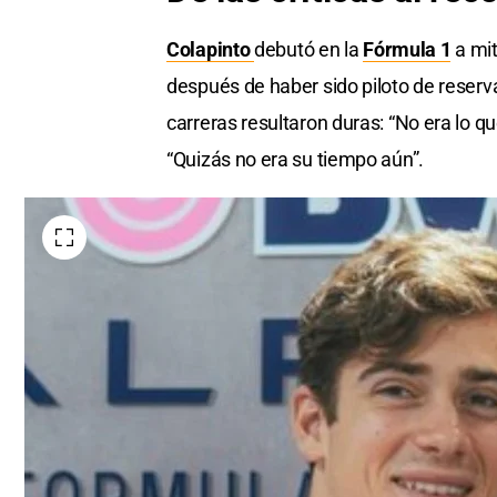
Colapinto
debutó en la
Fórmula 1
a mit
después de haber sido piloto de reserv
carreras resultaron duras: “No era lo 
“Quizás no era su tiempo aún”.