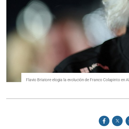
Flavio Briatore elogia la evolución de Franco Colapinto