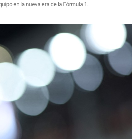
equipo en la nueva era de la Fórmula 1.