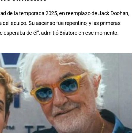
ad de la temporada 2025, en reemplazo de Jack Doohan,
a del equipo. Su ascenso fue repentino, y las primeras
que esperaba de él”, admitió Briatore en ese momento.