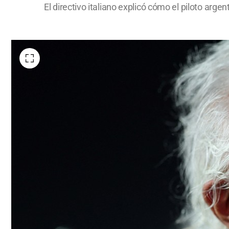
El directivo italiano explicó cómo el piloto arge