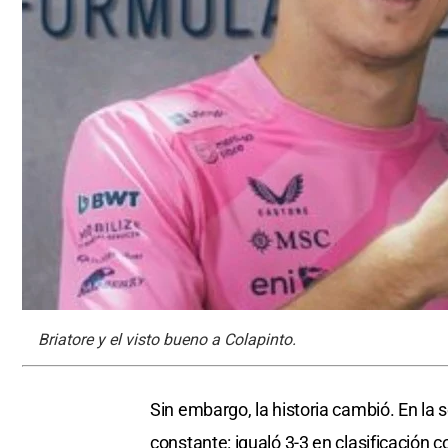
Briatore y el visto bueno a Colapinto.
Sin embargo, la historia cambió. En la
constante: igualó 3-3 en clasificación 