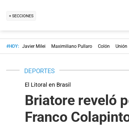
+ SECCIONES
#HOY:
Javier Milei
Maximiliano Pullaro
Colón
Unión
DEPORTES
El Litoral en Brasil
Briatore reveló 
Franco Colapinto