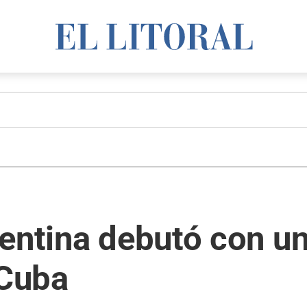
entina debutó con un
 Cuba