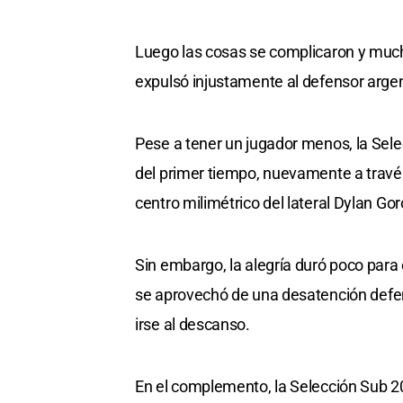
Luego las cosas se complicaron y mucho 
expulsó injustamente al defensor arge
Pese a tener un jugador menos, la Selec
del primer tiempo, nuevamente a travé
centro milimétrico del lateral Dylan Gor
Sin embargo, la alegría duró poco para 
se aprovechó de una desatención defen
irse al descanso.
En el complemento, la Selección Sub