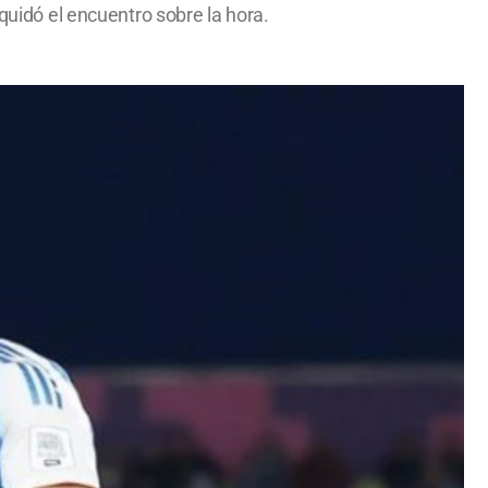
quidó el encuentro sobre la hora.