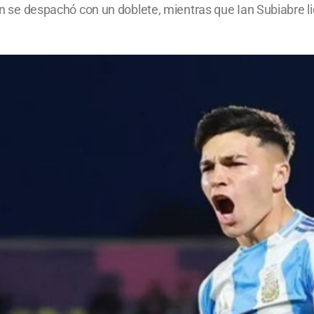
ien se despachó con un doblete, mientras que Ian Subiabre li