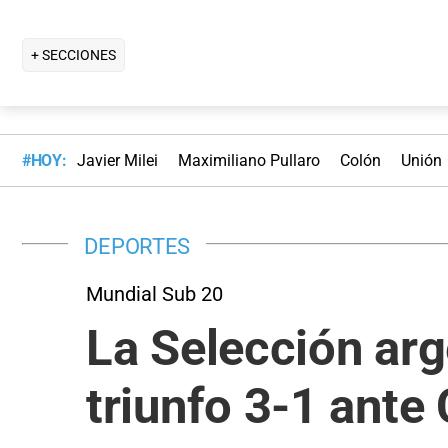
+ SECCIONES
#HOY:
Javier Milei
Maximiliano Pullaro
Colón
Unión
DEPORTES
Mundial Sub 20
La Selección arg
triunfo 3-1 ante