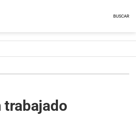
BUSCAR
 trabajado