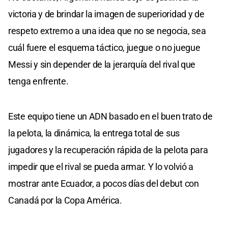
victoria y de brindar la imagen de superioridad y de
respeto extremo a una idea que no se negocia, sea
cuál fuere el esquema táctico, juegue o no juegue
Messi y sin depender de la jerarquía del rival que
tenga enfrente.
Este equipo tiene un ADN basado en el buen trato de
la pelota, la dinámica, la entrega total de sus
jugadores y la recuperación rápida de la pelota para
impedir que el rival se pueda armar. Y lo volvió a
mostrar ante Ecuador, a pocos días del debut con
Canadá por la Copa América.