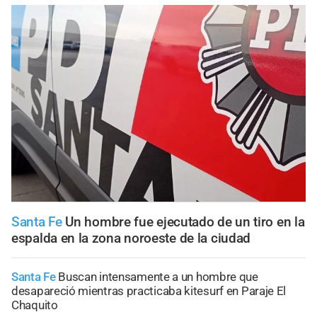
Santa Fe
Un hombre fue ejecutado de un tiro en la
espalda en la zona noroeste de la ciudad
Santa Fe
Buscan intensamente a un hombre que
desapareció mientras practicaba kitesurf en Paraje El
Chaquito