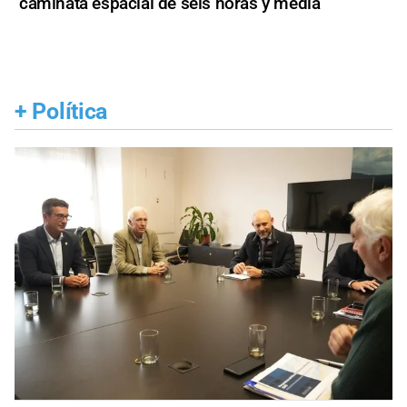
caminata espacial de seis horas y media
+
Política