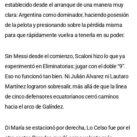
establecido desde el arranque de una manera muy
clara: Argentina como dominador, haciendo posesión
de la pelota y presionando sobre la pérdida misma
para que rápidamente vuelva a tenerla en su poder.
Sin Messi desde el comienzo, Scaloni hizo lo que ya
experimentó en Eliminatorias: jugar con el doble “9”.
Eso no funcionó tan bien. Ni Julián Alvarez ni Lautaro
Martínez lograron sobresalir, más allá de que la línea
de cinco defensores ecuatorianos cerró caminos
hacia el arco de Galíndez.
Di María se estacionó por derecha, Lo Celso fue por el