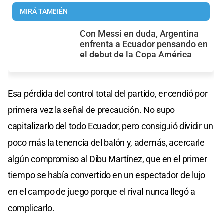
MIRÁ TAMBIÉN
Con Messi en duda, Argentina
enfrenta a Ecuador pensando en
el debut de la Copa América
Esa pérdida del control total del partido, encendió por
primera vez la señal de precaución. No supo
capitalizarlo del todo Ecuador, pero consiguió dividir un
poco más la tenencia del balón y, además, acercarle
algún compromiso al Dibu Martínez, que en el primer
tiempo se había convertido en un espectador de lujo
en el campo de juego porque el rival nunca llegó a
complicarlo.