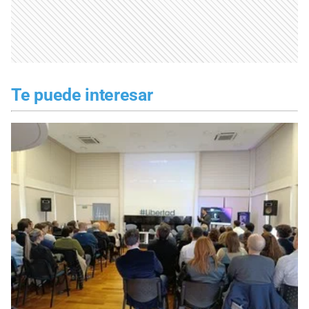
Te puede interesar