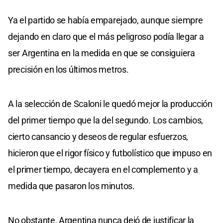
Ya el partido se había emparejado, aunque siempre
dejando en claro que el más peligroso podía llegar a
ser Argentina en la medida en que se consiguiera
precisión en los últimos metros.
A la selección de Scaloni le quedó mejor la producción
del primer tiempo que la del segundo. Los cambios,
cierto cansancio y deseos de regular esfuerzos,
hicieron que el rigor físico y futbolístico que impuso en
el primer tiempo, decayera en el complemento y a
medida que pasaron los minutos.
No obstante, Argentina nunca dejó de justificar la