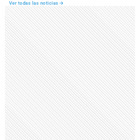
Ver todas las noticias