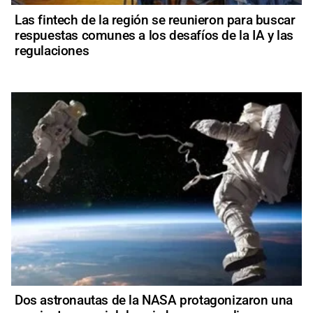
Las fintech de la región se reunieron para buscar
respuestas comunes a los desafíos de la IA y las
regulaciones
Dos astronautas de la NASA protagonizaron una