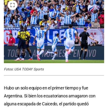
Fotos: USA TODAY Sports
Hubo un solo equipo en el primer tiempo y fue
Argentina. Si bien los ecuatorianos amagaron con
alguna escapada de Caicedo, el partido quedó