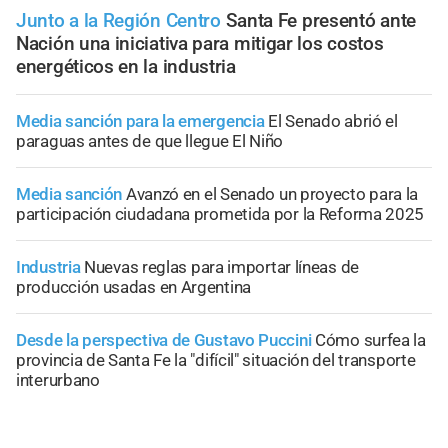
Junto a la Región Centro
Santa Fe presentó ante
Nación una iniciativa para mitigar los costos
energéticos en la industria
Media sanción para la emergencia
El Senado abrió el
paraguas antes de que llegue El Niño
Media sanción
Avanzó en el Senado un proyecto para la
participación ciudadana prometida por la Reforma 2025
Industria
Nuevas reglas para importar líneas de
producción usadas en Argentina
Desde la perspectiva de Gustavo Puccini
Cómo surfea la
provincia de Santa Fe la "difícil" situación del transporte
interurbano