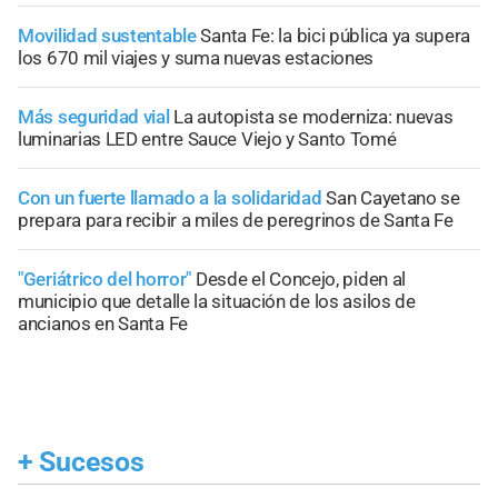
Movilidad sustentable
Santa Fe: la bici pública ya supera
los 670 mil viajes y suma nuevas estaciones
Más seguridad vial
La autopista se moderniza: nuevas
luminarias LED entre Sauce Viejo y Santo Tomé
Con un fuerte llamado a la solidaridad
San Cayetano se
prepara para recibir a miles de peregrinos de Santa Fe
"Geriátrico del horror"
Desde el Concejo, piden al
municipio que detalle la situación de los asilos de
ancianos en Santa Fe
+
Sucesos