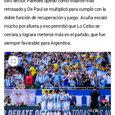
otro sector, Paredes quedó como volante más
retrasado y De Paul se multiplicó para cumplir con la
doble función de recuperación y juego. Acuña escaló
mucho por afuera y eso permitió que Lo Celso se
cerrara y lograra meterse más en el partido, que fue
siempre favorable para Argentina.