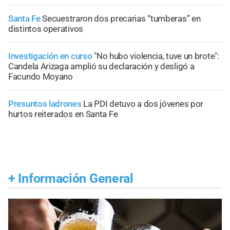
Santa Fe
Secuestraron dos precarias “tumberas” en
distintos operativos
Investigación en curso
"No hubo violencia, tuve un brote":
Candela Arizaga amplió su declaración y desligó a
Facundo Moyano
Presuntos ladrones
La PDI detuvo a dos jóvenes por
hurtos reiterados en Santa Fe
+
Información General