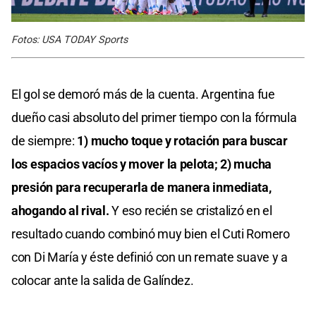
Fotos: USA TODAY Sports
El gol se demoró más de la cuenta. Argentina fue
dueño casi absoluto del primer tiempo con la fórmula
de siempre:
1) mucho toque y rotación para buscar
los espacios vacíos y mover la pelota; 2) mucha
presión para recuperarla de manera inmediata,
ahogando al rival.
Y eso recién se cristalizó en el
resultado cuando combinó muy bien el Cuti Romero
con Di María y éste definió con un remate suave y a
colocar ante la salida de Galíndez.