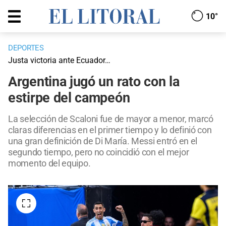
10°
DEPORTES
Justa victoria ante Ecuador…
Argentina jugó un rato con la
estirpe del campeón
La selección de Scaloni fue de mayor a menor, marcó
claras diferencias en el primer tiempo y lo definió con
una gran definición de Di María. Messi entró en el
segundo tiempo, pero no coincidió con el mejor
momento del equipo.