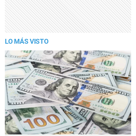
LO MÁS VISTO