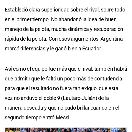
Estableció clara superioridad sobre el rival, sobre todo
en el primer tiempo. No abandonó la idea de buen
manejo de la pelota, mucha dinámica y recuperación
rápida de la pelota. Con esos argumentos, Argentina
marcó diferencias y le ganó bien a Ecuador.
Así como el equipo fue más que el rival, también habrá
que admitir que le faltó un poco más de contudencia
para que el resultado no fuera tan exiguo, que esta
vez no anduvo el doble 9 (Lautaro-Julián) de la
manera deseada y que no pudo brillar cuando en el
segundo tiempo entró Messi.