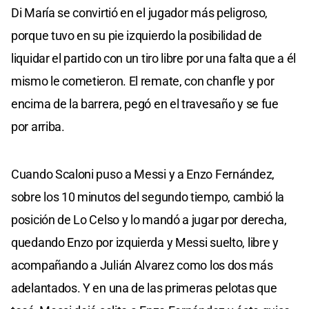
Di María se convirtió en el jugador más peligroso,
porque tuvo en su pie izquierdo la posibilidad de
liquidar el partido con un tiro libre por una falta que a él
mismo le cometieron. El remate, con chanfle y por
encima de la barrera, pegó en el travesaño y se fue
por arriba.
Cuando Scaloni puso a Messi y a Enzo Fernández,
sobre los 10 minutos del segundo tiempo, cambió la
posición de Lo Celso y lo mandó a jugar por derecha,
quedando Enzo por izquierda y Messi suelto, libre y
acompañando a Julián Alvarez como los dos más
adelantados. Y en una de las primeras pelotas que