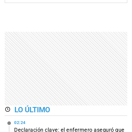
LO ÚLTIMO
02:24
Declaración clave: el enfermero aseguró que