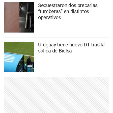
Secuestraron dos precarias
“tumberas” en distintos
operativos
Uruguay tiene nuevo DT tras la
salida de Bielsa