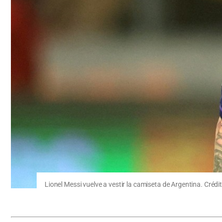
Lionel Messi vuelve a vestir la camiseta de Argentina. Cré