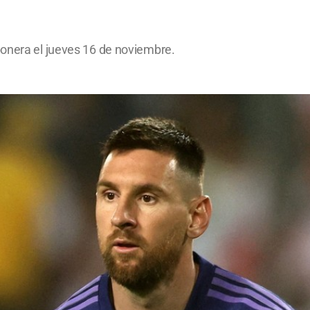
bonera el jueves 16 de noviembre.