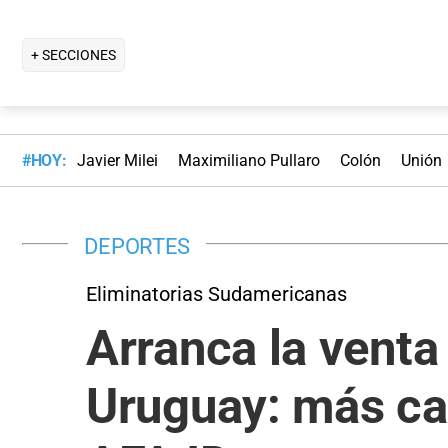
+ SECCIONES
#HOY:
Javier Milei
Maximiliano Pullaro
Colón
Unión
DEPORTES
Eliminatorias Sudamericanas
Arranca la venta
Uruguay: más ca