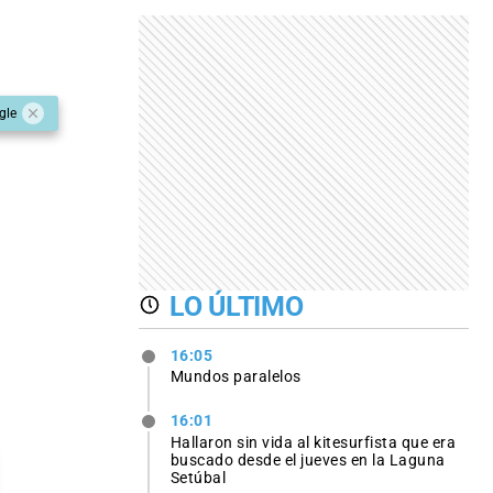
gle
LO ÚLTIMO
16:05
Mundos paralelos
16:01
Hallaron sin vida al kitesurfista que era
buscado desde el jueves en la Laguna
Setúbal