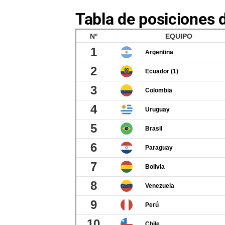
Tabla de posiciones d