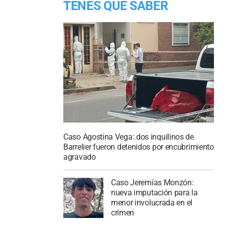
TENES QUE SABER
Caso Agostina Vega: dos inquilinos de
Barrelier fueron detenidos por encubrimiento
agravado
Caso Jeremías Monzón:
nueva imputación para la
menor involucrada en el
crimen