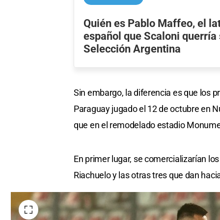
Quién es Pablo Maffeo, el la
español que Scaloni querría
Selección Argentina
Sin embargo, la diferencia es que los 
Paraguay jugado el 12 de octubre en N
que en el remodelado estadio Monume
En primer lugar, se comercializarían los
Riachuelo y las otras tres que dan hac