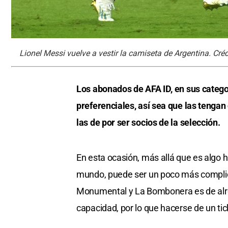
Lionel Messi vuelve a vestir la camiseta de Argentina. Cr
Los abonados de AFA ID, en sus categor
preferenciales, así sea que las tengan
las de por ser socios de la selección.
En esta ocasión, más allá que es algo 
mundo, puede ser un poco más complica
Monumental y La Bombonera es de alr
capacidad, por lo que hacerse de un tic