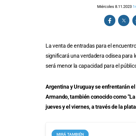
Miércoles 8.11.2023
1
La venta de entradas para el encuentro
significará una verdadera odisea para l
será menor la capacidad para el públic
Argentina y Uruguay se enfrentarán el
Armando, también conocido como "La Bo
jueves y el viernes, a través de la pla
MIRÁ TAMBIÉN