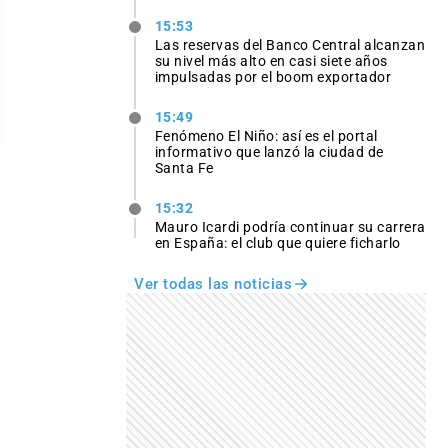
15:53
Las reservas del Banco Central alcanzan
su nivel más alto en casi siete años
impulsadas por el boom exportador
15:49
Fenómeno El Niño: así es el portal
informativo que lanzó la ciudad de
Santa Fe
15:32
Mauro Icardi podría continuar su carrera
en España: el club que quiere ficharlo
Ver todas las noticias