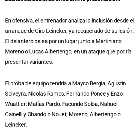
En ofensiva, el entrenador analiza la inclusión desde el
arranque de Ciro Leineker, ya recuperado de su lesión.
El delantero pelea por un lugar junto a Martiniano
Moreno o Lucas Albertengo, en un ataque que podría
presentar variantes.
El probable equipo tendría a Mayco Bergia; Agustín
Solveyra, Nicolás Ramos, Fernando Ponce y Enzo
Wuattier; Matías Pardo, Facundo Soloa, Nahuel
Cainelli y Obando o Nouet; Moreno, Albertengo o
Leineker.