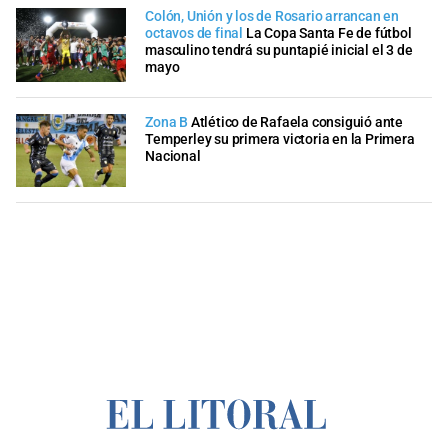
Colón, Unión y los de Rosario arrancan en
octavos de final
La Copa Santa Fe de fútbol
masculino tendrá su puntapié inicial el 3 de
mayo
Zona B
Atlético de Rafaela consiguió ante
Temperley su primera victoria en la Primera
Nacional