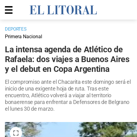
DEPORTES
Primera Nacional
La intensa agenda de Atlético de
Rafaela: dos viajes a Buenos Aires
y el debut en Copa Argentina
El compromiso ante el Chacarita este domingo será el
inicio de una exigente hoja de ruta. Tras este
encuentro, Atlético volverá a viajar al territorio
bonaerense para enfrentar a Defensores de Belgrano
el lunes 30 de marzo.