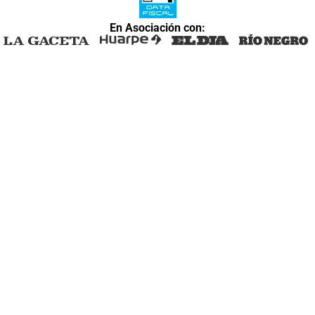
En Asociación con: