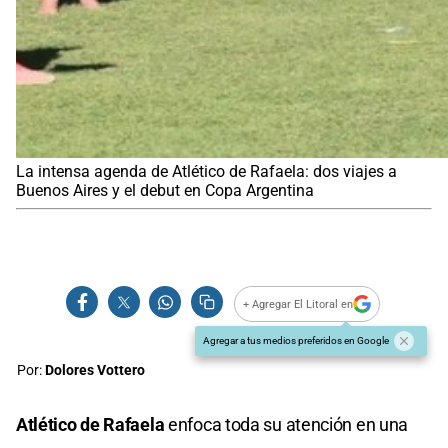
La intensa agenda de Atlético de Rafaela: dos viajes a
Buenos Aires y el debut en Copa Argentina
+ Agregar El Litoral en
Agregar a tus medios preferidos en Google
Por:
Dolores Vottero
Atlético de Rafaela
enfoca toda su atención en una