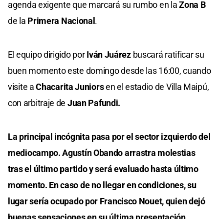
agenda exigente que marcará su rumbo en la
Zona B
de la
Primera Nacional
.
El equipo dirigido por
Iván Juárez
buscará ratificar su
buen momento este domingo desde las 16:00, cuando
visite a
Chacarita Juniors
en el estadio de Villa Maipú,
con arbitraje de
Juan Pafundi.
La principal incógnita pasa por el sector izquierdo del
mediocampo. Agustín Obando arrastra molestias
tras el último partido y será evaluado hasta último
momento. En caso de no llegar en condiciones, su
lugar sería ocupado por Francisco Nouet, quien dejó
buenas sensaciones en su última presentación.