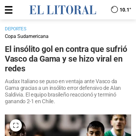
10.1°
DEPORTES
Copa Sudamericana
El insólito gol en contra que sufrió
Vasco da Gama y se hizo viral en
redes
Audax Italiano se puso en ventaja ante Vasco da
Gama gracias a un insólito error defensivo de Alan
Saldivia. El equipo brasileño reaccionó y terminó
ganando 2-1 en Chile.