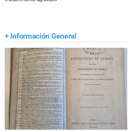
+
Información General