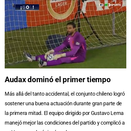
Audax dominó el primer tiempo
Más allá del tanto accidental, el conjunto chileno logró
sostener una buena actuación durante gran parte de
la primera mitad. El equipo dirigido por Gustavo Lema
manejó mejor las condiciones del partido y complicó a