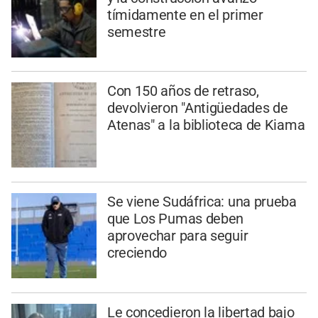
tímidamente en el primer
semestre
Con 150 años de retraso,
devolvieron "Antigüedades de
Atenas" a la biblioteca de Kiama
Se viene Sudáfrica: una prueba
que Los Pumas deben
aprovechar para seguir
creciendo
Le concedieron la libertad bajo