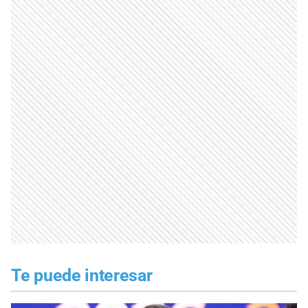
Te puede interesar