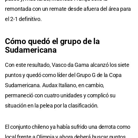
remontada con un remate desde afuera del área para
el 2-1 definitivo.
Cómo quedó el grupo de la
Sudamericana
Con este resultado, Vasco da Gama alcanzó los siete
puntos y quedó como líder del Grupo G de la Copa
Sudamericana. Audax Italiano, en cambio,
permaneció con cuatro unidades y complicó su
situación en la pelea por la clasificación.
El conjunto chileno ya había sufrido una derrota como
local frente a Olimpia y ahora deberá buscar puntos