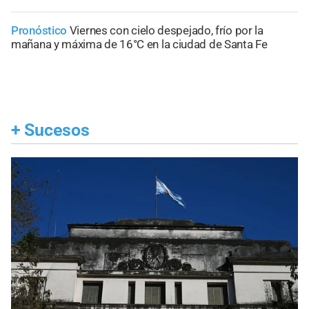
Pronóstico
Viernes con cielo despejado, frío por la
mañana y máxima de 16°C en la ciudad de Santa Fe
+
Sucesos