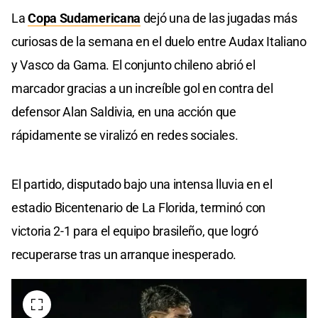
La
Copa Sudamericana
dejó una de las jugadas más
curiosas de la semana en el duelo entre Audax Italiano
y Vasco da Gama. El conjunto chileno abrió el
marcador gracias a un increíble gol en contra del
defensor Alan Saldivia, en una acción que
rápidamente se viralizó en redes sociales.
El partido, disputado bajo una intensa lluvia en el
estadio Bicentenario de La Florida, terminó con
victoria 2-1 para el equipo brasileño, que logró
recuperarse tras un arranque inesperado.