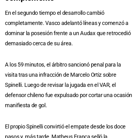
En el segundo tiempo el desarrollo cambió
completamente. Vasco adelantó líneas y comenzó a
dominar la posesión frente a un Audax que retrocedió
demasiado cerca de su área.
A los 59 minutos, el árbitro sancionó penal para la
visita tras una infracción de Marcelo Ortiz sobre
Spinelli. Luego de revisar la jugada en el VAR, el
defensor chileno fue expulsado por cortar una ocasión
manifiesta de gol.
El propio Spinelli convirtió el empate desde los doce
pasos y, más tarde, Matheus França selló la