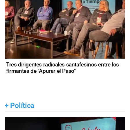
Tres dirigentes radicales santafesinos entre los
firmantes de "Apurar el Paso"
+
Política