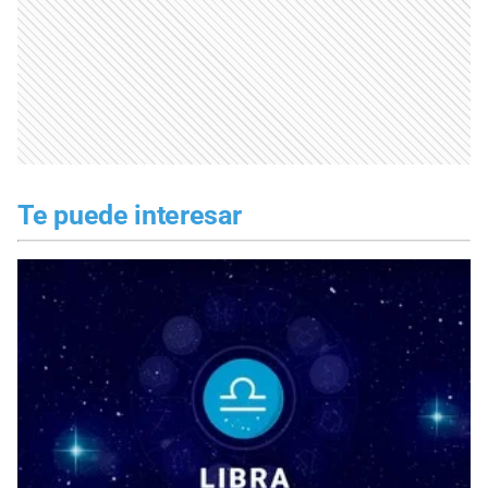
Te puede interesar