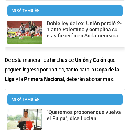
MIRÁ TAMBIÉN
Doble ley del ex: Unión perdió 2-
1 ante Palestino y complica su
clasificación en Sudamericana
De esta manera, los hinchas de
Unión
y
Colón
que
paguen ingreso por partido, tanto para la
Copa de la
Liga
y la
Primera Nacional
, deberán abonar más.
MIRÁ TAMBIÉN
"Queremos proponer que vuelva
el Pulga", dice Luciani