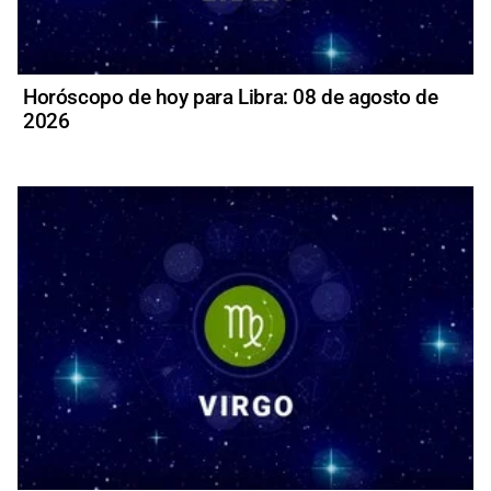
Horóscopo de hoy para Libra: 08 de agosto de
2026