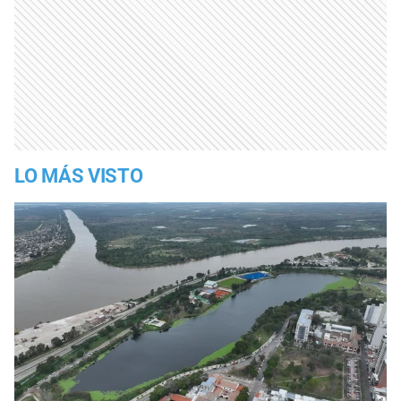
LO MÁS VISTO