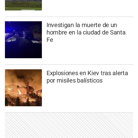
Investigan la muerte de un
hombre en la ciudad de Santa
Fe
Explosiones en Kiev tras alerta
por misiles balísticos