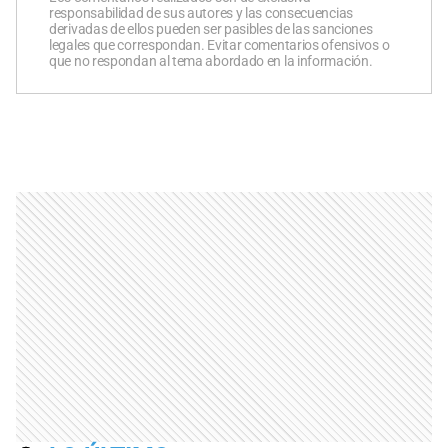
responsabilidad de sus autores y las consecuencias
derivadas de ellos pueden ser pasibles de las sanciones
legales que correspondan. Evitar comentarios ofensivos o
que no respondan al tema abordado en la información.