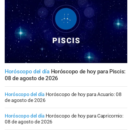
Horóscopo del día
Horóscopo de hoy para Piscis:
08 de agosto de 2026
Horóscopo del día
Horóscopo de hoy para Acuario: 08
de agosto de 2026
Horóscopo del día
Horóscopo de hoy para Capricornio:
08 de agosto de 2026