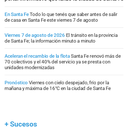
En Santa Fe
Todo lo que tenés que saber antes de salir
de casa en Santa Fe este viernes 7 de agosto
Viernes 7 de agosto de 2026
El tránsito en la provincia
de Santa Fe; la información minuto a minuto
Aceleran el recambio de la flota
Santa Fe renovó más de
70 colectivos y el 40% del servicio ya se presta con
unidades modernizadas
Pronóstico
Viernes con cielo despejado, frío por la
mañana y máxima de 16°C en la ciudad de Santa Fe
+
Sucesos