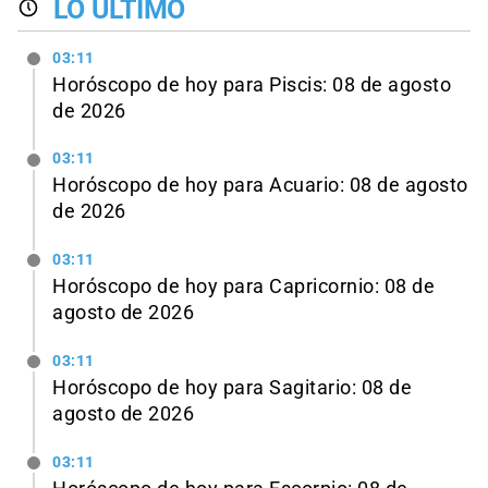
LO ÚLTIMO
03:11
Horóscopo de hoy para Piscis: 08 de agosto
de 2026
03:11
Horóscopo de hoy para Acuario: 08 de agosto
de 2026
03:11
Horóscopo de hoy para Capricornio: 08 de
agosto de 2026
03:11
Horóscopo de hoy para Sagitario: 08 de
agosto de 2026
03:11