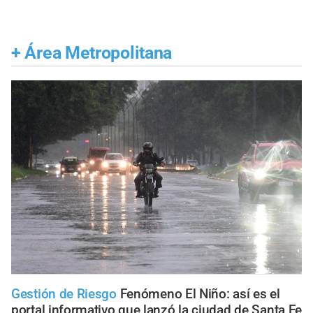
+
Área Metropolitana
Gestión de Riesgo
Fenómeno El Niño: así es el
portal informativo que lanzó la ciudad de Santa Fe