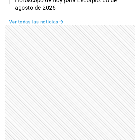
Horóscopo de hoy para Escorpio: 08 de
agosto de 2026
Ver todas las noticias