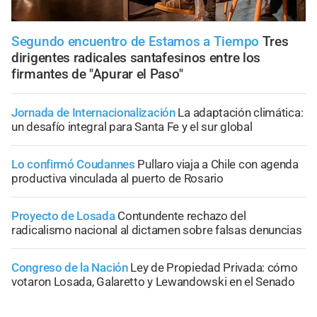
Segundo encuentro de Estamos a Tiempo
Tres
dirigentes radicales santafesinos entre los
firmantes de "Apurar el Paso"
Jornada de Internacionalización
La adaptación climática:
un desafío integral para Santa Fe y el sur global
Lo confirmó Coudannes
Pullaro viaja a Chile con agenda
productiva vinculada al puerto de Rosario
Proyecto de Losada
Contundente rechazo del
radicalismo nacional al dictamen sobre falsas denuncias
Congreso de la Nación
Ley de Propiedad Privada: cómo
votaron Losada, Galaretto y Lewandowski en el Senado