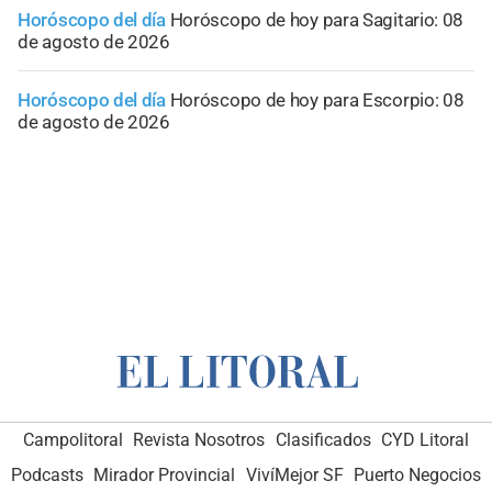
Horóscopo del día
Horóscopo de hoy para Sagitario: 08
de agosto de 2026
Horóscopo del día
Horóscopo de hoy para Escorpio: 08
de agosto de 2026
Campolitoral
Revista Nosotros
Clasificados
CYD Litoral
Podcasts
Mirador Provincial
VivíMejor SF
Puerto Negocios