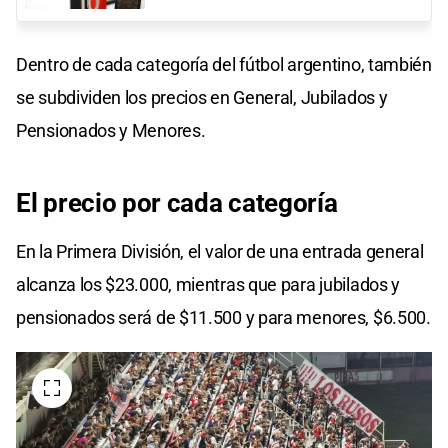
Dentro de cada categoría del fútbol argentino, también
se subdividen los precios en General, Jubilados y
Pensionados y Menores.
El precio por cada categoría
En la Primera División, el valor de una entrada general
alcanza los $23.000, mientras que para jubilados y
pensionados será de $11.500 y para menores, $6.500.