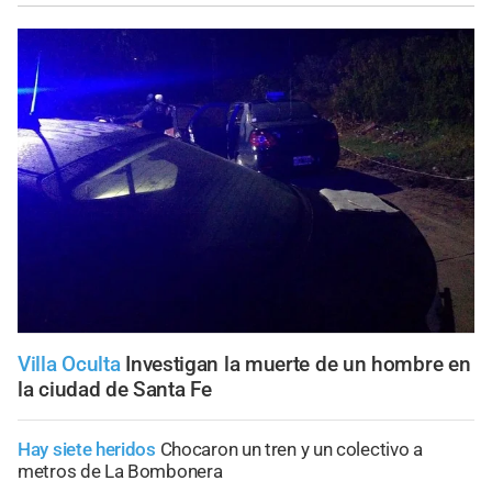
Villa Oculta
Investigan la muerte de un hombre en
la ciudad de Santa Fe
Hay siete heridos
Chocaron un tren y un colectivo a
metros de La Bombonera