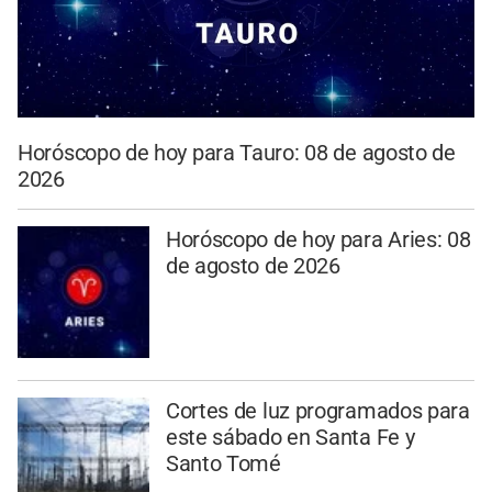
Horóscopo de hoy para Tauro: 08 de agosto de
2026
Horóscopo de hoy para Aries: 08
de agosto de 2026
Cortes de luz programados para
este sábado en Santa Fe y
Santo Tomé