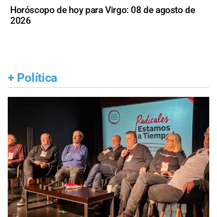
Horóscopo de hoy para Virgo: 08 de agosto de
2026
+
Política