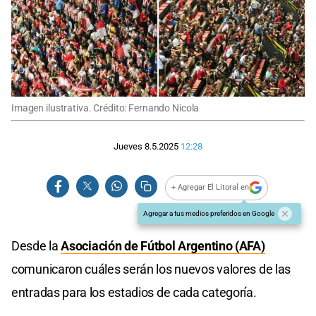
Imagen ilustrativa. Crédito: Fernando Nicola
Jueves 8.5.2025
12:28
+ Agregar El Litoral en
Agregar a tus medios preferidos en Google
Desde la
Asociación de Fútbol Argentino (AFA)
comunicaron cuáles serán los nuevos valores de las
entradas para los estadios de cada categoría.