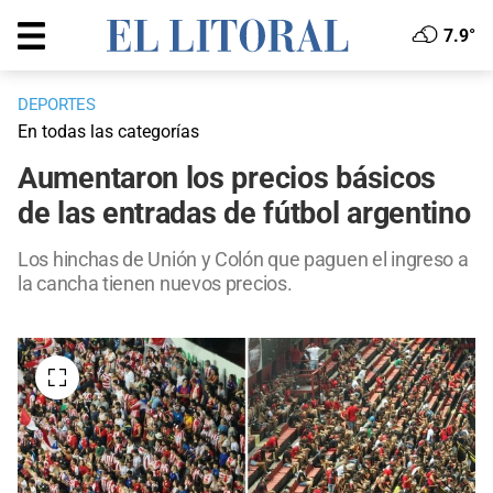
7.9°
DEPORTES
En todas las categorías
Aumentaron los precios básicos
de las entradas de fútbol argentino
Los hinchas de Unión y Colón que paguen el ingreso a
la cancha tienen nuevos precios.