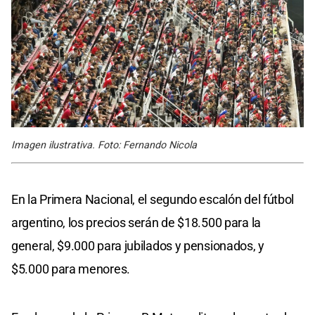
Imagen ilustrativa. Foto: Fernando Nicola
En la Primera Nacional, el segundo escalón del fútbol
argentino, los precios serán de $18.500 para la
general, $9.000 para jubilados y pensionados, y
$5.000 para menores.