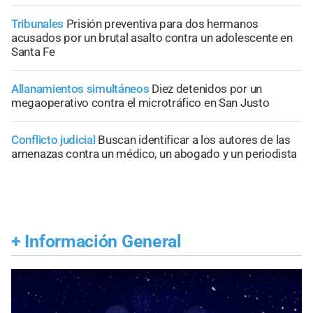
Tribunales
Prisión preventiva para dos hermanos
acusados por un brutal asalto contra un adolescente en
Santa Fe
Allanamientos simultáneos
Diez detenidos por un
megaoperativo contra el microtráfico en San Justo
Conflicto judicial
Buscan identificar a los autores de las
amenazas contra un médico, un abogado y un periodista
+
Información General