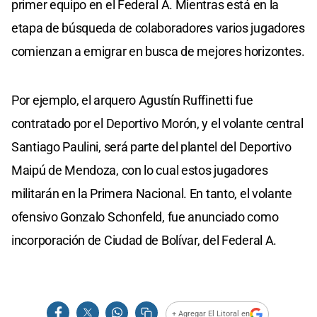
primer equipo en el Federal A. Mientras está en la
etapa de búsqueda de colaboradores varios jugadores
comienzan a emigrar en busca de mejores horizontes.
Por ejemplo, el arquero Agustín Ruffinetti fue
contratado por el Deportivo Morón, y el volante central
Santiago Paulini, será parte del plantel del Deportivo
Maipú de Mendoza, con lo cual estos jugadores
militarán en la Primera Nacional. En tanto, el volante
ofensivo Gonzalo Schonfeld, fue anunciado como
incorporación de Ciudad de Bolívar, del Federal A.
+ Agregar El Litoral en