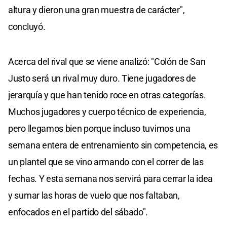
altura y dieron una gran muestra de carácter",
concluyó.
Acerca del rival que se viene analizó: "Colón de San
Justo será un rival muy duro. Tiene jugadores de
jerarquía y que han tenido roce en otras categorías.
Muchos jugadores y cuerpo técnico de experiencia,
pero llegamos bien porque incluso tuvimos una
semana entera de entrenamiento sin competencia, es
un plantel que se vino armando con el correr de las
fechas. Y esta semana nos servirá para cerrar la idea
y sumar las horas de vuelo que nos faltaban,
enfocados en el partido del sábado".