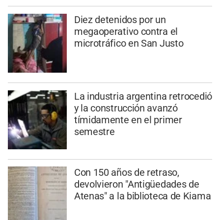
Diez detenidos por un
megaoperativo contra el
microtráfico en San Justo
La industria argentina retrocedió
y la construcción avanzó
tímidamente en el primer
semestre
Con 150 años de retraso,
devolvieron "Antigüedades de
Atenas" a la biblioteca de Kiama