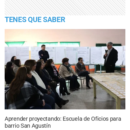
TENES QUE SABER
Aprender proyectando: Escuela de Oficios para
barrio San Agustín