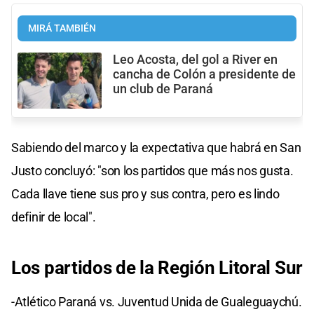
MIRÁ TAMBIÉN
Leo Acosta, del gol a River en
cancha de Colón a presidente de
un club de Paraná
Sabiendo del marco y la expectativa que habrá en San
Justo concluyó: "son los partidos que más nos gusta.
Cada llave tiene sus pro y sus contra, pero es lindo
definir de local".
Los partidos de la Región Litoral Sur
-Atlético Paraná vs. Juventud Unida de Gualeguaychú.