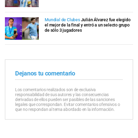
Mundial de Clubes
Julián Álvarez fue elegido
el mejor de la final y entró a un selecto grupo
de sólo 3 jugadores
Dejanos tu comentario
Los comentarios realizados son de exclusiva
responsabilidad de sus autores y las consecuencias
derivadas de ellos pueden ser pasibles de las sanciones
legales que correspondan. Evitar comentarios ofensivos o
que no respondan al tema abordado en la información.