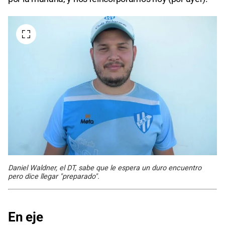
Daniel Waldner, el DT, sabe que le espera un duro encuentro
pero dice llegar "preparado".
En eje