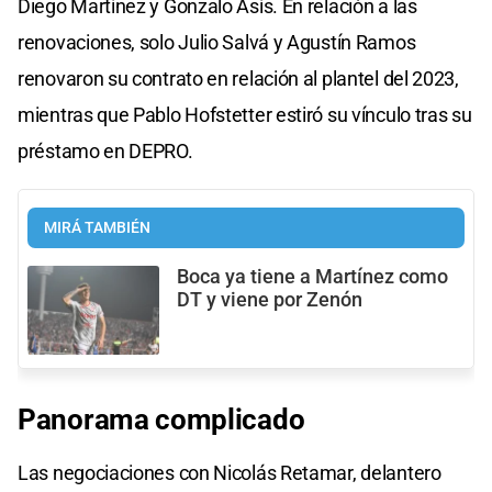
Diego Martínez y Gonzalo Asís. En relación a las
renovaciones, solo Julio Salvá y Agustín Ramos
renovaron su contrato en relación al plantel del 2023,
mientras que Pablo Hofstetter estiró su vínculo tras su
préstamo en DEPRO.
MIRÁ TAMBIÉN
Boca ya tiene a Martínez como
DT y viene por Zenón
Panorama complicado
Las negociaciones con Nicolás Retamar, delantero