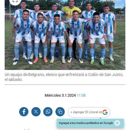
Un equipo de Belgrano, elenco que enfrentará a Colón de San Justo,
el sábado.
Miércoles 3.1.2024
11:08
+ Agregar El Litoral en
Agregar a tus medios preferidos en Google