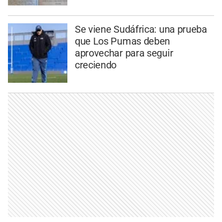
Se viene Sudáfrica: una prueba
que Los Pumas deben
aprovechar para seguir
creciendo