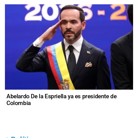
Abelardo De la Espriella ya es presidente de
Colombia