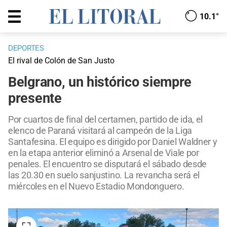
10.1°
DEPORTES
El rival de Colón de San Justo
Belgrano, un histórico siempre
presente
Por cuartos de final del certamen, partido de ida, el
elenco de Paraná visitará al campeón de la Liga
Santafesina. El equipo es dirigido por Daniel Waldner y
en la etapa anterior eliminó a Arsenal de Viale por
penales. El encuentro se disputará el sábado desde
las 20.30 en suelo sanjustino. La revancha será el
miércoles en el Nuevo Estadio Mondonguero.