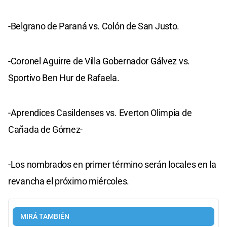
-Belgrano de Paraná vs. Colón de San Justo.
-Coronel Aguirre de Villa Gobernador Gálvez vs.
Sportivo Ben Hur de Rafaela.
-Aprendices Casildenses vs. Everton Olimpia de
Cañada de Gómez-
-Los nombrados en primer término serán locales en la
revancha el próximo miércoles.
MIRÁ TAMBIÉN