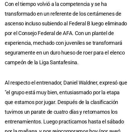
Con el tiempo volvió a la competencia y se ha
transformado en un referente de los certámenes de
ascenso incluso subiendo al Federal B luego eliminado
por el Consejo Federal de AFA. Con un plantel de
experiencia, mechado con juveniles se transformará
seguramente en un duro hueso de roer para el elenco
campeón de la Liga Santafesina.
Al respecto el entrenador, Daniel Waldner, expresó que
"el grupo está muy bien, entusiasmado por la etapa
que estamos por jugar. Después de la clasificación
tuvimos un parate de cuatro días y retomamos los
entrenamientos. Luego practicamos hasta el sábado
por la mañana, y nos reincorporamos hoy (por ayer).