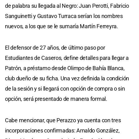
de palabra su llegada al Negro: Juan Perotti, Fabricio
Sanguinetti y Gustavo Turraca serían los nombres
nuevos, a los que se le sumaría Martín Ferreyra.
El defensor de 27 años, de último paso por
Estudiantes de Caseros, define detalles para llegar a
Patrón, a préstamo desde Olimpo de Bahía Blanca,
club dueño de su ficha. Una vez definida la condición
de la sesión y si llegará con opción de compra o sin
opción, será presentado de manera formal.
Cabe mencionar, que Perazzo ya cuenta con tres
incorporaciones confirmadas: Arnaldo González,