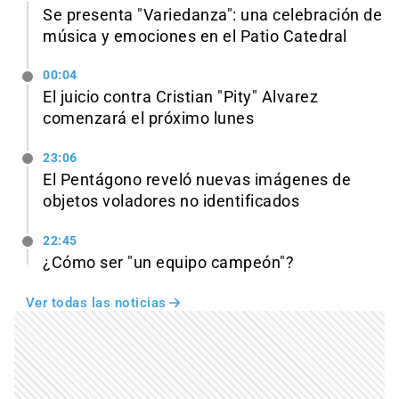
Se presenta "Variedanza": una celebración de
música y emociones en el Patio Catedral
00:04
El juicio contra Cristian "Pity" Alvarez
comenzará el próximo lunes
23:06
El Pentágono reveló nuevas imágenes de
objetos voladores no identificados
22:45
¿Cómo ser "un equipo campeón"?
Ver todas las noticias