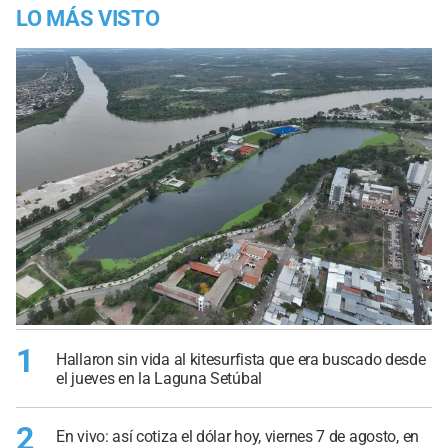
LO MÁS VISTO
1
Hallaron sin vida al kitesurfista que era buscado desde
el jueves en la Laguna Setúbal
2
En vivo: así cotiza el dólar hoy, viernes 7 de agosto, en