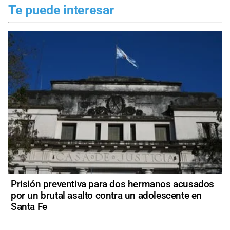
Te puede interesar
Prisión preventiva para dos hermanos acusados
por un brutal asalto contra un adolescente en
Santa Fe