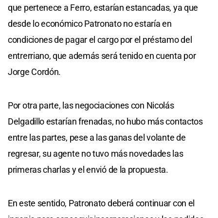
que pertenece a Ferro, estarían estancadas, ya que
desde lo económico Patronato no estaría en
condiciones de pagar el cargo por el préstamo del
entrerriano, que además será tenido en cuenta por
Jorge Cordón.
Por otra parte, las negociaciones con Nicolás
Delgadillo estarían frenadas, no hubo más contactos
entre las partes, pese a las ganas del volante de
regresar, su agente no tuvo más novedades las
primeras charlas y el envió de la propuesta.
En este sentido, Patronato deberá continuar con el