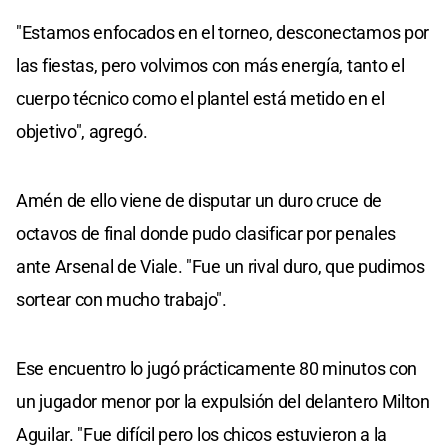
"Estamos enfocados en el torneo, desconectamos por
las fiestas, pero volvimos con más energía, tanto el
cuerpo técnico como el plantel está metido en el
objetivo", agregó.
Amén de ello viene de disputar un duro cruce de
octavos de final donde pudo clasificar por penales
ante Arsenal de Viale. "Fue un rival duro, que pudimos
sortear con mucho trabajo".
Ese encuentro lo jugó prácticamente 80 minutos con
un jugador menor por la expulsión del delantero Milton
Aguilar. "Fue difícil pero los chicos estuvieron a la