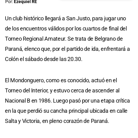
Por:
Ezequiel RE
Un club histórico llegará a San Justo, para jugar uno
de los encuentros válidos por los cuartos de final del
Torneo Regional Amateur. Se trata de Belgrano de
Paraná, elenco que, por el partido de ida, enfrentará a
Colón el sábado desde las 20.30.
El Mondonguero, como es conocido, actuó en el
Torneo del Interior, y estuvo cerca de ascender al
Nacional B en 1986. Luego pasó por una etapa crítica
en la que perdió su cancha principal ubicada en calle
Salta y Victoria, en pleno corazón de Paraná.