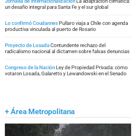
Jornada de Internacionalización
La adaptación climática:
un desafío integral para Santa Fe y el sur global
Lo confirmó Coudannes
Pullaro viaja a Chile con agenda
productiva vinculada al puerto de Rosario
Proyecto de Losada
Contundente rechazo del
radicalismo nacional al dictamen sobre falsas denuncias
Congreso de la Nación
Ley de Propiedad Privada: cómo
votaron Losada, Galaretto y Lewandowski en el Senado
+
Área Metropolitana