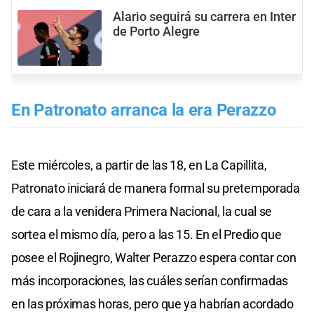
Alario seguirá su carrera en Inter
de Porto Alegre
En Patronato arranca la era Perazzo
Este miércoles, a partir de las 18, en La Capillita,
Patronato iniciará de manera formal su pretemporada
de cara a la venidera Primera Nacional, la cual se
sortea el mismo día, pero a las 15. En el Predio que
posee el Rojinegro, Walter Perazzo espera contar con
más incorporaciones, las cuáles serían confirmadas
en las próximas horas, pero que ya habrían acordado