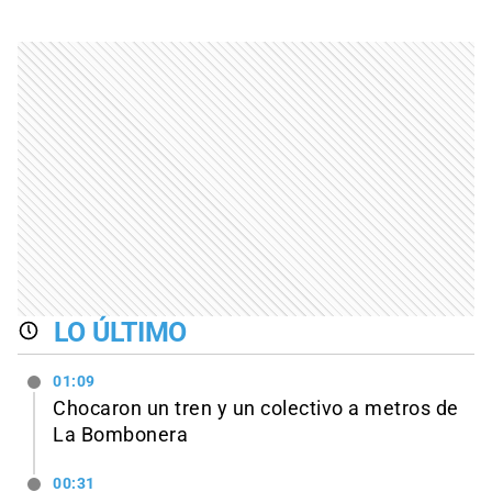
LO ÚLTIMO
01:09
Chocaron un tren y un colectivo a metros de
La Bombonera
00:31