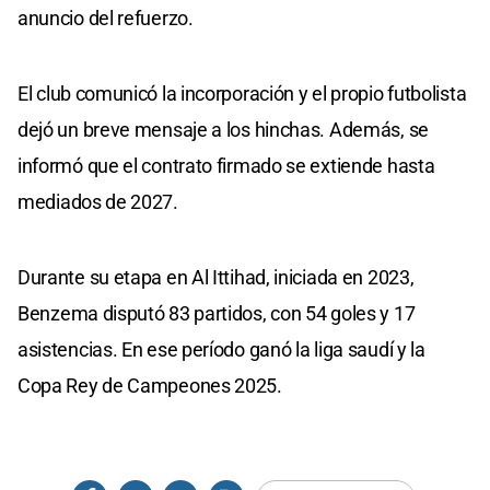
anuncio del refuerzo.
El club comunicó la incorporación y el propio futbolista
dejó un breve mensaje a los hinchas. Además, se
informó que el contrato firmado se extiende hasta
mediados de 2027.
Durante su etapa en Al Ittihad, iniciada en 2023,
Benzema disputó 83 partidos, con 54 goles y 17
asistencias. En ese período ganó la liga saudí y la
Copa Rey de Campeones 2025.