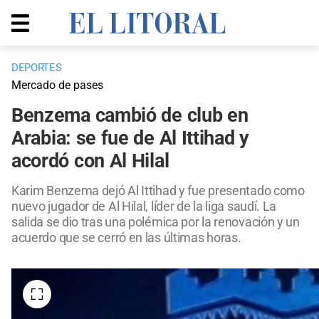
DEPORTES
Mercado de pases
Benzema cambió de club en
Arabia: se fue de Al Ittihad y
acordó con Al Hilal
Karim Benzema dejó Al Ittihad y fue presentado como
nuevo jugador de Al Hilal, líder de la liga saudí. La
salida se dio tras una polémica por la renovación y un
acuerdo que se cerró en las últimas horas.