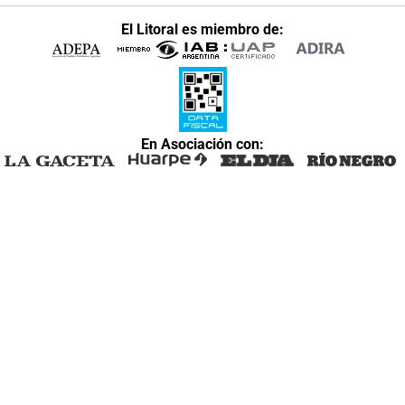
El Litoral es miembro de:
En Asociación con: