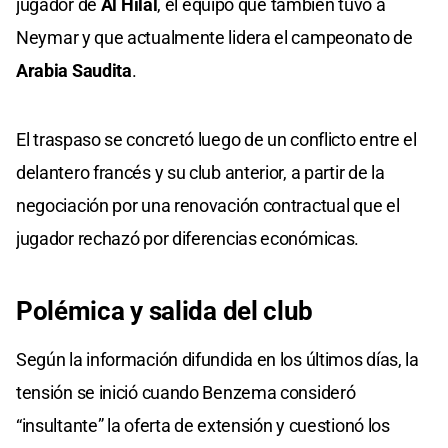
jugador de
Al Hilal
, el equipo que también tuvo a
Neymar y que actualmente lidera el campeonato de
Arabia Saudita
.
El traspaso se concretó luego de un conflicto entre el
delantero francés y su club anterior, a partir de la
negociación por una renovación contractual que el
jugador rechazó por diferencias económicas.
Polémica y salida del club
Según la información difundida en los últimos días, la
tensión se inició cuando Benzema consideró
“insultante” la oferta de extensión y cuestionó los