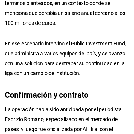
términos planteados, en un contexto donde se
menciona que percibía un salario anual cercano a los
100 millones de euros.
En ese escenario intervino el Public Investment Fund,
que administra a varios equipos del país, y se avanzó
con una solución para destrabar su continuidad en la
liga con un cambio de institución.
Confirmación y contrato
La operación había sido anticipada por el periodista
Fabrizio Romano, especializado en el mercado de
pases, y luego fue oficializada por Al Hilal con el