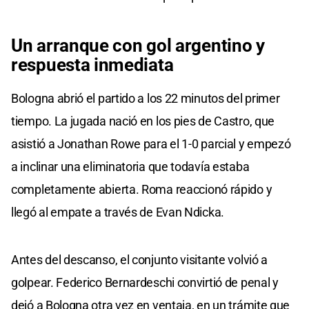
Un arranque con gol argentino y
respuesta inmediata
Bologna abrió el partido a los 22 minutos del primer
tiempo. La jugada nació en los pies de Castro, que
asistió a Jonathan Rowe para el 1-0 parcial y empezó
a inclinar una eliminatoria que todavía estaba
completamente abierta. Roma reaccionó rápido y
llegó al empate a través de Evan Ndicka.
Antes del descanso, el conjunto visitante volvió a
golpear. Federico Bernardeschi convirtió de penal y
dejó a Bologna otra vez en ventaja, en un trámite que