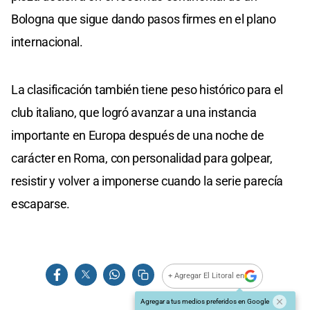
Bologna que sigue dando pasos firmes en el plano
internacional.
La clasificación también tiene peso histórico para el
club italiano, que logró avanzar a una instancia
importante en Europa después de una noche de
carácter en Roma, con personalidad para golpear,
resistir y volver a imponerse cuando la serie parecía
escaparse.
+ Agregar El Litoral en
Agregar a tus medios preferidos en Google