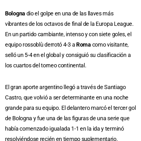
Bologna
dio el golpe en una de las llaves más
vibrantes de los octavos de final de la Europa League.
En un partido cambiante, intenso y con siete goles, el
equipo rossoblù derrotó 4-3 a
Roma
como visitante,
selló un 5-4 en el global y consiguió su clasificación a
los cuartos del torneo continental.
El gran aporte argentino llegó a través de Santiago
Castro, que volvió a ser determinante en una noche
grande para su equipo. El delantero marcó el tercer gol
de Bologna y fue una de las figuras de una serie que
había comenzado igualada 1-1 en la ida y terminó
resolviéndose recién en tiempo suplementario.