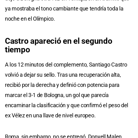
ya mostraba el tono cambiante que tendría toda la
noche en el Olímpico.
Castro apareció en el segundo
tiempo
A los 12 minutos del complemento, Santiago Castro
volvió a dejar su sello. Tras una recuperación alta,
recibió por la derecha y definió con potencia para
marcar el 3-1 de Bologna, un gol que parecía
encaminar la clasificación y que confirmó el peso del
ex Vélez en una llave de nivel europeo.
Roma, sin embargo, no se entregó. Donyell Malen