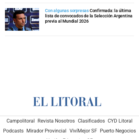
Con algunas sorpresas
Confirmada: la última
lista de convocados de la Selección Argentina
previa al Mundial 2026
Campolitoral
Revista Nosotros
Clasificados
CYD Litoral
Podcasts
Mirador Provincial
VivíMejor SF
Puerto Negocios