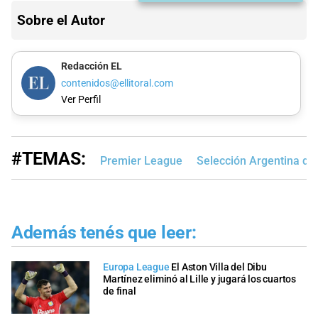
Sobre el Autor
Redacción EL
contenidos@ellitoral.com
Ver Perfil
#TEMAS:
Premier League
Selección Argentina de
Además tenés que leer:
Europa League
El Aston Villa del Dibu
Martínez eliminó al Lille y jugará los cuartos
de final