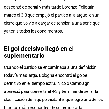
descontó de penal y más tarde Lorenzo Pellegrini
marcó el 3-3 que empujó el partido al alargue, en un
cierre que volvió a cargar de tensión a una serie que
ya tenía todos los condimentos.
El gol decisivo llegó en el
suplementario
Cuando el partido se encaminaba a una definición
todavía más larga, Bologna encontró el golpe
definitivo en el tiempo extra. Nicolo Cambiaghi
apareció para convertir el 4-3 y terminar de sellar la
clasificación del equipo visitante, que logró uno de los
triunfos más resonantes de su temporada.