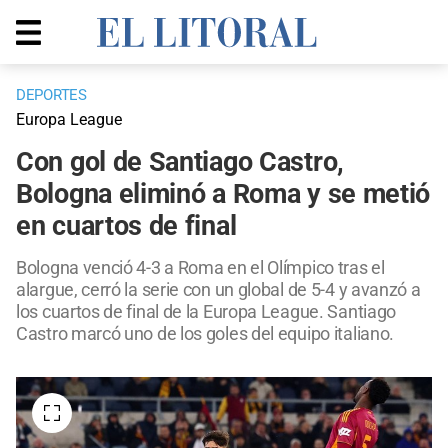
DEPORTES
Europa League
Con gol de Santiago Castro,
Bologna eliminó a Roma y se metió
en cuartos de final
Bologna venció 4-3 a Roma en el Olímpico tras el
alargue, cerró la serie con un global de 5-4 y avanzó a
los cuartos de final de la Europa League. Santiago
Castro marcó uno de los goles del equipo italiano.