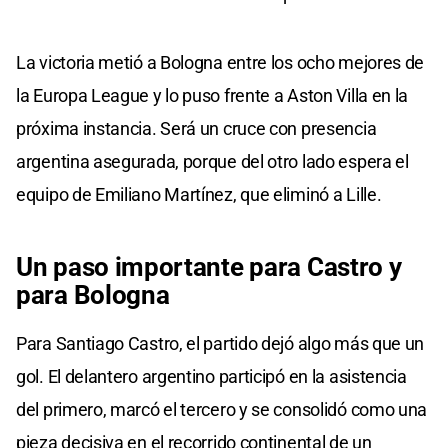
La victoria metió a Bologna entre los ocho mejores de
la Europa League y lo puso frente a Aston Villa en la
próxima instancia. Será un cruce con presencia
argentina asegurada, porque del otro lado espera el
equipo de Emiliano Martínez, que eliminó a Lille.
Un paso importante para Castro y
para Bologna
Para Santiago Castro, el partido dejó algo más que un
gol. El delantero argentino participó en la asistencia
del primero, marcó el tercero y se consolidó como una
pieza decisiva en el recorrido continental de un