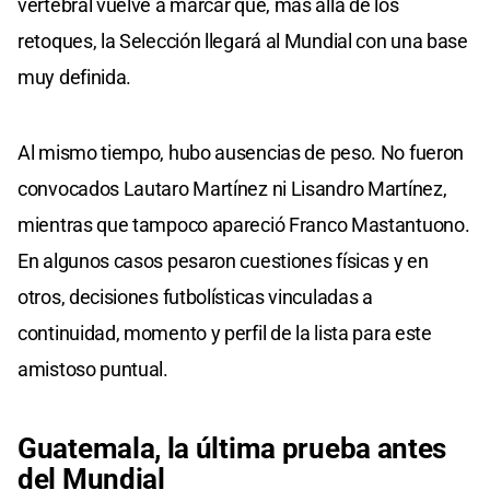
vertebral vuelve a marcar que, más allá de los
retoques, la Selección llegará al Mundial con una base
muy definida.
Al mismo tiempo, hubo ausencias de peso. No fueron
convocados Lautaro Martínez ni Lisandro Martínez,
mientras que tampoco apareció Franco Mastantuono.
En algunos casos pesaron cuestiones físicas y en
otros, decisiones futbolísticas vinculadas a
continuidad, momento y perfil de la lista para este
amistoso puntual.
Guatemala, la última prueba antes
del Mundial