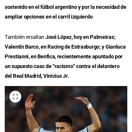
sostenido en el fútbol argentino y por la necesidad de
ampliar opciones en el carril izquierdo
También resaltan
José López, hoy en Palmeiras;
Valentín Barco, en Racing de Estrasburgo; y Gianluca
Prestianni, en Benfica, recientemente apuntado por
un supuesto caso de “racismo” contra el delantero
del Real Madrid, Vinicius Jr.