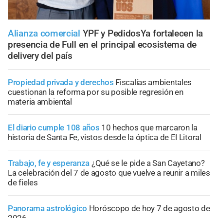
Alianza comercial
YPF y PedidosYa fortalecen la
presencia de Full en el principal ecosistema de
delivery del país
Propiedad privada y derechos
Fiscalías ambientales
cuestionan la reforma por su posible regresión en
materia ambiental
El diario cumple 108 años
10 hechos que marcaron la
historia de Santa Fe, vistos desde la óptica de El Litoral
Trabajo, fe y esperanza
¿Qué se le pide a San Cayetano?
La celebración del 7 de agosto que vuelve a reunir a miles
de fieles
Panorama astrológico
Horóscopo de hoy 7 de agosto de