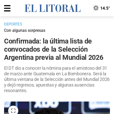
14.5°
DEPORTES
Con algunas sorpresas
Confirmada: la última lista de
convocados de la Selección
Argentina previa al Mundial 2026
El DT dio a conocer la nómina para el amistoso del 31
de marzo ante Guatemala en La Bombonera. Será la
última ventana de la Selección antes del Mundial 2026
y dejó regresos, apuestas y algunas ausencias
resonantes.