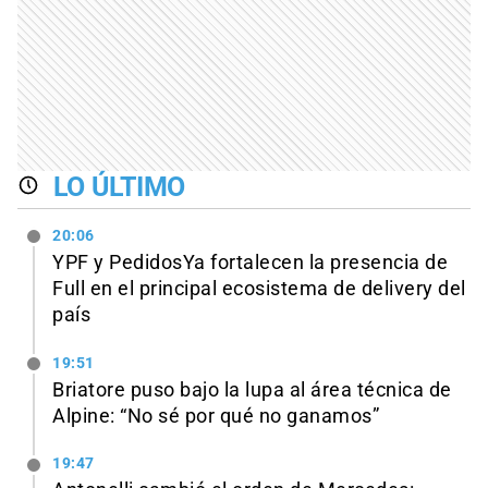
LO ÚLTIMO
20:06
YPF y PedidosYa fortalecen la presencia de
Full en el principal ecosistema de delivery del
país
19:51
Briatore puso bajo la lupa al área técnica de
Alpine: “No sé por qué no ganamos”
19:47