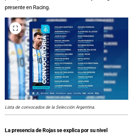
presente en Racing.
Lista de convocados de la Selección Argentina.
La presencia de Rojas se explica por su nivel