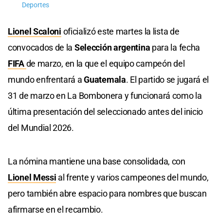
Deportes
Lionel Scaloni
oficializó este martes la lista de
convocados de la
Selección argentina
para la fecha
FIFA
de marzo, en la que el equipo campeón del
mundo enfrentará a
Guatemala
. El partido se jugará el
31 de marzo en La Bombonera y funcionará como la
última presentación del seleccionado antes del inicio
del Mundial 2026.
La nómina mantiene una base consolidada, con
Lionel Messi
al frente y varios campeones del mundo,
pero también abre espacio para nombres que buscan
afirmarse en el recambio.