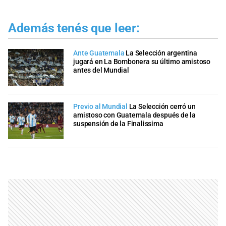
Además tenés que leer:
Ante Guatemala
La Selección argentina
jugará en La Bombonera su último amistoso
antes del Mundial
Previo al Mundial
La Selección cerró un
amistoso con Guatemala después de la
suspensión de la Finalissima