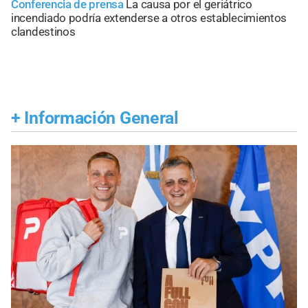
Conferencia de prensa
La causa por el geriátrico
incendiado podría extenderse a otros establecimientos
clandestinos
+
Información General