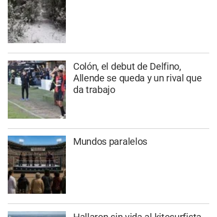
Colón, el debut de Delfino,
Allende se queda y un rival que
da trabajo
Mundos paralelos