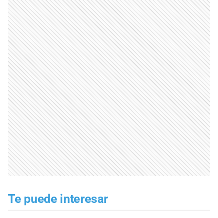
Te puede interesar