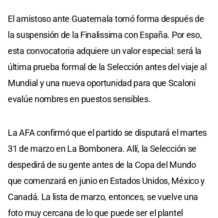
El amistoso ante Guatemala tomó forma después de
la suspensión de la Finalissima con España. Por eso,
esta convocatoria adquiere un valor especial: será la
última prueba formal de la Selección antes del viaje al
Mundial y una nueva oportunidad para que Scaloni
evalúe nombres en puestos sensibles.
La AFA confirmó que el partido se disputará el martes
31 de marzo en La Bombonera. Allí, la Selección se
despedirá de su gente antes de la Copa del Mundo
que comenzará en junio en Estados Unidos, México y
Canadá. La lista de marzo, entonces, se vuelve una
foto muy cercana de lo que puede ser el plantel