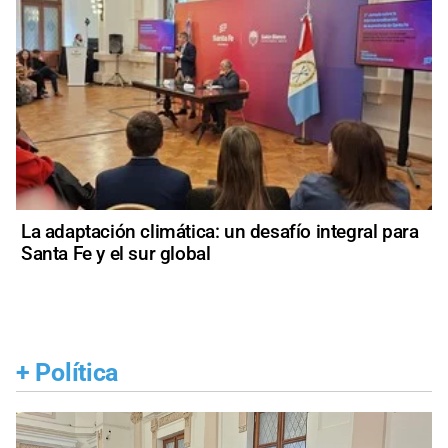
La adaptación climática: un desafío integral para
Santa Fe y el sur global
+
Política