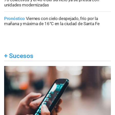
unidades modernizadas
Pronóstico
Viernes con cielo despejado, frío por la
mañana y máxima de 16°C en la ciudad de Santa Fe
+
Sucesos