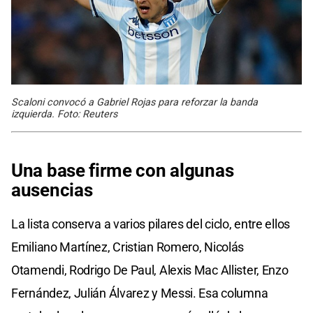
Scaloni convocó a Gabriel Rojas para reforzar la banda
izquierda. Foto: Reuters
Una base firme con algunas
ausencias
La lista conserva a varios pilares del ciclo, entre ellos
Emiliano Martínez, Cristian Romero, Nicolás
Otamendi, Rodrigo De Paul, Alexis Mac Allister, Enzo
Fernández, Julián Álvarez y Messi. Esa columna