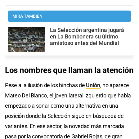
MIRÁ TAMBIÉN
La Selección argentina jugará
en La Bombonera su último
amistoso antes del Mundial
Los nombres que llaman la atención
Pese a la ilusión de los hinchas de
Unión
, no aparece
Mateo Del Blanco, el joven lateral izquierdo que había
empezado a sonar como una alternativa en una
posición donde la Selección sigue en búsqueda de
variantes. En ese sector, la novedad más marcada
pasa por la convocatoria de Gabriel Rojas, de gran