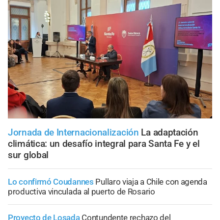
Jornada de Internacionalización
La adaptación
climática: un desafío integral para Santa Fe y el
sur global
Lo confirmó Coudannes
Pullaro viaja a Chile con agenda
productiva vinculada al puerto de Rosario
Proyecto de Losada
Contundente rechazo del