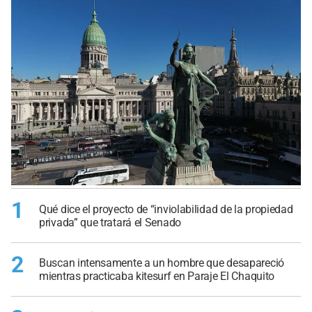
1
Qué dice el proyecto de “inviolabilidad de la propiedad
privada” que tratará el Senado
2
Buscan intensamente a un hombre que desapareció
mientras practicaba kitesurf en Paraje El Chaquito