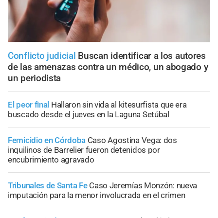
Conflicto judicial
Buscan identificar a los autores
de las amenazas contra un médico, un abogado y
un periodista
El peor final
Hallaron sin vida al kitesurfista que era
buscado desde el jueves en la Laguna Setúbal
Femicidio en Córdoba
Caso Agostina Vega: dos
inquilinos de Barrelier fueron detenidos por
encubrimiento agravado
Tribunales de Santa Fe
Caso Jeremías Monzón: nueva
imputación para la menor involucrada en el crimen