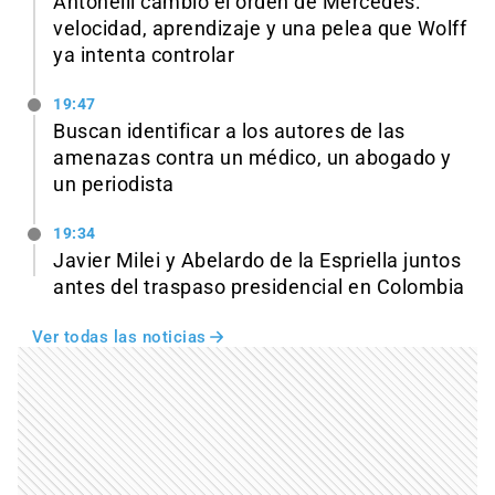
Antonelli cambió el orden de Mercedes:
velocidad, aprendizaje y una pelea que Wolff
ya intenta controlar
19:47
Buscan identificar a los autores de las
amenazas contra un médico, un abogado y
un periodista
19:34
Javier Milei y Abelardo de la Espriella juntos
antes del traspaso presidencial en Colombia
Ver todas las noticias