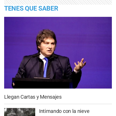
TENES QUE SABER
Llegan Cartas y Mensajes
Intimando con la nieve