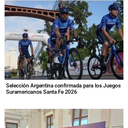
Selección Argentina confirmada para los Juegos
Suramericanos Santa Fe 2026