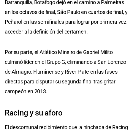
Barranquilla, Botafogo dejó en el camino a Palmeiras
en los octavos de final, São Paulo en cuartos de final, y
Peñarol en las semifinales para lograr por primera vez
acceder a la definición del certamen.
Por su parte, el Atlético Mineiro de Gabriel Milito
culminó líder en el Grupo G, eliminando a San Lorenzo
de Almagro, Fluminense y River Plate en las fases
directas para disputar su segunda final tras gritar
campeón en 2013.
Racing y su aforo
El descomunal recibimiento que la hinchada de Racing