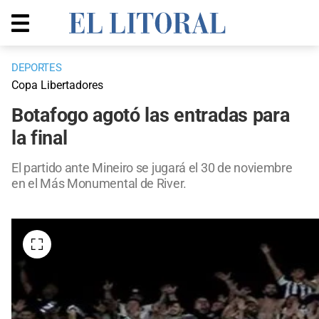
DEPORTES
Copa Libertadores
Botafogo agotó las entradas para
la final
El partido ante Mineiro se jugará el 30 de noviembre
en el Más Monumental de River.