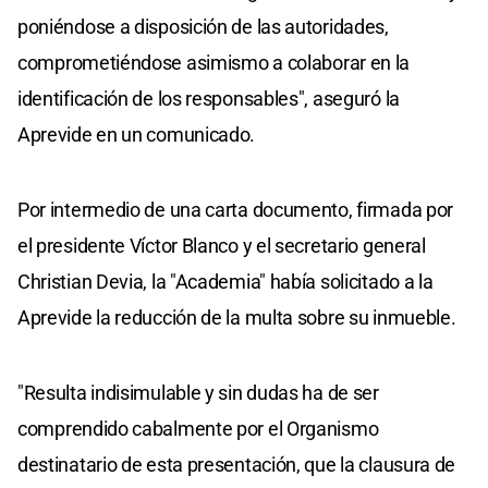
poniéndose a disposición de las autoridades,
comprometiéndose asimismo a colaborar en la
identificación de los responsables", aseguró la
Aprevide en un comunicado.
Por intermedio de una carta documento, firmada por
el presidente Víctor Blanco y el secretario general
Christian Devia, la "Academia" había solicitado a la
Aprevide la reducción de la multa sobre su inmueble.
"Resulta indisimulable y sin dudas ha de ser
comprendido cabalmente por el Organismo
destinatario de esta presentación, que la clausura de