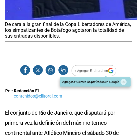
De cara a la gran final de la Copa Libertadores de América,
los simpatizantes de Botafogo agotaron la totalidad de
sus entradas disponibles.
+ Agregar El Litoral en
Agregar a tus medios preferidos en Google
Por:
Redacción EL
contenidos@ellitoral.com
El conjunto de Río de Janeiro, que disputará por
primera vez la definición del máximo torneo
continental ante Atlético Mineiro el sábado 30 de