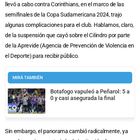
llevó a cabo contra Corinthians, en el marco de las
semifinales de la Copa Sudamericana 2024, trajo
algunas complicaciones para el club. Hablamos, claro,
de la suspensión que cayó sobre el Cilindro por parte
de la Aprevide (Agencia de Prevención de Violencia en
el Deporte) para recibir público.
MIRÁ TAMBIÉN
Botafogo vapuleó a Peñarol: 5 a
0 y casi asegurada la final
Sin embargo, el panorama cambió radicalmente, ya