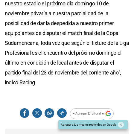
nuestro estadio el próximo día domingo 10 de
noviembre privaría a nuestra parcialidad de la
posibilidad de dar la despedida a nuestro primer
equipo antes de disputar el match final de la Copa
Sudamericana, toda vez que según el fixture de la Liga
Profesional es el encuentro del próximo domingo el
último en condición de local antes de disputar el
partido final del 23 de noviembre del corriente año",
indicó Racing.
+ Agregar El Litoral en
Agregar a tus medios preferidos en Google