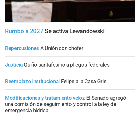
Rumbo a 2027
Se activa Lewandowski
Repercusiones
A Unión con chofer
Justicia
Guiño santafesino a pliegos federales
Reemplazo institucional
Felipe a la Casa Gris
Modificaciones y tratamiento veloz
El Senado agregó
una comisión de seguimiento y control a la ley de
emergencia hídrica