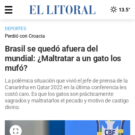
13.5°
DEPORTES
Perdió con Croacia
Brasil se quedó afuera del
mundial: ¿Maltratar a un gato los
mufó?
La polémica situación que vivió el jefe de prensa de la
Canarinha en Qatar 2022 en la última conferencia les
costó caro. Es que los gatos son prácticamente
sagrados y maltratarlos el pecado y motivo de castigo
divino.