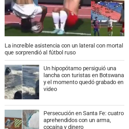
La increíble asistencia con un lateral con mortal
que sorprendió al fútbol ruso
Un hipopótamo persiguió una
lancha con turistas en Botswana
y el momento quedó grabado en
video
Persecución en Santa Fe: cuatro
aprehendidos con un arma,
cocaína y dinero