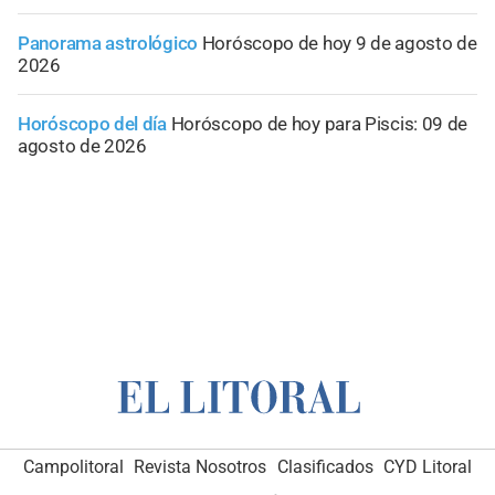
Panorama astrológico
Horóscopo de hoy 9 de agosto de
2026
Horóscopo del día
Horóscopo de hoy para Piscis: 09 de
agosto de 2026
Campolitoral
Revista Nosotros
Clasificados
CYD Litoral