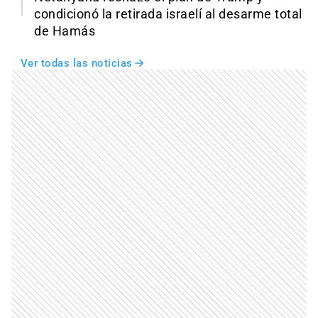
condicionó la retirada israelí al desarme total
de Hamás
Ver todas las noticias