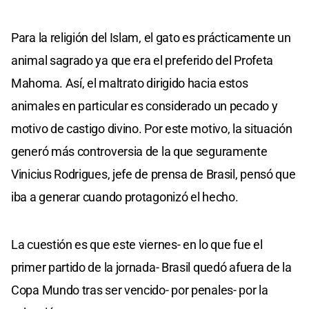
Para la religión del Islam, el gato es prácticamente un
animal sagrado ya que era el preferido del Profeta
Mahoma. Así, el maltrato dirigido hacia estos
animales en particular es considerado un pecado y
motivo de castigo divino. Por este motivo, la situación
generó más controversia de la que seguramente
Vinicius Rodrigues, jefe de prensa de Brasil, pensó que
iba a generar cuando protagonizó el hecho.
La cuestión es que este viernes- en lo que fue el
primer partido de la jornada- Brasil quedó afuera de la
Copa Mundo tras ser vencido- por penales- por la