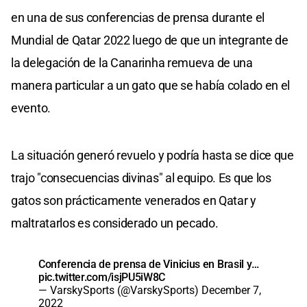
en una de sus conferencias de prensa durante el
Mundial de Qatar 2022 luego de que un integrante de
la delegación de la Canarinha remueva de una
manera particular a un gato que se había colado en el
evento.
La situación generó revuelo y podría hasta se dice que
trajo "consecuencias divinas" al equipo. Es que los
gatos son prácticamente venerados en Qatar y
maltratarlos es considerado un pecado.
Conferencia de prensa de Vinicius en Brasil y…
pic.twitter.com/isjPU5iW8C
— VarskySports (@VarskySports)
December 7,
2022