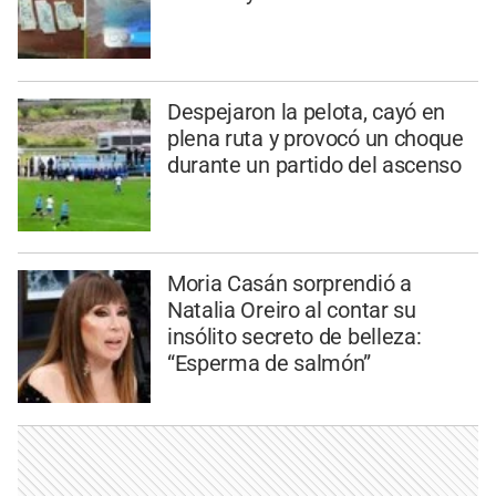
Despejaron la pelota, cayó en
plena ruta y provocó un choque
durante un partido del ascenso
Moria Casán sorprendió a
Natalia Oreiro al contar su
insólito secreto de belleza:
“Esperma de salmón”