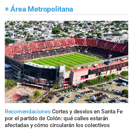
+
Área Metropolitana
Recomendaciones
Cortes y desvíos en Santa Fe
por el partido de Colón: qué calles estarán
afectadas y cómo circularán los colectivos