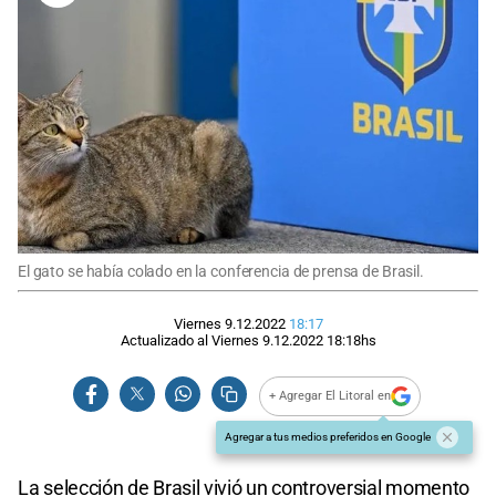
El gato se había colado en la conferencia de prensa de Brasil.
Viernes 9.12.2022
18:17
Actualizado al
Viernes 9.12.2022
18:18
hs
+ Agregar El Litoral en
Agregar a tus medios preferidos en Google
La selección de Brasil vivió un controversial momento