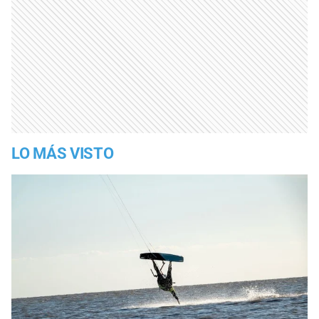
LO MÁS VISTO