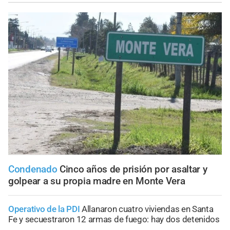
Condenado
Cinco años de prisión por asaltar y
golpear a su propia madre en Monte Vera
Operativo de la PDI
Allanaron cuatro viviendas en Santa
Fe y secuestraron 12 armas de fuego: hay dos detenidos