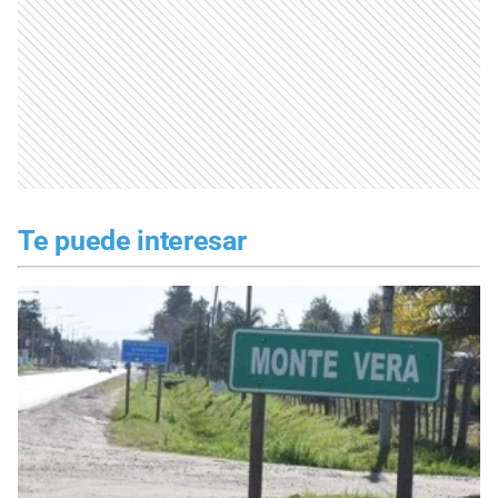
Te puede interesar