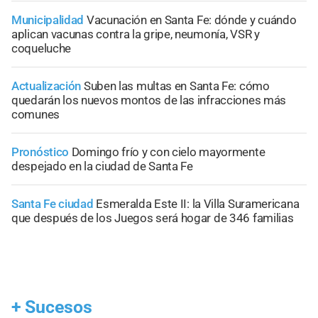
Municipalidad
Vacunación en Santa Fe: dónde y cuándo
aplican vacunas contra la gripe, neumonía, VSR y
coqueluche
Actualización
Suben las multas en Santa Fe: cómo
quedarán los nuevos montos de las infracciones más
comunes
Pronóstico
Domingo frío y con cielo mayormente
despejado en la ciudad de Santa Fe
Santa Fe ciudad
Esmeralda Este II: la Villa Suramericana
que después de los Juegos será hogar de 346 familias
+
Sucesos