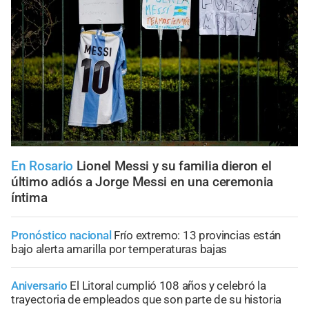
En Rosario
Lionel Messi y su familia dieron el
último adiós a Jorge Messi en una ceremonia
íntima
Pronóstico nacional
Frío extremo: 13 provincias están
bajo alerta amarilla por temperaturas bajas
Aniversario
El Litoral cumplió 108 años y celebró la
trayectoria de empleados que son parte de su historia