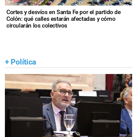
Cortes y desvíos en Santa Fe por el partido de
Colón: qué calles estarán afectadas y cómo
circularán los colectivos
+
Política