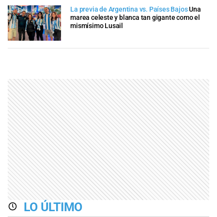
La previa de Argentina vs. Países Bajos
Una
marea celeste y blanca tan gigante como el
mismísimo Lusail
LO ÚLTIMO