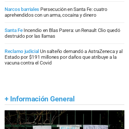
Narcos barriales
Persecución en Santa Fe: cuatro
aprehendidos con un arma, cocaína y dinero
Santa Fe
Incendio en Blas Parera: un Renault Clio quedó
destruido por las llamas
Reclamo judicial
Un salteño demandó a AstraZeneca y al
Estado por $191 millones por daños que atribuye a la
vacuna contra el Covid
+
Información General