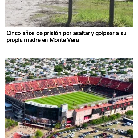
Cinco años de prisión por asaltar y golpear a su
propia madre en Monte Vera