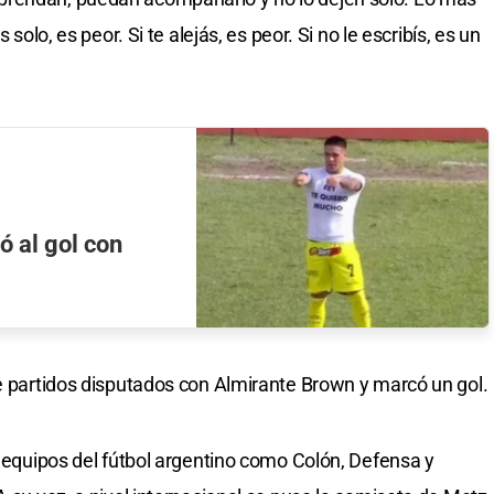
 solo, es peor. Si te alejás, es peor. Si no le escribís, es un
ó al gol con
te partidos disputados con Almirante Brown y marcó un gol.
s equipos del fútbol argentino como Colón, Defensa y