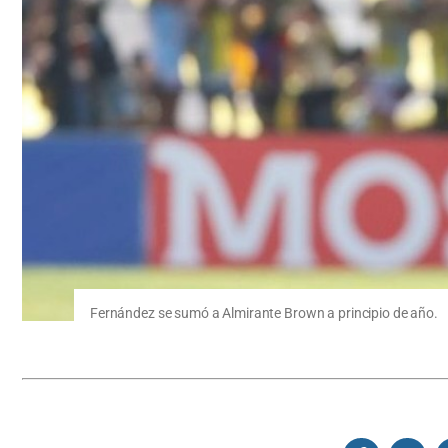
Fernández se sumó a Almirante Brown a principio de año.