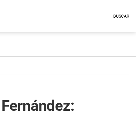
BUSCAR
 Fernández: