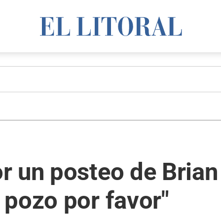
r un posteo de Brian
 pozo por favor"