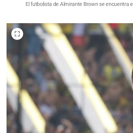
El futbolista de Almirante Brown se encuentra e