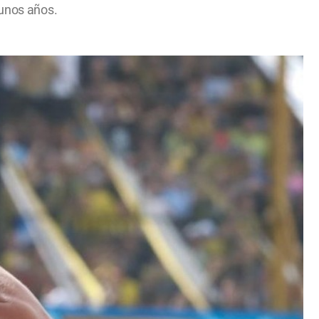
gunos años.