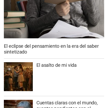
El eclipse del pensamiento en la era del saber
sintetizado
El asalto de mi vida
Cuentas claras con el mundo,