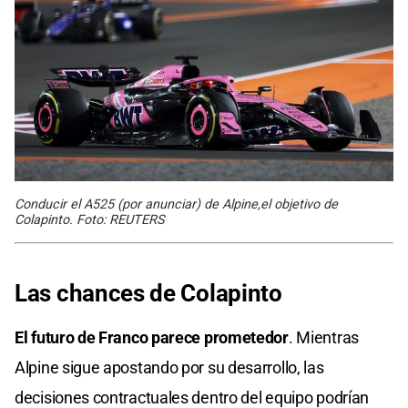
Conducir el A525 (por anunciar) de Alpine,el objetivo de
Colapinto. Foto: REUTERS
Las chances de Colapinto
El futuro de Franco parece prometedor
. Mientras
Alpine sigue apostando por su desarrollo, las
decisiones contractuales dentro del equipo podrían