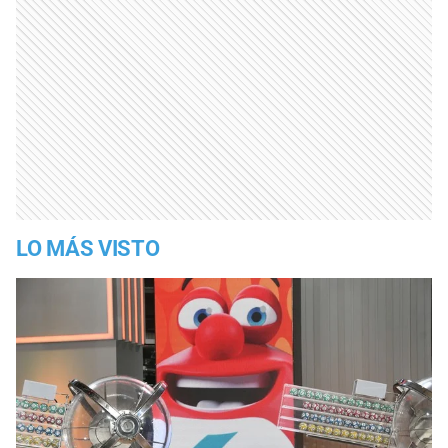
LO MÁS VISTO