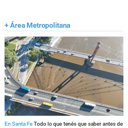
+
Área Metropolitana
En Santa Fe
Todo lo que tenés que saber antes de