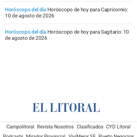
Horóscopo del día
Horóscopo de hoy para Capricornio:
10 de agosto de 2026
Horóscopo del día
Horóscopo de hoy para Sagitario: 10
de agosto de 2026
Campolitoral
Revista Nosotros
Clasificados
CYD Litoral
Podcasts
Mirador Provincial
VivíMejor SF
Puerto Negocios