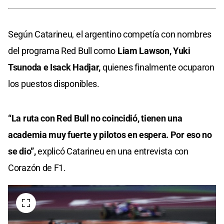
Según Catarineu, el argentino competía con nombres
del programa Red Bull como
Liam Lawson, Yuki
Tsunoda e Isack Hadjar,
quienes finalmente ocuparon
los puestos disponibles.
“La ruta con Red Bull no coincidió, tienen una
academia muy fuerte y pilotos en espera. Por eso no
se dio”,
explicó Catarineu en una entrevista con
Corazón de F1.