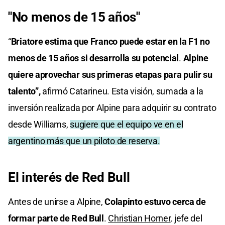
"No menos de 15 años"
“
Briatore estima que Franco puede estar en la F1 no
menos de 15 años
si desarrolla su potencial
.
Alpine
quiere aprovechar sus primeras etapas para pulir su
talento”,
afirmó Catarineu. Esta visión, sumada a la
inversión realizada por Alpine para adquirir su contrato
desde Williams,
sugiere que el equipo ve en el
argentino más que un piloto de reserva.
El interés de Red Bull
Antes de unirse a Alpine,
Colapinto estuvo cerca de
formar parte de Red Bull
.
Christian Horner
, jefe del