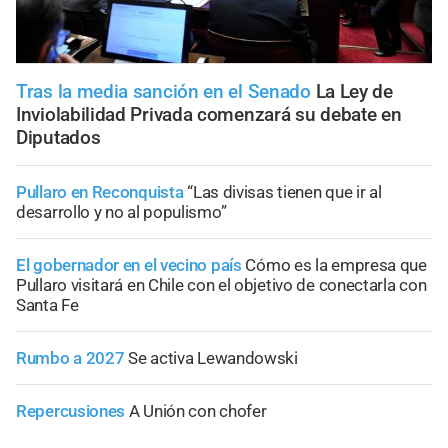
Tras la media sanción en el Senado
La Ley de
Inviolabilidad Privada comenzará su debate en
Diputados
Pullaro en Reconquista
“Las divisas tienen que ir al
desarrollo y no al populismo”
El gobernador en el vecino país
Cómo es la empresa que
Pullaro visitará en Chile con el objetivo de conectarla con
Santa Fe
Rumbo a 2027
Se activa Lewandowski
Repercusiones
A Unión con chofer