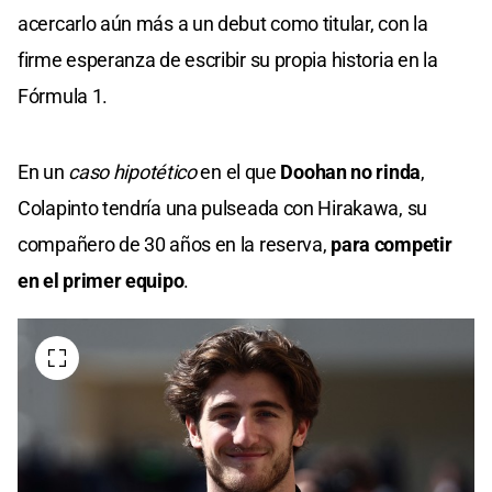
acercarlo aún más a un debut como titular, con la
firme esperanza de escribir su propia historia en la
Fórmula 1.
En un
caso hipotético
en el que
Doohan no rinda
,
Colapinto tendría una pulseada con Hirakawa, su
compañero de 30 años en la reserva,
para competir
en el primer equipo
.