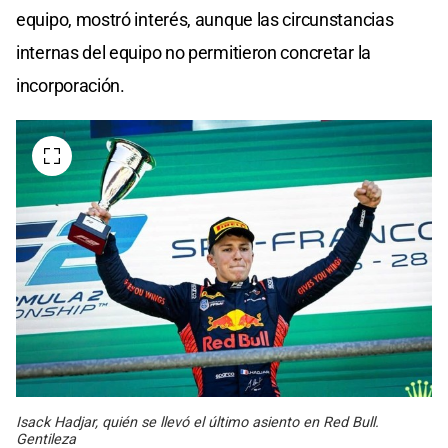
equipo, mostró interés, aunque las circunstancias
internas del equipo no permitieron concretar la
incorporación.
Isack Hadjar, quién se llevó el último asiento en Red Bull.
Gentileza