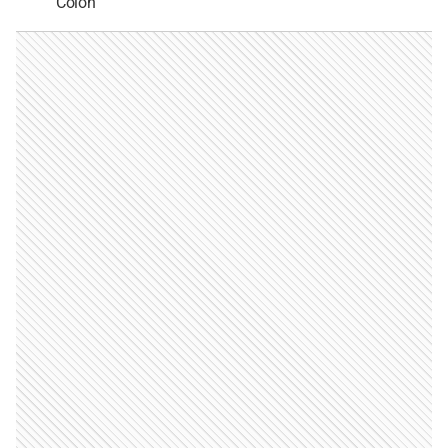
Colón