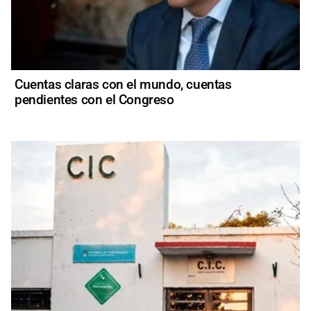
Cuentas claras con el mundo, cuentas
pendientes con el Congreso