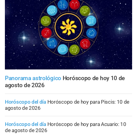
Panorama astrológico
Horóscopo de hoy 10 de
agosto de 2026
Horóscopo del día
Horóscopo de hoy para Piscis: 10 de
agosto de 2026
Horóscopo del día
Horóscopo de hoy para Acuario: 10
de agosto de 2026