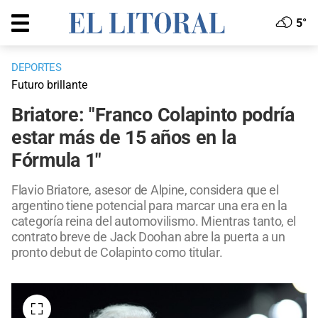
5°
DEPORTES
Futuro brillante
Briatore: "Franco Colapinto podría
estar más de 15 años en la
Fórmula 1"
Flavio Briatore, asesor de Alpine, considera que el
argentino tiene potencial para marcar una era en la
categoría reina del automovilismo. Mientras tanto, el
contrato breve de Jack Doohan abre la puerta a un
pronto debut de Colapinto como titular.