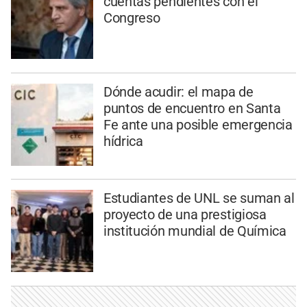
cuentas pendientes con el
Congreso
Dónde acudir: el mapa de
puntos de encuentro en Santa
Fe ante una posible emergencia
hídrica
Estudiantes de UNL se suman al
proyecto de una prestigiosa
institución mundial de Química