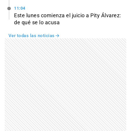
11:04
Este lunes comienza el juicio a Pity Álvarez:
de qué se lo acusa
Ver todas las noticias