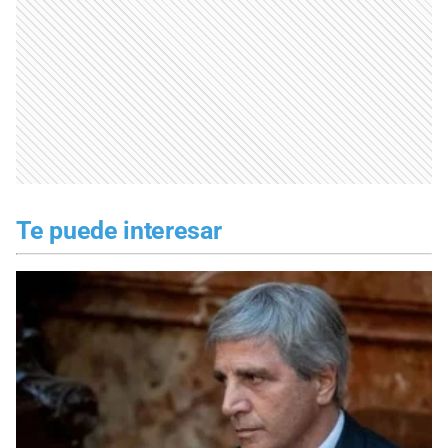
Te puede interesar