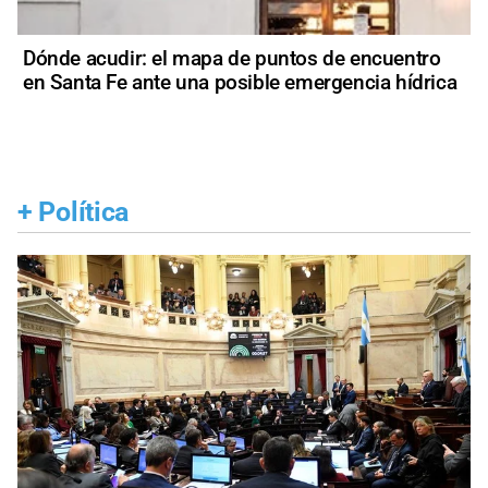
Dónde acudir: el mapa de puntos de encuentro
en Santa Fe ante una posible emergencia hídrica
+
Política