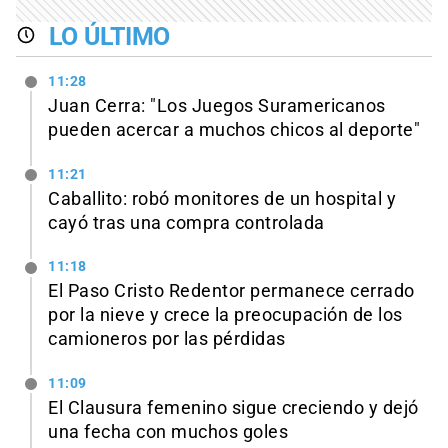
LO ÚLTIMO
11:28
Juan Cerra: "Los Juegos Suramericanos
pueden acercar a muchos chicos al deporte"
11:21
Caballito: robó monitores de un hospital y
cayó tras una compra controlada
11:18
El Paso Cristo Redentor permanece cerrado
por la nieve y crece la preocupación de los
camioneros por las pérdidas
11:09
El Clausura femenino sigue creciendo y dejó
una fecha con muchos goles