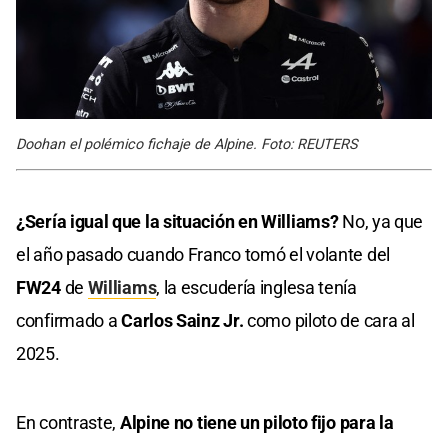
Doohan el polémico fichaje de Alpine. Foto: REUTERS
¿Sería igual que la situación en Williams?
No, ya que
el año pasado cuando Franco tomó el volante del
FW24
de
Williams
, la escudería inglesa tenía
confirmado a
Carlos Sainz
Jr.
como piloto de cara al
2025.
En contraste,
Alpine no tiene un piloto fijo para la