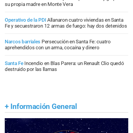
su propia madre en Monte Vera
Operativo de la PDI
Allanaron cuatro viviendas en Santa
Fe y secuestraron 12 armas de fuego: hay dos detenidos
Narcos barriales
Persecución en Santa Fe: cuatro
aprehendidos con un arma, cocaína y dinero
Santa Fe
Incendio en Blas Parera: un Renault Clio quedó
destruido por las llamas
+
Información General