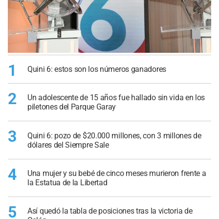
1
Quini 6: estos son los números ganadores
2
Un adolescente de 15 años fue hallado sin vida en los
piletones del Parque Garay
3
Quini 6: pozo de $20.000 millones, con 3 millones de
dólares del Siempre Sale
4
Una mujer y su bebé de cinco meses murieron frente a
la Estatua de la Libertad
5
Así quedó la tabla de posiciones tras la victoria de