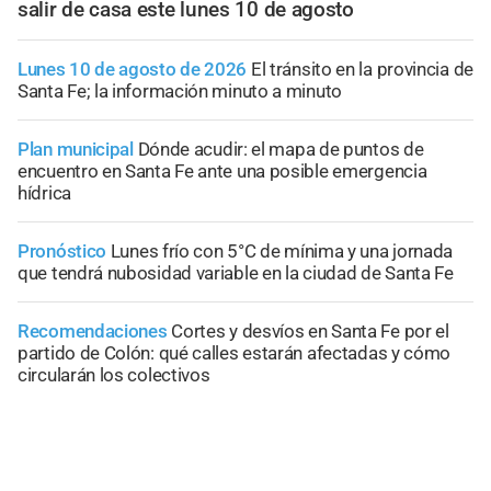
salir de casa este lunes 10 de agosto
Lunes 10 de agosto de 2026
El tránsito en la provincia de
Santa Fe; la información minuto a minuto
Plan municipal
Dónde acudir: el mapa de puntos de
encuentro en Santa Fe ante una posible emergencia
hídrica
Pronóstico
Lunes frío con 5°C de mínima y una jornada
que tendrá nubosidad variable en la ciudad de Santa Fe
Recomendaciones
Cortes y desvíos en Santa Fe por el
partido de Colón: qué calles estarán afectadas y cómo
circularán los colectivos