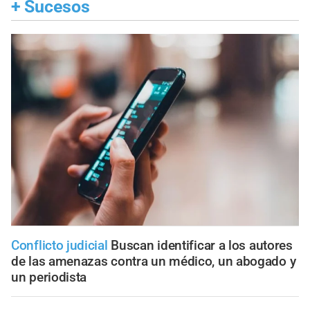
+
Sucesos
Conflicto judicial
Buscan identificar a los autores
de las amenazas contra un médico, un abogado y
un periodista