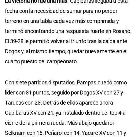
La victoria no fue una más
. Capibaras llegaba a esta
fecha con la necesidad de sumar para no perder
terreno en una tabla cada vez más comprimida y
terminó encontrando una respuesta fuerte en Rosario.
El 39-28 le permitió volver al triunfo tras la caída ante
Dogos y, al mismo tiempo, quedar nuevamente en el
cuarto puesto del campeonato.
Con siete partidos disputados, Pampas quedó como
líder con 31 puntos, seguido por Dogos XV con 27 y
Tarucas con 23. Detrás de ellos aparece ahora
Capibaras XV con 21, ya instalado dentro del top 4 al
cierre de la primera rueda. Más abajo quedaron
Selknam con 16, Peñarol con 14, Yacaré XV con 11 y