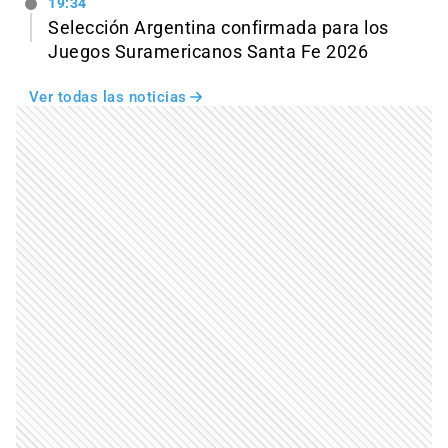
19:34
Selección Argentina confirmada para los
Juegos Suramericanos Santa Fe 2026
Ver todas las noticias