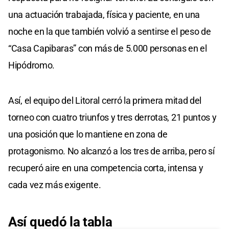
una actuación trabajada, física y paciente, en una
noche en la que también volvió a sentirse el peso de
“Casa Capibaras” con más de 5.000 personas en el
Hipódromo.
Así, el equipo del Litoral cerró la primera mitad del
torneo con cuatro triunfos y tres derrotas, 21 puntos y
una posición que lo mantiene en zona de
protagonismo. No alcanzó a los tres de arriba, pero sí
recuperó aire en una competencia corta, intensa y
cada vez más exigente.
Así quedó la tabla