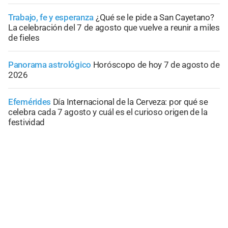
Trabajo, fe y esperanza
¿Qué se le pide a San Cayetano?
La celebración del 7 de agosto que vuelve a reunir a miles
de fieles
Panorama astrológico
Horóscopo de hoy 7 de agosto de
2026
Efemérides
Día Internacional de la Cerveza: por qué se
celebra cada 7 agosto y cuál es el curioso origen de la
festividad