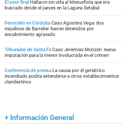
El peor final
Hallaron sin vida al kitesurfista que era
buscado desde el jueves en la Laguna Setúbal
Femicidio en Córdoba
Caso Agostina Vega: dos
inquilinos de Barrelier fueron detenidos por
encubrimiento agravado
Tribunales de Santa Fe
Caso Jeremías Monzón: nueva
imputación para la menor involucrada en el crimen
Conferencia de prensa
La causa por el geriátrico
incendiado podría extenderse a otros establecimientos
clandestinos
+
Información General