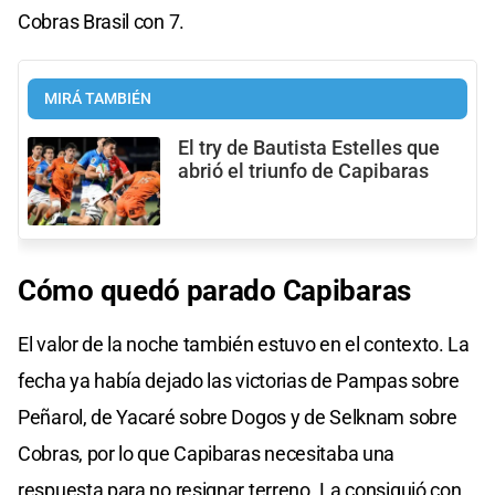
Cobras Brasil con 7.
MIRÁ TAMBIÉN
El try de Bautista Estelles que
abrió el triunfo de Capibaras
Cómo quedó parado Capibaras
El valor de la noche también estuvo en el contexto. La
fecha ya había dejado las victorias de Pampas sobre
Peñarol, de Yacaré sobre Dogos y de Selknam sobre
Cobras, por lo que Capibaras necesitaba una
respuesta para no resignar terreno. La consiguió con