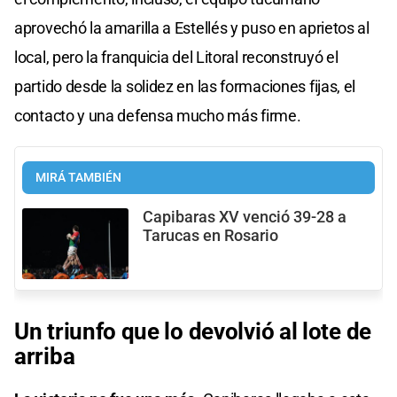
aprovechó la amarilla a Estellés y puso en aprietos al
local, pero la franquicia del Litoral reconstruyó el
partido desde la solidez en las formaciones fijas, el
contacto y una defensa mucho más firme.
MIRÁ TAMBIÉN
Capibaras XV venció 39-28 a
Tarucas en Rosario
Un triunfo que lo devolvió al lote de
arriba