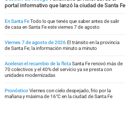
portal informativo que lanzó la ciudad de Santa Fe
En Santa Fe
Todo lo que tenés que saber antes de salir
de casa en Santa Fe este viernes 7 de agosto
Viernes 7 de agosto de 2026
El tránsito en la provincia
de Santa Fe; la información minuto a minuto
Aceleran el recambio de la flota
Santa Fe renovó más de
70 colectivos y el 40% del servicio ya se presta con
unidades modernizadas
Pronóstico
Viernes con cielo despejado, frío por la
mañana y máxima de 16°C en la ciudad de Santa Fe