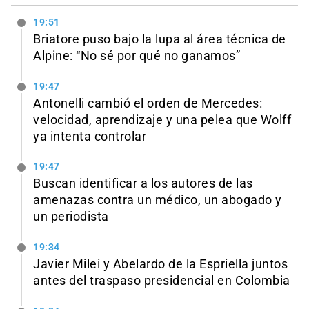
19:51
Briatore puso bajo la lupa al área técnica de
Alpine: “No sé por qué no ganamos”
19:47
Antonelli cambió el orden de Mercedes:
velocidad, aprendizaje y una pelea que Wolff
ya intenta controlar
19:47
Buscan identificar a los autores de las
amenazas contra un médico, un abogado y
un periodista
19:34
Javier Milei y Abelardo de la Espriella juntos
antes del traspaso presidencial en Colombia