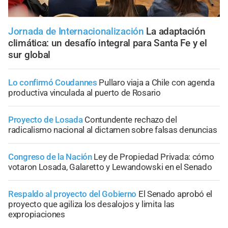
Jornada de Internacionalización
La adaptación
climática: un desafío integral para Santa Fe y el
sur global
Lo confirmó Coudannes
Pullaro viaja a Chile con agenda
productiva vinculada al puerto de Rosario
Proyecto de Losada
Contundente rechazo del
radicalismo nacional al dictamen sobre falsas denuncias
Congreso de la Nación
Ley de Propiedad Privada: cómo
votaron Losada, Galaretto y Lewandowski en el Senado
Respaldo al proyecto del Gobierno
El Senado aprobó el
proyecto que agiliza los desalojos y limita las
expropiaciones