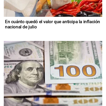
En cuánto quedó el valor que anticipa la inflación
nacional de julio