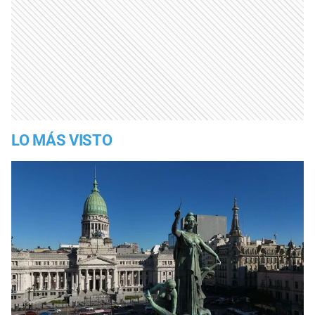
LO MÁS VISTO