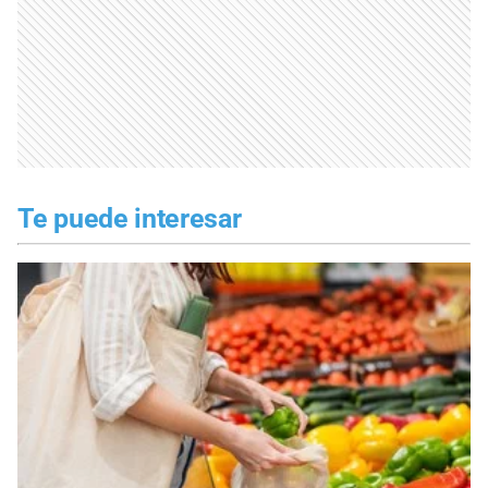
Te puede interesar