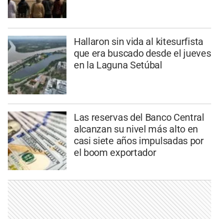
Hallaron sin vida al kitesurfista
que era buscado desde el jueves
en la Laguna Setúbal
Las reservas del Banco Central
alcanzan su nivel más alto en
casi siete años impulsadas por
el boom exportador