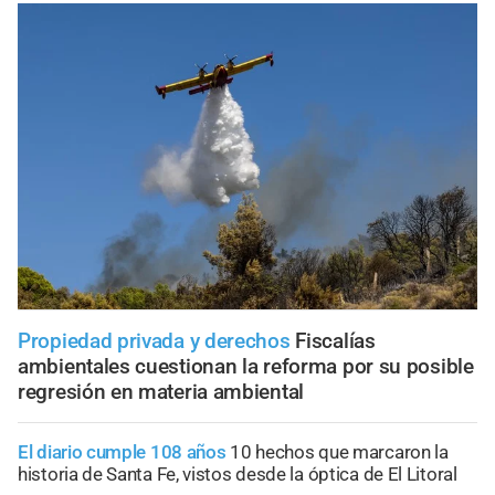
Propiedad privada y derechos
Fiscalías
ambientales cuestionan la reforma por su posible
regresión en materia ambiental
El diario cumple 108 años
10 hechos que marcaron la
historia de Santa Fe, vistos desde la óptica de El Litoral