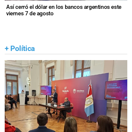
Así cerró el dólar en los bancos argentinos este
viernes 7 de agosto
+
Política