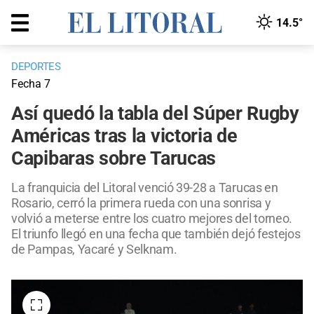
14.5°
DEPORTES
Fecha 7
Así quedó la tabla del Súper Rugby
Américas tras la victoria de
Capibaras sobre Tarucas
La franquicia del Litoral venció 39-28 a Tarucas en
Rosario, cerró la primera rueda con una sonrisa y
volvió a meterse entre los cuatro mejores del torneo.
El triunfo llegó en una fecha que también dejó festejos
de Pampas, Yacaré y Selknam.