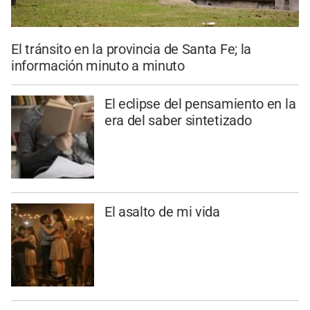
El tránsito en la provincia de Santa Fe; la
información minuto a minuto
El eclipse del pensamiento en la
era del saber sintetizado
El asalto de mi vida