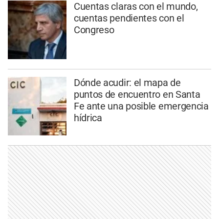
Cuentas claras con el mundo,
cuentas pendientes con el
Congreso
Dónde acudir: el mapa de
puntos de encuentro en Santa
Fe ante una posible emergencia
hídrica