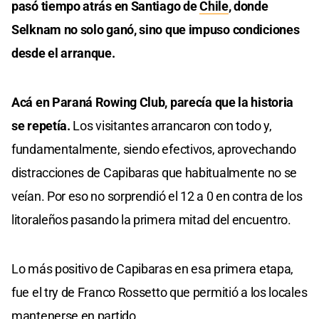
pasó tiempo atrás en Santiago de
Chile
, donde
Selknam no solo ganó, sino que impuso condiciones
desde el arranque.
Acá en Paraná Rowing Club, parecía que la historia
se repetía.
Los visitantes arrancaron con todo y,
fundamentalmente, siendo efectivos, aprovechando
distracciones de Capibaras que habitualmente no se
veían. Por eso no sorprendió el 12 a 0 en contra de los
litoraleños pasando la primera mitad del encuentro.
Lo más positivo de Capibaras en esa primera etapa,
fue el try de Franco Rossetto que permitió a los locales
mantenerse en partido.