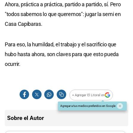
Ahora, práctica a práctica, partido a partido, sí. Pero
"todos sabemos lo que queremos": jugar la semi en
Casa Capibaras.
Para eso, la humildad, el trabajo y el sacrificio que
hubo hasta ahora, son claves para que esto pueda
ocurrir.
+ Agregar El Litoral en
Agregar a tus medios preferidos en Google
Sobre el Autor