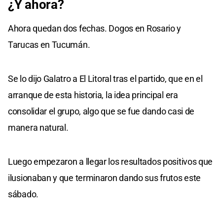
¿Y ahora?
Ahora quedan dos fechas. Dogos en Rosario y
Tarucas en Tucumán.
Se lo dijo Galatro a El Litoral tras el partido, que en el
arranque de esta historia, la idea principal era
consolidar el grupo, algo que se fue dando casi de
manera natural.
Luego empezaron a llegar los resultados positivos que
ilusionaban y que terminaron dando sus frutos este
sábado.