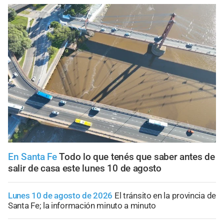
En Santa Fe
Todo lo que tenés que saber antes de
salir de casa este lunes 10 de agosto
Lunes 10 de agosto de 2026
El tránsito en la provincia de
Santa Fe; la información minuto a minuto