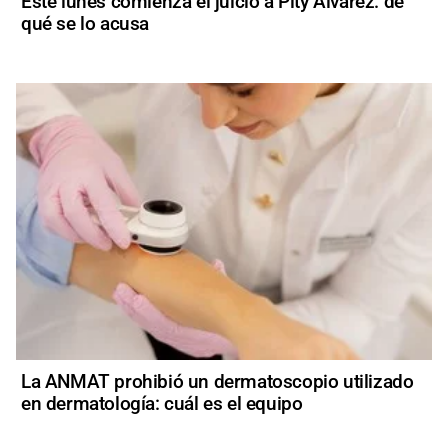
Este lunes comienza el juicio a Pity Álvarez: de
qué se lo acusa
La ANMAT prohibió un dermatoscopio utilizado
en dermatología: cuál es el equipo