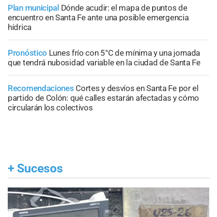
Plan municipal
Dónde acudir: el mapa de puntos de
encuentro en Santa Fe ante una posible emergencia
hídrica
Pronóstico
Lunes frío con 5°C de mínima y una jornada
que tendrá nubosidad variable en la ciudad de Santa Fe
Recomendaciones
Cortes y desvíos en Santa Fe por el
partido de Colón: qué calles estarán afectadas y cómo
circularán los colectivos
+
Sucesos