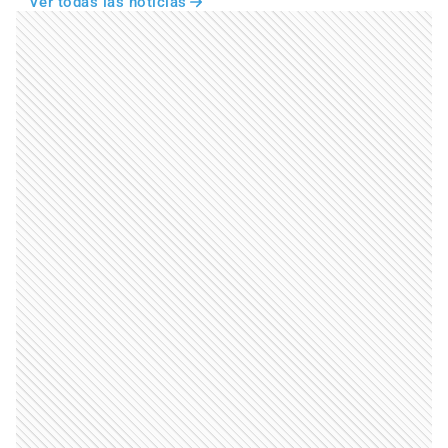
Ver todas las noticias