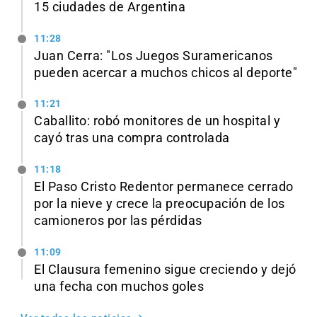
15 ciudades de Argentina
11:28
Juan Cerra: "Los Juegos Suramericanos
pueden acercar a muchos chicos al deporte"
11:21
Caballito: robó monitores de un hospital y
cayó tras una compra controlada
11:18
El Paso Cristo Redentor permanece cerrado
por la nieve y crece la preocupación de los
camioneros por las pérdidas
11:09
El Clausura femenino sigue creciendo y dejó
una fecha con muchos goles