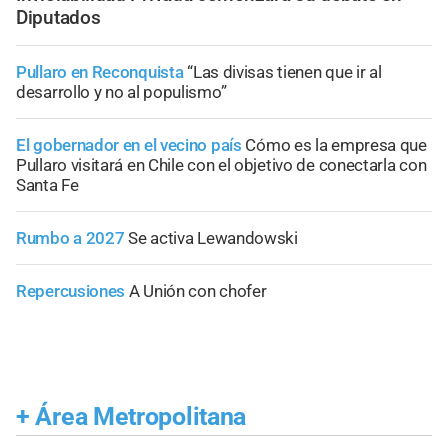
Diputados
Pullaro en Reconquista
“Las divisas tienen que ir al
desarrollo y no al populismo”
El gobernador en el vecino país
Cómo es la empresa que
Pullaro visitará en Chile con el objetivo de conectarla con
Santa Fe
Rumbo a 2027
Se activa Lewandowski
Repercusiones
A Unión con chofer
+
Área Metropolitana