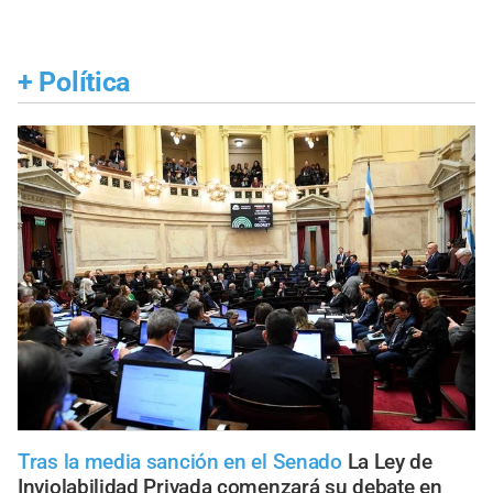
+
Política
Tras la media sanción en el Senado
La Ley de
Inviolabilidad Privada comenzará su debate en