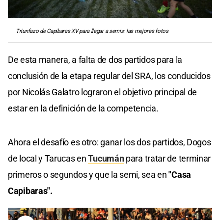
Triunfazo de Capibaras XV para llegar a semis: las mejores fotos
De esta manera, a falta de dos partidos para la
conclusión de la etapa regular del SRA, los conducidos
por Nicolás Galatro lograron el objetivo principal de
estar en la definición de la competencia.
Ahora el desafío es otro: ganar los dos partidos, Dogos
de local y Tarucas en
Tucumán
para tratar de terminar
primeros o segundos y que la semi, sea en
"Casa
Capibaras".