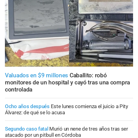
Valuados en $9 millones
Caballito: robó
monitores de un hospital y cayó tras una compra
controlada
Ocho años después
Este lunes comienza el juicio a Pity
Álvarez: de qué se lo acusa
Segundo caso fatal
Murió un nene de tres años tras ser
atacado por un pitbull en Córdoba