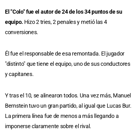
El "Colo" fue el autor de 24 de los 34 puntos de su
equipo.
Hizo 2 tries, 2 penales y metió las 4
conversiones.
Él fue el responsable de esa remontada. El jugador
"distinto" que tiene el equipo, uno de sus conductores
y capitanes.
Y tras el 10, se alinearon todos. Una vez más, Manuel
Bernstein tuvo un gran partido, al igual que Lucas Bur.
La primera línea fue de menos a más llegando a
imponerse claramente sobre el rival.