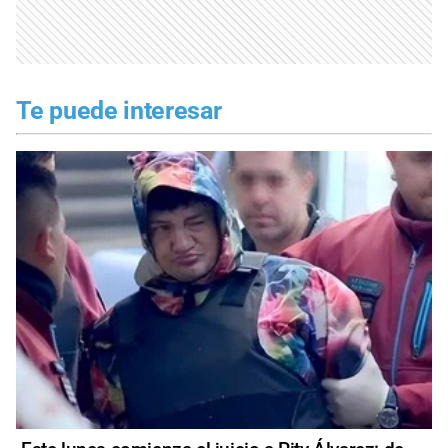
Te puede interesar