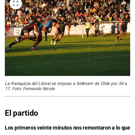
La franquicia del Litoral se impuso a Selknam de Chile por 34 a
17. Foto: Fernando Nicola
El partido
Los primeros veinte minutos nos remontaron a lo que