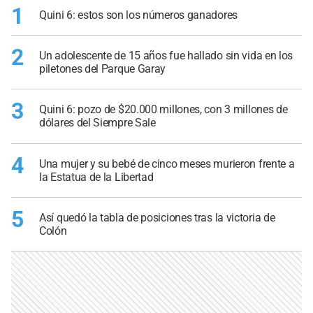
1
Quini 6: estos son los números ganadores
2
Un adolescente de 15 años fue hallado sin vida en los
piletones del Parque Garay
3
Quini 6: pozo de $20.000 millones, con 3 millones de
dólares del Siempre Sale
4
Una mujer y su bebé de cinco meses murieron frente a
la Estatua de la Libertad
5
Así quedó la tabla de posiciones tras la victoria de
Colón