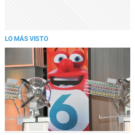
LO MÁS VISTO