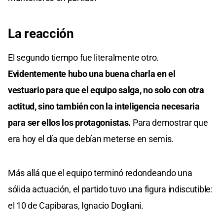
La reacción
El segundo tiempo fue literalmente otro.
Evidentemente hubo una buena charla en el
vestuario para que el equipo salga, no solo con otra
actitud, sino también con la inteligencia necesaria
para ser ellos los protagonistas.
Para demostrar que
era hoy el día que debían meterse en semis.
Más allá que el equipo terminó redondeando una
sólida actuación, el partido tuvo una figura indiscutible:
el 10 de Capibaras, Ignacio Dogliani.