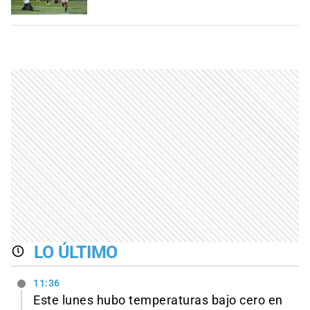
LO ÚLTIMO
11:36
Este lunes hubo temperaturas bajo cero en