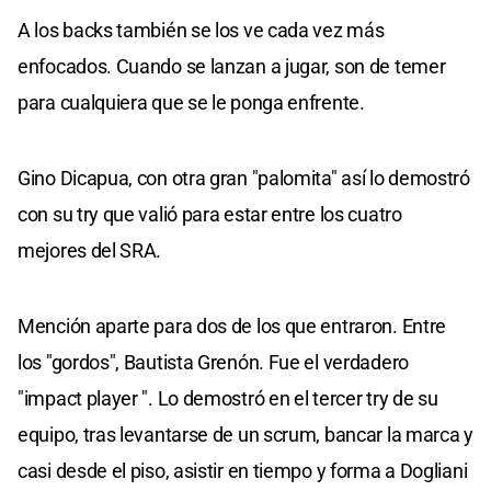
A los backs también se los ve cada vez más
enfocados. Cuando se lanzan a jugar, son de temer
para cualquiera que se le ponga enfrente.
Gino Dicapua, con otra gran "palomita" así lo demostró
con su try que valió para estar entre los cuatro
mejores del SRA.
Mención aparte para dos de los que entraron. Entre
los "gordos", Bautista Grenón. Fue el verdadero
"impact player ". Lo demostró en el tercer try de su
equipo, tras levantarse de un scrum, bancar la marca y
casi desde el piso, asistir en tiempo y forma a Dogliani