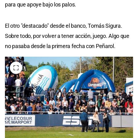
para que apoye bajo los palos.
El otro "destacado" desde el banco, Tomás Sigura.
Sobre todo, por volver a tener acción, juego. Algo que
no pasaba desde la primera fecha con Peñarol.