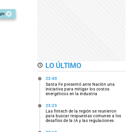
gle
LO ÚLTIMO
23:40
Santa Fe presentó ante Nación una
iniciativa para mitigar los costos
energéticos en la industria
23:25
Las fintech de la región se reunieron
para buscar respuestas comunes a los
desafíos de la IA y las regulaciones