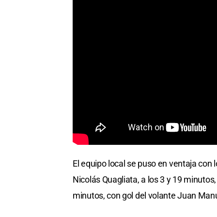
El equipo local se puso en ventaja con 
Nicolás Quagliata, a los 3 y 19 minuto
minutos, con gol del volante Juan Man