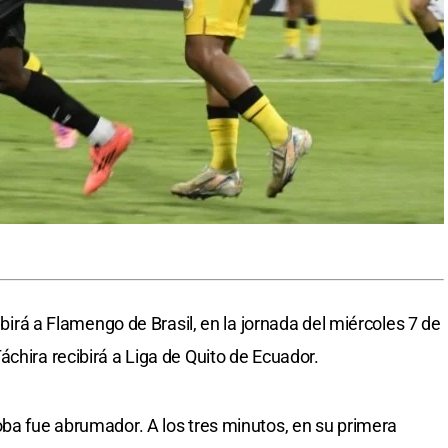
cibirá a Flamengo de Brasil, en la jornada del miércoles 7 de
chira recibirá a Liga de Quito de Ecuador.
oba fue abrumador. A los tres minutos, en su primera