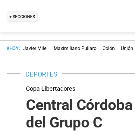
+ SECCIONES
#HOY:
Javier Milei
Maximiliano Pullaro
Colón
Unión
DEPORTES
Copa Libertadores
Central Córdoba 
del Grupo C