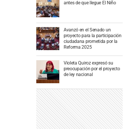
antes de que llegue El Niño
Avanzó en el Senado un
proyecto para la participación
ciudadana prometida por la
Reforma 2025
Violeta Quiroz expresó su
preocupación por el proyecto
de ley nacional