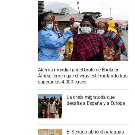
Alarma mundial por el brote de Ébola en
África: temen que el virus esté mutando tras
superar los 4.000 casos
La crisis migratoria que
desafía a España y a Europa
El Senado abrió el paraguas