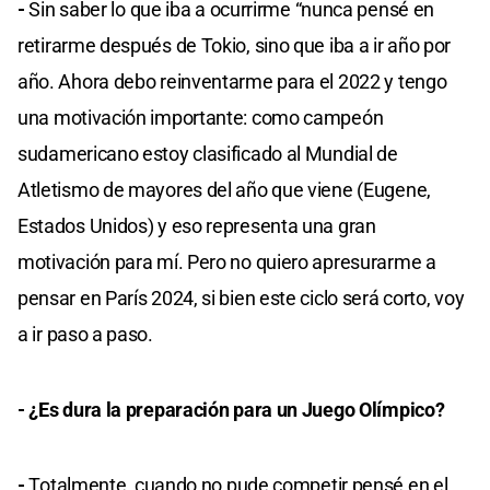
-
Sin saber lo que iba a ocurrirme “nunca pensé en
retirarme después de Tokio, sino que iba a ir año por
año. Ahora debo reinventarme para el 2022 y tengo
una motivación importante: como campeón
sudamericano estoy clasificado al Mundial de
Atletismo de mayores del año que viene (Eugene,
Estados Unidos) y eso representa una gran
motivación para mí. Pero no quiero apresurarme a
pensar en París 2024, si bien este ciclo será corto, voy
a ir paso a paso.
- ¿Es dura la preparación para un Juego Olímpico?
-
Totalmente, cuando no pude competir pensé en el