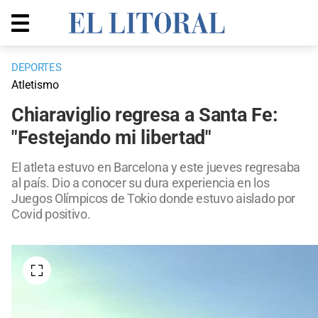
DEPORTES
Atletismo
Chiaraviglio regresa a Santa Fe:
"Festejando mi libertad"
El atleta estuvo en Barcelona y este jueves regresaba
al país. Dio a conocer su dura experiencia en los
Juegos Olímpicos de Tokio donde estuvo aislado por
Covid positivo.