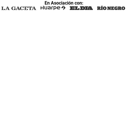
En Asociación con: