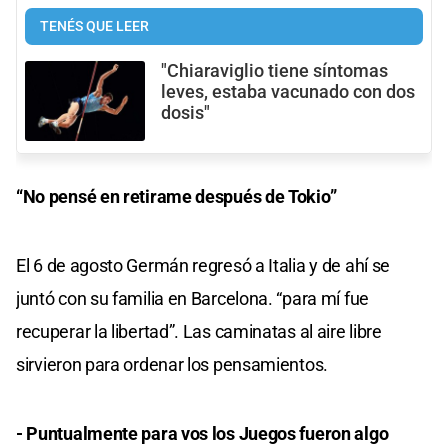
TENÉS QUE LEER
"Chiaraviglio tiene síntomas
leves, estaba vacunado con dos
dosis"
“No pensé en retirame después de Tokio”
El 6 de agosto Germán regresó a Italia y de ahí se
juntó con su familia en Barcelona. “para mí fue
recuperar la libertad”. Las caminatas al aire libre
sirvieron para ordenar los pensamientos.
- Puntualmente para vos los Juegos fueron algo