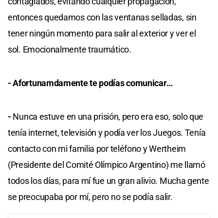
contagiados, evitando cualquier propagación,
entonces quedamos con las ventanas selladas, sin
tener ningún momento para salir al exterior y ver el
sol. Emocionalmente traumático.
- Afortunamdamente te podías comunicar…
-
Nunca estuve en una prisión, pero era eso, solo que
tenía internet, televisión y podía ver los Juegos. Tenía
contacto con mi familia por teléfono y Wertheim
(Presidente del Comité Olímpico Argentino) me llamó
todos los días, para mí fue un gran alivio. Mucha gente
se preocupaba por mí, pero no se podía salir.