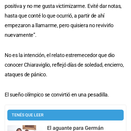
positiva y no me gusta victimizarme. Evité dar notas,
hasta que conté lo que ocurrió, a partir de ahí
empezaron a llamarme, pero quisiera no revivirlo
nuevamente”.
No es la intención, el relato estremecedor que dio
conocer Chiaraviglio, reflejó días de soledad, encierro,
ataques de pánico.
El sueño olímpico se convirtió en una pesadilla.
TENÉS QUE LEER
El aguante para Germán