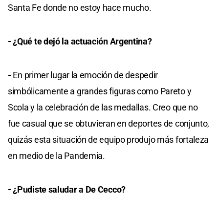
Santa Fe donde no estoy hace mucho.
- ¿Qué te dejó la actuación Argentina?
-
En primer lugar la emoción de despedir
simbólicamente a grandes figuras como Pareto y
Scola y la celebración de las medallas. Creo que no
fue casual que se obtuvieran en deportes de conjunto,
quizás esta situación de equipo produjo más fortaleza
en medio de la Pandemia.
- ¿Pudiste saludar a De Cecco?