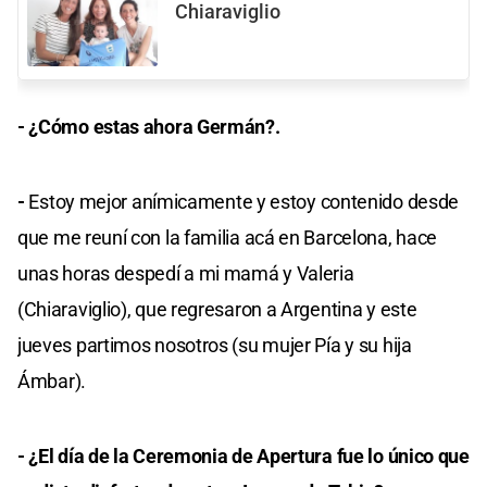
Chiaraviglio
- ¿Cómo estas ahora Germán?.
-
Estoy mejor anímicamente y estoy contenido desde
que me reuní con la familia acá en Barcelona, hace
unas horas despedí a mi mamá y Valeria
(Chiaraviglio), que regresaron a Argentina y este
jueves partimos nosotros (su mujer Pía y su hija
Ámbar).
- ¿El día de la Ceremonia de Apertura fue lo único que