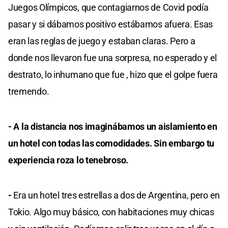
Juegos Olímpicos, que contagiarnos de Covid podía
pasar y si dábamos positivo estábamos afuera. Esas
eran las reglas de juego y estaban claras. Pero a
donde nos llevaron fue una sorpresa, no esperado y el
destrato, lo inhumano que fue , hizo que el golpe fuera
tremendo.
- A la distancia nos imaginábamos un aislamiento en
un hotel con todas las comodidades. Sin embargo tu
experiencia roza lo tenebroso.
-
Era un hotel tres estrellas a dos de Argentina, pero en
Tokio. Algo muy básico, con habitaciones muy chicas