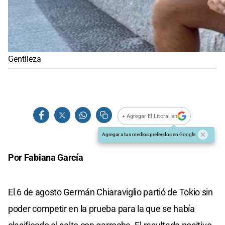
Gentileza
+ Agregar El Litoral en
Agregar a tus medios preferidos en Google
Por Fabiana García
El 6 de agosto Germán Chiaraviglio partió de Tokio sin
poder competir en la prueba para la que se había