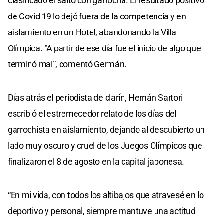
clasificado el salto con garrocha. El resultado positivo
de Covid 19 lo dejó fuera de la competencia y en
aislamiento en un Hotel, abandonando la Villa
Olímpica. “A partir de ese día fue el inicio de algo que
terminó mal”, comentó Germán.
Días atrás el periodista de clarín, Hernán Sartori
escribió el estremecedor relato de los días del
garrochista en aislamiento, dejando al descubierto un
lado muy oscuro y cruel de los Juegos Olímpicos que
finalizaron el 8 de agosto en la capital japonesa.
“En mi vida, con todos los altibajos que atravesé en lo
deportivo y personal, siempre mantuve una actitud