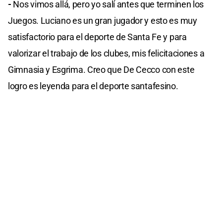
-
Nos vimos allá, pero yo salí antes que terminen los
Juegos. Luciano es un gran jugador y esto es muy
satisfactorio para el deporte de Santa Fe y para
valorizar el trabajo de los clubes, mis felicitaciones a
Gimnasia y Esgrima. Creo que De Cecco con este
logro es leyenda para el deporte santafesino.