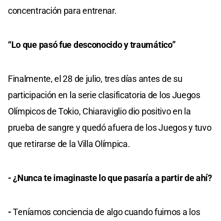
concentración para entrenar.
“Lo que pasó fue desconocido y traumático”
Finalmente, el 28 de julio, tres días antes de su
participación en la serie clasificatoria de los Juegos
Olímpicos de Tokio, Chiaraviglio dio positivo en la
prueba de sangre y quedó afuera de los Juegos y tuvo
que retirarse de la Villa Olímpica.
- ¿Nunca te imaginaste lo que pasaría a partir de ahí?
-
Teníamos conciencia de algo cuando fuimos a los