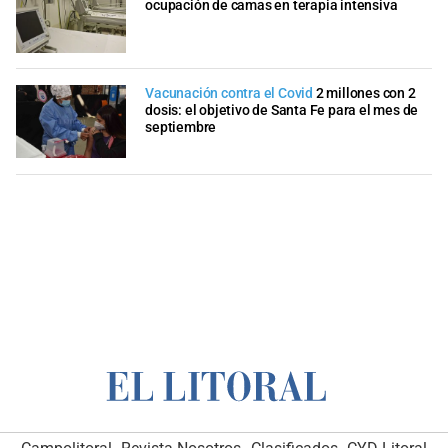
ocupación de camas en terapia intensiva
Vacunación contra el Covid
2 millones con 2
dosis: el objetivo de Santa Fe para el mes de
septiembre