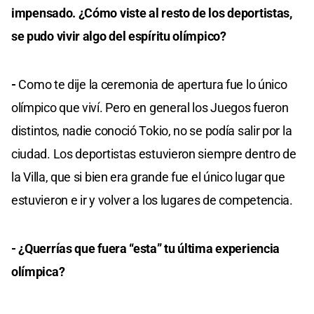
impensado. ¿Cómo viste al resto de los deportistas,
se pudo vivir algo del espíritu olímpico?
-
Como te dije la ceremonia de apertura fue lo único
olímpico que viví. Pero en general los Juegos fueron
distintos, nadie conoció Tokio, no se podía salir por la
ciudad. Los deportistas estuvieron siempre dentro de
la Villa, que si bien era grande fue el único lugar que
estuvieron e ir y volver a los lugares de competencia.
- ¿Querrías que fuera “esta” tu última experiencia
olímpica?