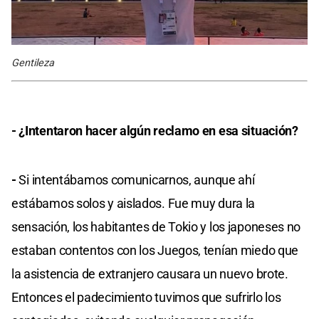
Gentileza
- ¿Intentaron hacer algún reclamo en esa situación?
-
Si intentábamos comunicarnos, aunque ahí
estábamos solos y aislados. Fue muy dura la
sensación, los habitantes de Tokio y los japoneses no
estaban contentos con los Juegos, tenían miedo que
la asistencia de extranjero causara un nuevo brote.
Entonces el padecimiento tuvimos que sufrirlo los