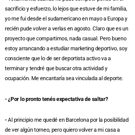
sacrificio y esfuerzo, lo lejos que estuve de mi familia,
yo me fui desde el sudamericano en mayo a Europa y
recién pude volver a verlas en agosto. Claro que es un
proyecto que compartimos, nada casual. Pero bueno
estoy arrancando a estudiar marketing deportivo, soy
consciente que lo de ser deportista activo va a
terminar y tendré que buscar otra actividad y
ocupación. Me encantaría sea vinculada al deporte.
- ¿Por lo pronto tenés expectativa de saltar?
-
Al principio me quedé en Barcelona por la posibilidad
de ver algún torneo, pero quiero volver a mi casa a