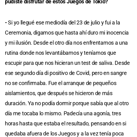
pudiste disfrutar de estos Juegos de Tokio?
-
Si yo llegué ese mediodía del 23 de julio y fui a la
Ceremonia, digamos que hasta ahí duro mi inocencia
y mi ilusión. Desde el otro día nos enfrentamos a una
rutina donde nos levantábamos y teníamos que
escupir para que nos hicieran un test de saliva. Desde
ese segundo día di positivo de Covid, pero en sangre
no se confirmaba. Fue el arranque de pequeños
aislamientos, que después se hicieron de más
duración. Ya no podía dormir porque sabía que al otro
día me tocaba lo mismo. Padecía una agonía, tres
horas hasta que estaba el resultado, pensando en si
quedaba afuera de los Juegos y a la vez tenía poca