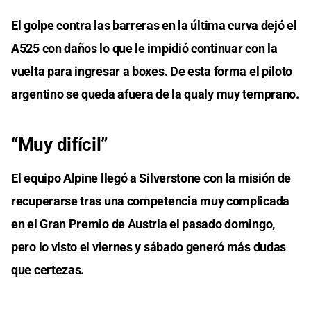
El golpe contra las barreras en la última curva dejó el
A525 con daños lo que le impidió continuar con la
vuelta para ingresar a boxes. De esta forma el piloto
argentino se queda afuera de la qualy muy temprano.
“Muy difícil”
El equipo Alpine llegó a Silverstone con la misión de
recuperarse tras una competencia muy complicada
en el Gran Premio de Austria el pasado domingo,
pero lo visto el viernes y sábado generó más dudas
que certezas.