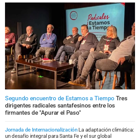
Segundo encuentro de Estamos a Tiempo
Tres
dirigentes radicales santafesinos entre los
firmantes de "Apurar el Paso"
Jornada de Internacionalización
La adaptación climática:
un desafío integral para Santa Fe y el sur global