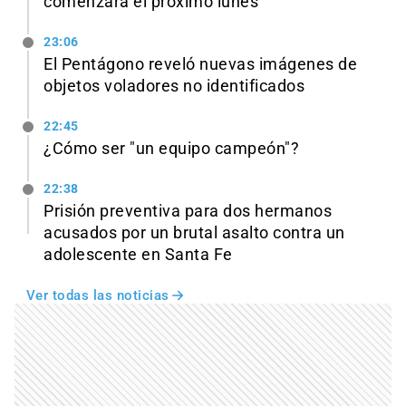
comenzará el próximo lunes
23:06
El Pentágono reveló nuevas imágenes de
objetos voladores no identificados
22:45
¿Cómo ser "un equipo campeón"?
22:38
Prisión preventiva para dos hermanos
acusados por un brutal asalto contra un
adolescente en Santa Fe
Ver todas las noticias