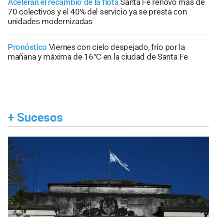
Aceleran el recambio de la flota
Santa Fe renovó más de
70 colectivos y el 40% del servicio ya se presta con
unidades modernizadas
Pronóstico
Viernes con cielo despejado, frío por la
mañana y máxima de 16°C en la ciudad de Santa Fe
+
Sucesos