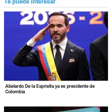
Te puede interesar
Abelardo De la Espriella ya es presidente de
Colombia