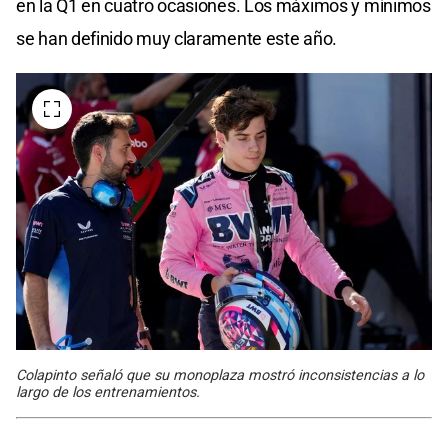
en la Q1 en cuatro ocasiones. Los máximos y mínimos
se han definido muy claramente este año.
Colapinto señaló que su monoplaza mostró inconsistencias a lo
largo de los entrenamientos.