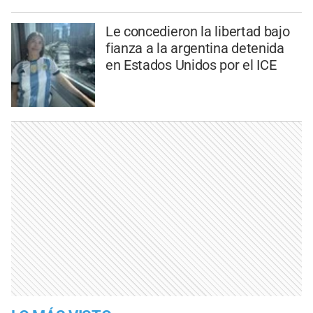
Le concedieron la libertad bajo
fianza a la argentina detenida
en Estados Unidos por el ICE