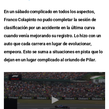
En un sábado complicado en todos los aspectos,
Franco Colapinto no pudo completar la sesión de
clasificación por un accidente en la última curva
cuando venía mejorando su registro. Lo hizo con un
auto que cada carrera en lugar de evolucionar,
empeora. Esto se suma a situaciones en pista que lo
dejan en un lugar complicado al oriundo de Pilar.