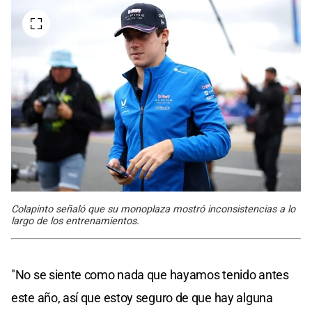
Colapinto señaló que su monoplaza mostró inconsistencias a lo
largo de los entrenamientos.
"No se siente como nada que hayamos tenido antes
este año, así que estoy seguro de que hay alguna