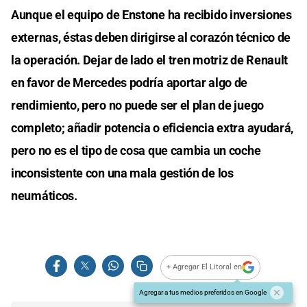
Aunque el equipo de Enstone ha recibido inversiones
externas, éstas deben dirigirse al corazón técnico de
la operación. Dejar de lado el tren motriz de Renault
en favor de Mercedes podría aportar algo de
rendimiento, pero no puede ser el plan de juego
completo; añadir potencia o eficiencia extra ayudará,
pero no es el tipo de cosa que cambia un coche
inconsistente con una mala gestión de los
neumáticos.
+ Agregar El Litoral en
Agregar a tus medios preferidos en Google