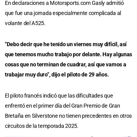
En declaraciones a Motorsports.com Gasly admitió
que fue una jornada especialmente complicada al
volante del A525.
"Debo decir que he tenido un viernes muy difícil, así
que tenemos mucho trabajo por delante. Hay algunas
cosas que no terminan de cuadrar, así que vamos a
trabajar muy duro", dijo el piloto de 29 años.
El piloto francés indicó que las dificultades que
enfrentó en el primer día del Gran Premio de Gran
Bretaña en Silverstone no tienen precedentes en otros
circuitos de la temporada 2025.