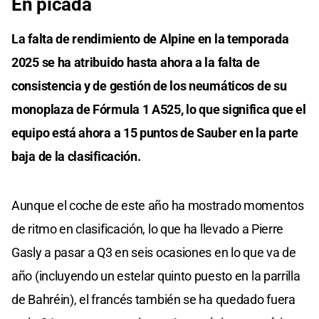
En picada
La falta de rendimiento de Alpine en la temporada
2025 se ha atribuido hasta ahora a la falta de
consistencia y de gestión de los neumáticos de su
monoplaza de Fórmula 1 A525, lo que significa que el
equipo está ahora a 15 puntos de Sauber en la parte
baja de la clasificación.
Aunque el coche de este año ha mostrado momentos
de ritmo en clasificación, lo que ha llevado a Pierre
Gasly a pasar a Q3 en seis ocasiones en lo que va de
año (incluyendo un estelar quinto puesto en la parrilla
de Bahréin), el francés también se ha quedado fuera