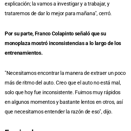
explicación; la vamos a investigar y a trabajar, y
trataremos de dar lo mejor para mañana", cerró.
Por su parte, Franco Colapinto señaló que su
monoplaza mostró inconsistencias a lo largo de los
entrenamientos.
"Necesitamos encontrar la manera de extraer un poco
más de ritmo del auto. Creo que el auto no está mal,
solo que hoy fue inconsistente. Fuimos muy rápidos
en algunos momentos y bastante lentos en otros, así
que necesitamos entender la razón de eso", dijo.