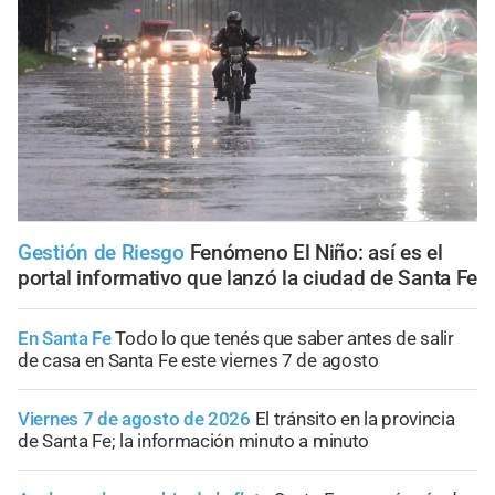
Gestión de Riesgo
Fenómeno El Niño: así es el
portal informativo que lanzó la ciudad de Santa Fe
En Santa Fe
Todo lo que tenés que saber antes de salir
de casa en Santa Fe este viernes 7 de agosto
Viernes 7 de agosto de 2026
El tránsito en la provincia
de Santa Fe; la información minuto a minuto