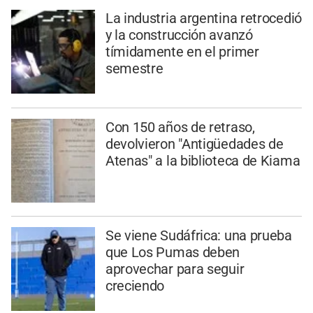
La industria argentina retrocedió
y la construcción avanzó
tímidamente en el primer
semestre
Con 150 años de retraso,
devolvieron "Antigüedades de
Atenas" a la biblioteca de Kiama
Se viene Sudáfrica: una prueba
que Los Pumas deben
aprovechar para seguir
creciendo