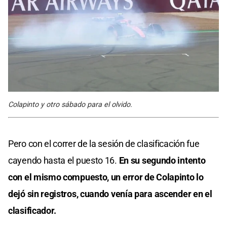
Colapinto y otro sábado para el olvido.
Pero con el correr de la sesión de clasificación fue
cayendo hasta el puesto 16.
En su segundo intento
con el mismo compuesto, un error de Colapinto lo
dejó sin registros, cuando venía para ascender en el
clasificador.