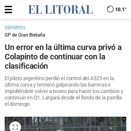
10.1°
DEPORTES
GP de Gran Bretaña
Un error en la última curva privó a
Colapinto de continuar con la
clasificación
El piloto argentino perdió el control del A525 en la
última curva y terminó golpeando las barreras e
impidiéndole volver a boxes para hacer los cambios y
continuar en Q1. Largará desde el fondo de la parrilla
el domingo.