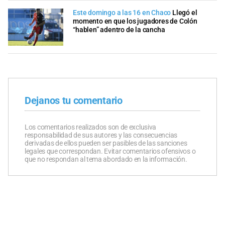
Este domingo a las 16 en Chaco
Llegó el
momento en que los jugadores de Colón
“hablen” adentro de la cancha
Dejanos tu comentario
Los comentarios realizados son de exclusiva
responsabilidad de sus autores y las consecuencias
derivadas de ellos pueden ser pasibles de las sanciones
legales que correspondan. Evitar comentarios ofensivos o
que no respondan al tema abordado en la información.