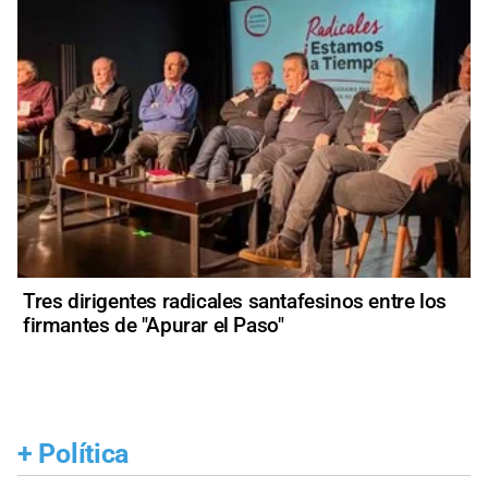
Tres dirigentes radicales santafesinos entre los
firmantes de "Apurar el Paso"
+
Política