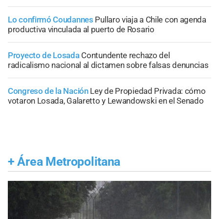
Lo confirmó Coudannes
Pullaro viaja a Chile con agenda
productiva vinculada al puerto de Rosario
Proyecto de Losada
Contundente rechazo del
radicalismo nacional al dictamen sobre falsas denuncias
Congreso de la Nación
Ley de Propiedad Privada: cómo
votaron Losada, Galaretto y Lewandowski en el Senado
+
Área Metropolitana