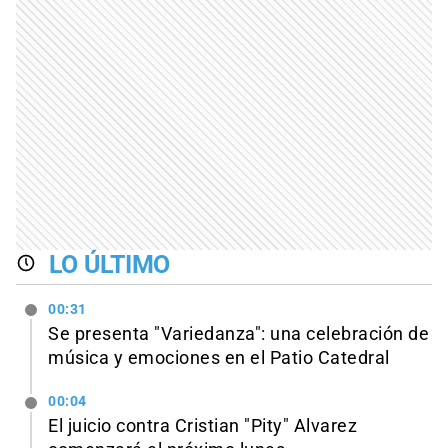
LO ÚLTIMO
00:31
Se presenta "Variedanza": una celebración de
música y emociones en el Patio Catedral
00:04
El juicio contra Cristian "Pity" Alvarez