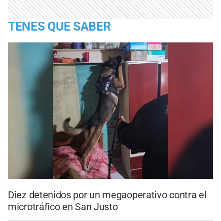
TENES QUE SABER
Diez detenidos por un megaoperativo contra el
microtráfico en San Justo