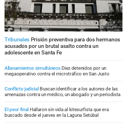
Tribunales
Prisión preventiva para dos hermanos
acusados por un brutal asalto contra un
adolescente en Santa Fe
Allanamientos simultáneos
Diez detenidos por un
megaoperativo contra el microtráfico en San Justo
Conflicto judicial
Buscan identificar a los autores de las
amenazas contra un médico, un abogado y un periodista
El peor final
Hallaron sin vida al kitesurfista que era
buscado desde el jueves en la Laguna Setúbal