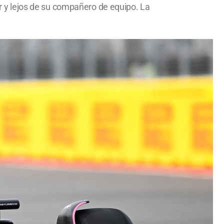
or y lejos de su compañero de equipo. La