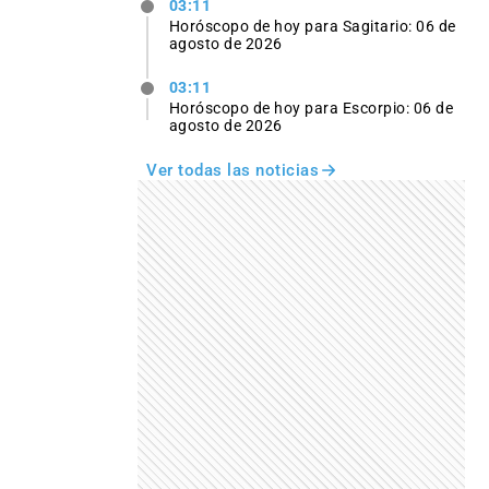
03:11
Horóscopo de hoy para Sagitario: 06 de
agosto de 2026
03:11
Horóscopo de hoy para Escorpio: 06 de
agosto de 2026
Ver todas las noticias