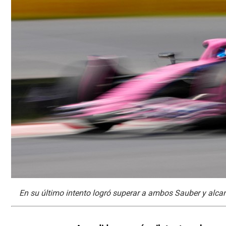
En su último intento logró superar a ambos Sauber y alcan