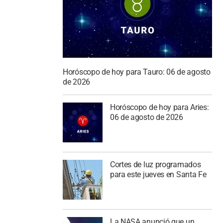
Horóscopo de hoy para Tauro: 06 de agosto
de 2026
Horóscopo de hoy para Aries:
06 de agosto de 2026
Cortes de luz programados
para este jueves en Santa Fe
La NASA anunció que un