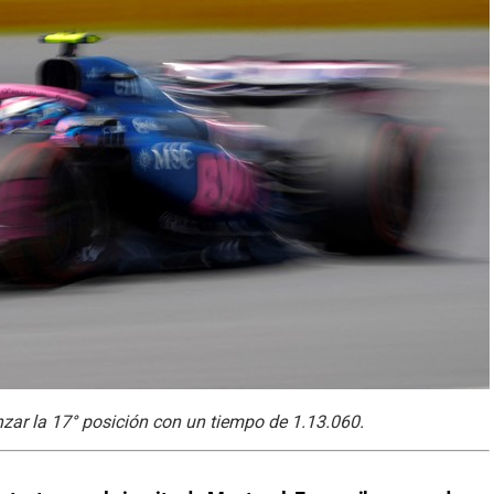
zar la 17° posición con un tiempo de 1.13.060.