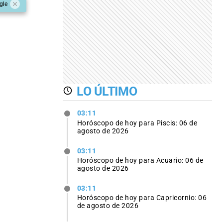
gle
LO ÚLTIMO
03:11
Horóscopo de hoy para Piscis: 06 de
agosto de 2026
03:11
Horóscopo de hoy para Acuario: 06 de
agosto de 2026
03:11
Horóscopo de hoy para Capricornio: 06
de agosto de 2026