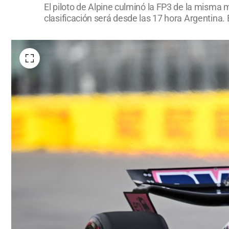
El piloto de Alpine culminó la FP3 de la misma m
clasificación será desde las 17 hora Argentina. E