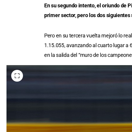
En su segundo intento, el oriundo de P
primer sector, pero los dos siguientes
Pero en su tercera vuelta mejoró lo re
1.15.055, avanzando al cuarto lugar a 
en la salida del “muro de los campeone