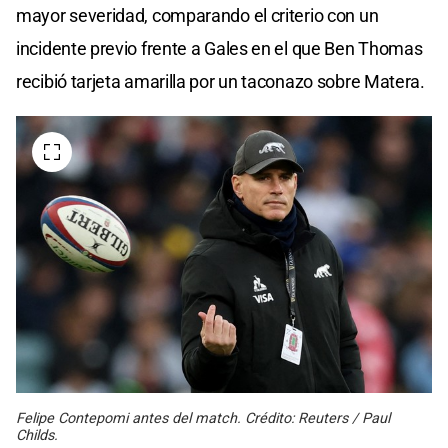
mayor severidad, comparando el criterio con un
incidente previo frente a Gales en el que Ben Thomas
recibió tarjeta amarilla por un taconazo sobre Matera.
Felipe Contepomi antes del match. Crédito: Reuters / Paul
Childs.