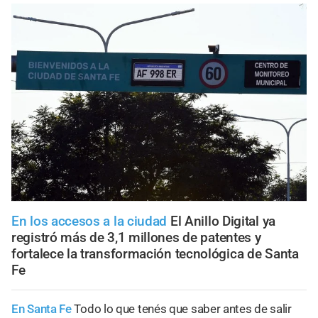
En los accesos a la ciudad
El Anillo Digital ya
registró más de 3,1 millones de patentes y
fortalece la transformación tecnológica de Santa
Fe
En Santa Fe
Todo lo que tenés que saber antes de salir