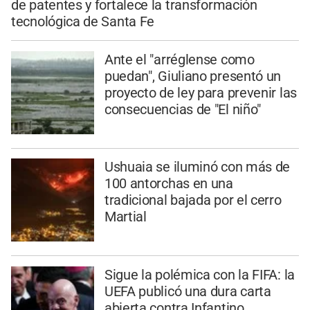
de patentes y fortalece la transformación
tecnológica de Santa Fe
Ante el "arréglense como
puedan", Giuliano presentó un
proyecto de ley para prevenir las
consecuencias de "El niño"
Ushuaia se iluminó con más de
100 antorchas en una
tradicional bajada por el cerro
Martial
Sigue la polémica con la FIFA: la
UEFA publicó una dura carta
abierta contra Infantino