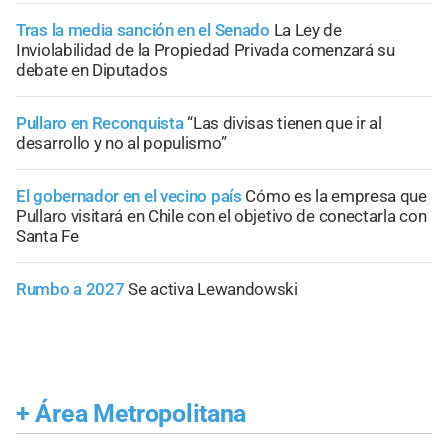
Tras la media sanción en el Senado
La Ley de
Inviolabilidad de la Propiedad Privada comenzará su
debate en Diputados
Pullaro en Reconquista
“Las divisas tienen que ir al
desarrollo y no al populismo”
El gobernador en el vecino país
Cómo es la empresa que
Pullaro visitará en Chile con el objetivo de conectarla con
Santa Fe
Rumbo a 2027
Se activa Lewandowski
+
Área Metropolitana