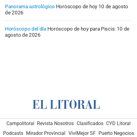
Panorama astrológico
Horóscopo de hoy 10 de agosto
de 2026
Horóscopo del día
Horóscopo de hoy para Piscis: 10 de
agosto de 2026
Campolitoral
Revista Nosotros
Clasificados
CYD Litoral
Podcasts
Mirador Provincial
VivíMejor SF
Puerto Negocios