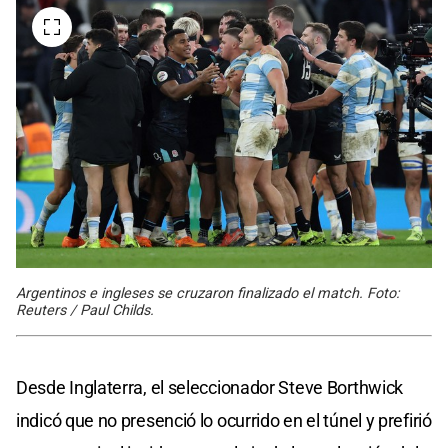
Argentinos e ingleses se cruzaron finalizado el match. Foto:
Reuters / Paul Childs.
Desde Inglaterra, el seleccionador Steve Borthwick
indicó que no presenció lo ocurrido en el túnel y prefirió