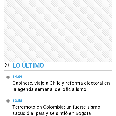
LO ÚLTIMO
14:09
Gabinete, viaje a Chile y reforma electoral en
la agenda semanal del oficialismo
13:58
Terremoto en Colombia: un fuerte sismo
sacudió al país y se sintió en Bogotá