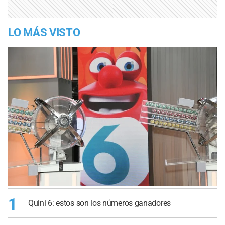
LO MÁS VISTO
1
Quini 6: estos son los números ganadores