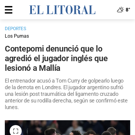
8°
DEPORTES
Los Pumas
Contepomi denunció que lo
agredió el jugador inglés que
lesionó a Mallía
El entrenador acusó a Tom Curry de golpearlo luego
de la derrota en Londres. El jugador argentino sufrió
una lesión post traumática del ligamento cruzado
anterior de su rodilla derecha, según se confirmó este
lunes.