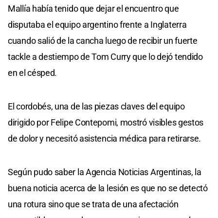
seconds
Mallía había tenido que dejar el encuentro que
of
0
disputaba el equipo argentino frente a Inglaterra
seconds
cuando salió de la cancha luego de recibir un fuerte
tackle a destiempo de Tom Curry que lo dejó tendido
en el césped.
El cordobés, una de las piezas claves del equipo
dirigido por Felipe Contepomi, mostró visibles gestos
de dolor y necesitó asistencia médica para retirarse.
Según pudo saber la Agencia Noticias Argentinas, la
buena noticia acerca de la lesión es que no se detectó
una rotura sino que se trata de una afectación