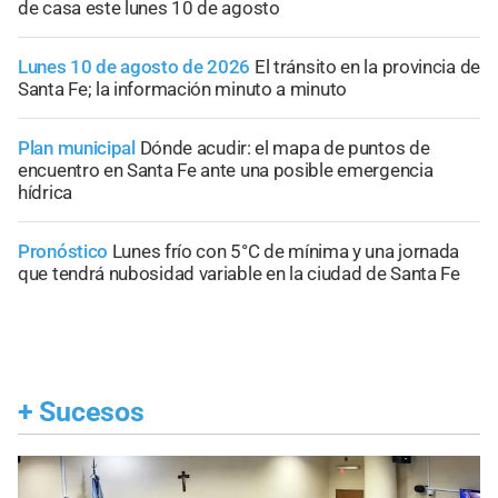
de casa este lunes 10 de agosto
Lunes 10 de agosto de 2026
El tránsito en la provincia de
Santa Fe; la información minuto a minuto
Plan municipal
Dónde acudir: el mapa de puntos de
encuentro en Santa Fe ante una posible emergencia
hídrica
Pronóstico
Lunes frío con 5°C de mínima y una jornada
que tendrá nubosidad variable en la ciudad de Santa Fe
+
Sucesos