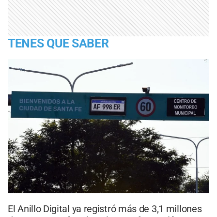
TENES QUE SABER
El Anillo Digital ya registró más de 3,1 millones