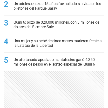
2
Un adolescente de 15 años fue hallado sin vida en los
piletones del Parque Garay
3
Quini 6: pozo de $20.000 millones, con 3 millones de
dólares del Siempre Sale
4
Una mujer y su bebé de cinco meses murieron frente a
la Estatua de la Libertad
5
Un afortunado apostador santafesino ganó 4.350
millones de pesos en el sorteo especial del Quini 6