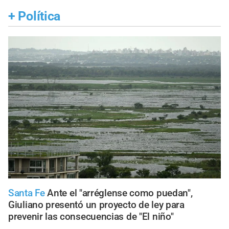
+
Política
Santa Fe
Ante el "arréglense como puedan",
Giuliano presentó un proyecto de ley para
prevenir las consecuencias de "El niño"