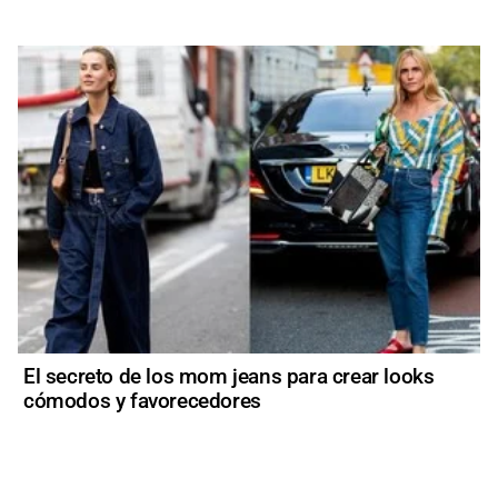
El secreto de los mom jeans para crear looks
cómodos y favorecedores