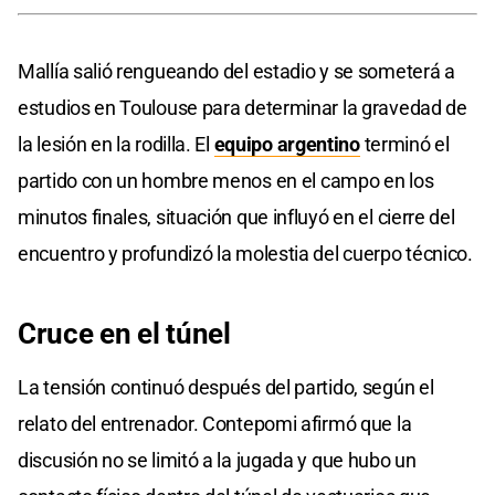
Mallía salió rengueando del estadio y se someterá a
estudios en Toulouse para determinar la gravedad de
la lesión en la rodilla. El
equipo argentino
terminó el
partido con un hombre menos en el campo en los
minutos finales, situación que influyó en el cierre del
encuentro y profundizó la molestia del cuerpo técnico.
Cruce en el túnel
La tensión continuó después del partido, según el
relato del entrenador. Contepomi afirmó que la
discusión no se limitó a la jugada y que hubo un