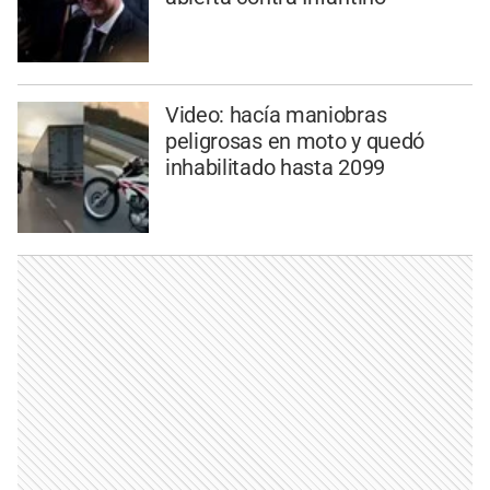
Video: hacía maniobras
peligrosas en moto y quedó
inhabilitado hasta 2099