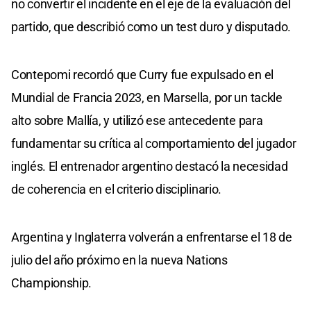
no convertir el incidente en el eje de la evaluación del
partido, que describió como un test duro y disputado.
Contepomi recordó que Curry fue expulsado en el
Mundial de Francia 2023, en Marsella, por un tackle
alto sobre Mallía, y utilizó ese antecedente para
fundamentar su crítica al comportamiento del jugador
inglés. El entrenador argentino destacó la necesidad
de coherencia en el criterio disciplinario.
Argentina y Inglaterra volverán a enfrentarse el 18 de
julio del año próximo en la nueva Nations
Championship.