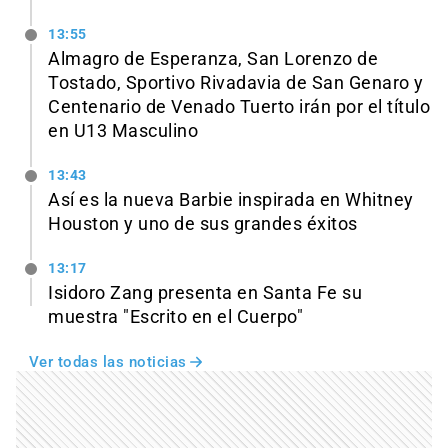
13:55
Almagro de Esperanza, San Lorenzo de
Tostado, Sportivo Rivadavia de San Genaro y
Centenario de Venado Tuerto irán por el título
en U13 Masculino
13:43
Así es la nueva Barbie inspirada en Whitney
Houston y uno de sus grandes éxitos
13:17
Isidoro Zang presenta en Santa Fe su
muestra "Escrito en el Cuerpo"
Ver todas las noticias