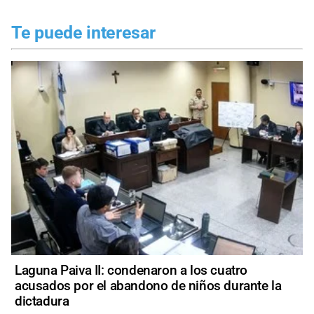
Te puede interesar
Laguna Paiva II: condenaron a los cuatro
acusados por el abandono de niños durante la
dictadura