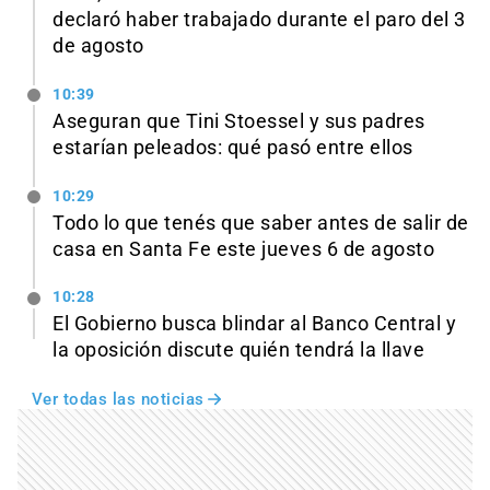
declaró haber trabajado durante el paro del 3
de agosto
10:39
Aseguran que Tini Stoessel y sus padres
estarían peleados: qué pasó entre ellos
10:29
Todo lo que tenés que saber antes de salir de
casa en Santa Fe este jueves 6 de agosto
10:28
El Gobierno busca blindar al Banco Central y
la oposición discute quién tendrá la llave
Ver todas las noticias