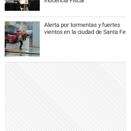
Inocencia Fiscal
Alerta por tormentas y fuertes
vientos en la ciudad de Santa Fe