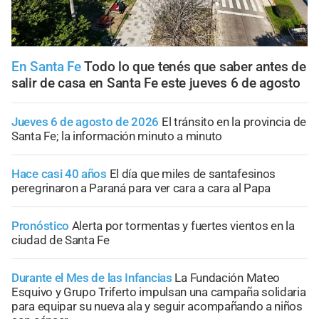
En Santa Fe
Todo lo que tenés que saber antes de
salir de casa en Santa Fe este jueves 6 de agosto
Jueves 6 de agosto de 2026
El tránsito en la provincia de
Santa Fe; la información minuto a minuto
Hace casi 40 años
El día que miles de santafesinos
peregrinaron a Paraná para ver cara a cara al Papa
Pronóstico
Alerta por tormentas y fuertes vientos en la
ciudad de Santa Fe
Durante el Mes de las Infancias
La Fundación Mateo
Esquivo y Grupo Triferto impulsan una campaña solidaria
para equipar su nueva ala y seguir acompañando a niños