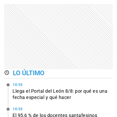
LO ÚLTIMO
10:53
Llega el Portal del León 8/8: por qué es una
fecha especial y qué hacer
10:53
El 95,6 % de los docentes santafesinos