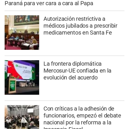
Paraná para ver cara a cara al Papa
Autorización restrictiva a
médicos jubilados a prescribir
medicamentos en Santa Fe
La frontera diplomática
Mercosur-UE confiada en la
evolución del acuerdo
Con críticas a la adhesión de
funcionarios, empezó el debate
nacional por la reforma a la