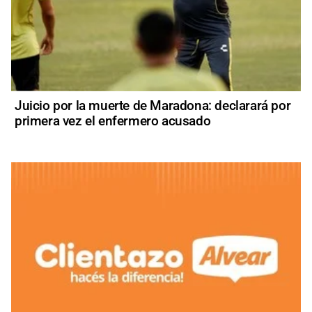
Juicio por la muerte de Maradona: declarará por
primera vez el enfermero acusado