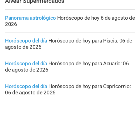
Alvear Supermercados
Panorama astrológico
Horóscopo de hoy 6 de agosto de
2026
Horóscopo del día
Horóscopo de hoy para Piscis: 06 de
agosto de 2026
Horóscopo del día
Horóscopo de hoy para Acuario: 06
de agosto de 2026
Horóscopo del día
Horóscopo de hoy para Capricornio:
06 de agosto de 2026