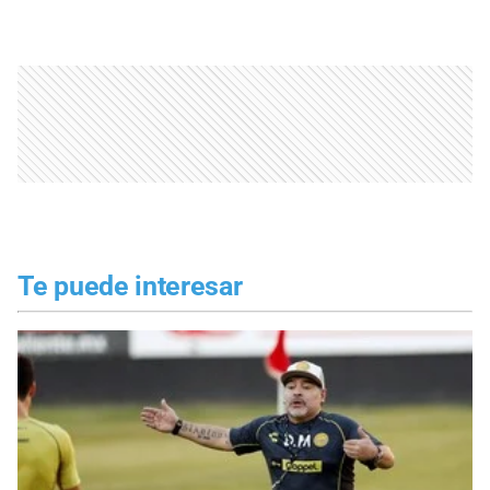
Te puede interesar