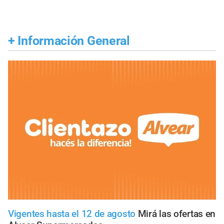
+
Información General
Vigentes hasta el 12 de agosto
Mirá las ofertas en