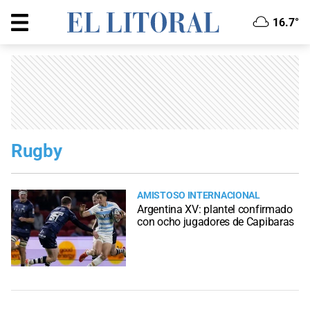
16.7°
Rugby
AMISTOSO INTERNACIONAL
Argentina XV: plantel confirmado
con ocho jugadores de Capibaras