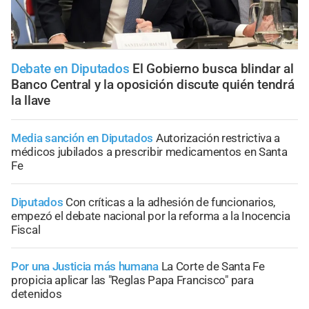
Debate en Diputados
El Gobierno busca blindar al
Banco Central y la oposición discute quién tendrá
la llave
Media sanción en Diputados
Autorización restrictiva a
médicos jubilados a prescribir medicamentos en Santa
Fe
Diputados
Con críticas a la adhesión de funcionarios,
empezó el debate nacional por la reforma a la Inocencia
Fiscal
Por una Justicia más humana
La Corte de Santa Fe
propicia aplicar las "Reglas Papa Francisco" para
detenidos