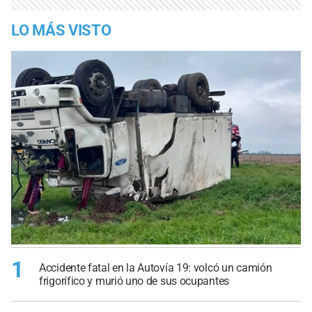
LO MÁS VISTO
1
Accidente fatal en la Autovía 19: volcó un camión
frigorífico y murió uno de sus ocupantes