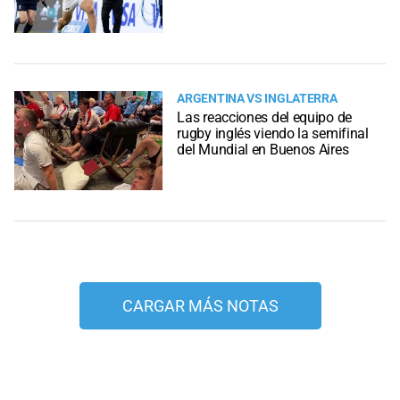
ARGENTINA VS INGLATERRA
Las reacciones del equipo de
rugby inglés viendo la semifinal
del Mundial en Buenos Aires
CARGAR MÁS NOTAS