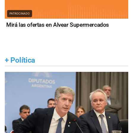
PATROCINADO
Mirá las ofertas en Alvear Supermercados
+
Política