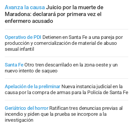
Avanza la causa
Juicio por la muerte de
Maradona: declarará por primera vez el
enfermero acusado
Operativo de PDI
Detienen en Santa Fe a una pareja por
producción y comercialización de material de abuso
sexual infantil
Santa Fe
Otro tren descarrilado en la zona oeste y un
nuevo intento de saqueo
Apelación de la preliminar
Nueva instancia judicial en la
causa por la compra de armas para la Policía de Santa Fe
Geriátrico del horror
Ratifican tres denuncias previas al
incendio y piden que la prueba se incorpore a la
investigación