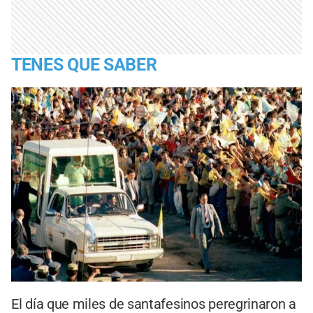
TENES QUE SABER
El día que miles de santafesinos peregrinaron a