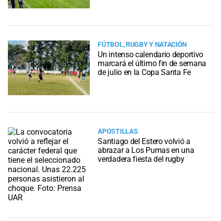
FÚTBOL, RUGBY Y NATACIÓN
Un intenso calendario deportivo
marcará el último fin de semana
de julio en la Copa Santa Fe
APOSTILLAS
Santiago del Estero volvió a
abrazar a Los Pumas en una
verdadera fiesta del rugby