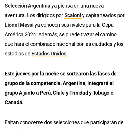
Selección Argentina
ya piensa en una nueva
aventura. Los dirigidos por
Scaloni
y capitaneados por
Lionel Messi
ya conocen sus rivales para la Copa
América 2024. Además, se puede trazar el camino
que hará el combinado nacional por las ciudades y los
estadios de
Estados Unidos.
Este jueves por la noche se sortearon las fases de
grupo de la competencia. Argentina, integrará el
grupo A junto a Perú, Chile y Trinidad y Tobago o
Canadá.
Faltan conocerse dos selecciones que participarán de