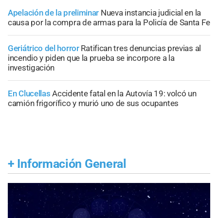
Apelación de la preliminar
Nueva instancia judicial en la
causa por la compra de armas para la Policía de Santa Fe
Geriátrico del horror
Ratifican tres denuncias previas al
incendio y piden que la prueba se incorpore a la
investigación
En Clucellas
Accidente fatal en la Autovía 19: volcó un
camión frigorífico y murió uno de sus ocupantes
+
Información General