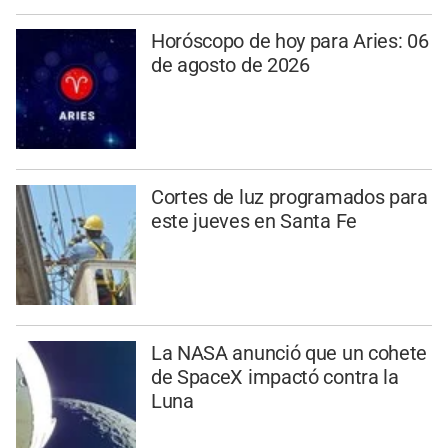
Horóscopo de hoy para Aries: 06
de agosto de 2026
Cortes de luz programados para
este jueves en Santa Fe
La NASA anunció que un cohete
de SpaceX impactó contra la
Luna