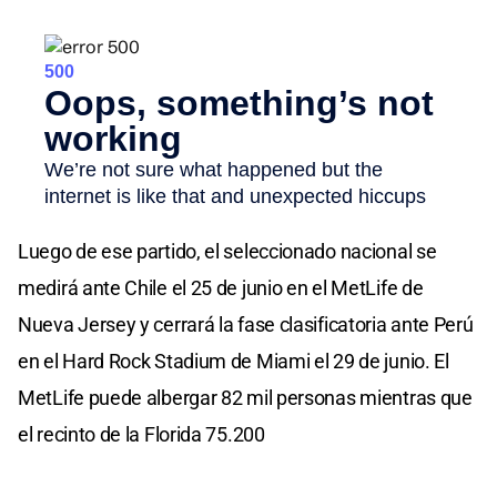
Luego de ese partido, el seleccionado nacional se
medirá ante Chile el 25 de junio en el MetLife de
Nueva Jersey y cerrará la fase clasificatoria ante Perú
en el Hard Rock Stadium de Miami el 29 de junio. El
MetLife puede albergar 82 mil personas mientras que
el recinto de la Florida 75.200