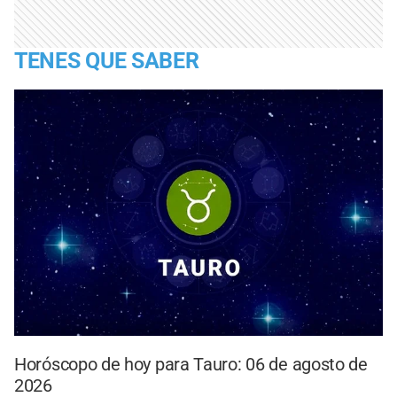
TENES QUE SABER
Horóscopo de hoy para Tauro: 06 de agosto de
2026