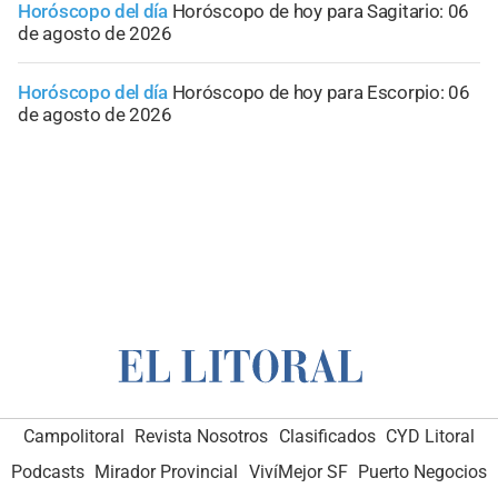
Horóscopo del día
Horóscopo de hoy para Sagitario: 06
de agosto de 2026
Horóscopo del día
Horóscopo de hoy para Escorpio: 06
de agosto de 2026
Campolitoral
Revista Nosotros
Clasificados
CYD Litoral
Podcasts
Mirador Provincial
VivíMejor SF
Puerto Negocios