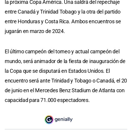
la próxima Copa América. Una saldrá del repechaje
entre Canadá y Trinidad Tobago y la otra del partido
entre Honduras y Costa Rica. Ambos encuentros se
jugarán en marzo de 2024.
El último campeón del torneo y actual campeón del
mundo, será animador de la fiesta de inauguración de
la Copa que se disputará en Estados Unidos. El
encuentro será ante Trinidad y Tobago o Canadá, el 20
de junio en el Mercedes Benz Stadium de Atlanta con
capacidad para 71.000 espectadores.