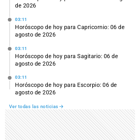
de 2026
03:11
Horóscopo de hoy para Capricornio: 06 de
agosto de 2026
03:11
Horóscopo de hoy para Sagitario: 06 de
agosto de 2026
03:11
Horóscopo de hoy para Escorpio: 06 de
agosto de 2026
Ver todas las noticias