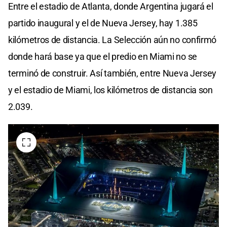
Entre el estadio de Atlanta, donde Argentina jugará el
partido inaugural y el de Nueva Jersey, hay 1.385
kilómetros de distancia. La Selección aún no confirmó
donde hará base ya que el predio en Miami no se
terminó de construir. Así también, entre Nueva Jersey
y el estadio de Miami, los kilómetros de distancia son
2.039.