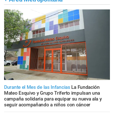
Durante el Mes de las Infancias
La Fundación
Mateo Esquivo y Grupo Triferto impulsan una
campaña solidaria para equipar su nueva ala y
seguir acompañando a niños con cáncer