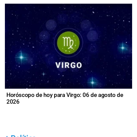
Horóscopo de hoy para Virgo: 06 de agosto de
2026