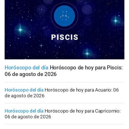
Horóscopo del día
Horóscopo de hoy para Piscis:
06 de agosto de 2026
Horóscopo del día
Horóscopo de hoy para Acuario: 06
de agosto de 2026
Horóscopo del día
Horóscopo de hoy para Capricornio:
06 de agosto de 2026