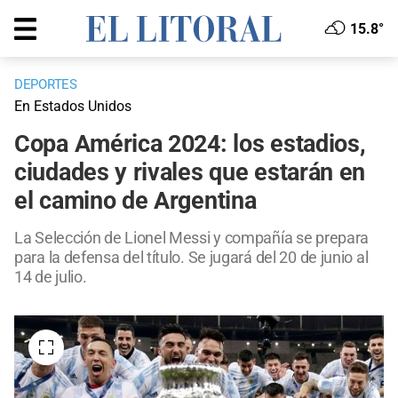
15.8°
DEPORTES
En Estados Unidos
Copa América 2024: los estadios,
ciudades y rivales que estarán en
el camino de Argentina
La Selección de Lionel Messi y compañía se prepara
para la defensa del título. Se jugará del 20 de junio al
14 de julio.