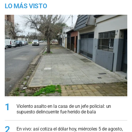
LO MÁS VISTO
1
Violento asalto en la casa de un jefe policial: un
supuesto delincuente fue herido de bala
2
En vivo: así cotiza el dólar hoy, miércoles 5 de agosto,