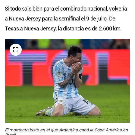
Si todo sale bien para el combinado nacional, volvería
a Nueva Jersey para la semifinal el 9 de julio. De
Texas a Nueva Jersey, la distancia es de 2.600 km.
El momento justo en el que Argentina ganó la Copa América en