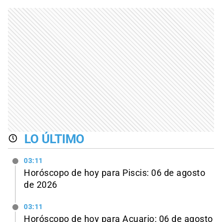
LO ÚLTIMO
03:11
Horóscopo de hoy para Piscis: 06 de agosto
de 2026
03:11
Horóscopo de hoy para Acuario: 06 de agosto