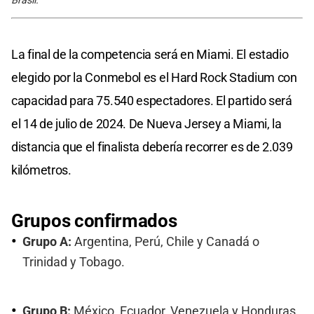
Brasil.
La final de la competencia será en Miami. El estadio
elegido por la Conmebol es el Hard Rock Stadium con
capacidad para 75.540 espectadores. El partido será
el 14 de julio de 2024. De Nueva Jersey a Miami, la
distancia que el finalista debería recorrer es de 2.039
kilómetros.
Grupos confirmados
Grupo A:
Argentina, Perú, Chile y Canadá o
Trinidad y Tobago.
Grupo B:
México, Ecuador, Venezuela y Honduras