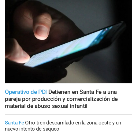
Operativo de PDI
Detienen en Santa Fe a una
pareja por producción y comercialización de
material de abuso sexual infantil
Santa Fe
Otro tren descarrilado en la zona oeste y un
nuevo intento de saqueo