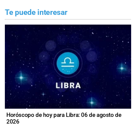
Te puede interesar
Horóscopo de hoy para Libra: 06 de agosto de
2026