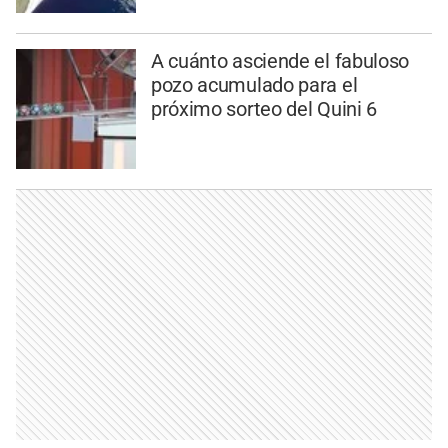
A cuánto asciende el fabuloso
pozo acumulado para el
próximo sorteo del Quini 6