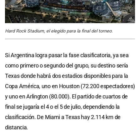
Hard Rock Stadium, el elegido para la final del torneo.
Si Argentina logra pasar la fase clasificatoria, ya sea
como primero o segundo del grupo, su destino sería
Texas donde habrá dos estadios disponibles para la
Copa América, uno en Houston (72.200 espectadores)
y uno en Arlington (80.000). El partido de cuartos de
final se jugaría el 4 o el 5 de julio, dependiendo la
clasificación. De Miami a Texas hay 2.114 km de
distancia.