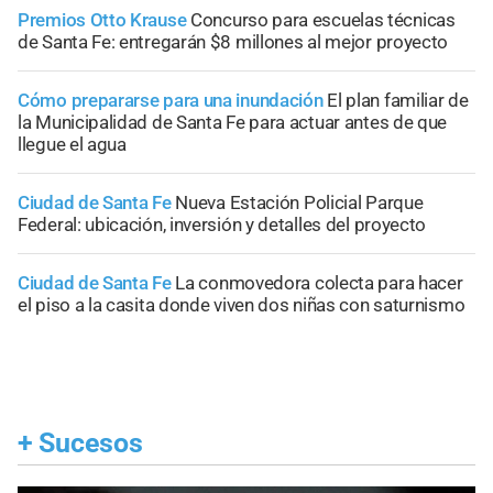
Premios Otto Krause
Concurso para escuelas técnicas
de Santa Fe: entregarán $8 millones al mejor proyecto
Cómo prepararse para una inundación
El plan familiar de
la Municipalidad de Santa Fe para actuar antes de que
llegue el agua
Ciudad de Santa Fe
Nueva Estación Policial Parque
Federal: ubicación, inversión y detalles del proyecto
Ciudad de Santa Fe
La conmovedora colecta para hacer
el piso a la casita donde viven dos niñas con saturnismo
+
Sucesos