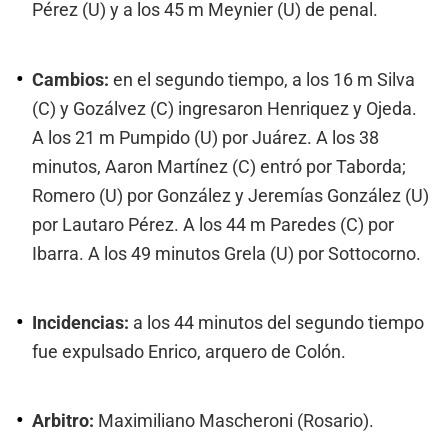
Pérez (U) y a los 45 m Meynier (U) de penal.
Cambios:
en el segundo tiempo, a los 16 m Silva
(C) y Gozálvez (C) ingresaron Henriquez y Ojeda.
A los 21 m Pumpido (U) por Juárez. A los 38
minutos, Aaron Martínez (C) entró por Taborda;
Romero (U) por González y Jeremías González (U)
por Lautaro Pérez. A los 44 m Paredes (C) por
Ibarra. A los 49 minutos Grela (U) por Sottocorno.
Incidencias:
a los 44 minutos del segundo tiempo
fue expulsado Enrico, arquero de Colón.
Arbitro:
Maximiliano Mascheroni (Rosario).