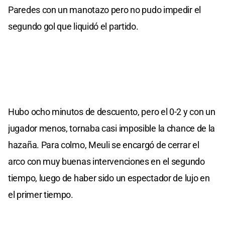
Paredes con un manotazo pero no pudo impedir el
segundo gol que liquidó el partido.
Hubo ocho minutos de descuento, pero el 0-2 y con un
jugador menos, tornaba casi imposible la chance de la
hazaña. Para colmo, Meuli se encargó de cerrar el
arco con muy buenas intervenciones en el segundo
tiempo, luego de haber sido un espectador de lujo en
el primer tiempo.