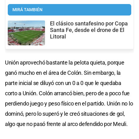
MIRÁ TAMBIÉN
El clásico santafesino por Copa
Santa Fe, desde el drone de El
Litoral
Unión aprovechó bastante la pelota quieta, porque
ganó mucho en el área de Colón. Sin embargo, la
parte inicial se diluyó con un 0 a 0 que le quedaba
corto a Unión. Colón arrancó bien, pero de a poco fue
perdiendo juego y peso físico en el partido. Unión no lo
dominó, pero lo superó y le creó situaciones de gol,
algo que no pasó frente al arco defendido por Meuli.