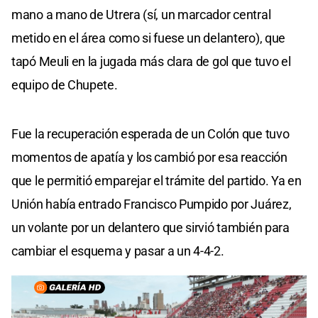
mano a mano de Utrera (sí, un marcador central
metido en el área como si fuese un delantero), que
tapó Meuli en la jugada más clara de gol que tuvo el
equipo de Chupete.
Fue la recuperación esperada de un Colón que tuvo
momentos de apatía y los cambió por esa reacción
que le permitió emparejar el trámite del partido. Ya en
Unión había entrado Francisco Pumpido por Juárez,
un volante por un delantero que sirvió también para
cambiar el esquema y pasar a un 4-4-2.