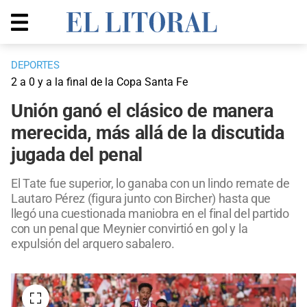
DEPORTES
2 a 0 y a la final de la Copa Santa Fe
Unión ganó el clásico de manera
merecida, más allá de la discutida
jugada del penal
El Tate fue superior, lo ganaba con un lindo remate de
Lautaro Pérez (figura junto con Bircher) hasta que
llegó una cuestionada maniobra en el final del partido
con un penal que Meynier convirtió en gol y la
expulsión del arquero sabalero.