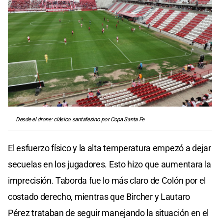
Desde el drone: clásico santafesino por Copa Santa Fe
El esfuerzo físico y la alta temperatura empezó a dejar
secuelas en los jugadores. Esto hizo que aumentara la
imprecisión. Taborda fue lo más claro de Colón por el
costado derecho, mientras que Bircher y Lautaro
Pérez trataban de seguir manejando la situación en el