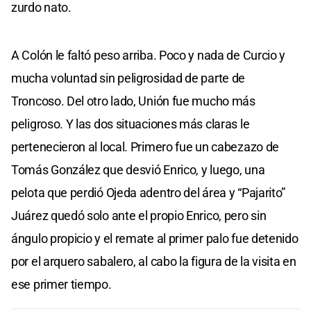
zurdo nato.
A Colón le faltó peso arriba. Poco y nada de Curcio y
mucha voluntad sin peligrosidad de parte de
Troncoso. Del otro lado, Unión fue mucho más
peligroso. Y las dos situaciones más claras le
pertenecieron al local. Primero fue un cabezazo de
Tomás González que desvió Enrico, y luego, una
pelota que perdió Ojeda adentro del área y “Pajarito”
Juárez quedó solo ante el propio Enrico, pero sin
ángulo propicio y el remate al primer palo fue detenido
por el arquero sabalero, al cabo la figura de la visita en
ese primer tiempo.