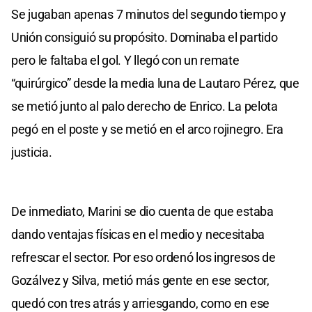
Se jugaban apenas 7 minutos del segundo tiempo y
Unión consiguió su propósito. Dominaba el partido
pero le faltaba el gol. Y llegó con un remate
“quirúrgico” desde la media luna de Lautaro Pérez, que
se metió junto al palo derecho de Enrico. La pelota
pegó en el poste y se metió en el arco rojinegro. Era
justicia.
De inmediato, Marini se dio cuenta de que estaba
dando ventajas físicas en el medio y necesitaba
refrescar el sector. Por eso ordenó los ingresos de
Gozálvez y Silva, metió más gente en ese sector,
quedó con tres atrás y arriesgando, como en ese