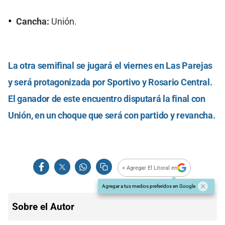
Cancha:
Unión.
La otra semifinal se jugará el viernes en Las Parejas
y será protagonizada por Sportivo y Rosario Central.
El ganador de este encuentro disputará la final con
Unión, en un choque que será con partido y revancha.
+ Agregar El Litoral en
Agregar a tus medios preferidos en Google
Sobre el Autor