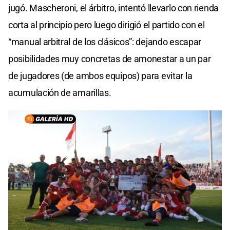
jugó. Mascheroni, el árbitro, intentó llevarlo con rienda
corta al principio pero luego dirigió el partido con el
“manual arbitral de los clásicos”: dejando escapar
posibilidades muy concretas de amonestar a un par
de jugadores (de ambos equipos) para evitar la
acumulación de amarillas.