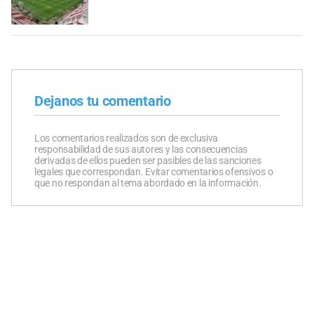
Dejanos tu comentario
Los comentarios realizados son de exclusiva
responsabilidad de sus autores y las consecuencias
derivadas de ellos pueden ser pasibles de las sanciones
legales que correspondan. Evitar comentarios ofensivos o
que no respondan al tema abordado en la información.