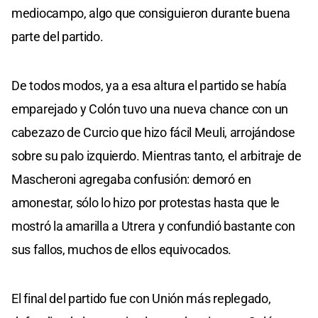
mediocampo, algo que consiguieron durante buena
parte del partido.
De todos modos, ya a esa altura el partido se había
emparejado y Colón tuvo una nueva chance con un
cabezazo de Curcio que hizo fácil Meuli, arrojándose
sobre su palo izquierdo. Mientras tanto, el arbitraje de
Mascheroni agregaba confusión: demoró en
amonestar, sólo lo hizo por protestas hasta que le
mostró la amarilla a Utrera y confundió bastante con
sus fallos, muchos de ellos equivocados.
El final del partido fue con Unión más replegado,