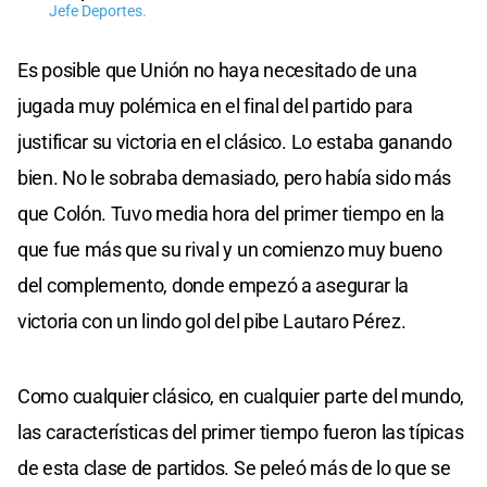
Jefe Deportes.
Es posible que Unión no haya necesitado de una
jugada muy polémica en el final del partido para
justificar su victoria en el clásico. Lo estaba ganando
bien. No le sobraba demasiado, pero había sido más
que Colón. Tuvo media hora del primer tiempo en la
que fue más que su rival y un comienzo muy bueno
del complemento, donde empezó a asegurar la
victoria con un lindo gol del pibe Lautaro Pérez.
Como cualquier clásico, en cualquier parte del mundo,
las características del primer tiempo fueron las típicas
de esta clase de partidos. Se peleó más de lo que se