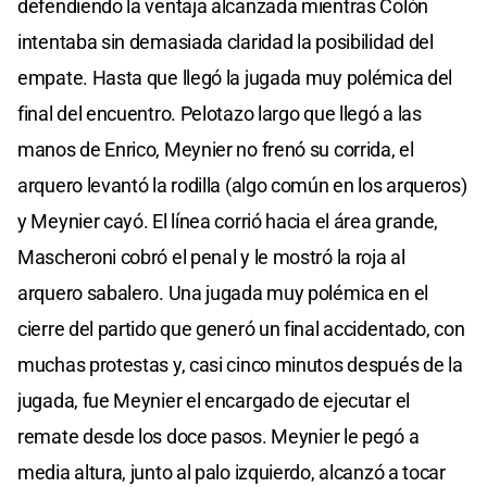
defendiendo la ventaja alcanzada mientras Colón
intentaba sin demasiada claridad la posibilidad del
empate. Hasta que llegó la jugada muy polémica del
final del encuentro. Pelotazo largo que llegó a las
manos de Enrico, Meynier no frenó su corrida, el
arquero levantó la rodilla (algo común en los arqueros)
y Meynier cayó. El línea corrió hacia el área grande,
Mascheroni cobró el penal y le mostró la roja al
arquero sabalero. Una jugada muy polémica en el
cierre del partido que generó un final accidentado, con
muchas protestas y, casi cinco minutos después de la
jugada, fue Meynier el encargado de ejecutar el
remate desde los doce pasos. Meynier le pegó a
media altura, junto al palo izquierdo, alcanzó a tocar