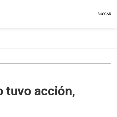
BUSCAR
 tuvo acción,