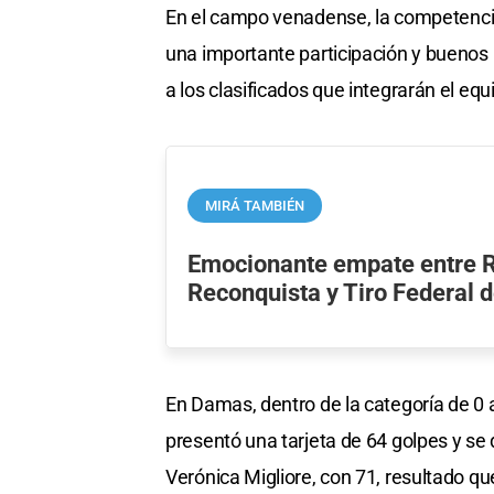
En el campo venadense, la competencia
una importante participación y buenos 
a los clasificados que integrarán el equi
MIRÁ TAMBIÉN
Emocionante empate entre 
Reconquista y Tiro Federal 
En Damas, dentro de la categoría de 0 
presentó una tarjeta de 64 golpes y se
Verónica Migliore, con 71, resultado q