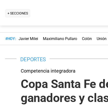
+ SECCIONES
#HOY:
Javier Milei
Maximiliano Pullaro
Colón
Unión
DEPORTES
Competencia integradora
Copa Santa Fe de
ganadores y clasi